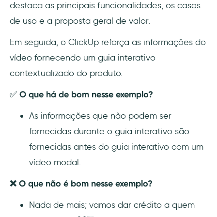
destaca as principais funcionalidades, os casos
de uso e a proposta geral de valor.
Em seguida, o ClickUp reforça as informações do
vídeo fornecendo um guia interativo
contextualizado do produto.
✅
O que há de bom nesse exemplo?
As informações que não podem ser
fornecidas durante o guia interativo são
fornecidas antes do guia interativo com um
vídeo modal.
❌ O que não é bom nesse exemplo?
Nada de mais; vamos dar crédito a quem