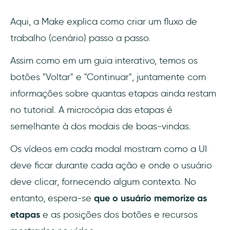
Aqui, a Make explica como criar um fluxo de
trabalho (cenário) passo a passo.
Assim como em um guia interativo, temos os
botões "Voltar" e "Continuar", juntamente com
informações sobre quantas etapas ainda restam
no tutorial. A microcópia das etapas é
semelhante à dos modais de boas-vindas.
Os vídeos em cada modal mostram como a UI
deve ficar durante cada ação e onde o usuário
deve clicar, fornecendo algum contexto. No
entanto, espera-se
que o usuário memorize as
etapas
e as posições dos botões e recursos