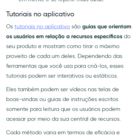
Tutoriais no aplicativo
Os
tutoriais no aplicativo
são
guias que orientam
os usuários em relação a recursos específicos
do
seu produto e mostram como tirar o máximo
proveito de cada um deles. Dependendo das
ferramentas que você usa para criá-los, esses
tutoriais podem ser interativos ou estáticos.
Eles também podem ser vídeos nas telas de
boas-vindas ou guias de instruções escritos
somente para leitura que os usuários podem
acessar por meio da sua central de recursos.
Cada método varia em termos de eficácia e