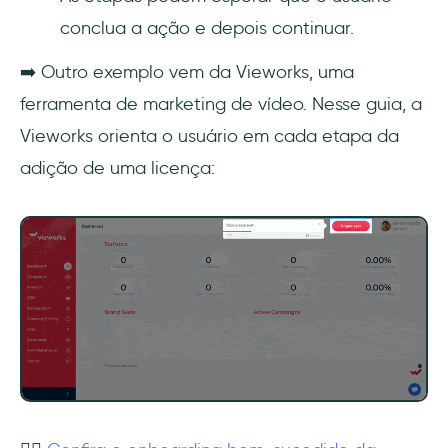
conclua a ação e depois continuar.
➡️ Outro exemplo vem da Vieworks, uma
ferramenta de marketing de vídeo. Nesse guia, a
Vieworks orienta o usuário em cada etapa da
adição de uma licença: