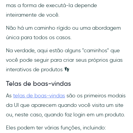
mas a forma de executá-la depende
inteiramente de você.
Não há um caminho rígido ou uma abordagem
única para todos os casos.
Na verdade, aqui estão alguns "caminhos" que
você pode seguir para criar seus próprios guias
interativos de produtos 👣
Telas de boas-vindas
As
telas de boas-vindas
são os primeiros modais
da UI que aparecem quando você visita um site
ou, neste caso, quando faz login em um produto.
Eles podem ter várias funções, incluindo: