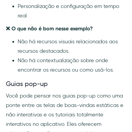
Personalização e configuração em tempo
real.
❌ O que não é bom nesse exemplo?
Não há recursos visuais relacionados aos
recursos destacados.
Não há contextualização sobre onde
encontrar os recursos ou como usá-los.
Guias pop-up
Você pode pensar nos guias pop-up como uma
ponte entre as telas de boas-vindas estáticas e
não interativas e os tutoriais totalmente
interativos no aplicativo. Eles oferecem