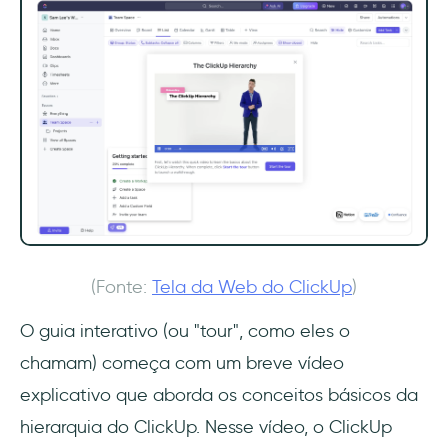
(Fonte:
Tela da Web do ClickUp
)
O guia interativo (ou "tour", como eles o
chamam) começa com um breve vídeo
explicativo que aborda os conceitos básicos da
hierarquia do ClickUp. Nesse vídeo, o ClickUp