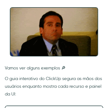
Vamos ver alguns exemplos 🔎
O guia interativo do ClickUp segura as mãos dos
usuários enquanto mostra cada recurso e painel
da UI: