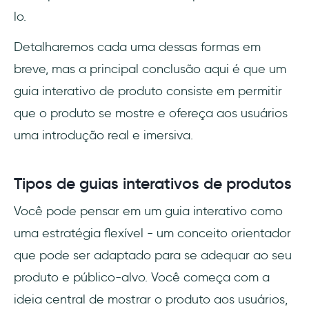
lo.
Detalharemos cada uma dessas formas em
breve, mas a principal conclusão aqui é que um
guia interativo de produto consiste em permitir
que o produto se mostre e ofereça aos usuários
uma introdução real e imersiva.
Tipos de guias interativos de produtos
Você pode pensar em um guia interativo como
uma estratégia flexível - um conceito orientador
que pode ser adaptado para se adequar ao seu
produto e público-alvo. Você começa com a
ideia central de mostrar o produto aos usuários,