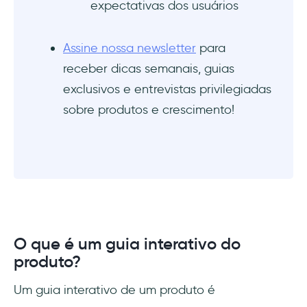
expectativas dos usuários
Assine nossa newsletter
para
receber dicas semanais, guias
exclusivos e entrevistas privilegiadas
sobre produtos e crescimento!
O que é um guia interativo do
produto?
Um guia interativo de um produto é