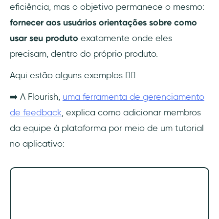
eficiência, mas o objetivo permanece o mesmo:
fornecer aos usuários orientações sobre como
usar seu produto
exatamente onde eles
precisam, dentro do próprio produto.
Aqui estão alguns exemplos 👇🏻
➡️ A Flourish,
uma ferramenta de gerenciamento
de feedback
, explica como adicionar membros
da equipe à plataforma por meio de um tutorial
no aplicativo: