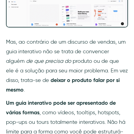
Mas, ao contrário de um discurso de vendas, um
guia interativo não se trata de convencer
alguém
de que precisa do
produto ou de que
ele é a solução para seu maior problema. Em vez
disso, trata-se de
deixar o produto falar por si
mesmo
.
Um guia interativo pode ser apresentado de
várias formas
, como vídeos, tooltips, hotspots,
pop-ups ou tours totalmente interativos. Não há
limite para a forma como você pode estruturá-