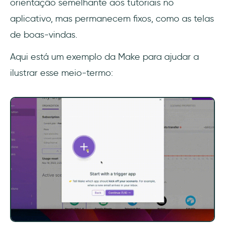
orientação semelhante aos tutoriais no
aplicativo, mas permanecem fixos, como as telas
de boas-vindas.
Aqui está um exemplo da Make para ajudar a
ilustrar esse meio-termo: