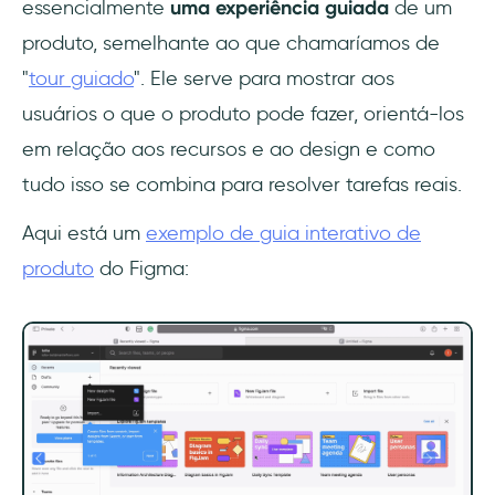
essencialmente
uma experiência guiada
de um
produto, semelhante ao que chamaríamos de
"
tour guiado
". Ele serve para mostrar aos
usuários o que o produto pode fazer, orientá-los
em relação aos recursos e ao design e como
tudo isso se combina para resolver tarefas reais.
Aqui está um
exemplo de guia interativo de
produto
do Figma: