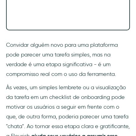
Convidar alguém novo para uma plataforma
pode parecer uma tarefa simples, mas na
verdade é uma etapa significativa - é um
compromisso real com o uso da ferramenta.
Às vezes, um simples lembrete ou a visualização
da tarefa em um checklist de onboarding pode
motivar os usuários a seguir em frente com o
que, de outra forma, poderia parecer uma tarefa
"chata". Ao tornar essa etapa clara e gratificante,