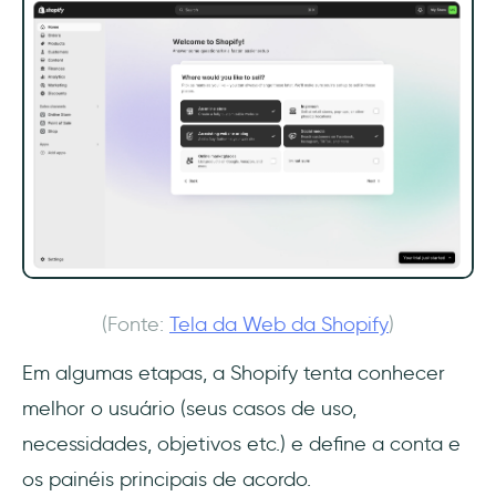
(Fonte:
Tela da Web da Shopify
)
Em algumas etapas, a Shopify tenta conhecer
melhor o usuário (seus casos de uso,
necessidades, objetivos etc.) e define a conta e
os painéis principais de acordo.