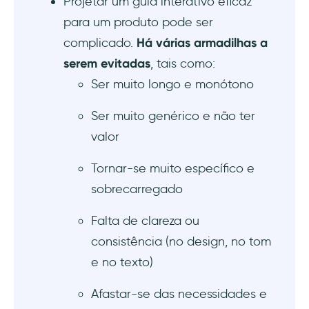
Projetar um guia interativo eficaz
para um produto pode ser
complicado.
Há várias armadilhas a
serem evitadas
, tais como:
Ser muito longo e monótono
Ser muito genérico e não ter
valor
Tornar-se muito específico e
sobrecarregado
Falta de clareza ou
consistência (no design, no tom
e no texto)
Afastar-se das necessidades e