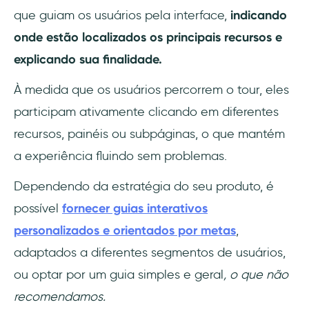
que guiam os usuários pela interface,
indicando
onde estão localizados os principais recursos e
explicando sua finalidade.
À medida que os usuários percorrem o tour, eles
participam ativamente clicando em diferentes
recursos, painéis ou subpáginas, o que mantém
a experiência fluindo sem problemas.
Dependendo da estratégia do seu produto, é
possível
fornecer guias interativos
personalizados e orientados por metas
,
adaptados a diferentes segmentos de usuários,
ou optar por um guia simples e geral
, o que não
recomendamos.