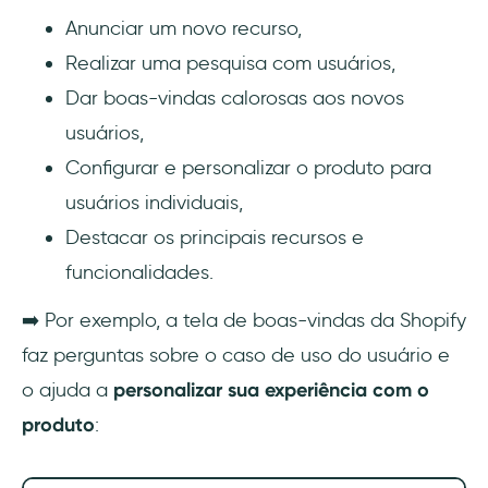
Anunciar um novo recurso,
Realizar uma pesquisa com usuários,
Dar boas-vindas calorosas aos novos
usuários,
Configurar e personalizar o produto para
usuários individuais,
Destacar os principais recursos e
funcionalidades.
➡️ Por exemplo, a tela de boas-vindas da Shopify
faz perguntas sobre o caso de uso do usuário e
o ajuda a
personalizar sua experiência com o
produto
: