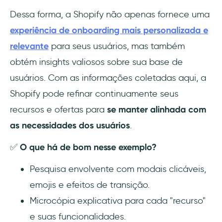
Dessa forma, a Shopify não apenas fornece uma
experiência de onboarding mais personalizada e
relevante
para seus usuários, mas também
obtém insights valiosos sobre sua base de
usuários. Com as informações coletadas aqui, a
Shopify pode refinar continuamente seus
recursos e ofertas para
se manter alinhada com
as necessidades dos usuários
.
✅
O que há de bom nesse exemplo?
Pesquisa envolvente com modais clicáveis,
emojis e efeitos de transição.
Microcópia explicativa para cada "recurso"
e suas funcionalidades.