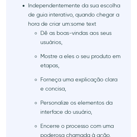
Independentemente da sua escolha
de guia interativo, quando chegar a
hora de criar um:some text
Dê as boas-vindas aos seus
usuários,
Mostre a eles o seu produto em
etapas,
Forneça uma explicação clara
e concisa,
Personalize os elementos da
interface do usuário,
Encerre o processo com uma
poderosa chamada à ação.