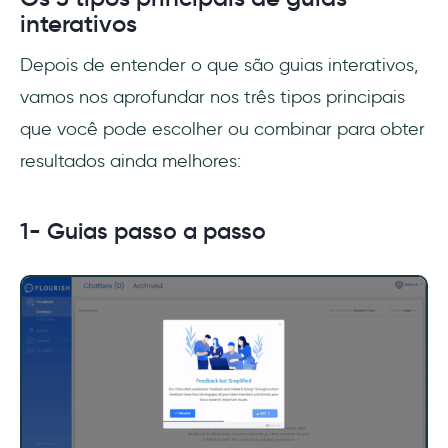
interativos
Depois de entender o que são guias interativos,
vamos nos aprofundar nos três tipos principais
que você pode escolher ou combinar para obter
resultados ainda melhores:
1- Guias passo a passo