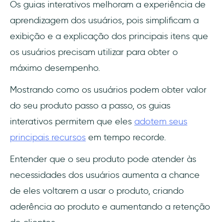
Os guias interativos melhoram a experiência de
aprendizagem dos usuários, pois simplificam a
exibição e a explicação dos principais itens que
os usuários precisam utilizar para obter o
máximo desempenho.
Mostrando como os usuários podem obter valor
do seu produto passo a passo, os guias
interativos permitem que eles
adotem seus
principais recursos
em tempo recorde.
Entender que o seu produto pode atender às
necessidades dos usuários aumenta a chance
de eles voltarem a usar o produto, criando
aderência ao produto e aumentando a retenção