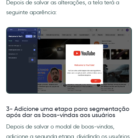
Depois de salvar as alterações, a tela terá a
seguinte aparência:
3- Adicione uma etapa para segmentação
após dar as boas-vindas aos usuários
Depois de salvar o modal de boas-vindas,
adicione a segunda etapa, dividindo os usuários