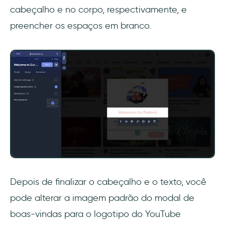
cabeçalho e no corpo, respectivamente, e
preencher os espaços em branco.
Depois de finalizar o cabeçalho e o texto, você
pode alterar a imagem padrão do modal de
boas-vindas para o logotipo do YouTube