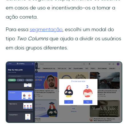
em casos de uso e incentivando-os a tomar a
ação correta.
Para essa
segmentação
, escolhi um modal do
tipo
Two Columns
que ajuda a dividir os usuários
em dois grupos diferentes.