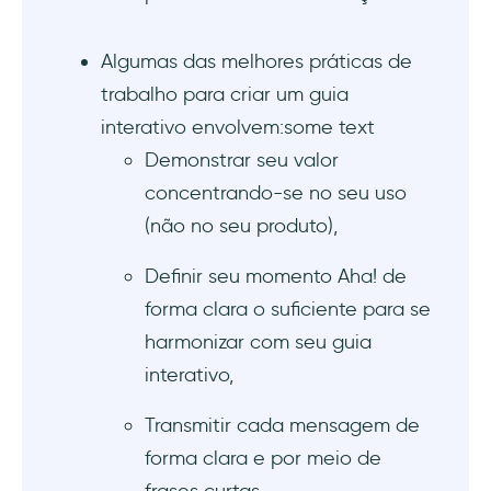
Algumas das melhores práticas de
trabalho para criar um guia
interativo envolvem:some text
Demonstrar seu valor
concentrando-se no seu uso
(não no seu produto),
Definir seu momento Aha! de
forma clara o suficiente para se
harmonizar com seu guia
interativo,
Transmitir cada mensagem de
forma clara e por meio de