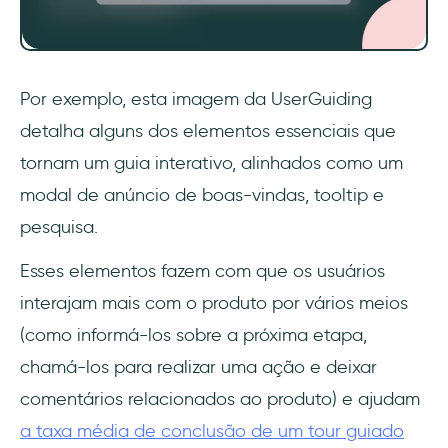
Por exemplo, esta imagem da UserGuiding
detalha alguns dos elementos essenciais que
tornam um guia interativo, alinhados como um
modal de anúncio de boas-vindas, tooltip e
pesquisa.
Esses elementos fazem com que os usuários
interajam mais com o produto por vários meios
(como informá-los sobre a próxima etapa,
chamá-los para realizar uma ação e deixar
comentários relacionados ao produto) e ajudam
a taxa média de conclusão de um tour guiado