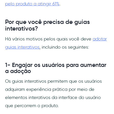
pelo produto a atingir 61%
.
Por que você precisa de guias
interativos?
Há vários motivos pelos quais você deve
adotar
guias interativos
, incluindo os seguintes:
1- Engajar os usuários para aumentar
a adoção
Os guias interativos permitem que os usuários
adquiram experiência prática por meio de
elementos interativos da interface do usuário
que percorrem o produto.