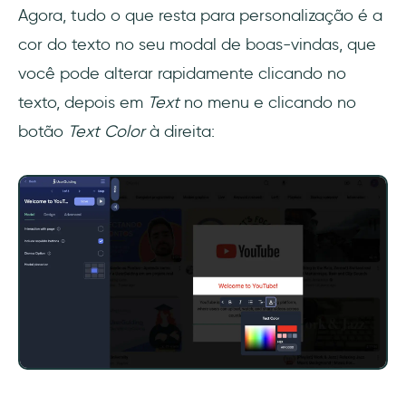
Agora, tudo o que resta para personalização é a
cor do texto no seu modal de boas-vindas, que
você pode alterar rapidamente clicando no
texto, depois em
Text
no menu e clicando no
botão
Text Color
à direita: