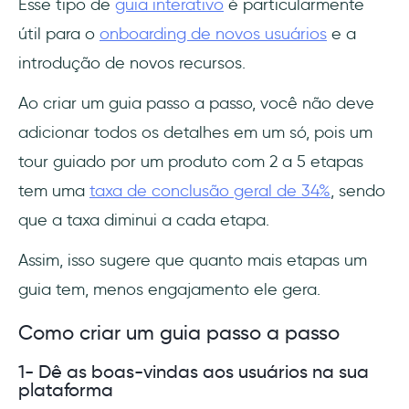
Esse tipo de
guia interativo
é particularmente
útil para o
onboarding de novos usuários
e a
introdução de novos recursos.
Ao criar um guia passo a passo, você não deve
adicionar todos os detalhes em um só, pois um
tour guiado por um produto com 2 a 5 etapas
tem uma
taxa de conclusão geral de 34%
, sendo
que a taxa diminui a cada etapa.
Assim, isso sugere que quanto mais etapas um
guia tem, menos engajamento ele gera.
Como criar um guia passo a passo
1- Dê as boas-vindas aos usuários na sua
plataforma