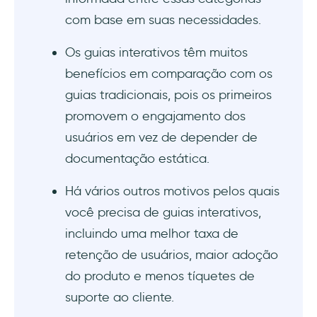
com base em suas necessidades.
Os guias interativos têm muitos
benefícios em comparação com os
guias tradicionais, pois os primeiros
promovem o engajamento dos
usuários em vez de depender de
documentação estática.
Há vários outros motivos pelos quais
você precisa de guias interativos,
incluindo uma melhor taxa de
retenção de usuários, maior adoção
do produto e menos tíquetes de
suporte ao cliente.