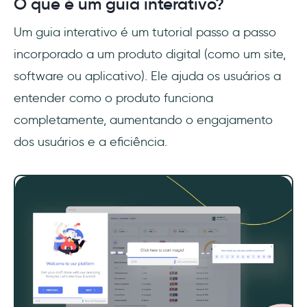
O que é um guia interativo?
Um guia interativo é um tutorial passo a passo
incorporado a um produto digital (como um site,
software ou aplicativo). Ele ajuda os usuários a
entender como o produto funciona
completamente, aumentando o engajamento
dos usuários e a eficiência.