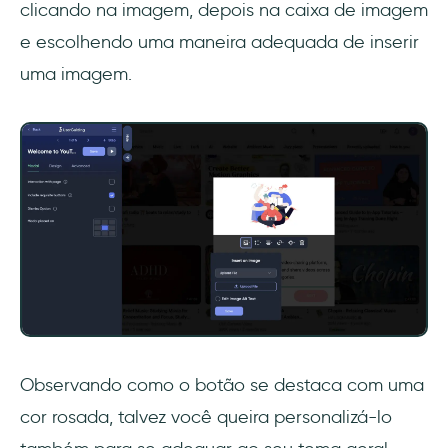
clicando na imagem, depois na caixa de imagem
e escolhendo uma maneira adequada de inserir
uma imagem.
Observando como o botão se destaca com uma
cor rosada, talvez você queira personalizá-lo