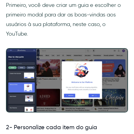
Primeiro, você deve criar um guia e escolher o
primeiro modal para dar as boas-vindas aos
usuários à sua plataforma, neste caso, o
YouTube.
2- Personalize cada item do guia