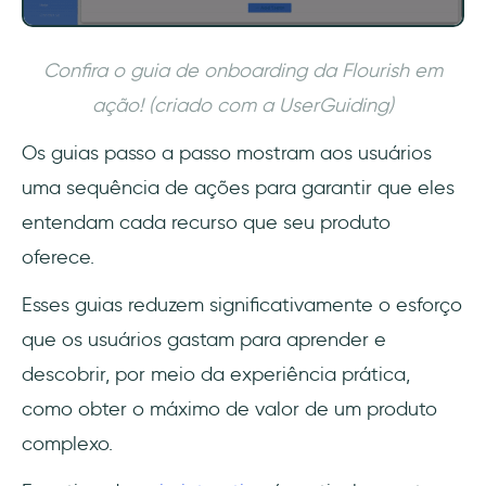
Confira o guia de onboarding da Flourish em
ação! (criado com a UserGuiding)
Os guias passo a passo mostram aos usuários
uma sequência de ações para garantir que eles
entendam cada recurso que seu produto
oferece.
Esses guias reduzem significativamente o esforço
que os usuários gastam para aprender e
descobrir, por meio da experiência prática,
como obter o máximo de valor de um produto
complexo.