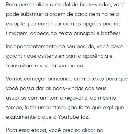
Para personalizar o modal de boas-vindas, você
pode substituir a ordem de cada item na tela -
eu optei por continuar com as opções padrão
(imagem, cabeçalho, texto principal e botões).
Independentemente do seu pedido, você deve
garantir que os itens exibam a aparência e
transmitam a voz da sua marca.
Vamos começar brincando com o texto para que
você possa dar as boas-vindas aos seus
usuários com um tom amigável e, ao mesmo
tempo, fazer uma introdução forte que explique
exatamente o que o YouTube faz.
Para essa etapa, você precisa clicar no