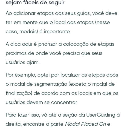
sejam fáceis de seguir
Ao adicionar etapas aos seus guias, você deve
ter em mente que o local das etapas (nesse
caso, modais) é importante.
A dica aqui é priorizar a colocação de etapas
próximas de onde você precisa que seus
usuários ajam.
Por exemplo, optei por localizar as etapas após
o modal de segmentação (exceto o modal de
finalização) de acordo com os locais em que os
usuários devem se concentrar.
Para fazer isso, vá até a seção da UserGuiding à
direita, encontre a parte
Modal Placed On
e