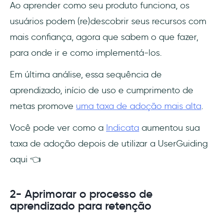
Ao aprender como seu produto funciona, os
usuários podem (re)descobrir seus recursos com
mais confiança, agora que sabem o que fazer,
para onde ir e como implementá-los.
Em última análise, essa sequência de
aprendizado, início de uso e cumprimento de
metas promove
uma taxa de adoção mais alta
.
Você pode ver como a
Indicata
aumentou sua
taxa de adoção depois de utilizar a UserGuiding
aqui 👈
2- Aprimorar o processo de
aprendizado para retenção