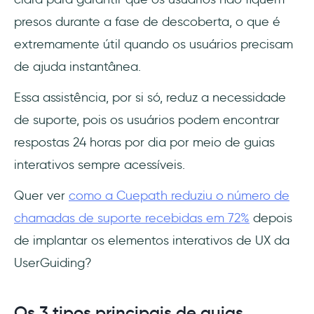
presos durante a fase de descoberta, o que é
extremamente útil quando os usuários precisam
de ajuda instantânea.
Essa assistência, por si só, reduz a necessidade
de suporte, pois os usuários podem encontrar
respostas 24 horas por dia por meio de guias
interativos sempre acessíveis.
Quer ver
como a Cuepath reduziu o número de
chamadas de suporte recebidas em 72%
depois
de implantar os elementos interativos de UX da
UserGuiding?
Os 3 tipos principais de guias