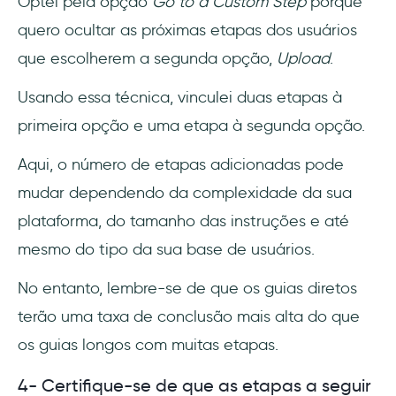
Optei pela opção
Go to a Custom Step
porque
quero ocultar as próximas etapas dos usuários
que escolherem a segunda opção,
Upload
.
Usando essa técnica, vinculei duas etapas à
primeira opção e uma etapa à segunda opção.
Aqui, o número de etapas adicionadas pode
mudar dependendo da complexidade da sua
plataforma, do tamanho das instruções e até
mesmo do tipo da sua base de usuários.
No entanto, lembre-se de que os guias diretos
terão uma taxa de conclusão mais alta do que
os guias longos com muitas etapas.
4- Certifique-se de que as etapas a seguir