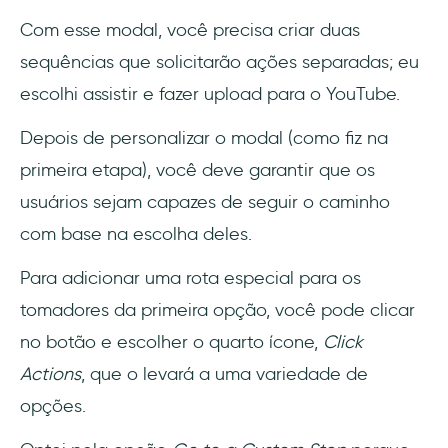
Com esse modal, você precisa criar duas
sequências que solicitarão ações separadas; eu
escolhi assistir e fazer upload para o YouTube.
Depois de personalizar o modal (como fiz na
primeira etapa), você deve garantir que os
usuários sejam capazes de seguir o caminho
com base na escolha deles.
Para adicionar uma rota especial para os
tomadores da primeira opção, você pode clicar
no botão e escolher o quarto ícone,
Click
Actions
, que o levará a uma variedade de
opções.