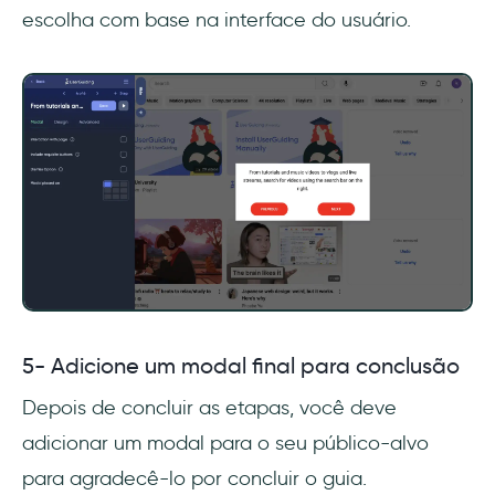
escolha com base na interface do usuário.
5- Adicione um modal final para conclusão
Depois de concluir as etapas, você deve
adicionar um modal para o seu público-alvo
para agradecê-lo por concluir o guia.