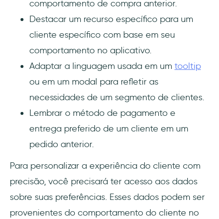
comportamento de compra anterior.
Destacar um recurso específico para um
cliente específico com base em seu
comportamento no aplicativo.
Adaptar a linguagem usada em um
tooltip
ou em um modal para refletir as
necessidades de um segmento de clientes.
Lembrar o método de pagamento e
entrega preferido de um cliente em um
pedido anterior.
Para personalizar a experiência do cliente com
precisão, você precisará ter acesso aos dados
sobre suas preferências. Esses dados podem ser
provenientes do comportamento do cliente no