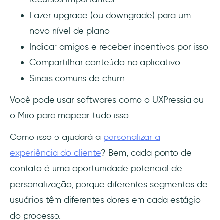
Fazer upgrade (ou downgrade) para um
novo nível de plano
Indicar amigos e receber incentivos por isso
Compartilhar conteúdo no aplicativo
Sinais comuns de churn
Você pode usar softwares como o UXPressia ou
o Miro para mapear tudo isso.
Como isso o ajudará a
personalizar a
experiência do cliente
? Bem, cada ponto de
contato é uma oportunidade potencial de
personalização, porque diferentes segmentos de
usuários têm diferentes dores em cada estágio
do processo.