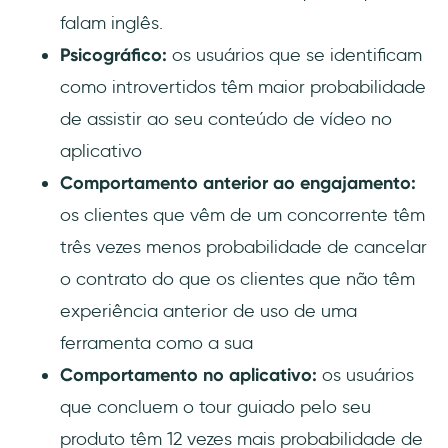
falam inglês.
Psicográfico:
os usuários que se identificam
como introvertidos têm maior probabilidade
de assistir ao seu conteúdo de vídeo no
aplicativo
Comportamento anterior ao engajamento:
os clientes que vêm de um concorrente têm
três vezes menos probabilidade de cancelar
o contrato do que os clientes que não têm
experiência anterior de uso de uma
ferramenta como a sua
Comportamento no aplicativo:
os usuários
que concluem o tour guiado pelo seu
produto têm 12 vezes mais probabilidade de