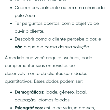
Ocorrer pessoalmente ou em uma chamada
pelo Zoom.
Ter perguntas abertas, com o objetivo de
ouvir o cliente.
Descobrir como o cliente percebe a dor, e
não
o que ele pensa da sua solução.
À medida que você adquire usuários, pode
complementar suas entrevistas de
desenvolvimento de clientes com dados
quantitativos. Esses dados podem ser:
Demográficos:
idade, gênero, local,
ocupação, idiomas falados
Psicográficos:
estilo de vida, interesses,