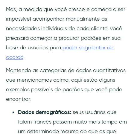
Mas, à medida que você cresce e começa a ser
impossível acompanhar manualmente as
necessidades individuais de cada cliente, você
precisará começar a procurar padrões em sua
base de usuários para
poder segmentar de
acordo
.
Mantendo as categorias de dados quantitativos
que mencionamos acima, aqui estão alguns
exemplos possíveis de padrões que você pode
encontrar:
Dados demográficos:
seus usuários que
falam francês passam muito mais tempo em
um determinado recurso do que os que