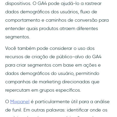
dispositivos. O GA4 pode ajudá-lo a rastrear
dados demográficos dos usuários, fluxo de
comportamento e caminhos de conversão para
entender quais produtos atraem diferentes
segmentos.
Você também pode considerar o uso dos
recursos de criação de público-alvo do GA4
para criar segmentos com base em ações e
dados demográficos do usuário, permitindo
campanhas de marketing direcionadas que
repercutam em grupos específicos.
O
Mixpanel
é particularmente útil para a análise
de funil. Em outras palavras: identificar onde os