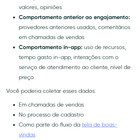
valores, opiniões
Comportamento anterior ao engajamento:
provedores anteriores usados, comentários
em chamadas de vendas
Comportamento in-app:
uso de recursos,
tempo gasto in-app, interações com o
serviço de atendimento ao cliente, nível de
preço
Você poderia coletar esses dados:
Em chamadas de vendas
No processo de cadastro
Como parte do fluxo da
tela de boas-
vindas