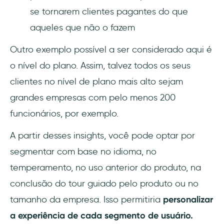
se tornarem clientes pagantes do que
aqueles que não o fazem
Outro exemplo possível a ser considerado aqui é
o nível do plano. Assim, talvez todos os seus
clientes no nível de plano mais alto sejam
grandes empresas com pelo menos 200
funcionários, por exemplo.
A partir desses insights, você pode optar por
segmentar com base no idioma, no
temperamento, no uso anterior do produto, na
conclusão do tour guiado pelo produto ou no
tamanho da empresa. Isso permitiria
personalizar
a experiência de cada segmento de usuário.