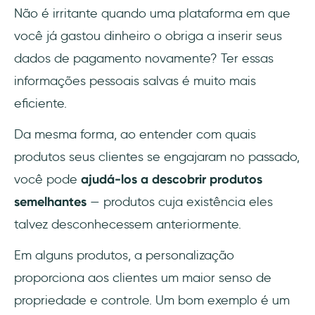
Não é irritante quando uma plataforma em que
você já gastou dinheiro o obriga a inserir seus
dados de pagamento novamente? Ter essas
informações pessoais salvas é muito mais
eficiente.
Da mesma forma, ao entender com quais
produtos seus clientes se engajaram no passado,
você pode
ajudá-los a descobrir produtos
semelhantes
— produtos cuja existência eles
talvez desconhecessem anteriormente.
Em alguns produtos, a personalização
proporciona aos clientes um maior senso de
propriedade e controle. Um bom exemplo é um