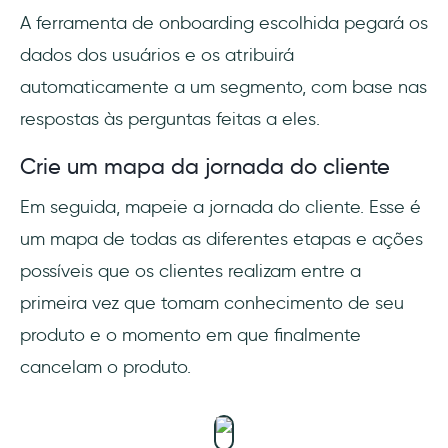
A ferramenta de onboarding escolhida pegará os
dados dos usuários e os atribuirá
automaticamente a um segmento, com base nas
respostas às perguntas feitas a eles.
Crie um mapa da jornada do cliente
Em seguida, mapeie a jornada do cliente. Esse é
um mapa de todas as diferentes etapas e ações
possíveis que os clientes realizam entre a
primeira vez que tomam conhecimento de seu
produto e o momento em que finalmente
cancelam o produto.