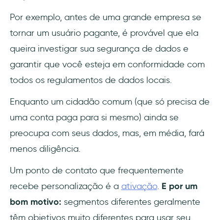
Por exemplo, antes de uma grande empresa se
tornar um usuário pagante, é provável que ela
queira investigar sua segurança de dados e
garantir que você esteja em conformidade com
todos os regulamentos de dados locais.
Enquanto um cidadão comum (que só precisa de
uma conta paga para si mesmo) ainda se
preocupa com seus dados, mas, em média, fará
menos diligência.
Um ponto de contato que frequentemente
recebe personalização é a
ativação
.
E por um
bom motivo:
segmentos diferentes geralmente
têm objetivos muito diferentes para usar seu