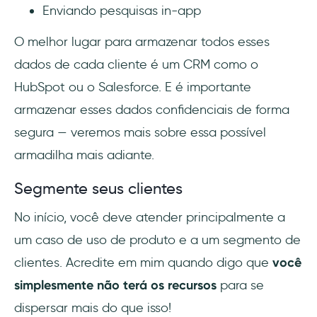
Enviando pesquisas in-app
O melhor lugar para armazenar todos esses
dados de cada cliente é um CRM como o
HubSpot ou o Salesforce. E é importante
armazenar esses dados confidenciais de forma
segura — veremos mais sobre essa possível
armadilha mais adiante.
Segmente seus clientes
No início, você deve atender principalmente a
um caso de uso de produto e a um segmento de
clientes. Acredite em mim quando digo que
você
simplesmente não terá os recursos
para se
dispersar mais do que isso!