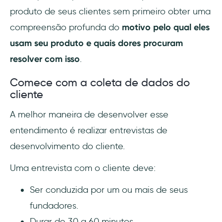
produto de seus clientes sem primeiro obter uma
compreensão profunda do
motivo pelo qual eles
usam seu produto e quais dores procuram
resolver com isso
.
Comece com a coleta de dados do
cliente
A melhor maneira de desenvolver esse
entendimento é realizar entrevistas de
desenvolvimento do cliente.
Uma entrevista com o cliente deve:
Ser conduzida por um ou mais de seus
fundadores.
Durar de 30 a 60 minutos.