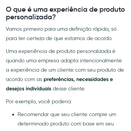
O que é uma experiência de produto
personalizada?
Vamos primeiro para uma definição rápida, só
para ter certeza de que estamos de acordo.
Uma experiência de produto personalizada é
quando uma empresa adapta intencionalmente
a experiência de um cliente com seu produto de
acordo com as
preferências, necessidades e
desejos individuais
desse cliente.
Por exemplo, você poderia:
Recomendar que seu cliente compre um
determinado produto com base em seu