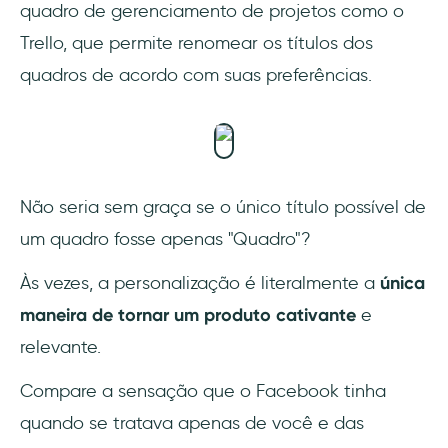
quadro de gerenciamento de projetos como o
Trello, que permite renomear os títulos dos
quadros de acordo com suas preferências.
Não seria sem graça se o único título possível de
um quadro fosse apenas "Quadro"?
Às vezes, a personalização é literalmente a
única
maneira de tornar um produto cativante
e
relevante.
Compare a sensação que o Facebook tinha
quando se tratava apenas de você e das