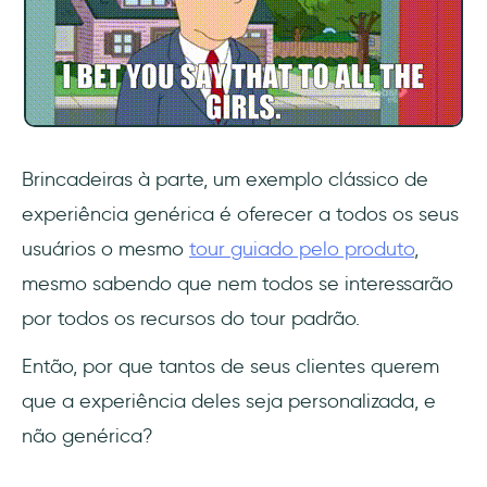
Brincadeiras à parte, um exemplo clássico de
experiência genérica é oferecer a todos os seus
usuários o mesmo
tour guiado pelo produto
,
mesmo sabendo que nem todos se interessarão
por todos os recursos do tour padrão.
Então, por que tantos de seus clientes querem
que a experiência deles seja personalizada, e
não genérica?