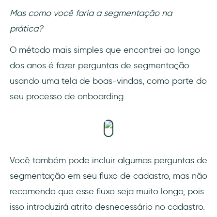
Mas como você faria a segmentação na
prática?
O método mais simples que encontrei ao longo
dos anos é fazer perguntas de segmentação
usando uma tela de boas-vindas, como parte do
seu processo de onboarding.
Você também pode incluir algumas perguntas de
segmentação em seu fluxo de cadastro, mas não
recomendo que esse fluxo seja muito longo, pois
isso introduzirá atrito desnecessário no cadastro.