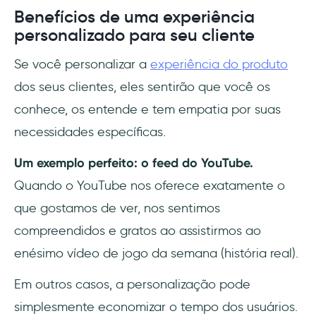
Benefícios de uma experiência
personalizado para seu cliente
Se você personalizar a
experiência do produto
dos seus clientes, eles sentirão que você os
conhece, os entende e tem empatia por suas
necessidades específicas.
Um exemplo perfeito: o feed do YouTube.
Quando o YouTube nos oferece exatamente o
que gostamos de ver, nos sentimos
compreendidos e gratos ao assistirmos ao
enésimo vídeo de jogo da semana (história real).
Em outros casos, a personalização pode
simplesmente economizar o tempo dos usuários.