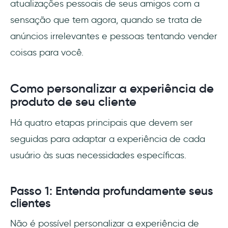
atualizações pessoais de seus amigos com a
sensação que tem agora, quando se trata de
anúncios irrelevantes e pessoas tentando vender
coisas para você.
Como personalizar a experiência de
produto de seu cliente
Há quatro etapas principais que devem ser
seguidas para adaptar a experiência de cada
usuário às suas necessidades específicas.
Passo 1: Entenda profundamente seus
clientes
Não é possível personalizar a experiência de