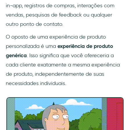
in-app, registros de compras, interações com
vendas, pesquisas de feedback ou qualquer
outro ponto de contato.
O oposto de uma experiência de produto
personalizada é uma
experiência de produto
genérica
. Isso significa que você ofereceria a
cada cliente exatamente a mesma experiência
de produto, independentemente de suas
necessidades individuais.