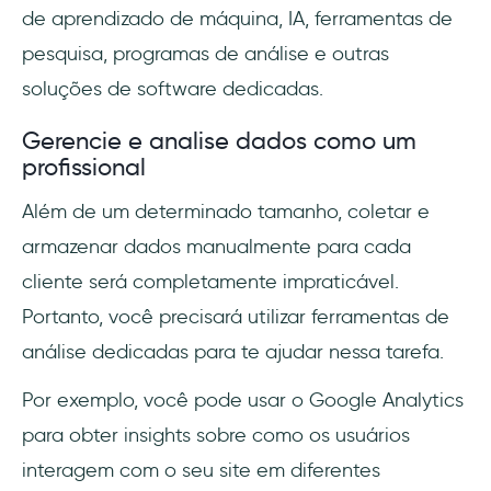
de aprendizado de máquina, IA, ferramentas de
pesquisa, programas de análise e outras
soluções de software dedicadas.
Gerencie e analise dados como um
profissional
Além de um determinado tamanho, coletar e
armazenar dados manualmente para cada
cliente será completamente impraticável.
Portanto, você precisará utilizar ferramentas de
análise dedicadas para te ajudar nessa tarefa.
Por exemplo, você pode usar o Google Analytics
para obter insights sobre como os usuários
interagem com o seu site em diferentes