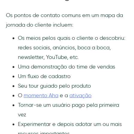
Os pontos de contato comuns em um mapa da
jornada do cliente incluem:
Os meios pelos quais o cliente o descobriu:
redes sociais, anúncios, boca a boca,
newsletter, YouTube, etc.
Uma demonstração do time de vendas
Um fluxo de cadastro
Seu tour guiado pelo produto
O
momento Aha
e a
ativação
Tornar-se um usuário pago pela primeira
vez
Experimentar e depois adotar um ou mais
recursos importantes