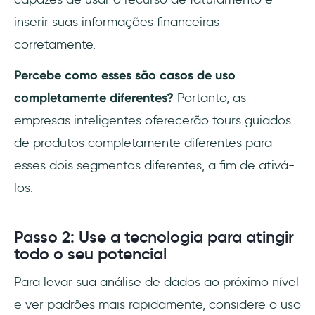
inserir suas informações financeiras
corretamente.
Percebe como esses são casos de uso
completamente diferentes?
Portanto, as
empresas inteligentes oferecerão tours guiados
de produtos completamente diferentes para
esses dois segmentos diferentes, a fim de ativá-
los.
Passo 2: Use a tecnologia para atingir
todo o seu potencial
Para levar sua análise de dados ao próximo nível
e ver padrões mais rapidamente, considere o uso