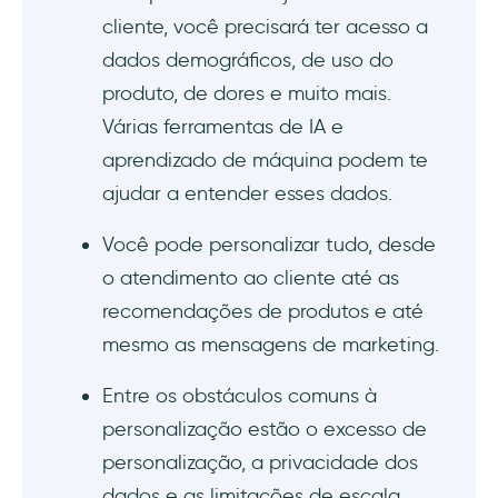
cliente, você precisará ter acesso a
dados demográficos, de uso do
produto, de dores e muito mais.
Várias ferramentas de IA e
aprendizado de máquina podem te
ajudar a entender esses dados.
Você pode personalizar tudo, desde
o atendimento ao cliente até as
recomendações de produtos e até
mesmo as mensagens de marketing.
Entre os obstáculos comuns à
personalização estão o excesso de
personalização, a privacidade dos
dados e as limitações de escala.