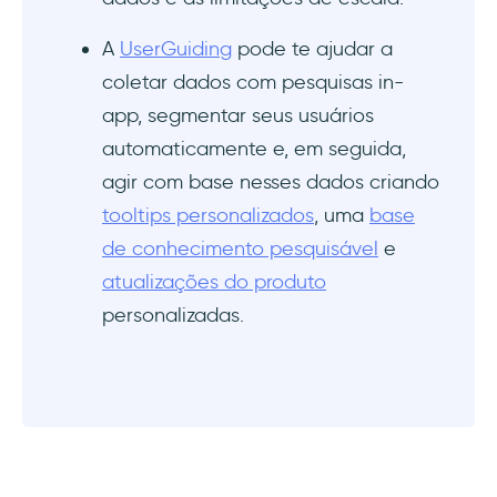
A
UserGuiding
pode te ajudar a
coletar dados com pesquisas in-
app, segmentar seus usuários
automaticamente e, em seguida,
agir com base nesses dados criando
tooltips personalizados
, uma
base
de conhecimento pesquisável
e
atualizações do produto
personalizadas.