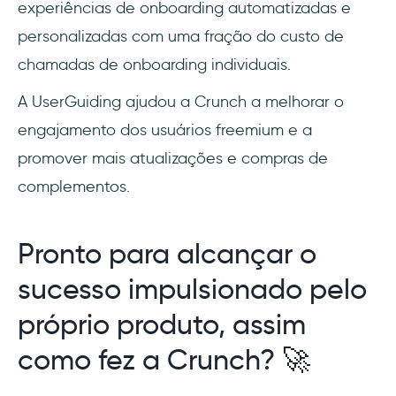
experiências de onboarding automatizadas e
personalizadas com uma fração do custo de
chamadas de onboarding individuais.
A UserGuiding ajudou a Crunch a melhorar o
engajamento dos usuários freemium e a
promover mais atualizações e compras de
complementos.
Pronto para alcançar o
sucesso impulsionado pelo
próprio produto, assim
como fez a Crunch? 🚀