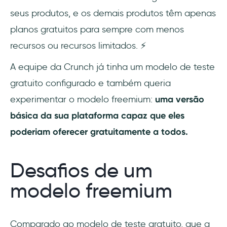
seus produtos, e os demais produtos têm apenas
planos gratuitos para sempre com menos
recursos ou recursos limitados. ⚡
A equipe da Crunch já tinha um modelo de teste
gratuito configurado e também queria
experimentar o modelo freemium:
uma versão
básica da sua plataforma capaz que eles
poderiam oferecer gratuitamente a todos.
Desafios de um
modelo freemium
Comparado ao modelo de teste gratuito, que a