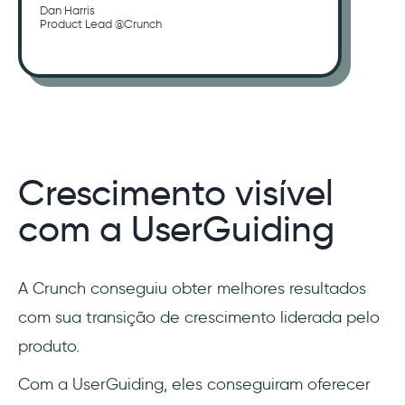
Dan Harris
Product Lead @Crunch
Crescimento visível
com a UserGuiding
A Crunch conseguiu obter melhores resultados
com sua transição de crescimento liderada pelo
produto.
Com a UserGuiding, eles conseguiram oferecer