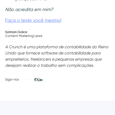
Não acredita em mim?
Faça o teste você mesmo!
Selman Gokce
Content Marketing Lead
A Crunch é uma plataforma de contabilidade do Reino
Unido que fornece software de contabilidade para
empreiteiros, freelancers e pequenas empresas que
desejam realizar o trabalho sem complicações.
Siga-nos