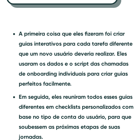
A primeira coisa que eles fizeram foi criar
guias interativos para cada tarefa diferente
que um novo usuário deveria realizar. Eles
usaram os dados e o script das chamadas
de onboarding individuais para criar guias
perfeitos facilmente.
Em seguida, eles reuniram todos esses guias
diferentes em checklists personalizados com
base no tipo de conta do usuário, para que
soubessem as próximas etapas de suas
jornadas.