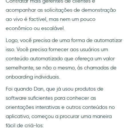
Contratar mais gerentes de clientes e
acompanhar as solicitações de demonstração
ao vivo é factível, mas nem um pouco
econômico ou escalável.
Logo, você precisa de uma forma de automatizar
isso. Você precisa fornecer aos usuários um
conteúdo automatizado que ofereça um valor
semelhante, se não o mesmo, às chamadas de
onboarding individuais.
Foi quando Dan, que já usou produtos de
software suficientes para conhecer as
orientações interativas e outros conteúdos no
aplicativo, começou a procurar uma maneira
fácil de criá-los: