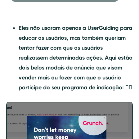
Eles não usaram apenas a UserGuiding para
educar os usuários, mas também queriam
tentar fazer com que os usuários
realizassem determinadas ações. Aqui estão
dois belos modais de anúncio que visam
vender mais ou fazer com que o usuário
participe do seu programa de indicação: 👇🏻