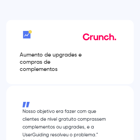
Aumento de upgrades e
compras de
complementos
Nosso objetivo era fazer com que
clientes de nível gratuito comprassem
complementos ou upgrades, e a
UserGuiding resolveu o problema.”