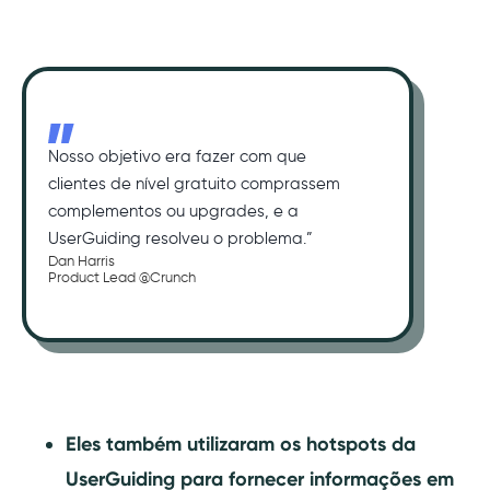
Nosso objetivo era fazer com que
clientes de nível gratuito comprassem
complementos ou upgrades, e a
UserGuiding resolveu o problema.”
Dan Harris
Product Lead @Crunch
Eles também utilizaram os hotspots da
UserGuiding para fornecer informações em