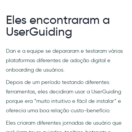
Eles encontraram a
UserGuiding
Dan e a equipe se depararam e testaram várias
plataformas diferentes de adoção digital e
onboarding de usuários.
Depois de um período testando diferentes
ferramentas, eles decidiram usar a UserGuiding
porque era “muito intuitivo e fácil de instalar” e
oferecia uma boa relação custo-benefício.
Eles criaram diferentes jornadas de usuário que