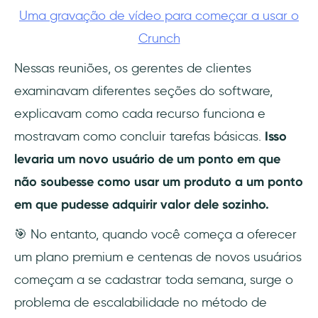
Uma gravação de vídeo para começar a usar o
Crunch
Nessas reuniões, os gerentes de clientes
examinavam diferentes seções do software,
explicavam como cada recurso funciona e
mostravam como concluir tarefas básicas.
Isso
levaria um novo usuário de um ponto em que
não soubesse como usar um produto a um ponto
em que pudesse adquirir valor dele sozinho.
🎯 No entanto, quando você começa a oferecer
um plano premium e centenas de novos usuários
começam a se cadastrar toda semana, surge o
problema de escalabilidade no método de