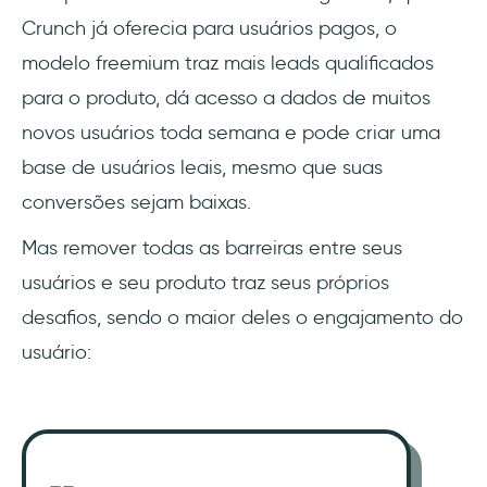
Crunch já oferecia para usuários pagos, o
modelo freemium traz mais leads qualificados
para o produto, dá acesso a dados de muitos
novos usuários toda semana e pode criar uma
base de usuários leais, mesmo que suas
conversões sejam baixas.
Mas remover todas as barreiras entre seus
usuários e seu produto traz seus próprios
desafios, sendo o maior deles o engajamento do
usuário: