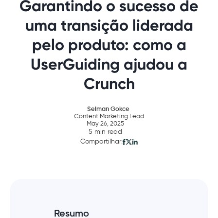
Garantindo o sucesso de
uma transição liderada
pelo produto: como a
UserGuiding ajudou a
Crunch
Selman Gokce
Content Marketing Lead
May 26, 2025
5 min read
Compartilhar:
Resumo