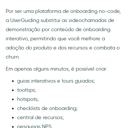
Por ser uma plataforma de onboarding no-code,
a UserGuiding substitui as videochamadas de
demonstração por conteúdo de onboarding
interativo, permitindo que você melhore a
adoção do produto e dos recursos e combata o
churn.
Em apenas alguns minutos, é possível criar:
guias interativos e tours guiados;
tooltips;
hotspots;
checklists de onboarding;
central de recursos;
pesquisas NPS.