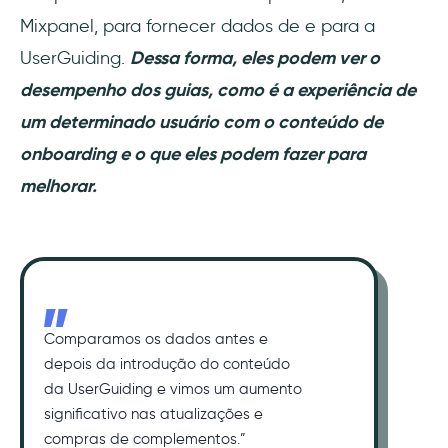
Mixpanel, para fornecer dados de e para a
UserGuiding.
Dessa forma, eles podem ver o
desempenho dos guias, como é a experiência de
um determinado usuário com o conteúdo de
onboarding e o que eles podem fazer para
melhorar.
Comparamos os dados antes e
depois da introdução do conteúdo
da UserGuiding e vimos um aumento
significativo nas atualizações e
compras de complementos.”