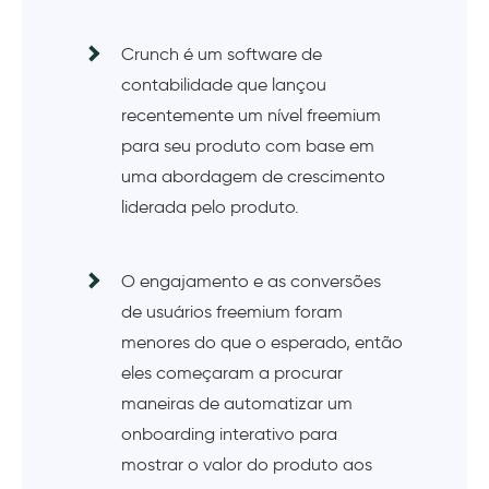
Crunch é um software de
contabilidade que lançou
recentemente um nível freemium
para seu produto com base em
uma abordagem de crescimento
liderada pelo produto.
O engajamento e as conversões
de usuários freemium foram
menores do que o esperado, então
eles começaram a procurar
maneiras de automatizar um
onboarding interativo para
mostrar o valor do produto aos