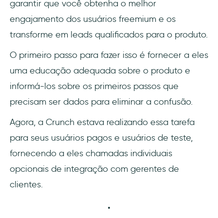
garantir que você obtenha o melhor
engajamento dos usuários freemium e os
transforme em leads qualificados para o produto.
O primeiro passo para fazer isso é fornecer a eles
uma educação adequada sobre o produto e
informá-los sobre os primeiros passos que
precisam ser dados para eliminar a confusão.
Agora, a Crunch estava realizando essa tarefa
para seus usuários pagos e usuários de teste,
fornecendo a eles chamadas individuais
opcionais de integração com gerentes de
clientes.