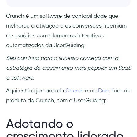
Crunch é um software de contabilidade que
melhorou a ativação e as conversões freemium
de usuários com elementos interativos
automatizados da UserGuiding.
Seu caminho para o sucesso começa com a
estratégia de crescimento mais popular em SaaS
e software.
Aqui está a jornada da
Crunch
e do
Dan
, líder de
produto da Crunch, com a UserGuiding:
Adotando o
crescimento liderado