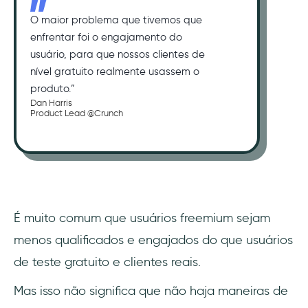
O maior problema que tivemos que
enfrentar foi o engajamento do
usuário, para que nossos clientes de
nível gratuito realmente usassem o
produto.”
Dan Harris
Product Lead @Crunch
É muito comum que usuários freemium sejam
menos qualificados e engajados do que usuários
de teste gratuito e clientes reais.
Mas isso não significa que não haja maneiras de