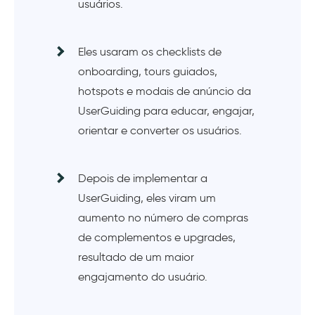
usuários.
Eles usaram os checklists de
onboarding, tours guiados,
hotspots e modais de anúncio da
UserGuiding para educar, engajar,
orientar e converter os usuários.
Depois de implementar a
UserGuiding, eles viram um
aumento no número de compras
de complementos e upgrades,
resultado de um maior
engajamento do usuário.