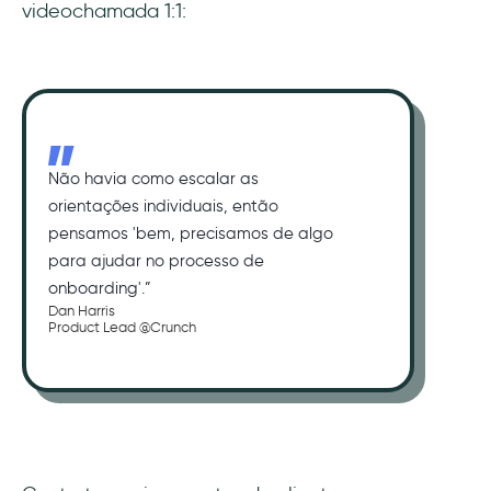
videochamada 1:1:
Não havia como escalar as
orientações individuais, então
pensamos 'bem, precisamos de algo
para ajudar no processo de
onboarding'.”
Dan Harris
Product Lead @Crunch