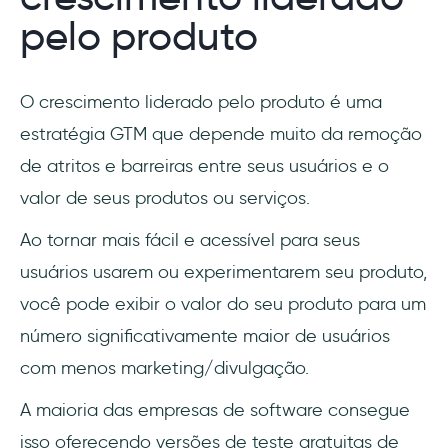
pelo produto
O crescimento liderado pelo produto é uma
estratégia GTM que depende muito da remoção
de atritos e barreiras entre seus usuários e o
valor de seus produtos ou serviços.
Ao tornar mais fácil e acessível para seus
usuários usarem ou experimentarem seu produto,
você pode exibir o valor do seu produto para um
número significativamente maior de usuários
com menos marketing/divulgação.
A maioria das empresas de software consegue
isso oferecendo versões de teste gratuitas de