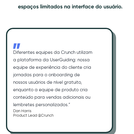
espaços limitados na interface do usuário.
Diferentes equipes da Crunch utilizam
a plataforma da UserGuiding: nossa
equipe de experiência do cliente cria
jornadas para o onboarding de
nossos usuários de nível gratuito,
enquanto a equipe de produto cria
conteúdo para vendas adicionais ou
lembretes personalizados.”
Dan Harris
Product Lead @Crunch