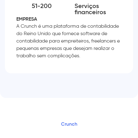
51-200
Serviços
financeiros
EMPRESA
A Crunch é uma plataforma de contabilidade
do Reino Unido que fornece software de
contabilidade para empreiteiros, freelancers e
pequenas empresas que desejam realizar o
trabalho sem complicações.
Crunch