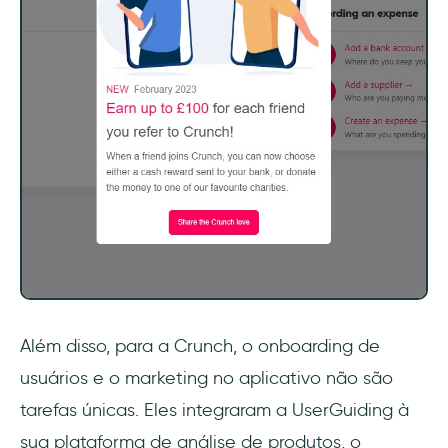
Além disso, para a Crunch, o onboarding de
usuários e o marketing no aplicativo não são
tarefas únicas. Eles integraram a UserGuiding à
sua plataforma de análise de produtos, o