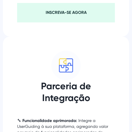
INSCREVA-SE AGORA
Parceria de
Integração
🔧
Funcionalidade aprimorada:
Integre a
UserGuiding à sua plataforma, agregando valor