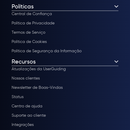
Políticas
Central de Confiança
Política de Privacidade
Termos de Serviço
Política de Cookies
Política de Segurança da Informação
Recursos
Atualizações da UserGuiding
Nossos clientes
Newsletter de Boas-Vindas
Status
Centro de ajuda
Suporte ao cliente
Integrações