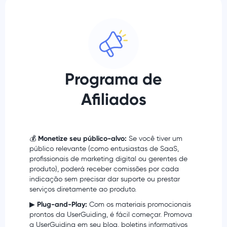
Programa de
Afiliados
💰
Monetize seu público-alvo:
Se você tiver um
público relevante (como entusiastas de SaaS,
profissionais de marketing digital ou gerentes de
produto), poderá receber comissões por cada
indicação sem precisar dar suporte ou prestar
serviços diretamente ao produto.
▶
Plug-and-Play:
Com os materiais promocionais
prontos da UserGuiding, é fácil começar. Promova
a UserGuiding em seu blog, boletins informativos