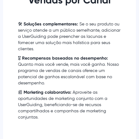
Vendas por Canal
🛠
Soluções complementares:
Se o seu produto ou
serviço atende a um público semelhante, adicionar
a UserGuiding pode preencher as lacunas e
fornecer uma solução mais holística para seus
clientes.
🎖
Recompensas baseadas no desempenho:
Quanto mais você vende, mais você ganha. Nosso
programa de vendas de canais oferece um
potencial de ganhos escalonável com base no
desempenho.
📰
Marketing colaborativo:
Aproveite as
oportunidades de marketing conjunto com a
UserGuiding, beneficiando-se de recursos
compartilhados e campanhas de marketing
conjuntas.