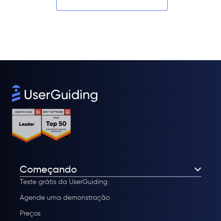
Começando
Teste grátis da UserGuiding
Agende uma demonstração
Preços