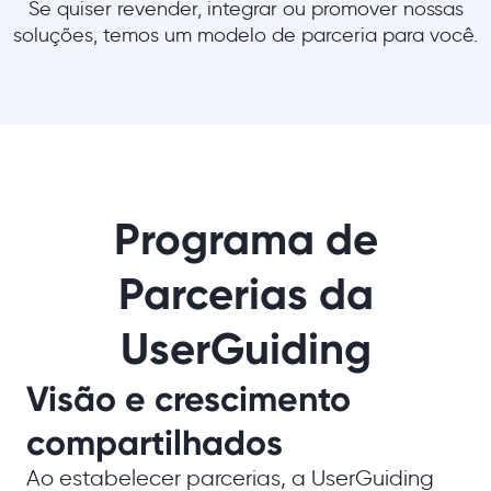
Se quiser revender, integrar ou promover nossas
soluções, temos um modelo de parceria para você.
Programa de
Parcerias da
UserGuiding
Visão e crescimento
compartilhados
Ao estabelecer parcerias, a UserGuiding