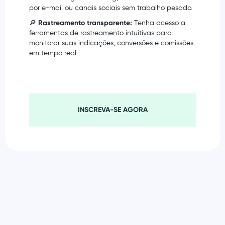
por e-mail ou canais sociais sem trabalho pesado.
🔎
Rastreamento transparente:
Tenha acesso a
ferramentas de rastreamento intuitivas para
monitorar suas indicações, conversões e comissões
em tempo real.
INSCREVA-SE AGORA