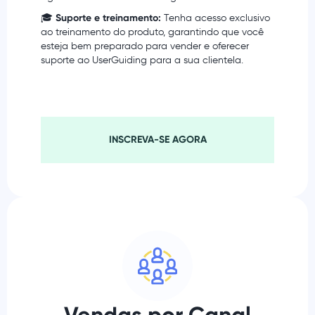
🎓
Suporte e treinamento:
Tenha acesso exclusivo
ao treinamento do produto, garantindo que você
esteja bem preparado para vender e oferecer
suporte ao UserGuiding para a sua clientela.
INSCREVA-SE AGORA