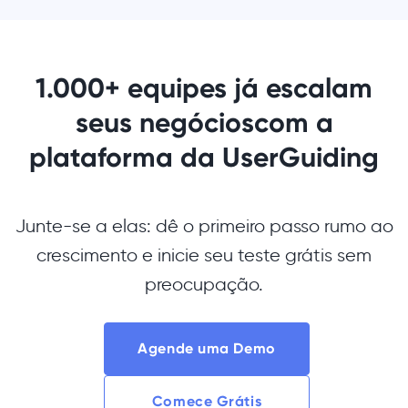
1.000+ equipes já escalam
seus negócios
com a
plataforma da UserGuiding
Junte-se a elas: dê o primeiro passo rumo ao
crescimento e inicie seu teste grátis sem
preocupação.
Agende uma Demo
Comece Grátis