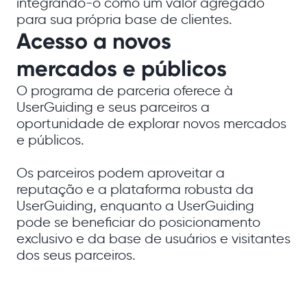
integrando-o como um valor agregado
para sua própria base de clientes.
Acesso a novos
mercados e públicos
O programa de parceria oferece à
UserGuiding e seus parceiros a
oportunidade de explorar novos mercados
e públicos.
Os parceiros podem aproveitar a
reputação e a plataforma robusta da
UserGuiding, enquanto a UserGuiding
pode se beneficiar do posicionamento
exclusivo e da base de usuários e visitantes
dos seus parceiros.