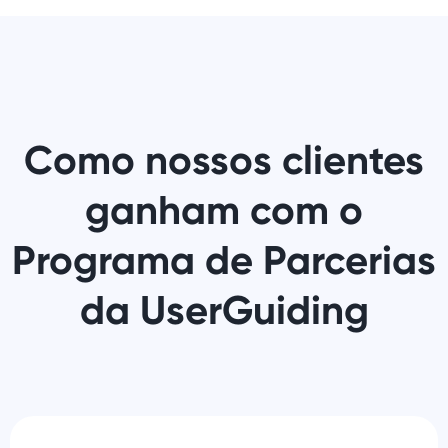
Como nossos clientes
ganham com o
Programa de Parcerias
da UserGuiding