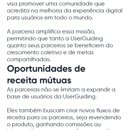
visa promover uma comunidade que
acredita na melhoria da experiência digital
para usuários em todo o mundo.
A parceria amplifica essa missão,
permitindo que tanto a UserGuiding
quanto seus parceiros se beneficiem do
crescimento coletivo e de metas
compartilhadas.
Oportunidades de
receita mútuas
As parcerias não se limitam a expandir a
base de usuários da UserGuiding.
Eles também buscam criar novos fluxos de
receita para os parceiros, seja revendendo
o produto, ganhando comissões ou