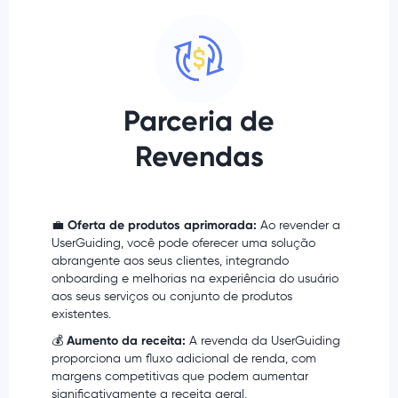
Parceria de
Revendas
💼
Oferta de produtos aprimorada:
Ao revender a
UserGuiding, você pode oferecer uma solução
abrangente aos seus clientes, integrando
onboarding e melhorias na experiência do usuário
aos seus serviços ou conjunto de produtos
existentes.
💰
Aumento da receita:
A revenda da UserGuiding
proporciona um fluxo adicional de renda, com
margens competitivas que podem aumentar
significativamente a receita geral.