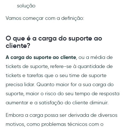
solução
Como desviar os tickets de suporte?
Vamos começar com a definição:
Como reduzir o tempo de solução dos
tickets?
O que é a carga do suporte ao
cliente?
A carga do suporte ao cliente
, ou a média de
tickets de suporte, refere-se à quantidade de
tickets e tarefas que o seu time de suporte
precisa lidar. Quanto maior for a sua carga do
suporte, maior o risco do seu tempo de resposta
aumentar e a satisfação do cliente diminuir.
Embora a carga possa ser derivada de diversos
motivos, como problemas técnicos com o