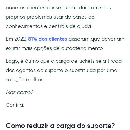
onde os clientes conseguem lidar com seus
próprios problemas usando bases de
conhecimentos e centrais de ajuda.
Em 2022,
81% dos clientes
disseram que deveriam
existir mais opções de autoatendimento.
Logo, é ótimo que a carga de tickets seja tirada
dos agentes de suporte e substituída por uma
solução melhor.
Mas como?
Confira:
Como reduzir a carga do suporte?