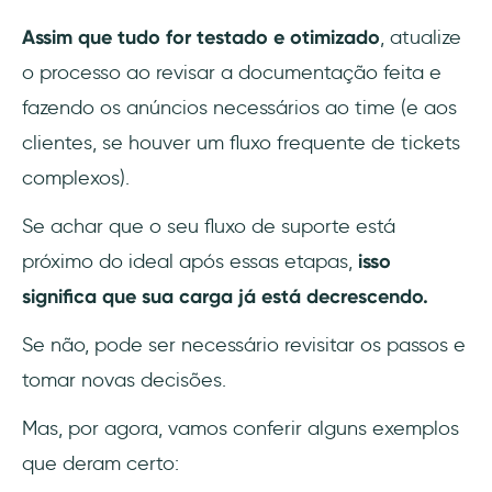
Assim que tudo for testado e otimizado
, atualize
o processo ao revisar a documentação feita e
fazendo os anúncios necessários ao time (e aos
clientes, se houver um fluxo frequente de tickets
complexos).
Se achar que o seu fluxo de suporte está
próximo do ideal após essas etapas,
isso
significa que sua carga já está decrescendo.
Se não, pode ser necessário revisitar os passos e
tomar novas decisões.
Mas, por agora, vamos conferir alguns exemplos
que deram certo: