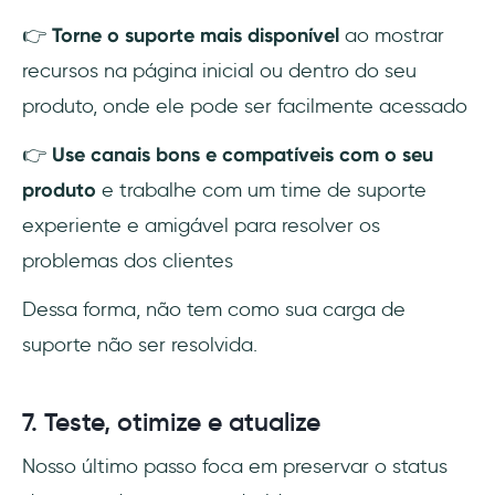
👉
Torne o suporte mais disponível
ao mostrar
recursos na página inicial ou dentro do seu
produto, onde ele pode ser facilmente acessado
👉
Use canais bons e compatíveis com o seu
produto
e trabalhe com um time de suporte
experiente e amigável para resolver os
problemas dos clientes
Dessa forma, não tem como sua carga de
suporte não ser resolvida.
7. Teste, otimize e atualize
Nosso último passo foca em preservar o status