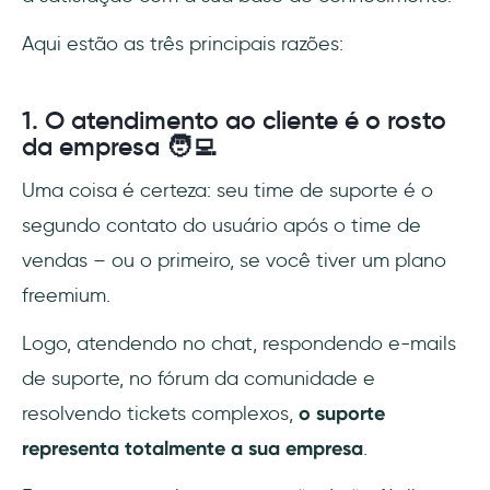
Aqui estão as três principais razões:
1. O atendimento ao cliente é o rosto
da empresa 🧑‍💻
Uma coisa é certeza: seu time de suporte é o
segundo contato do usuário após o time de
vendas – ou o primeiro, se você tiver um plano
freemium.
Logo, atendendo no chat, respondendo e-mails
de suporte, no fórum da comunidade e
resolvendo tickets complexos,
o suporte
representa totalmente a sua empresa
.