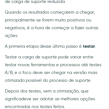
de carga de suporte reduzida.
Quando os resultados começarem a chegar,
principalmente se forem muito positivos ou
negativos, é a hora de começar a fazer outras
ações.
A primeira etapa desse último passo é
testar
.
Testar a carga de suporte pode variar entre
testar novas ferramentas e processos até testes
A/B, e o foco deve ser chegar na versão mais
otimizada possível do processo de suporte.
Depois dos testes, vem a otimização, que
significadeve ser adotar as melhores opções
encontradas nos testes feitos.