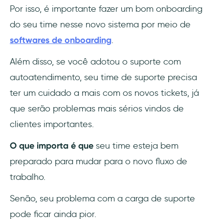
Por isso, é importante fazer um bom onboarding
do seu time nesse novo sistema por meio de
softwares de onboarding
.
Além disso, se você adotou o suporte com
autoatendimento, seu time de suporte precisa
ter um cuidado a mais com os novos tickets, já
que serão problemas mais sérios vindos de
clientes importantes.
O que importa é que
seu time esteja bem
preparado para mudar para o novo fluxo de
trabalho.
Senão, seu problema com a carga de suporte
pode ficar ainda pior.