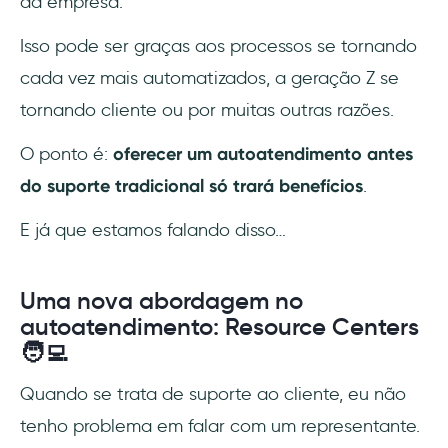
da empresa.
Isso pode ser graças aos processos se tornando
cada vez mais automatizados, a geração Z se
tornando cliente ou por muitas outras razões.
O ponto é:
oferecer um autoatendimento antes
do suporte tradicional só trará benefícios
.
E já que estamos falando disso…
Uma nova abordagem no
autoatendimento: Resource Centers
🧑‍💻
Quando se trata de suporte ao cliente, eu não
tenho problema em falar com um representante.