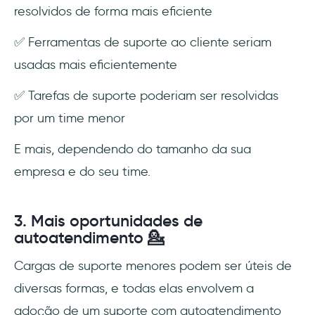
resolvidos de forma mais eficiente
✅ Ferramentas de suporte ao cliente seriam
usadas mais eficientemente
✅ Tarefas de suporte poderiam ser resolvidas
por um time menor
E mais, dependendo do tamanho da sua
empresa e do seu time.
3. Mais oportunidades de
autoatendimento 💁
Cargas de suporte menores podem ser úteis de
diversas formas, e todas elas envolvem a
adoção de um suporte com autoatendimento