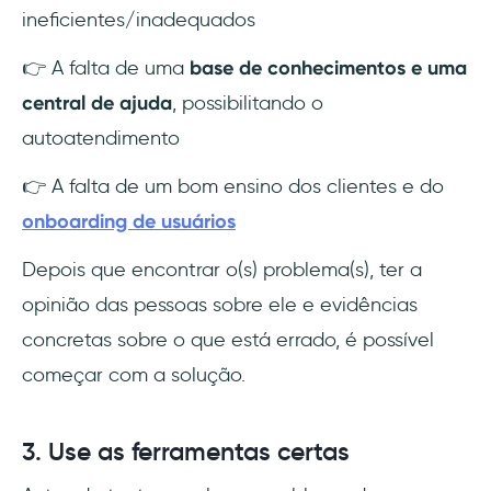
ineficientes/inadequados
👉 A falta de uma
base de conhecimentos e uma
central de ajuda
, possibilitando o
autoatendimento
👉 A falta de um bom ensino dos clientes e do
onboarding de usuários
Depois que encontrar o(s) problema(s), ter a
opinião das pessoas sobre ele e evidências
concretas sobre o que está errado, é possível
começar com a solução.
3. Use as ferramentas certas