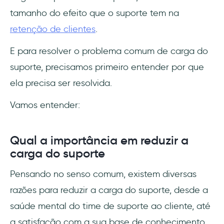
tamanho do efeito que o suporte tem na
retenção de clientes
.
E para resolver o problema comum de carga do
suporte, precisamos primeiro entender por que
ela precisa ser resolvida.
Vamos entender:
Qual a importância em reduzir a
carga do suporte
Pensando no senso comum, existem diversas
razões para reduzir a carga do suporte, desde a
saúde mental do time de suporte ao cliente, até
a satisfação com a sua base de conhecimento.