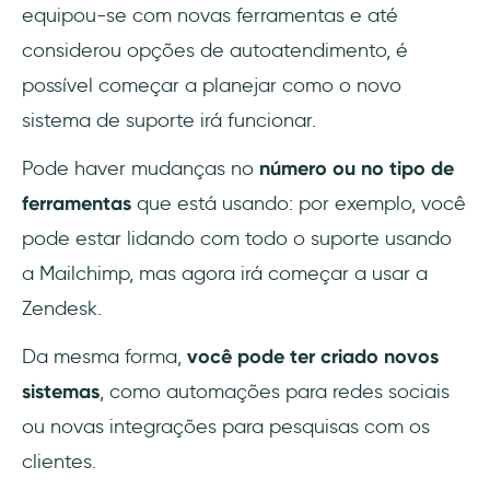
equipou-se com novas ferramentas e até
considerou opções de autoatendimento, é
possível começar a planejar como o novo
sistema de suporte irá funcionar.
Pode haver mudanças no
número ou no tipo de
ferramentas
que está usando: por exemplo, você
pode estar lidando com todo o suporte usando
a Mailchimp, mas agora irá começar a usar a
Zendesk.
Da mesma forma,
você pode ter criado novos
sistemas
, como automações para redes sociais
ou novas integrações para pesquisas com os
clientes.