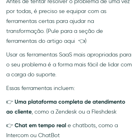
Antes de tentar resolver o problema de uma vez
por todas, é preciso se equipar com as
ferramentas certas para ajudar na
transformação. (Pule para a seção de
ferramentas do artigo aqui 👈)
Usar as ferramentas SaaS mais apropriadas para
o seu problema é a forma mais fácil de lidar com
a carga do suporte.
Essas ferramentas incluem:
👉
Uma plataforma completa de atendimento
ao cliente
, como a Zendesk ou a Fleshdesk
👉
Chat em tempo real
e chatbots, como a
Intercom ou ChatBot