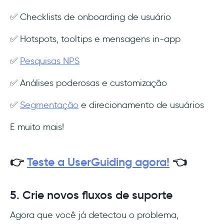
✅ Checklists de onboarding de usuário
✅ Hotspots, tooltips e mensagens in-app
✅
Pesquisas NPS
✅ Análises poderosas e customização
✅
Segmentação
e direcionamento de usuários
E muito mais!
👉
Teste a UserGuiding agora!
👈
5. Crie novos fluxos de suporte
Agora que você já detectou o problema,