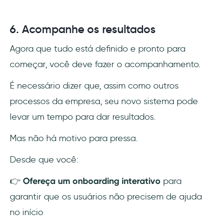
6. Acompanhe os resultados
Agora que tudo está definido e pronto para
começar, você deve fazer o acompanhamento.
É necessário dizer que, assim como outros
processos da empresa, seu novo sistema pode
levar um tempo para dar resultados.
Mas não há motivo para pressa.
Desde que você:
👉
Ofereça um onboarding interativo
para
garantir que os usuários não precisem de ajuda
no início