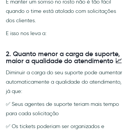
E manter um sorriso no rosto não é tão fácil
quando o time está atolado com solicitações
dos clientes.
E isso nos leva a:
2. Quanto menor a carga de suporte,
maior a qualidade do atendimento 📈
Diminuir a carga do seu suporte pode aumentar
automaticamente a qualidade do atendimento,
já que:
✅ Seus agentes de suporte teriam mais tempo
para cada solicitação
✅ Os tickets poderiam ser organizados e