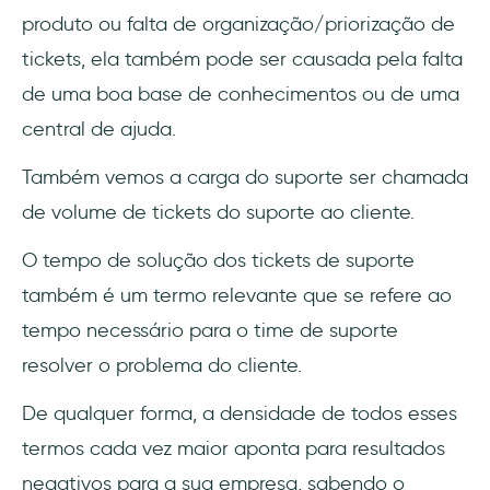
produto ou falta de organização/priorização de
tickets, ela também pode ser causada pela falta
de uma boa base de conhecimentos ou de uma
central de ajuda.
Também vemos a carga do suporte ser chamada
de volume de tickets do suporte ao cliente.
O tempo de solução dos tickets de suporte
também é um termo relevante que se refere ao
tempo necessário para o time de suporte
resolver o problema do cliente.
De qualquer forma, a densidade de todos esses
termos cada vez maior aponta para resultados
negativos para a sua empresa, sabendo o