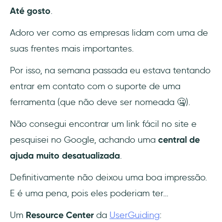
Até gosto
.
Adoro ver como as empresas lidam com uma de
suas frentes mais importantes.
Por isso, na semana passada eu estava tentando
entrar em contato com o suporte de uma
ferramenta (que não deve ser nomeada 🤐).
Não consegui encontrar um link fácil no site e
pesquisei no Google, achando uma
central de
ajuda muito desatualizada
.
Definitivamente não deixou uma boa impressão.
E é uma pena, pois eles poderiam ter…
Um
Resource Center
da
UserGuiding
: