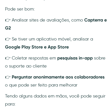
Pode ser bom:
👉 Analisar sites de avaliações, como
Capterra e
G2
👉 Se tiver um aplicativo móvel, analisar a
Google Play Store e App Store
👉 Coletar respostas em
pesquisas in-app
sobre
o suporte ao cliente
👉
Perguntar anonimamente aos colaboradores
o que pode ser feito para melhorar
Tendo alguns dados em mãos, você pode seguir
para: