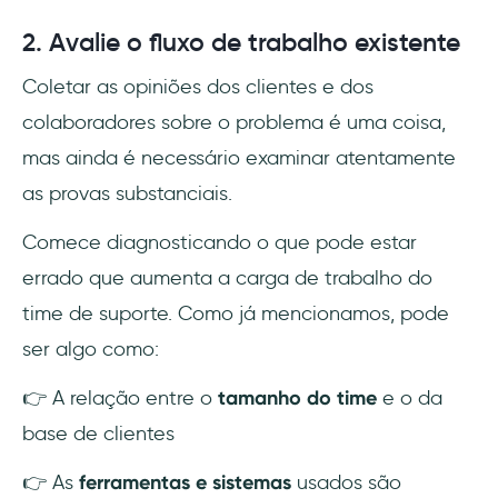
2. Avalie o fluxo de trabalho existente
Coletar as opiniões dos clientes e dos
colaboradores sobre o problema é uma coisa,
mas ainda é necessário examinar atentamente
as provas substanciais.
Comece diagnosticando o que pode estar
errado que aumenta a carga de trabalho do
time de suporte. Como já mencionamos, pode
ser algo como:
👉 A relação entre o
tamanho do time
e o da
base de clientes
👉 As
ferramentas e sistemas
usados são