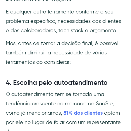
E qualquer outra ferramenta conforme o seu
problema específico, necessidades dos clientes
e dos colaboradores, tech stack e orçamento.
Mas, antes de tomar a decisão final, é possível
também diminuir a necessidade de várias
ferramentas ao considerar:
4. Escolha pelo autoatendimento
O autoatendimento tem se tornado uma
tendência crescente no mercado de SaaS e,
como já mencionamos,
81% dos clientes
optam
por ele no lugar de falar com um representante