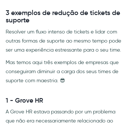
3 exemplos de redução de tickets de
suporte
Resolver um fluxo intenso de tickets e lidar com
outras formas de suporte ao mesmo tempo pode
ser uma experiência estressante para o seu time.
Mas temos aqui três exemplos de empresas que
conseguiram diminuir a carga dos seus times de
suporte com maestria. 😎
1 - Grove HR
A Grove HR estava passando por um problema
que não era necessariamente relacionado ao