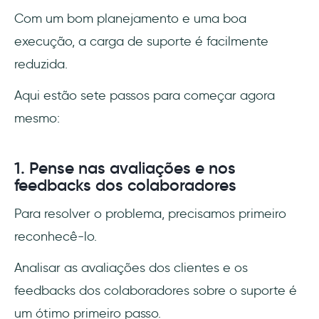
Com um bom planejamento e uma boa
execução, a carga de suporte é facilmente
reduzida.
Aqui estão sete passos para começar agora
mesmo:
1. Pense nas avaliações e nos
feedbacks dos colaboradores
Para resolver o problema, precisamos primeiro
reconhecê-lo.
Analisar as avaliações dos clientes e os
feedbacks dos colaboradores sobre o suporte é
um ótimo primeiro passo.