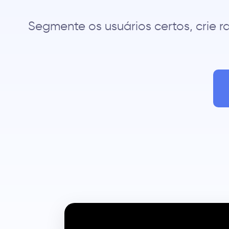
Segmente os usuários certos, crie r