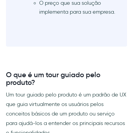
O preço que sua solução
implementa para sua empresa.
O que é um tour guiado pelo
produto?
Um tour guiado pelo produto é um padrão de UX
que guia virtualmente os usuários pelos
conceitos básicos de um produto ou serviço
para ajudá-los a entender os principais recursos
e funcionalidades.