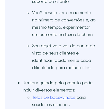
suporte ao cliente.
Você deseja ver um aumento
no número de conversões e, ao
mesmo tempo, experimentar
um aumento na taxa de churn.
Seu objetivo é ver do ponto de
vista de seus clientes e
identificar rapidamente cada
dificuldade para melhorá-las.
Um tour guiado pelo produto pode
incluir diversos elementos:
Telas de boas-vindas
para
saudar os usuários.