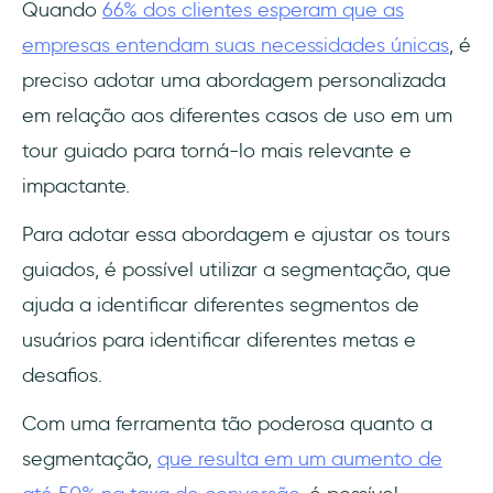
Quando
66% dos clientes esperam que as
empresas entendam suas necessidades únicas
, é
preciso adotar uma abordagem personalizada
em relação aos diferentes casos de uso em um
tour guiado para torná-lo mais relevante e
impactante.
Para adotar essa abordagem e ajustar os tours
guiados, é possível utilizar a segmentação, que
ajuda a identificar diferentes segmentos de
usuários para identificar diferentes metas e
desafios.
Com uma ferramenta tão poderosa quanto a
segmentação,
que resulta em um aumento de