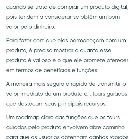
quando se trata de comprar um produto digital,
pois tendem a considerar se obtêm um bom
valor pelo dinheiro.
Para fazer com que eles permaneçam com um
produto, é preciso mostrar o quanto esse
produto é valioso e o que ele promete oferecer
em termos de benefícios e funções.
A maneira mais segura e rápida de transmitir o
valor imediato de um produto é... tours guiados
que destacam seus principais recursos.
Um roadmap claro das funções que os tours
guiados pelo produto envolvem abre caminho
para que os usuários obtenham ganhos rápidos