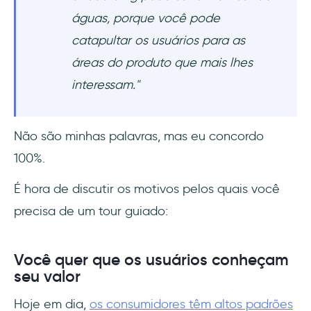
águas, porque você pode
catapultar os usuários para as
áreas do produto que mais lhes
interessam."
Não são minhas palavras, mas eu concordo
100%.
É hora de discutir os motivos pelos quais você
precisa de um tour guiado:
Você quer que os usuários conheçam
seu valor
Hoje em dia,
os consumidores têm altos padrões