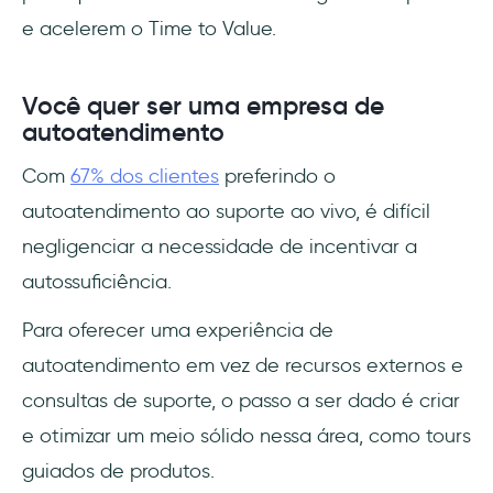
e acelerem o Time to Value.
Você quer ser uma empresa de
autoatendimento
Com
67% dos clientes
preferindo o
autoatendimento ao suporte ao vivo, é difícil
negligenciar a necessidade de incentivar a
autossuficiência.
Para oferecer uma experiência de
autoatendimento em vez de recursos externos e
consultas de suporte, o passo a ser dado é criar
e otimizar um meio sólido nessa área, como tours
guiados de produtos.