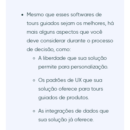
Mesmo que esses softwares de
tours guiados sejam os melhores, há
mais alguns aspectos que você
deve considerar durante o processo
de decisão, como:
A liberdade que sua solução
permite para personalização.
Os padrões de UX que sua
solução oferece para tours
guiados de produtos.
As integrações de dados que
sua solução já oferece.