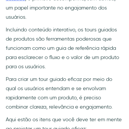
um papel importante no engajamento dos
usuários.
Incluindo conteúdo interativo, os tours guiados
de produtos são ferramentas poderosas que
funcionam como um guia de referência rápida
para esclarecer o fluxo e o valor de um produto
para os usuários.
Para criar um tour guiado eficaz por meio do
qual os usuários entendam e se envolvam
rapidamente com um produto, é preciso
combinar clareza, relevância e engajamento.
Aqui estão os itens que você deve ter em mente
ao projetar um tour guiado eficaz: