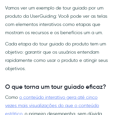
Vamos ver um exemplo de tour guiado por um
produto da UserGuiding: Você pode ver as telas
com elementos interativos como etapas que
mostram os recursos e os benefícios um a um.
Cada etapa do tour guiado do produto tem um
objetivo: garantir que os usuários entendam
rapidamente como usar o produto e atingir seus
objetivos.
O que torna um tour guiado eficaz?
Como
o conteúdo interativo gera até cinco
vezes mais visualizações do que o conteúdo
estático
, o primeiro desempenha, sem dúvida,