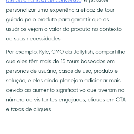
até 50% na taxa de conversão
, é possível
personalizar uma experiência eficaz de tour
guiado pelo produto para garantir que os
usuários vejam o valor do produto no contexto
de suas necessidades.
Por exemplo, Kyle, CMO da Jellyfish, compartilha
que eles têm mais de 15 tours baseados em
personas de usuário, casos de uso, produto e
solução, e eles ainda planejam adicionar mais
devido ao aumento significativo que tiveram no
número de visitantes engajados, cliques em CTA
e taxas de cliques.