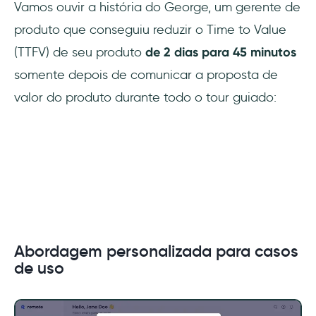
Vamos ouvir a história do George, um gerente de
produto que conseguiu reduzir o Time to Value
(TTFV) de seu produto
de 2 dias para 45 minutos
somente depois de comunicar a proposta de
valor do produto durante todo o tour guiado:
Abordagem personalizada para casos
de uso