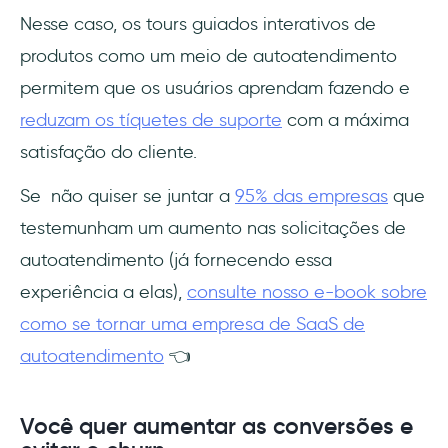
Nesse caso, os tours guiados interativos de
produtos como um meio de autoatendimento
permitem que os usuários aprendam fazendo e
reduzam os tíquetes de suporte
com a máxima
satisfação do cliente.
Se não quiser se juntar a
95% das empresas
que
testemunham um aumento nas solicitações de
autoatendimento (já fornecendo essa
experiência a elas),
consulte nosso e-book sobre
como se tornar uma empresa de SaaS de
autoatendimento
👈
Você quer aumentar as conversões e