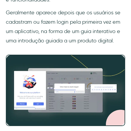
Geralmente aparece depois que os usuários se
cadastram ou fazem login pela primeira vez em
um aplicativo, na forma de um guia interativo e
uma introdução guiada a um produto digital.