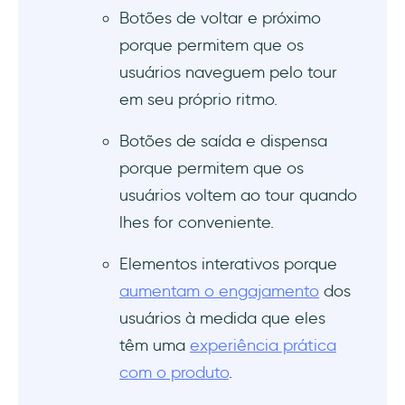
Botões de voltar e próximo
porque permitem que os
usuários naveguem pelo tour
em seu próprio ritmo.
Botões de saída e dispensa
porque permitem que os
usuários voltem ao tour quando
lhes for conveniente.
Elementos interativos porque
aumentam o engajamento
dos
usuários à medida que eles
têm uma
experiência prática
com o produto
.