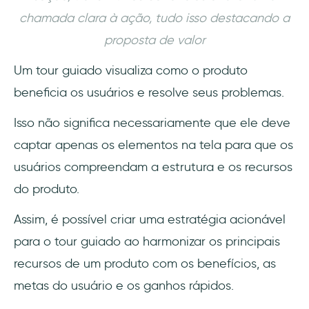
chamada clara à ação, tudo isso destacando a
proposta de valor
Um tour guiado visualiza como o produto
beneficia os usuários e resolve seus problemas.
Isso não significa necessariamente que ele deve
captar apenas os elementos na tela para que os
usuários compreendam a estrutura e os recursos
do produto.
Assim, é possível criar uma estratégia acionável
para o tour guiado ao harmonizar os principais
recursos de um produto com os benefícios, as
metas do usuário e os ganhos rápidos.