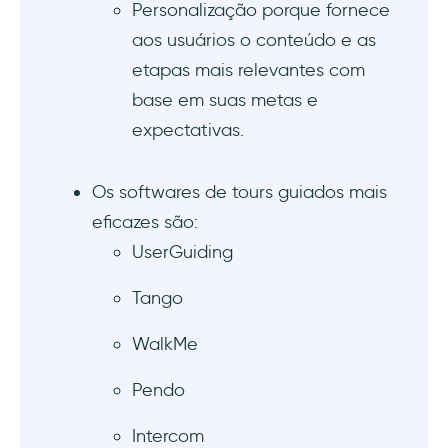
Personalização porque fornece
aos usuários o conteúdo e as
etapas mais relevantes com
base em suas metas e
expectativas.
Os softwares de tours guiados mais
eficazes são:
UserGuiding
Tango
WalkMe
Pendo
Intercom