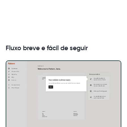
Fluxo breve e fácil de seguir