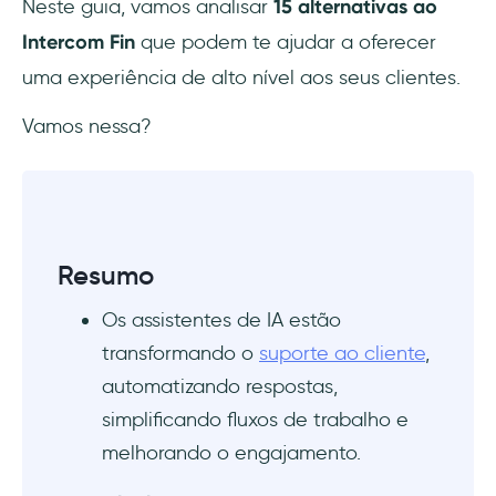
Neste guia, vamos analisar
15 alternativas ao
Intercom Fin
que podem te ajudar a oferecer
uma experiência de alto nível aos seus clientes.
Vamos nessa?
Resumo
Os assistentes de IA estão
transformando o
suporte ao cliente
,
automatizando respostas,
simplificando fluxos de trabalho e
melhorando o engajamento.