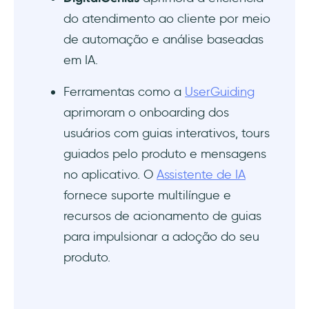
do atendimento ao cliente por meio
de automação e análise baseadas
em IA.
Ferramentas como a
UserGuiding
aprimoram o onboarding dos
usuários com guias interativos, tours
guiados pelo produto e mensagens
no aplicativo. O
Assistente de IA
fornece suporte multilíngue e
recursos de acionamento de guias
para impulsionar a adoção do seu
produto.