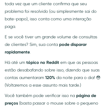
toda vez que um cliente confirma que seu
problema foi resolvido (ou simplesmente sai do
bate-papo), isso conta como uma interação
paga.
E se você tiver um grande volume de consultas
de clientes? Sim, sua conta
pode disparar
rapidamente
.
Há até um
tópico no Reddit
em que as pessoas
estão desabafando sobre isso, dizendo que suas
contas aumentaram
120%
da noite para o dia! 😳
(Voltaremos a esse assunto mais tarde.)
Você também pode verificar isso na
página de
preços
(basta passar o mouse sobre o pequeno