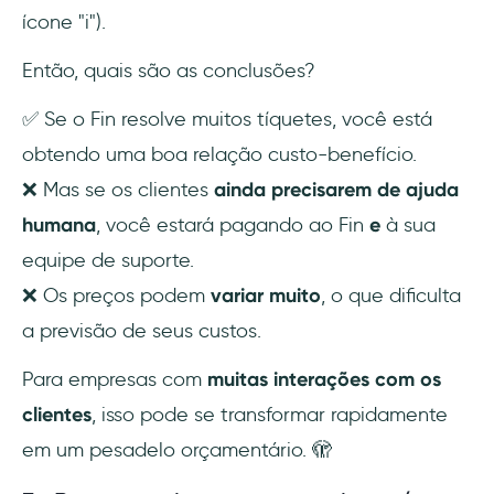
ícone "i").
Então, quais são as conclusões?
✅ Se o Fin resolve muitos tíquetes, você está
obtendo uma boa relação custo-benefício.
❌ Mas se os clientes
ainda precisarem de ajuda
humana
, você estará pagando ao Fin
e
à sua
equipe de suporte.
❌ Os preços podem
variar muito
, o que dificulta
a previsão de seus custos.
Para empresas com
muitas interações com os
clientes
, isso pode se transformar rapidamente
em um pesadelo orçamentário. 🫣