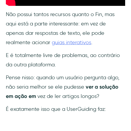
Não possui tantos recursos quanto o Fin, mas
aqui está a parte interessante: em vez de
apenas dar respostas de texto, ele pode
realmente acionar
guias interativos
.
E é totalmente livre de problemas, ao contrário
da outra plataforma.
Pense nisso: quando um usuário pergunta algo,
não seria melhor se ele pudesse
ver a solução
em ação em
vez de ler artigos longos?
É exatamente isso que a UserGuiding faz: