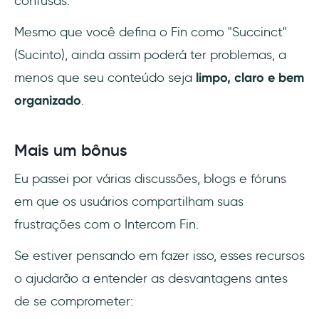
confusas.
Mesmo que você defina o Fin como "Succinct"
(Sucinto), ainda assim poderá ter problemas, a
menos que seu conteúdo seja
limpo, claro e bem
organizado
.
Mais um bônus
Eu passei por várias discussões, blogs e fóruns
em que os usuários compartilham suas
frustrações com o Intercom Fin.
Se estiver pensando em fazer isso, esses recursos
o ajudarão a entender as desvantagens antes
de se comprometer: