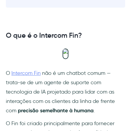
O que é o Intercom Fin?
O
Intercom Fin
não é um chatbot comum —
trata-se de um agente de suporte com
tecnologia de IA projetado para lidar com as
interações com os clientes da linha de frente
com
precisão semelhante à humana
.
O Fin foi criado principalmente para fornecer