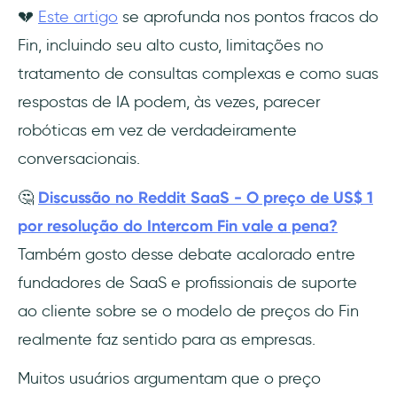
💔
Este artigo
se aprofunda nos pontos fracos do
Fin, incluindo seu alto custo, limitações no
tratamento de consultas complexas e como suas
respostas de IA podem, às vezes, parecer
robóticas em vez de verdadeiramente
conversacionais.
🤔
Discussão no Reddit SaaS - O preço de US$ 1
por resolução do Intercom Fin vale a pena?
Também gosto desse debate acalorado entre
fundadores de SaaS e profissionais de suporte
ao cliente sobre se o modelo de preços do Fin
realmente faz sentido para as empresas.
Muitos usuários argumentam que o preço