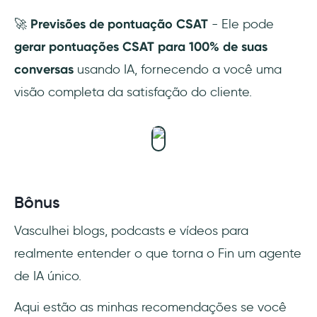
🚀
Previsões de pontuação CSAT
- Ele pode
gerar pontuações CSAT para 100% de suas
conversas
usando IA, fornecendo a você uma
visão completa da satisfação do cliente.
Bônus
Vasculhei blogs, podcasts e vídeos para
realmente entender o que torna o Fin um agente
de IA único.
Aqui estão as minhas recomendações se você