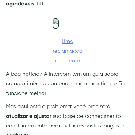
agradáveis
. 👇🏻
Uma
reclamação
de cliente
A boa notícia? A Intercom tem um guia sobre
como otimizar o conteúdo para garantir que Fin
funcione melhor.
Mas aqui está o problema: você precisará
atualizar e ajustar
sua base de conhecimento
constantemente para evitar respostas longas e