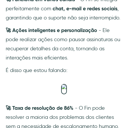
perfeitamente com
chat, e-mail e redes sociais
,
garantindo que o suporte não seja interrompido.
🚀 Ações inteligentes e personalização
- Ele
pode realizar ações como pausar assinaturas ou
recuperar detalhes da conta, tornando as
interações mais eficientes.
É disso que estou falando:
🚀 Taxa de resolução de 86%
- O Fin pode
resolver a maioria dos problemas dos clientes
sem a necessidade de escalonamento humano.