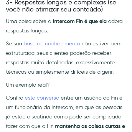
3- Respostas longas e complexas (se
você não otimizar seu conteúdo)
Uma coisa sobre a
Intercom Fin é que ela
adora
respostas longas.
Se sua
base de conhecimento
não estiver bem
estruturada, seus clientes poderão receber
respostas muito detalhadas, excessivamente
técnicas ou simplesmente difíceis de digerir.
Um exemplo real?
Confira
esta conversa
entre um usuário do Fin e
um funcionário da Intercom, em que as pessoas
já estão discutindo como pode ser complicado
fazer com que o Fin
mantenha as coisas curtas e