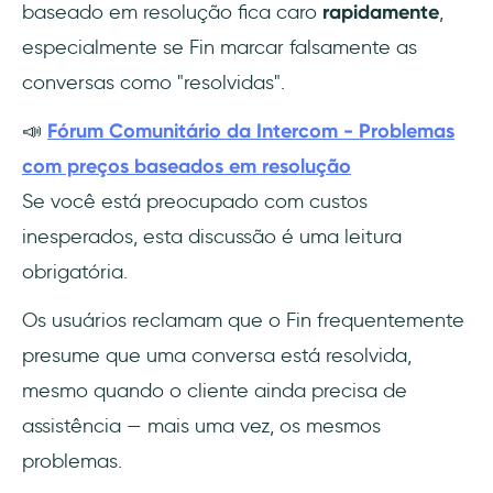
baseado em resolução fica caro
rapidamente
,
especialmente se Fin marcar falsamente as
conversas como "resolvidas".
📣
Fórum Comunitário da Intercom - Problemas
com preços baseados em resolução
Se você está preocupado com custos
inesperados, esta discussão é uma leitura
obrigatória.
Os usuários reclamam que o Fin frequentemente
presume que uma conversa está resolvida,
mesmo quando o cliente ainda precisa de
assistência — mais uma vez, os mesmos
problemas.