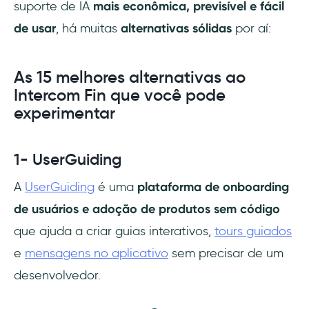
suporte de IA
mais econômica, previsível e fácil
de usar
, há muitas
alternativas sólidas
por aí:
As 15 melhores alternativas ao
Intercom Fin que você pode
experimentar
1- UserGuiding
A
UserGuiding
é uma
plataforma de onboarding
de usuários e adoção de produtos sem código
que ajuda a criar guias interativos,
tours guiados
e
mensagens no aplicativo
sem precisar de um
desenvolvedor.