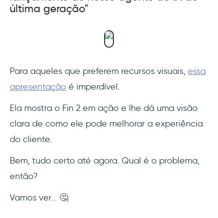
última geração"‍
Para aqueles que preferem recursos visuais,
essa
apresentação
é imperdível.
Ela mostra o Fin 2 em ação e lhe dá uma visão
clara de como ele pode melhorar a experiência
do cliente.
Bem, tudo certo até agora. Qual é o problema,
então?
Vamos ver... 🤔