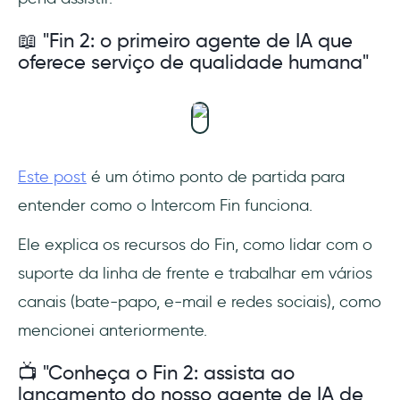
📖 "Fin 2: o primeiro agente de IA que
oferece serviço de qualidade humana"
Este post
é um ótimo ponto de partida para
entender como o Intercom Fin funciona.
Ele explica os recursos do Fin, como lidar com o
suporte da linha de frente e trabalhar em vários
canais (bate-papo, e-mail e redes sociais), como
mencionei anteriormente.
📺 "Conheça o Fin 2: assista ao
lançamento do nosso agente de IA de