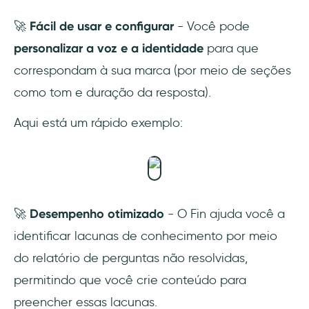
🚀
Fácil de usar e configurar
- Você pode
personalizar a voz e a identidade
para que
correspondam à sua marca (por meio de seções
como tom e duração da resposta).
Aqui está um rápido exemplo:
🚀
Desempenho otimizado
- O Fin ajuda você a
identificar lacunas de conhecimento por meio
do relatório de perguntas não resolvidas,
permitindo que você crie conteúdo para
preencher essas lacunas.