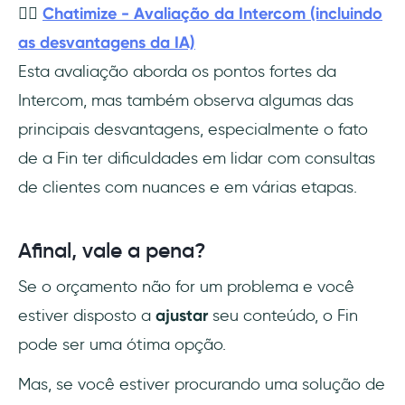
👎🏻
Chatimize - Avaliação da Intercom (incluindo
as desvantagens da IA)
Esta avaliação aborda os pontos fortes da
Intercom, mas também observa algumas das
principais desvantagens, especialmente o fato
de a Fin ter dificuldades em lidar com consultas
de clientes com nuances e em várias etapas.
Afinal, vale a pena?
Se o orçamento não for um problema e você
estiver disposto a
ajustar
seu conteúdo, o Fin
pode ser uma ótima opção.
Mas, se você estiver procurando uma solução de