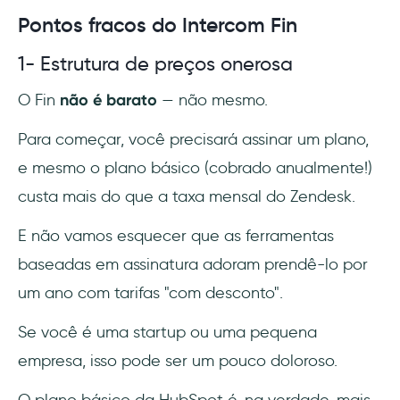
Pontos fracos do Intercom Fin
1- Estrutura de preços onerosa
O Fin
não é barato
— não mesmo.
Para começar, você precisará assinar um plano,
e mesmo o plano básico (cobrado anualmente!)
custa mais do que a taxa mensal do Zendesk.
E não vamos esquecer que as ferramentas
baseadas em assinatura adoram prendê-lo por
um ano com tarifas "com desconto".
Se você é uma startup ou uma pequena
empresa, isso pode ser um pouco doloroso.