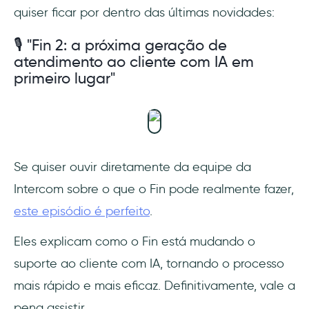
quiser ficar por dentro das últimas novidades:
🎙 "Fin 2: a próxima geração de
atendimento ao cliente com IA em
primeiro lugar"
Se quiser ouvir diretamente da equipe da
Intercom sobre o que o Fin pode realmente fazer,
este episódio é perfeito
.
Eles explicam como o Fin está mudando o
suporte ao cliente com IA, tornando o processo
mais rápido e mais eficaz. Definitivamente, vale a
pena assistir.