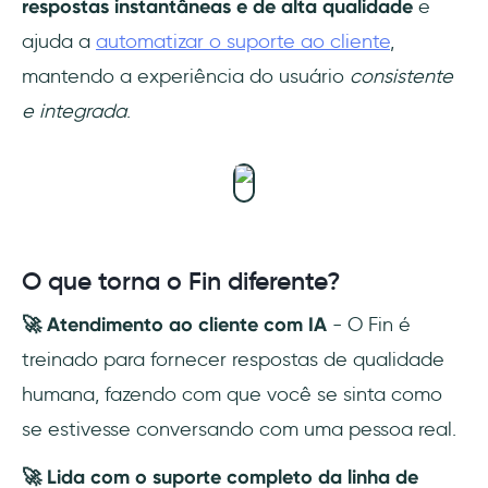
respostas instantâneas e de alta qualidade
e
ajuda a
automatizar o suporte ao cliente
,
mantendo a experiência do usuário
consistente
e integrada
.
O que torna o Fin diferente?
🚀 Atendimento ao cliente com IA
- O Fin é
treinado para fornecer respostas de qualidade
humana, fazendo com que você se sinta como
se estivesse conversando com uma pessoa real.
🚀 Lida com o suporte completo da linha de