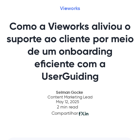
Vieworks
Como a Vieworks aliviou o
suporte ao cliente por meio
de um onboarding
eficiente com a
UserGuiding
Selman Gocke
Content Marketing Lead
May 12, 2025
2 min read
Compartilhar: