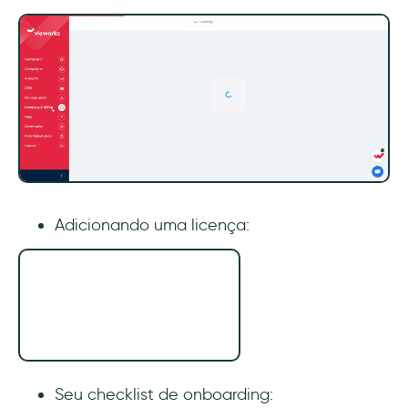
Adicionando uma licença:
Seu checklist de onboarding: