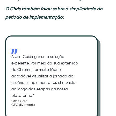
O Chris também falou sobre a simplicidade do
período de implementação:
A UserGuiding é uma solução
excelente. Por meio da sua extensão
do Chrome, foi muito fácil e
agradável visualizar a jornada do
usuário e implementar os checklists
ao longo das etapas da nossa
plataforma.”
Chris Gale
CEO @Vieworks