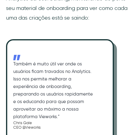
seu material de onboarding para ver como cada
uma das criações está se saindo:
Também é muito útil ver onde os
usuários ficam travados no Analytics.
Isso nos permite melhorar a
experiência de onboarding,
preparando os usuários rapidamente
e os educando para que possam
aproveitar ao máximo a nossa
plataforma Vieworks.”
Chris Gale
CEO @Vieworks