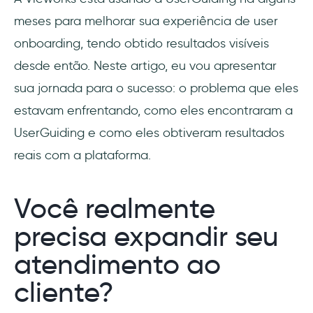
meses para melhorar sua experiência de user
onboarding, tendo obtido resultados visíveis
desde então. Neste artigo, eu vou apresentar
sua jornada para o sucesso: o problema que eles
estavam enfrentando, como eles encontraram a
UserGuiding e como eles obtiveram resultados
reais com a plataforma.
Você realmente
precisa expandir seu
atendimento ao
cliente?