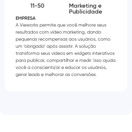
11-50
Marketing e
Publicidade
EMPRESA
A Vieworks permite que você melhore seus
resultados com vídeo marketing, dando
pequenas recompensas aos usuários, como
um ‘obrigado’ após assistir. A solução
transforma seus vídeos em widgets interativos
para publicar, compartilhar e medir. Isso ajuda
você a conscientizar e educar os usuários,
gerar leads e melhorar as conversões.