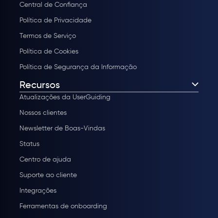
Central de Confiança
Política de Privacidade
Termos de Serviço
Política de Cookies
Política de Segurança da Informação
Recursos
Atualizações da UserGuiding
Nossos clientes
Newsletter de Boas-Vindas
Status
Centro de ajuda
Suporte ao cliente
Integrações
Ferramentas de onboarding