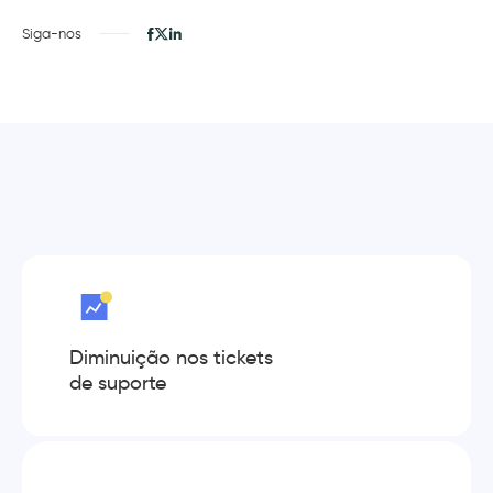
Siga-nos
Diminuição nos tickets
de suporte