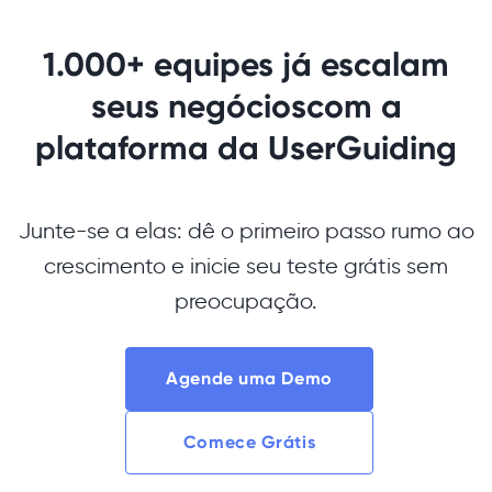
1.000+ equipes já escalam
seus negócios
com a
plataforma da UserGuiding
Junte-se a elas: dê o primeiro passo rumo ao
crescimento e inicie seu teste grátis sem
preocupação.
Agende uma Demo
Comece Grátis