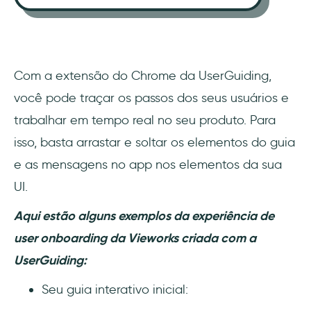
Com a extensão do Chrome da UserGuiding,
você pode traçar os passos dos seus usuários e
trabalhar em tempo real no seu produto. Para
isso, basta arrastar e soltar os elementos do guia
e as mensagens no app nos elementos da sua
UI.
Aqui estão alguns exemplos da experiência de
user onboarding da Vieworks criada com a
UserGuiding:
Seu guia interativo inicial: