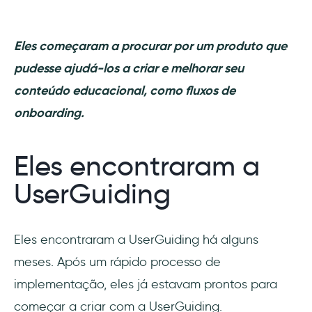
Eles começaram a procurar por um produto que
pudesse ajudá-los a criar e melhorar seu
conteúdo educacional, como fluxos de
onboarding.
Eles encontraram a
UserGuiding
Eles encontraram a UserGuiding há alguns
meses. Após um rápido processo de
implementação, eles já estavam prontos para
começar a criar com a UserGuiding.