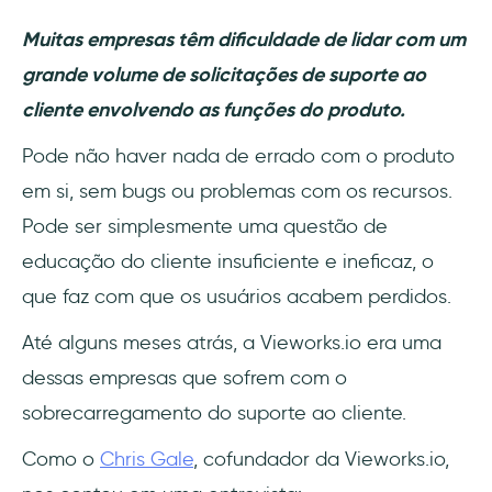
Muitas empresas têm dificuldade de lidar com um
grande volume de solicitações de suporte ao
cliente envolvendo as funções do produto.
Pode não haver nada de errado com o produto
em si, sem bugs ou problemas com os recursos.
Pode ser simplesmente uma questão de
educação do cliente insuficiente e ineficaz, o
que faz com que os usuários acabem perdidos.
Até alguns meses atrás, a Vieworks.io era uma
dessas empresas que sofrem com o
sobrecarregamento do suporte ao cliente.
Como o
Chris Gale
, cofundador da Vieworks.io,