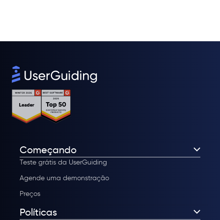
Começando
Teste grátis da UserGuiding
Agende uma demonstração
Preços
Políticas