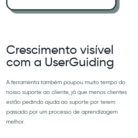
Crescimento visível
com a UserGuiding
A ferramenta também poupou muito tempo do
nosso suporte ao cliente, já que menos clientes
estão pedindo ajuda ao suporte por terem
passado por um processo de aprendizagem
melhor.