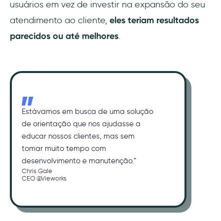
usuários em vez de investir na expansão do seu
atendimento ao cliente,
eles teriam resultados
parecidos ou até melhores
.
Estávamos em busca de uma solução
de orientação que nos ajudasse a
educar nossos clientes, mas sem
tomar muito tempo com
desenvolvimento e manutenção.”
Chris Gale
CEO @Vieworks