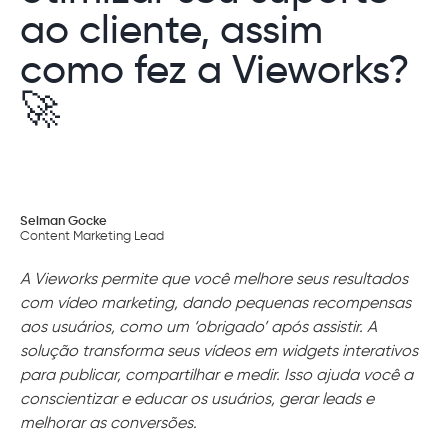
ao cliente, assim
como fez a Vieworks?
🚀
Selman Gocke
Content Marketing Lead
A Vieworks permite que você melhore seus resultados
com vídeo marketing, dando pequenas recompensas
aos usuários, como um ‘obrigado’ após assistir. A
solução transforma seus vídeos em widgets interativos
para publicar, compartilhar e medir. Isso ajuda você a
conscientizar e educar os usuários, gerar leads e
melhorar as conversões.