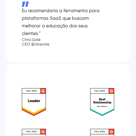
Eu recomendaria a ferramenta para
plataformas SaaS que buscam
melhorar a educação dos seus
clientes.”
Chris Gale
CEO @Vieworks