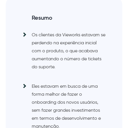
Resumo
Os clientes da Vieworks estavam se
perdendo na experiência inicial
com o produto, o que acabava
aumentando o número de tickets
do suporte.
Eles estavam em busca de uma
forma melhor de fazer o
onboarding dos novos usuários,
sem fazer grandes investimentos
em termos de desenvolvimento e
manutenção.