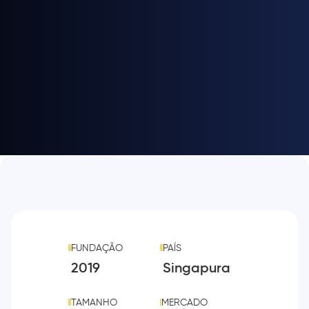
FUNDAÇÃO
PAÍS
2019
Singapura
TAMANHO
MERCADO