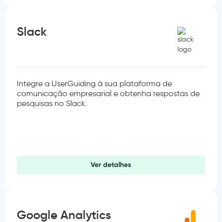
Slack
Integre a UserGuiding à sua plataforma de
comunicação empresarial e obtenha respostas de
pesquisas no Slack.
Ver detalhes
Google Analytics