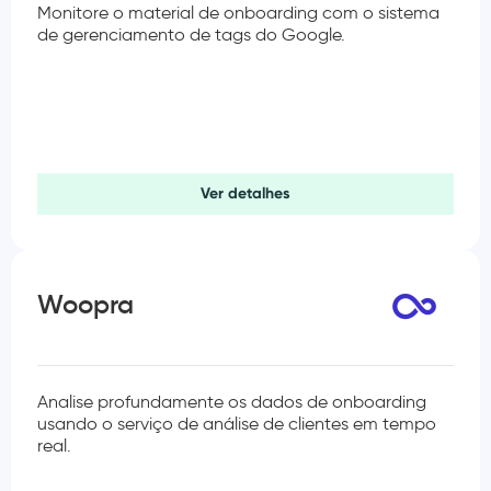
Monitore o material de onboarding com o sistema
de gerenciamento de tags do Google.
Ver detalhes
Woopra
Analise profundamente os dados de onboarding
usando o serviço de análise de clientes em tempo
real.