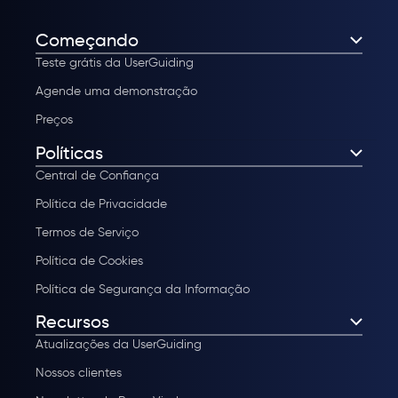
Começando
Teste grátis da UserGuiding
Agende uma demonstração
Preços
Políticas
Central de Confiança
Política de Privacidade
Termos de Serviço
Política de Cookies
Política de Segurança da Informação
Recursos
Atualizações da UserGuiding
Nossos clientes