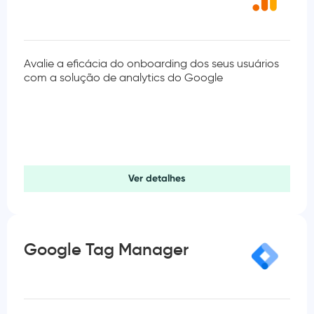
Avalie a eficácia do onboarding dos seus usuários
com a solução de analytics do Google
Ver detalhes
Google Tag Manager