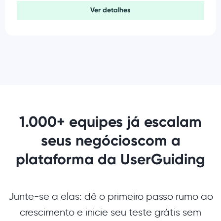
Ver detalhes
1.000+ equipes já escalam
seus negócios
com a
plataforma da UserGuiding
Junte-se a elas: dê o primeiro passo rumo ao
crescimento e inicie seu teste grátis sem