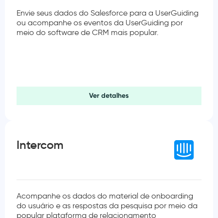
Envie seus dados do Salesforce para a UserGuiding
ou acompanhe os eventos da UserGuiding por
meio do software de CRM mais popular.
Ver detalhes
Intercom
Acompanhe os dados do material de onboarding
do usuário e as respostas da pesquisa por meio da
popular plataforma de relacionamento