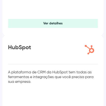
Ver detalhes
HubSpot
A plataforma de CRM da HubSpot tem todas as
ferramentas e integrações que você precisa para
sua empresa.