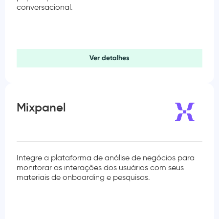
conversacional.
Ver detalhes
Mixpanel
Integre a plataforma de análise de negócios para
monitorar as interações dos usuários com seus
materiais de onboarding e pesquisas.