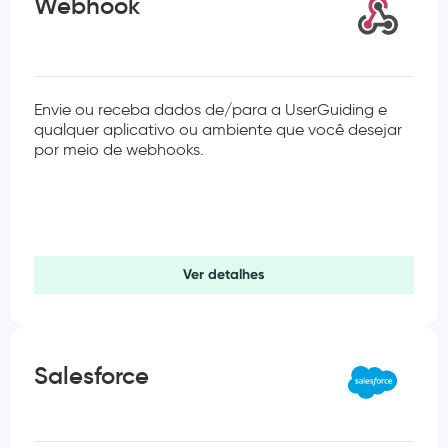
Webhook
Envie ou receba dados de/para a UserGuiding e
qualquer aplicativo ou ambiente que você desejar
por meio de webhooks.
Ver detalhes
Salesforce