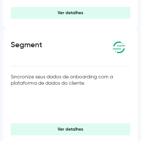
Ver detalhes
Segment
Sincronize seus dados de onboarding com a
plataforma de dados do cliente.
Ver detalhes