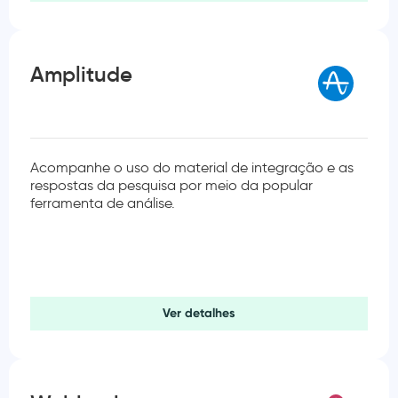
Amplitude
Acompanhe o uso do material de integração e as
respostas da pesquisa por meio da popular
ferramenta de análise.
Ver detalhes