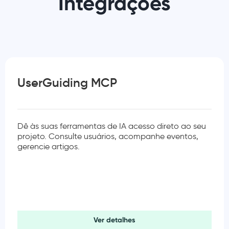
Integrações
UserGuiding MCP
Dê às suas ferramentas de IA acesso direto ao seu
projeto. Consulte usuários, acompanhe eventos,
gerencie artigos.
Ver detalhes