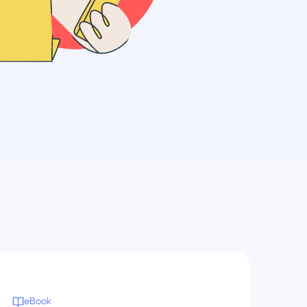
eBook