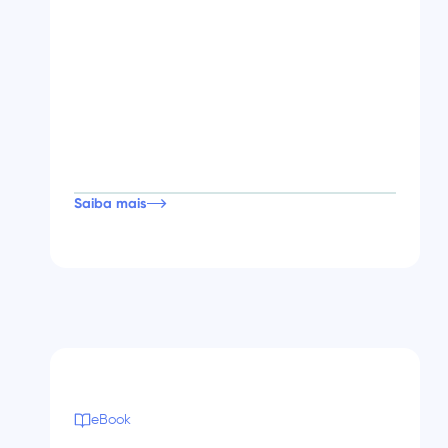
Saiba mais
eBook