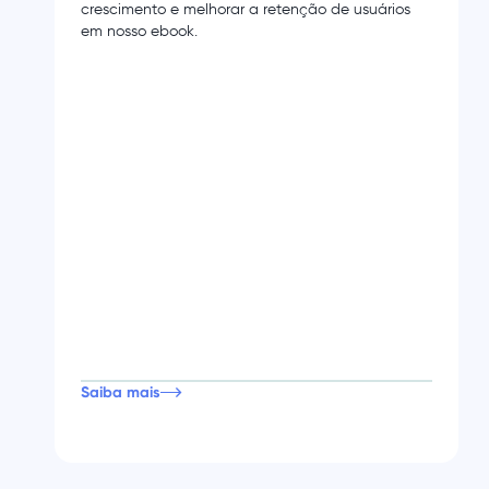
crescimento e melhorar a retenção de usuários
em nosso ebook.
Saiba mais