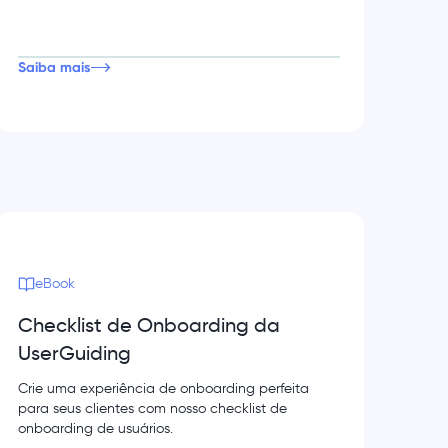
Saiba mais
eBook
Checklist de Onboarding da
UserGuiding
Crie uma experiência de onboarding perfeita
para seus clientes com nosso checklist de
onboarding de usuários.