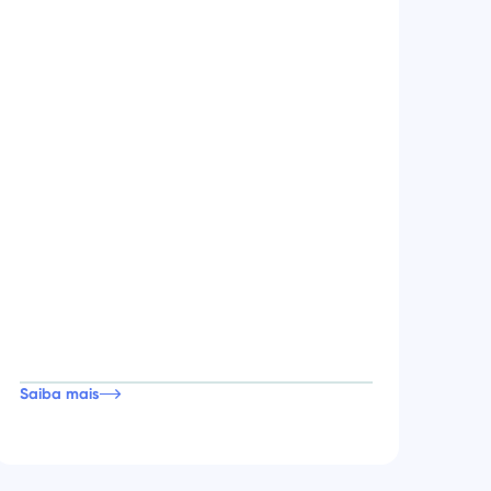
Saiba mais