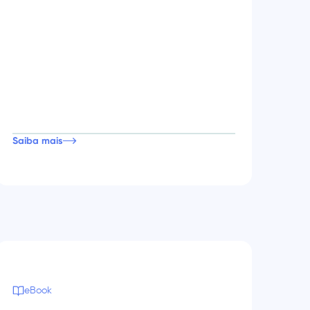
Saiba mais
eBook