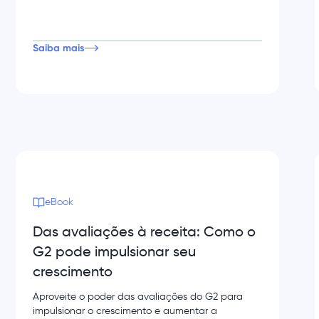
Saiba mais
eBook
Das avaliações à receita: Como o
G2 pode impulsionar seu
crescimento
Aproveite o poder das avaliações do G2 para
impulsionar o crescimento e aumentar a