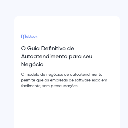
eBook
O Guia Definitivo de
Autoatendimento para seu
Negócio
O modelo de negócios de autoatendimento
permite que as empresas de software escalem
facilmente, sem preocupações.