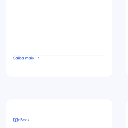
Saiba mais
eBook