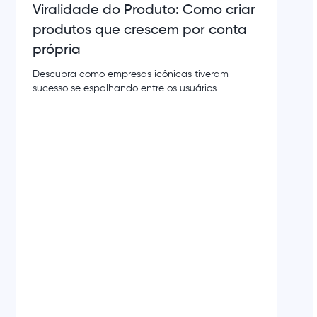
Viralidade do Produto: Como criar
produtos que crescem por conta
própria
Descubra como empresas icônicas tiveram
sucesso se espalhando entre os usuários.