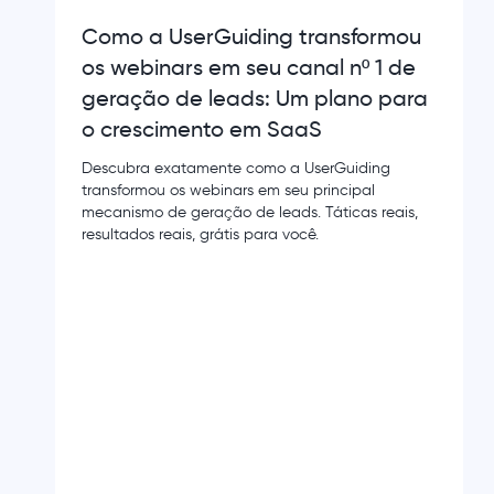
Como a UserGuiding transformou
os webinars em seu canal nº 1 de
geração de leads: Um plano para
o crescimento em SaaS
Descubra exatamente como a UserGuiding
transformou os webinars em seu principal
mecanismo de geração de leads. Táticas reais,
resultados reais, grátis para você.