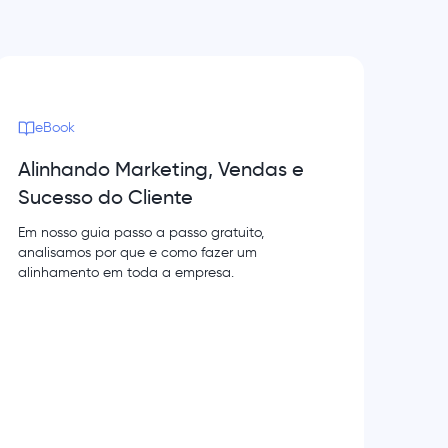
eBook
Alinhando Marketing, Vendas e
Sucesso do Cliente
Em nosso guia passo a passo gratuito,
analisamos por que e como fazer um
alinhamento em toda a empresa.