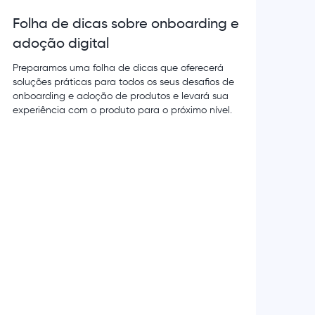
Folha de dicas sobre onboarding e
adoção digital
Preparamos uma folha de dicas que oferecerá
soluções práticas para todos os seus desafios de
onboarding e adoção de produtos e levará sua
experiência com o produto para o próximo nível.