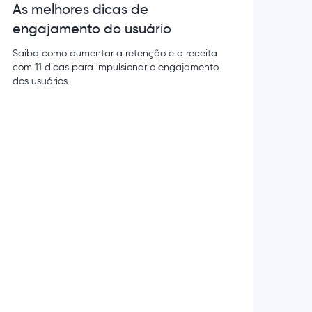
As melhores dicas de
engajamento do usuário
Saiba como aumentar a retenção e a receita
com 11 dicas para impulsionar o engajamento
dos usuários.