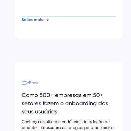
Saiba mais
eBook
Como 500+ empresas em 50+
setores fazem o onboarding dos
seus usuários
Conheça as últimas tendências de adoção de
produtos e descubra estratégias para acelerar o