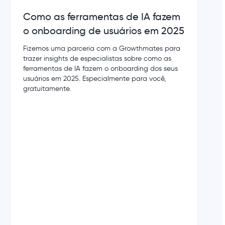
Como as ferramentas de IA fazem
o onboarding de usuários em 2025
Fizemos uma parceria com a Growthmates para
trazer insights de especialistas sobre como as
ferramentas de IA fazem o onboarding dos seus
usuários em 2025. Especialmente para você,
gratuitamente.