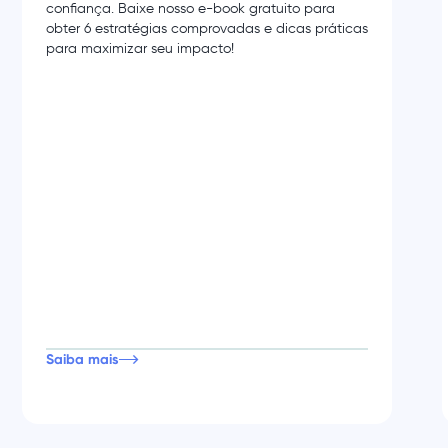
confiança. Baixe nosso e-book gratuito para
obter 6 estratégias comprovadas e dicas práticas
para maximizar seu impacto!
Saiba mais