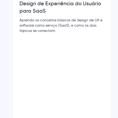
Design de Experiência do Usuário
para SaaS
Aprenda os conceitos básicos de design de UX e
software como serviço (SaaS), e como os dois
tópicos se conectam.