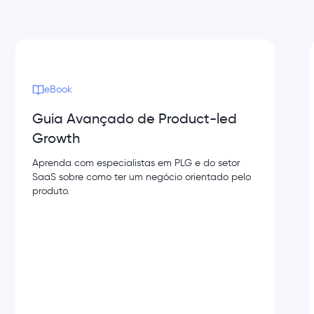
eBook
Guia Avançado de Product-led
Growth
Aprenda com especialistas em PLG e do setor
SaaS sobre como ter um negócio orientado pelo
produto.