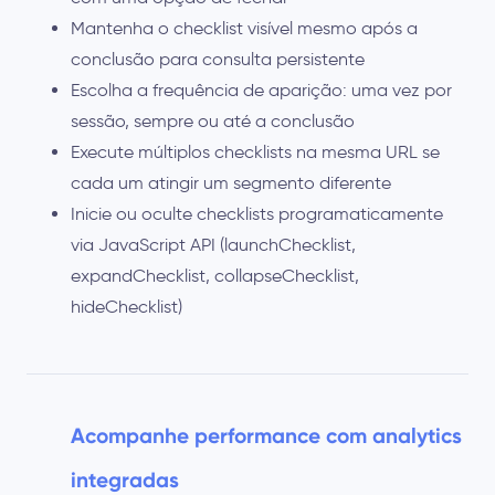
Mantenha o checklist visível mesmo após a
conclusão para consulta persistente
Escolha a frequência de aparição: uma vez por
sessão, sempre ou até a conclusão
Execute múltiplos checklists na mesma URL se
cada um atingir um segmento diferente
Inicie ou oculte checklists programaticamente
via JavaScript API (launchChecklist,
expandChecklist, collapseChecklist,
hideChecklist)
Acompanhe performance com analytics
integradas