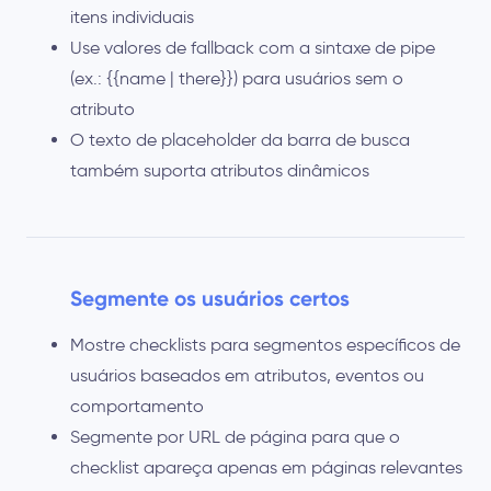
itens individuais
Use valores de fallback com a sintaxe de pipe
(ex.: {{name | there}}) para usuários sem o
atributo
O texto de placeholder da barra de busca
também suporta atributos dinâmicos
Segmente os usuários certos
Mostre checklists para segmentos específicos de
usuários baseados em atributos, eventos ou
comportamento
Segmente por URL de página para que o
checklist apareça apenas em páginas relevantes