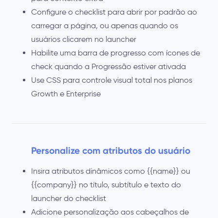
Configure o checklist para abrir por padrão ao
carregar a página, ou apenas quando os
usuários clicarem no launcher
Habilite uma barra de progresso com ícones de
check quando a Progressão estiver ativada
Use CSS para controle visual total nos planos
Growth e Enterprise
Personalize com atributos do usuário
Insira atributos dinâmicos como {{name}} ou
{{company}} no título, subtítulo e texto do
launcher do checklist
Adicione personalização aos cabeçalhos de