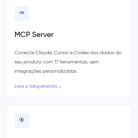
MCP Server
Conecte Claude, Cursor e Codex aos dados do
seu produto com 17 ferramentas, sem
integrações personalizadas.
Leia o lançamento
→