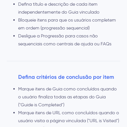
Defina título e descrição de cada item
independentemente do Guia vinculado
Bloqueie itens para que os usuários completem
em ordem (progressão sequencial)
Desligue a Progressão para casos não
sequenciais como centrais de ajuda ou FAQs
Defina critérios de conclusão por item
Marque itens de Guia como concluídos quando
o usuário finaliza todas as etapas do Guia
("Guide is Completed")
Marque itens de URL como concluídos quando o
usuário visita a página vinculada ("URL is Visited")