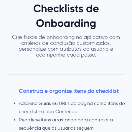
Checklists de
Onboarding
Crie fluxos de onboarding no aplicativo com
critérios de conclusão customizados,
personalize com atributos do usuário e
acompanhe cada passo.
Construa e organize itens do checklist
Adicione Guias ou URLs de página como itens do
checklist na aba Conteúdo
Reordene itens arrastando para controlar a
sequência que os usuários seguem