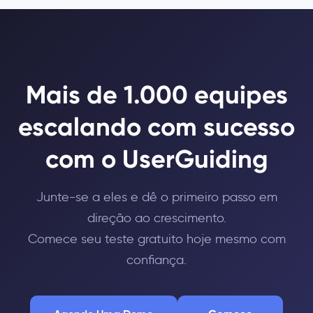
Mais de 1.000 equipes
escalando com sucesso
com o UserGuiding
Junte-se a eles e dê o primeiro passo em
direção ao crescimento.
Comece seu teste gratuito hoje mesmo com
confiança.