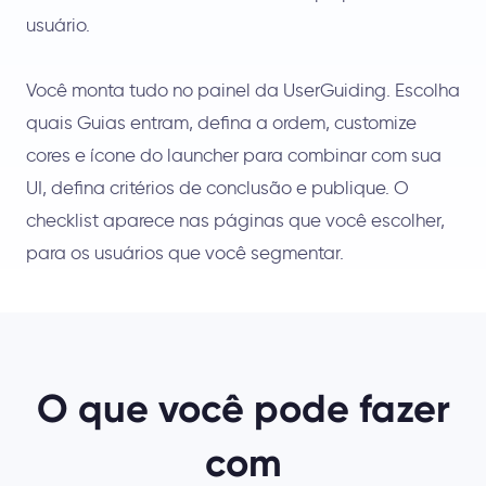
usuário.
Você monta tudo no painel da UserGuiding. Escolha
quais Guias entram, defina a ordem, customize
cores e ícone do launcher para combinar com sua
UI, defina critérios de conclusão e publique. O
checklist aparece nas páginas que você escolher,
para os usuários que você segmentar.
O que você pode fazer
com