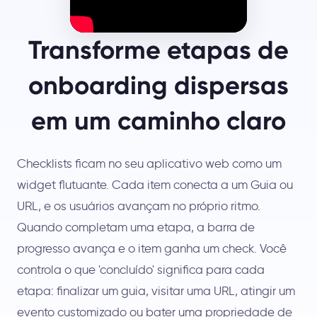
Transforme etapas de
onboarding dispersas
em um caminho claro
Checklists ficam no seu aplicativo web como um
widget flutuante. Cada item conecta a um Guia ou
URL, e os usuários avançam no próprio ritmo.
Quando completam uma etapa, a barra de
progresso avança e o item ganha um check. Você
controla o que 'concluído' significa para cada
etapa: finalizar um guia, visitar uma URL, atingir um
evento customizado ou bater uma propriedade de