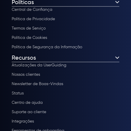
Políticas
Central de Confiança
Política de Privacidade
Termos de Serviço
Política de Cookies
Política de Segurança da Informação
Recursos
Atualizações da UserGuiding
Nossos clientes
Newsletter de Boas-Vindas
Status
Centro de ajuda
Suporte ao cliente
Integrações
Ferramentas de onboarding