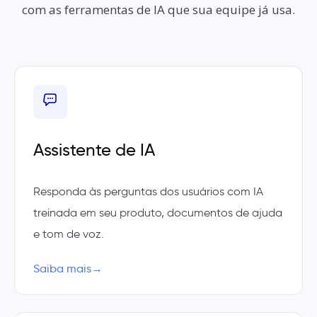
com as ferramentas de IA que sua equipe já usa.
Assistente de IA
Responda às perguntas dos usuários com IA
treinada em seu produto, documentos de ajuda
e tom de voz.
Saiba mais
→