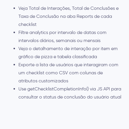
Veja Total de Interações, Total de Conclusões e
Taxa de Conclusão na aba Reports de cada
checklist
Filtre analytics por intervalo de datas com
intervalos diários, semanais ou mensais
Veja o detalhamento de interação por item em
gráfico de pizza e tabela classificada
Exporte a lista de usuários que interagiram com
um checklist como CSV com colunas de
atributos customizados
Use getChecklistCompletionInfo() via JS API para
consultar o status de conclusão do usuário atual