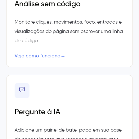
Análise sem código
Monitore cliques, movimentos, foco, entradas e
visualizações de página sem escrever uma linha
de código.
Veja como funciona
→
Pergunte à IA
Adicione um painel de bate-papo em sua base