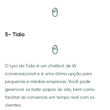
5- Tidio
O Lyro da Tidio é um chatbot de IA
conversacional e é uma ótima opção para
pequenas e médias empresas. Você pode
gerenciar os bate-papos do site, bem como
facilitar as conversas em tempo real com os
clientes.