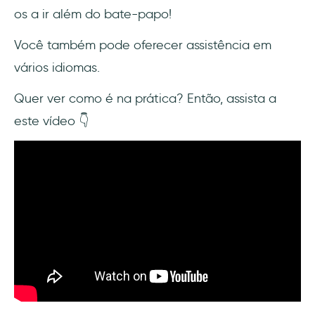
os a ir além do bate-papo!
Você também pode oferecer assistência em
vários idiomas.
Quer ver como é na prática? Então, assista a
este vídeo 👇