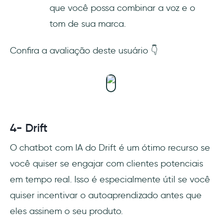
que você possa combinar a voz e o
tom de sua marca.
Confira a avaliação deste usuário 👇
4- Drift
O chatbot com IA do Drift é um ótimo recurso se
você quiser se engajar com clientes potenciais
em tempo real. Isso é especialmente útil se você
quiser incentivar o autoaprendizado antes que
eles assinem o seu produto.