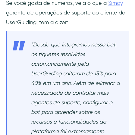
Se você gosta de números, veja o que a
Simay
,
gerente de operações de suporte ao cliente da
UserGuiding, tem a dizer:
"Desde que integramos nosso bot,
os tíquetes resolvidos
automaticamente pela
UserGuiding saltaram de 15% para
40% em um ano. Além de eliminar a
necessidade de contratar mais
agentes de suporte, configurar o
bot para aprender sobre os
recursos e funcionalidades da
plataforma foi extremamente