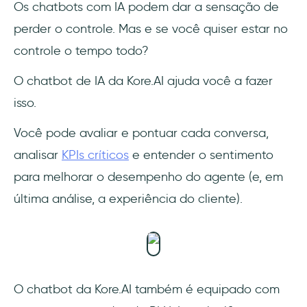
Os chatbots com IA podem dar a sensação de
perder o controle. Mas e se você quiser estar no
controle o tempo todo?
O chatbot de IA da Kore.AI ajuda você a fazer
isso.
Você pode avaliar e pontuar cada conversa,
analisar
KPIs críticos
e entender o sentimento
para melhorar o desempenho do agente (e, em
última análise, a experiência do cliente).
O chatbot da Kore.AI também é equipado com