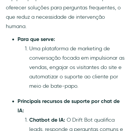
oferecer soluções para perguntas frequentes, o
que reduz a necessidade de intervenção
humana.
Para que serve:
Uma plataforma de marketing de
conversação focada em impulsionar as
vendas, engajar os visitantes do site e
automatizar o suporte ao cliente por
meio de bate-papo.
Principais recursos de suporte por chat de
IA:
Chatbot de IA:
O Drift Bot qualifica
leads, responde a perguntas comuns e