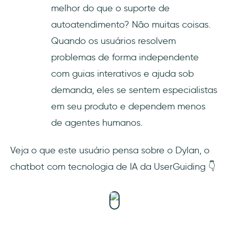
melhor do que o suporte de
autoatendimento? Não muitas coisas.
Quando os usuários resolvem
problemas de forma independente
com guias interativos e ajuda sob
demanda, eles se sentem especialistas
em seu produto e dependem menos
de agentes humanos.
Veja o que este usuário pensa sobre o Dylan, o
chatbot com tecnologia de IA da UserGuiding 👇