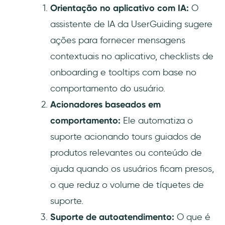
Orientação no aplicativo com IA:
O
assistente de IA da UserGuiding sugere
ações para fornecer mensagens
contextuais no aplicativo, checklists de
onboarding e tooltips com base no
comportamento do usuário.
Acionadores baseados em
comportamento:
Ele automatiza o
suporte acionando tours guiados de
produtos relevantes ou conteúdo de
ajuda quando os usuários ficam presos,
o que reduz o volume de tíquetes de
suporte.
Suporte de autoatendimento:
O que é