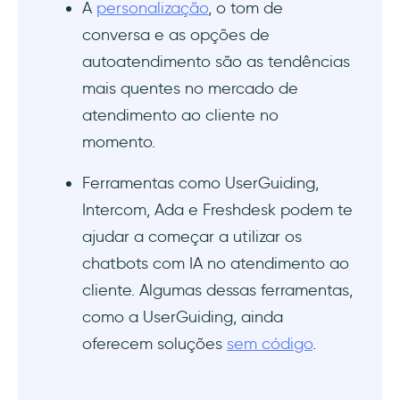
A
personalização
, o tom de
conversa e as opções de
autoatendimento são as tendências
mais quentes no mercado de
atendimento ao cliente no
momento.
Ferramentas como UserGuiding,
Intercom, Ada e Freshdesk podem te
ajudar a começar a utilizar os
chatbots com IA no atendimento ao
cliente. Algumas dessas ferramentas,
como a UserGuiding, ainda
oferecem soluções
sem código
.