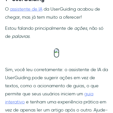
O
assistente de IA
da UserGuiding acabou de
chegar, mas já tem muito a oferecer!
Estou falando principalmente de
ações
, não só
de
palavras
.
Sim, você leu corretamente: o assistente de IA da
UserGuiding pode sugerir ações em vez de
textos, como o acionamento de guias, o que
permite que seus usuários iniciem um
guia
interativo
e tenham uma experiência prática em
vez de apenas ler um artigo após o outro. Ajude-