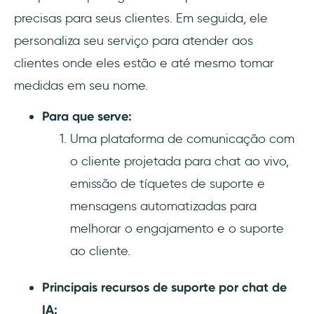
precisas para seus clientes. Em seguida, ele
personaliza seu serviço para atender aos
clientes onde eles estão e até mesmo tomar
medidas em seu nome.
Para que serve:
Uma plataforma de comunicação com
o cliente projetada para chat ao vivo,
emissão de tíquetes de suporte e
mensagens automatizadas para
melhorar o engajamento e o suporte
ao cliente.
Principais recursos de suporte por chat de
IA: