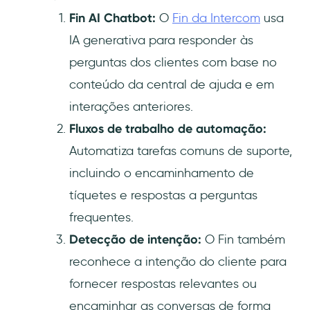
Fin AI Chatbot:
O
Fin da Intercom
usa
IA generativa para responder às
perguntas dos clientes com base no
conteúdo da central de ajuda e em
interações anteriores.
Fluxos de trabalho de automação:
Automatiza tarefas comuns de suporte,
incluindo o encaminhamento de
tíquetes e respostas a perguntas
frequentes.
Detecção de intenção:
O Fin também
reconhece a intenção do cliente para
fornecer respostas relevantes ou
encaminhar as conversas de forma