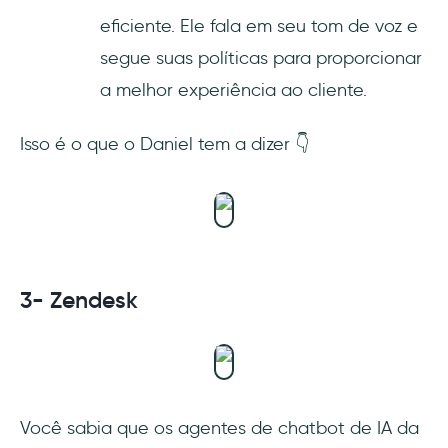
eficiente. Ele fala em seu tom de voz e
segue suas políticas para proporcionar
a melhor experiência ao cliente.
Isso é o que o Daniel tem a dizer 👇
3- Zendesk
Você sabia que os agentes de chatbot de IA da