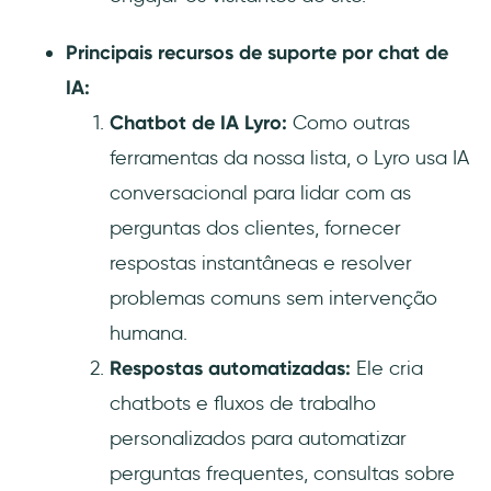
Principais recursos de suporte por chat de
IA:
Chatbot de IA Lyro:
Como outras
ferramentas da nossa lista, o Lyro usa IA
conversacional para lidar com as
perguntas dos clientes, fornecer
respostas instantâneas e resolver
problemas comuns sem intervenção
humana.
Respostas automatizadas:
Ele cria
chatbots e fluxos de trabalho
personalizados para automatizar
perguntas frequentes, consultas sobre