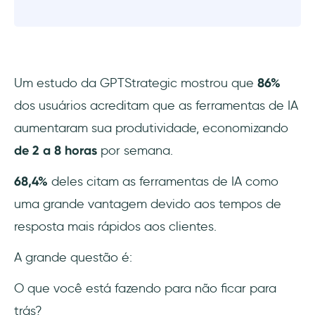
Um estudo da GPTStrategic mostrou que
86%
dos usuários acreditam que as ferramentas de IA
aumentaram sua produtividade, economizando
de 2 a 8 horas
por semana.
68,4%
deles citam as ferramentas de IA como
uma grande vantagem devido aos tempos de
resposta mais rápidos aos clientes.
A grande questão é:
O que você está fazendo para não ficar para
trás?