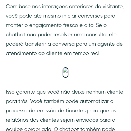
Com base nas interações anteriores do visitante,
você pode até mesmo iniciar conversas para
manter o engajamento fresco e alto. Se o
chatbot não puder resolver uma consulta, ele
poderá transferir a conversa para um agente de
atendimento ao cliente em tempo real.
Isso garante que você não deixe nenhum cliente
para trás. Você também pode automatizar o
processo de emissão de tíquetes para que os
relatórios dos clientes sejam enviados para a
equipe apropriada. O chatbot também pode