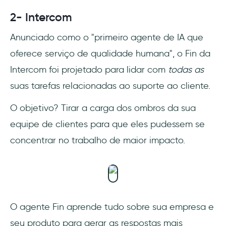
2- Intercom
Anunciado como o "primeiro agente de IA que
oferece serviço de qualidade humana", o Fin da
Intercom foi projetado para lidar com
todas as
suas tarefas relacionadas ao suporte ao cliente.
O objetivo? Tirar a carga dos ombros da sua
equipe de clientes para que eles pudessem se
concentrar no trabalho de maior impacto.
O agente Fin aprende tudo sobre sua empresa e
seu produto para gerar as respostas mais