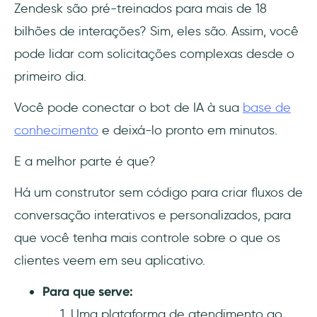
Zendesk são pré-treinados para mais de 18
bilhões de interações? Sim, eles são. Assim, você
pode lidar com solicitações complexas desde o
primeiro dia.
Você pode conectar o bot de IA à sua
base de
conhecimento
e deixá-lo pronto em minutos.
E a melhor parte é que?
Há um construtor sem código para criar fluxos de
conversação interativos e personalizados, para
que você tenha mais controle sobre o que os
clientes veem em seu aplicativo.
Para que serve:
Uma plataforma de atendimento ao