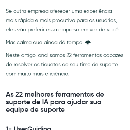
Se outra empresa oferecer uma experiência
mais rápida e mais produtiva para os usuários,
eles vão preferir essa empresa em vez de você.
Mas calma que ainda dá tempo! 🌩️
Neste artigo, analisamos 22 ferramentas capazes
de resolver os tíquetes do seu time de suporte
com muito mais eficiência.
As 22 melhores ferramentas de
suporte de IA para ajudar sua
equipe de suporte
1- UserGuiding