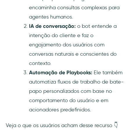
encaminha consultas complexas para
agentes humanos.
IA de conversação:
o bot entende a
intenção do cliente e faz o
engajamento dos usuários com
conversas naturais e conscientes do
contexto.
Automação de Playbooks:
Ele também
automatiza fluxos de trabalho de bate-
papo personalizados com base no
comportamento do usuário e em
acionadores predefinidos.
Veja o que os usuários acham desse recurso 👇