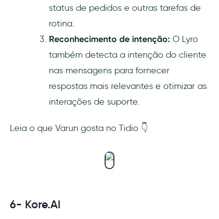
status de pedidos e outras tarefas de
rotina.
Reconhecimento de intenção:
O Lyro
também detecta a intenção do cliente
nas mensagens para fornecer
respostas mais relevantes e otimizar as
interações de suporte.
Leia o que Varun gosta no Tidio 👇
6- Kore.AI