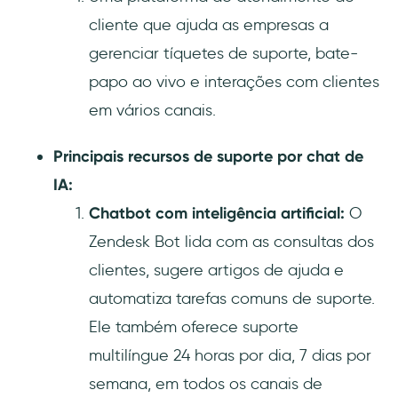
cliente que ajuda as empresas a
gerenciar tíquetes de suporte, bate-
papo ao vivo e interações com clientes
em vários canais.
Principais recursos de suporte por chat de
IA:
Chatbot com inteligência artificial:
O
Zendesk Bot lida com as consultas dos
clientes, sugere artigos de ajuda e
automatiza tarefas comuns de suporte.
Ele também oferece suporte
multilíngue 24 horas por dia, 7 dias por
semana, em todos os canais de