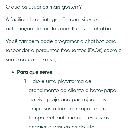
O que os usuários mais gostam?
A facilidade de integração com sites e a
automação de tarefas com fluxos de chatbot.
Você também pode programar o chatbot para
responder a perguntas frequentes (FAQs) sobre o
seu produto ou serviço.
Para que serve:
Tidio é uma plataforma de
atendimento ao cliente e bate-papo
ao vivo projetada para ajudar as
empresas a fornecer suporte em
tempo real, automatizar respostas e
engajar os visitantes do site.