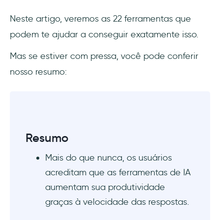
IA?
Neste artigo, veremos as 22 ferramentas que
podem te ajudar a conseguir exatamente isso.
Mas se estiver com pressa, você pode conferir
nosso resumo:
Resumo
Mais do que nunca, os usuários
acreditam que as ferramentas de IA
aumentam sua produtividade
graças à velocidade das respostas.