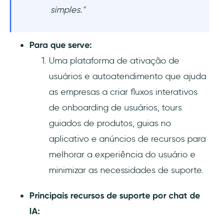
simples."
Para que serve:
Uma plataforma de ativação de
usuários e autoatendimento que ajuda
as empresas a criar fluxos interativos
de onboarding de usuários, tours
guiados de produtos, guias no
aplicativo e anúncios de recursos para
melhorar a experiência do usuário e
minimizar as necessidades de suporte.
Principais recursos de suporte por chat de
IA: