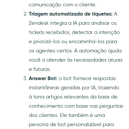
comunicação com o cliente.
Triagem automatizada de tíquetes:
A
Zendesk integra a IA para analisar os
tickets recebidos, detectar a intenção
e priorizá-los ou encaminhá-los para
os agentes certos. A automação ajuda
você a atender às necessidades atuais
e futuras.
Answer Bot:
o bot fornece respostas
instantâneas geradas por IA, trazendo
à tona artigos relevantes da base de
conhecimento com base nas perguntas
dos clientes. Ele também é uma
persona de bot personalizável para