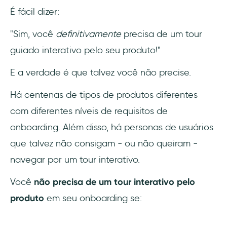
É fácil dizer:
"Sim, você
definitivamente
precisa de um tour
guiado interativo pelo seu produto!"
E a verdade é que talvez você não precise.
Há centenas de tipos de produtos diferentes
com diferentes níveis de requisitos de
onboarding. Além disso, há personas de usuários
que talvez não consigam - ou não queiram -
navegar por um tour interativo.
‍Você
não precisa de um tour interativo pelo
produto
em seu onboarding se: