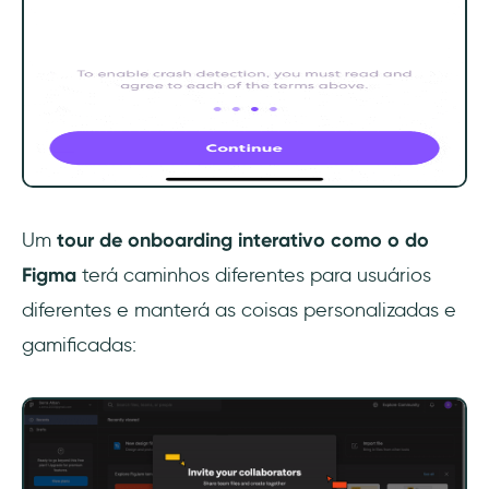
Um
tour de onboarding interativo como o do
Figma
terá caminhos diferentes para usuários
diferentes e manterá as coisas personalizadas e
gamificadas: