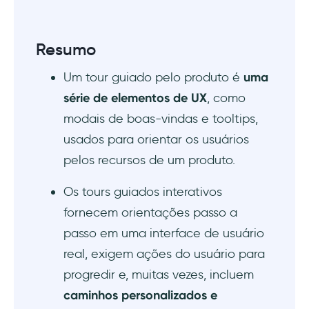
Resumo
Um tour guiado pelo produto é
uma
série de elementos de UX
, como
modais de boas-vindas e tooltips,
usados para orientar os usuários
pelos recursos de um produto.
Os tours guiados interativos
fornecem orientações passo a
passo em uma interface de usuário
real, exigem ações do usuário para
progredir e, muitas vezes, incluem
caminhos personalizados e