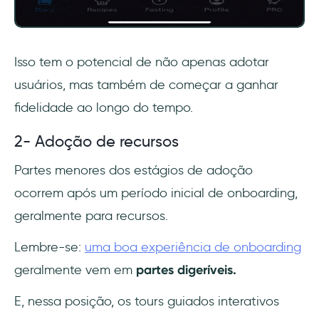
Isso tem o potencial de não apenas adotar
usuários, mas também de começar a ganhar
fidelidade ao longo do tempo.
2- Adoção de recursos
Partes menores dos estágios de adoção
ocorrem após um período inicial de onboarding,
geralmente para recursos.
Lembre-se:
uma boa experiência de onboarding
geralmente vem em
partes digeríveis.
E, nessa posição, os tours guiados interativos