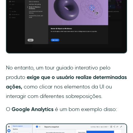
No entanto, um tour guiado interativo pelo
produto
exige que o usuário realize determinadas
ações,
como clicar nos elementos da UI ou
interagir com diferentes sobreposições.
‍O
Google Analytics
é um bom exemplo disso: