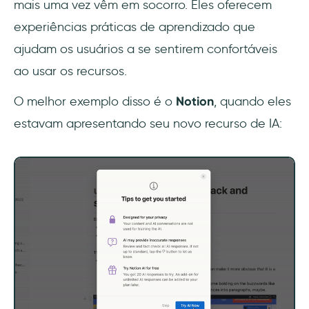
mais uma vez vêm em socorro. Eles oferecem
experiências práticas de aprendizado que
ajudam os usuários a se sentirem confortáveis
ao usar os recursos.
O melhor exemplo disso é o
Notion
, quando eles
estavam apresentando seu novo recurso de IA: