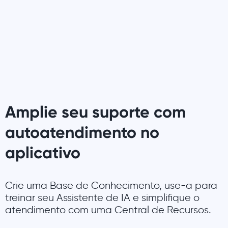
Amplie seu suporte com
autoatendimento no
aplicativo
Crie uma Base de Conhecimento, use-a para
treinar seu Assistente de IA e simplifique o
atendimento com uma Central de Recursos.