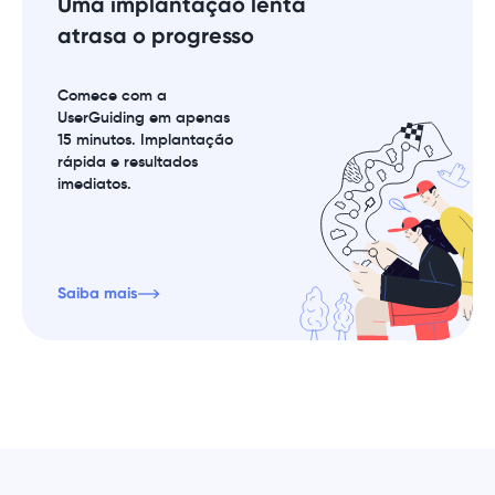
Uma implantação lenta
atrasa o progresso
Comece com a
UserGuiding em apenas
15 minutos. Implantação
rápida e resultados
imediatos.
Saiba mais