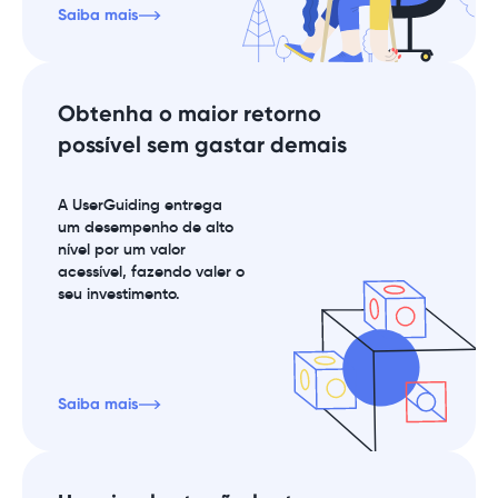
Saiba mais
Obtenha o maior retorno
possível sem gastar demais
A UserGuiding entrega
um desempenho de alto
nível por um valor
acessível, fazendo valer o
seu investimento.
Saiba mais