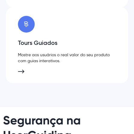
Tours Guiados
Mostre aos usuários o real valor do seu produto
com guias interativos.
Segurança na