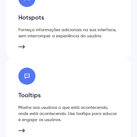
Hotspots
Forneça informações adicionais na sua interface,
sem interromper a experiência do usuário.
Tooltips
Mostre aos usuários o que está acontecendo,
onde está acontecendo. Use tooltips para educar
e engajar os usuários.