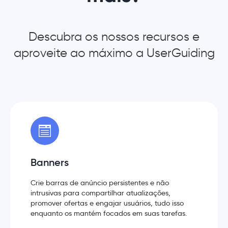
Descubra os nossos recursos e
aproveite ao máximo a UserGuiding
Banners
Crie barras de anúncio persistentes e não
intrusivas para compartilhar atualizações,
promover ofertas e engajar usuários, tudo isso
enquanto os mantém focados em suas tarefas.