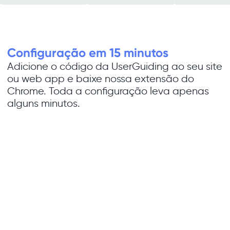
Configuração em 15 minutos
Adicione o código da UserGuiding ao seu site
ou web app e baixe nossa extensão do
Chrome. Toda a configuração leva apenas
alguns minutos.