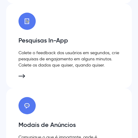
Pesquisas In-App
Colete o feedback dos usuários em segundos, crie
pesquisas de engajamento em alguns minutos.
Colete os dados que quiser, quando quiser.
Modais de Anúncios
Comunique o que é importante, onde é