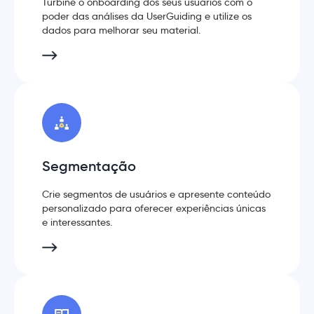
Turbine o onboarding dos seus usuários com o
poder das análises da UserGuiding e utilize os
dados para melhorar seu material.
Segmentação
Crie segmentos de usuários e apresente conteúdo
personalizado para oferecer experiências únicas
e interessantes.