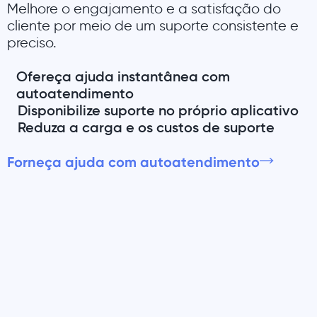
Melhore o engajamento e a satisfação do
cliente por meio de um suporte consistente e
preciso.
Ofereça ajuda instantânea com
autoatendimento
Disponibilize suporte no próprio aplicativo
Reduza a carga e os custos de suporte
Forneça ajuda com autoatendimento