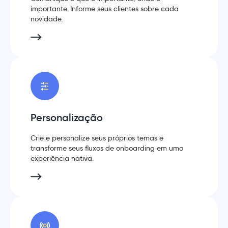
importante. Informe seus clientes sobre cada
novidade.
Personalização
Crie e personalize seus próprios temas e
transforme seus fluxos de onboarding em uma
experiência nativa.