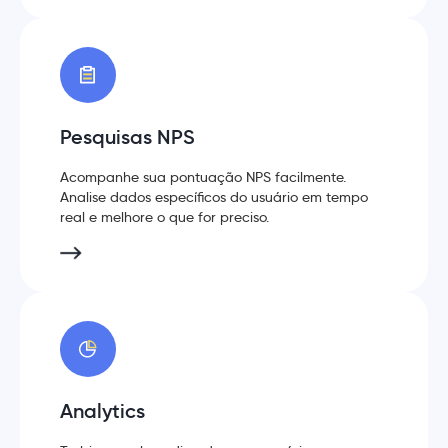
Pesquisas NPS
Acompanhe sua pontuação NPS facilmente.
Analise dados específicos do usuário em tempo
real e melhore o que for preciso.
Analytics