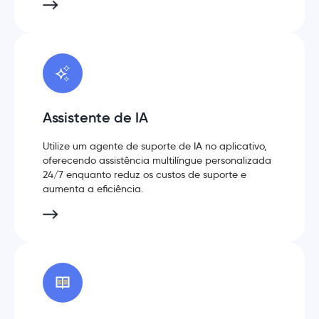
Assistente de IA
Utilize um agente de suporte de IA no aplicativo,
oferecendo assistência multilíngue personalizada
24/7 enquanto reduz os custos de suporte e
aumenta a eficiência.