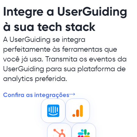
Integre a UserGuiding
à sua tech stack
A UserGuiding se integra
perfeitamente às ferramentas que
você já usa. Transmita os eventos da
UserGuiding para sua plataforma de
analytics preferida.
Confira as integrações