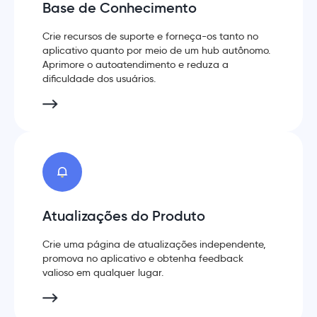
Base de Conhecimento
Crie recursos de suporte e forneça-os tanto no
aplicativo quanto por meio de um hub autônomo.
Aprimore o autoatendimento e reduza a
dificuldade dos usuários.
Atualizações do Produto
Crie uma página de atualizações independente,
promova no aplicativo e obtenha feedback
valioso em qualquer lugar.