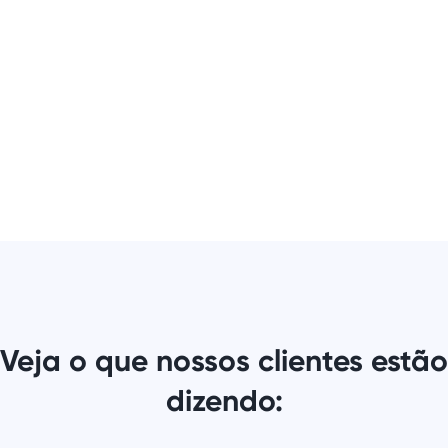
Veja o que nossos clientes estão
dizendo: