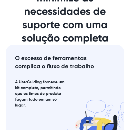
necessidades de
suporte com uma
solução completa
O excesso de ferramentas
complica o fluxo de trabalho
A UserGuiding fornece um
kit completo, permitindo
que os times de produto
façam tudo em um só
lugar.