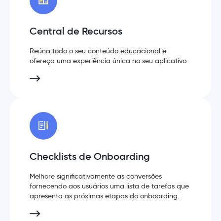
Central de Recursos
Reúna todo o seu conteúdo educacional e
ofereça uma experiência única no seu aplicativo.
Checklists de Onboarding
Melhore significativamente as conversões
fornecendo aos usuários uma lista de tarefas que
apresenta as próximas etapas do onboarding.