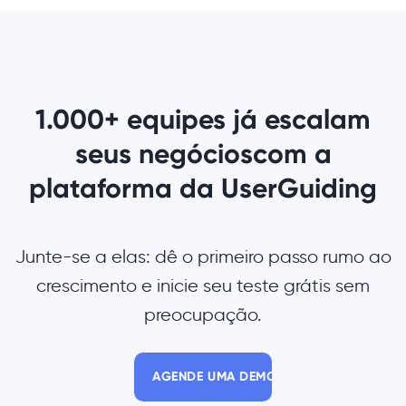
1.000+ equipes já escalam
seus negócios
com a
plataforma da UserGuiding
Junte-se a elas: dê o primeiro passo rumo ao
crescimento e inicie seu teste grátis sem
preocupação.
AGENDE UMA DEMO