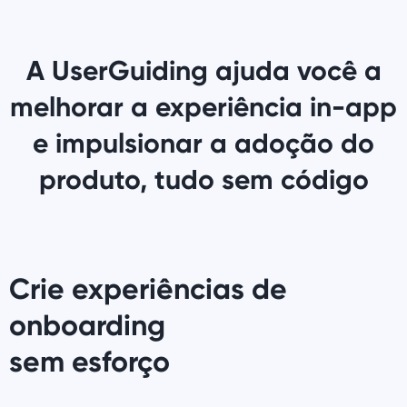
A UserGuiding ajuda você a
melhorar a experiência in-app
e impulsionar a adoção do
produto, tudo sem código
Crie experiências de
onboarding
sem esforço