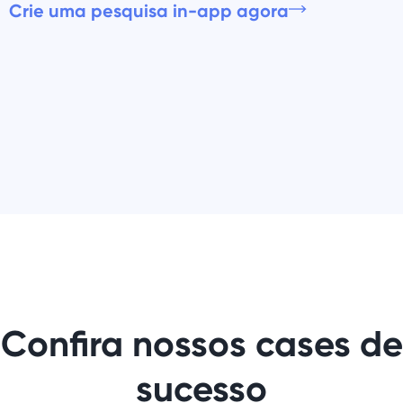
Crie uma pesquisa in-app agora
Confira nossos cases de
sucesso