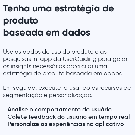
Tenha uma estratégia de
produto
baseada em dados
Use os dados de uso do produto e as
pesquisas in-app da UserGuiding para gerar
os insights necessários para criar uma
estratégia de produto baseada em dados.
Em seguida, execute-a usando os recursos de
segmentação e personalização.
Analise o comportamento do usuário
Colete feedback do usuário em tempo real
Personalize as experiências no aplicativo