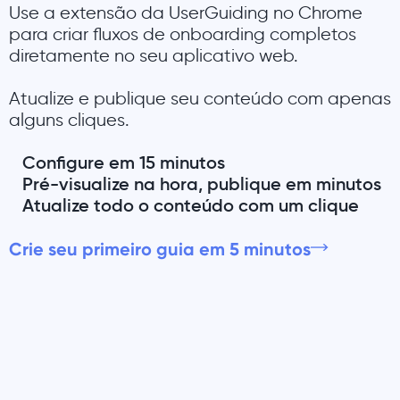
Use a extensão da UserGuiding no Chrome
para criar fluxos de onboarding completos
diretamente no seu aplicativo web.
Atualize e publique seu conteúdo com apenas
alguns cliques.
Configure em 15 minutos
Pré-visualize na hora, publique em minutos
Atualize todo o conteúdo com um clique
Crie seu primeiro guia em 5 minutos