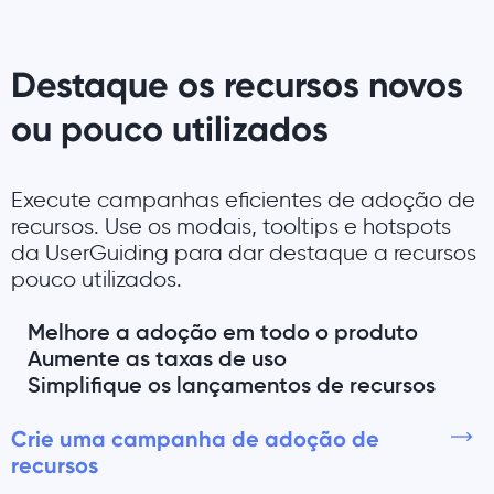
Destaque os recursos novos
ou pouco utilizados
Execute campanhas eficientes de adoção de
recursos. Use os modais, tooltips e hotspots
da UserGuiding para dar destaque a recursos
pouco utilizados.
Melhore a adoção em todo o produto
Aumente as taxas de uso
Simplifique os lançamentos de recursos
Crie uma campanha de adoção de
recursos