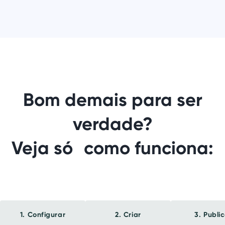
Bom demais para ser
verdade?
Veja só como funciona:
1. Configurar
2. Criar
3. Publi