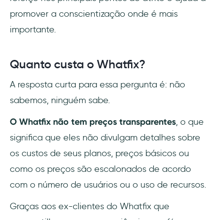
promover a conscientização onde é mais
importante.
Quanto custa o Whatfix?
A resposta curta para essa pergunta é: não
sabemos, ninguém sabe.
O Whatfix não tem preços transparentes
, o que
significa que eles não divulgam detalhes sobre
os custos de seus planos, preços básicos ou
como os preços são escalonados de acordo
com o número de usuários ou o uso de recursos.
Graças aos ex-clientes do Whatfix que