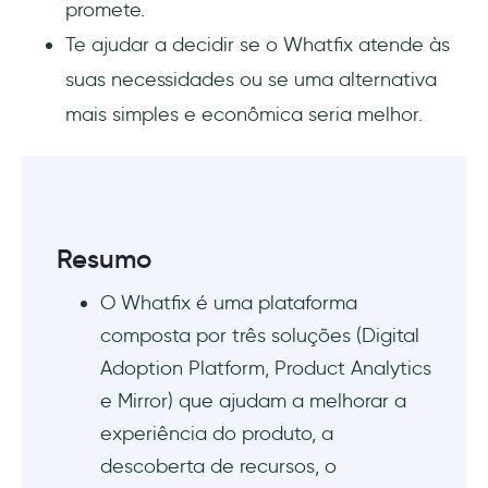
ROI?
promete.
Te ajudar a decidir se o Whatfix atende às
suas necessidades ou se uma alternativa
mais simples e econômica seria melhor.
Resumo
O Whatfix é uma plataforma
composta por três soluções (Digital
Adoption Platform, Product Analytics
e Mirror) que ajudam a melhorar a
experiência do produto, a
descoberta de recursos, o