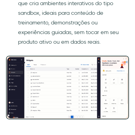
que cria ambientes interativos do tipo
sandbox, ideais para conteúdo de
treinamento, demonstrações ou
experiências guiadas, sem tocar em seu
produto ativo ou em dados reais.