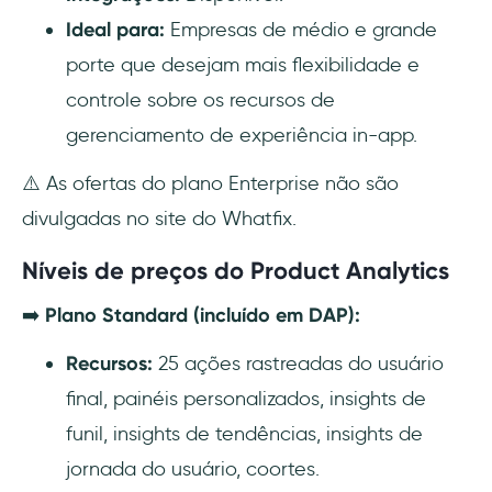
Ideal para:
Empresas de médio e grande
porte que desejam mais flexibilidade e
controle sobre os recursos de
gerenciamento de experiência in-app.
⚠️ As ofertas do plano Enterprise não são
divulgadas no site do Whatfix.
Níveis de preços do Product Analytics
➡️
Plano Standard (incluído em DAP):
Recursos:
25 ações rastreadas do usuário
final, painéis personalizados, insights de
funil, insights de tendências, insights de
jornada do usuário, coortes.