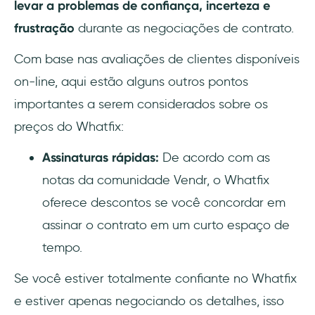
levar a problemas de confiança, incerteza e
frustração
durante as negociações de contrato.
Com base nas avaliações de clientes disponíveis
on-line, aqui estão alguns outros pontos
importantes a serem considerados sobre os
preços do Whatfix:
Assinaturas rápidas:
De acordo com as
notas da comunidade Vendr, o Whatfix
oferece descontos se você concordar em
assinar o contrato em um curto espaço de
tempo.
Se você estiver totalmente confiante no Whatfix
e estiver apenas negociando os detalhes, isso