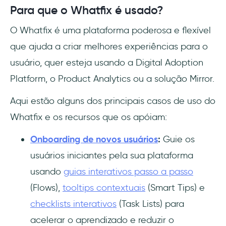
Para que o Whatfix é usado?
O Whatfix é uma plataforma poderosa e flexível
que ajuda a criar melhores experiências para o
usuário, quer esteja usando a Digital Adoption
Platform, o Product Analytics ou a solução Mirror.
Aqui estão alguns dos principais casos de uso do
Whatfix e os recursos que os apóiam:
Onboarding de novos usuários
:
Guie os
usuários iniciantes pela sua plataforma
usando
guias interativos passo a passo
(Flows),
tooltips contextuais
(Smart Tips) e
checklists interativos
(Task Lists) para
acelerar o aprendizado e reduzir o