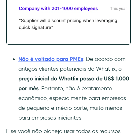
Não é voltado para PMEs
: De acordo com
antigos clientes potenciais do Whatfix, o
preço inicial do Whatfix passa de US$ 1.000
por mês
. Portanto, não é exatamente
econômico, especialmente para empresas
de pequeno e médio porte, muito menos
para empresas iniciantes.
E se você não planeja usar todos os recursos