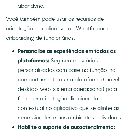
abandono.
Você também pode usar os recursos de
orientação no aplicativo do Whatfix para o
onboarding de funcionários.
Personalize as experiências em todas as
plataformas:
Segmente usuários
personalizados com base na função, no
comportamento ou na plataforma (móvel,
desktop, web, sistema operacional) para
fornecer orientação direcionada e
contextual no aplicativo que se alinhe às
necessidades e aos ambientes individuais.
Habilite o suporte de autoatendimento: