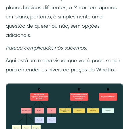
planos básicos diferentes, o Mirror tem apenas
um plano, portanto, é simplesmente uma
questão de querer ou não, sem opções
adicionais.
Parece complicado, nós sabemos.
Aqui está um mapa visual que você pode seguir
para entender os níveis de preços do Whatfix: