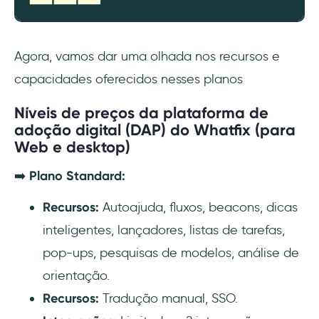
Agora, vamos dar uma olhada nos recursos e
capacidades oferecidos nesses planos
Níveis de preços da plataforma de
adoção digital (DAP) do Whatfix (para
Web e desktop)
➡️
Plano Standard:
Recursos:
Autoajuda, fluxos, beacons, dicas
inteligentes, lançadores, listas de tarefas,
pop-ups, pesquisas de modelos, análise de
orientação.
Recursos:
Tradução manual, SSO.