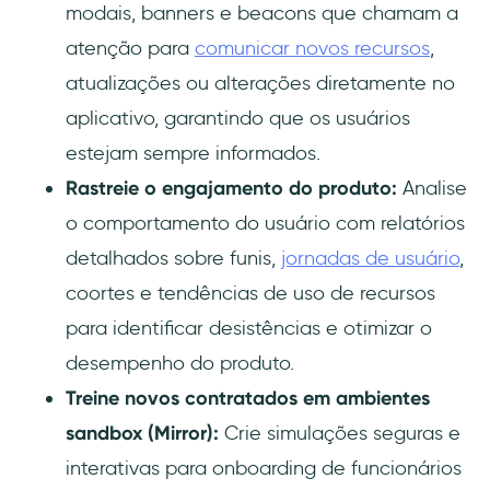
modais, banners e beacons que chamam a
atenção para
comunicar novos recursos
,
atualizações ou alterações diretamente no
aplicativo, garantindo que os usuários
estejam sempre informados.
Rastreie o engajamento do produto:
Analise
o comportamento do usuário com relatórios
detalhados sobre funis,
jornadas de usuário
,
coortes e tendências de uso de recursos
para identificar desistências e otimizar o
desempenho do produto.
Treine novos contratados em ambientes
sandbox (Mirror):
Crie simulações seguras e
interativas para onboarding de funcionários