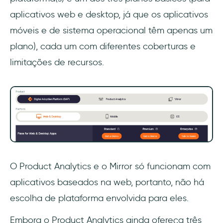
aplicativos web e desktop, já que os aplicativos
móveis e de sistema operacional têm apenas um
plano), cada um com diferentes coberturas e
limitações de recursos.
O Product Analytics e o Mirror só funcionam com
aplicativos baseados na web, portanto, não há
escolha de plataforma envolvida para eles.
Embora o Product Analytics ainda ofereça três