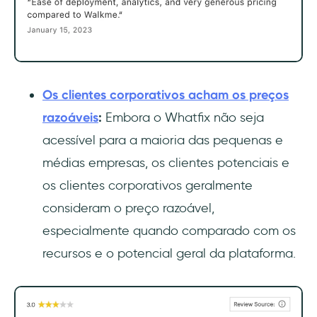
Os clientes corporativos acham os preços
razoáveis
:
Embora o Whatfix não seja
acessível para a maioria das pequenas e
médias empresas, os clientes potenciais e
os clientes corporativos geralmente
consideram o preço razoável,
especialmente quando comparado com os
recursos e o potencial geral da plataforma.