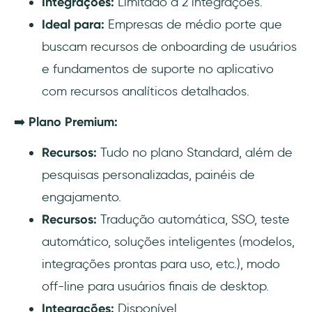
Integrações:
Limitado a 2 integrações.
Ideal para:
Empresas de médio porte que
buscam recursos de onboarding de usuários
e fundamentos de suporte no aplicativo
com recursos analíticos detalhados.
➡️
Plano Premium:
Recursos:
Tudo no plano Standard, além de
pesquisas personalizadas, painéis de
engajamento.
Recursos:
Tradução automática, SSO, teste
automático, soluções inteligentes (modelos,
integrações prontas para uso, etc.), modo
off-line para usuários finais de desktop.
Integrações:
Disponível.