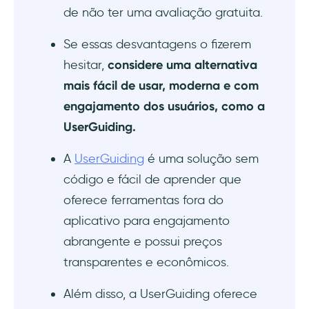
de não ter uma avaliação gratuita.
Se essas desvantagens o fizerem
hesitar,
considere uma alternativa
mais fácil de usar, moderna e com
engajamento dos usuários, como a
UserGuiding.
A
UserGuiding
é uma solução sem
código e fácil de aprender que
oferece ferramentas fora do
aplicativo para engajamento
abrangente e possui preços
transparentes e econômicos.
Além disso, a UserGuiding oferece