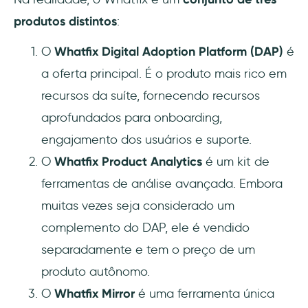
produtos distintos
:
O
Whatfix Digital Adoption Platform (DAP)
é
a oferta principal. É o produto mais rico em
recursos da suíte, fornecendo recursos
aprofundados para onboarding,
engajamento dos usuários e suporte.
O
Whatfix Product Analytics
é um kit de
ferramentas de análise avançada. Embora
muitas vezes seja considerado um
complemento do DAP, ele é vendido
separadamente e tem o preço de um
produto autônomo.
O
Whatfix Mirror
é uma ferramenta única