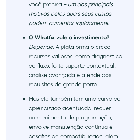
você precisa
- um dos principais
motivos pelos quais seus custos
podem aumentar rapidamente.
O Whatfix vale o investimento?
Depende.
A plataforma oferece
recursos valiosos, como diagnóstico
de fluxo, forte suporte contextual,
análise avançada e atende aos
requisitos de grande porte.
Mas ele também tem uma curva de
aprendizado acentuada, requer
conhecimento de programação,
envolve manutenção contínua e
desafios de compatibilidade, além