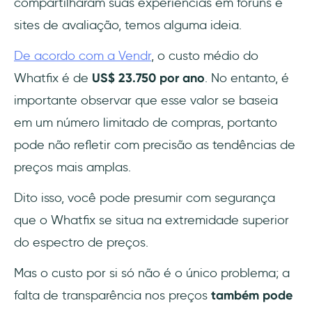
compartilharam suas experiências em fóruns e
sites de avaliação, temos alguma ideia.
De acordo com a Vendr
, o custo médio do
Whatfix é de
US$ 23.750 por ano
. No entanto, é
importante observar que esse valor se baseia
em um número limitado de compras, portanto
pode não refletir com precisão as tendências de
preços mais amplas.
Dito isso, você pode presumir com segurança
que o Whatfix se situa na extremidade superior
do espectro de preços.
Mas o custo por si só não é o único problema; a
falta de transparência nos preços
também pode