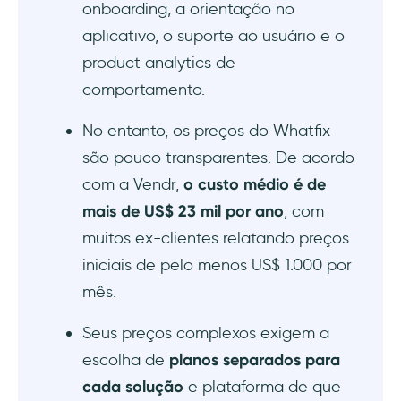
onboarding, a orientação no
aplicativo, o suporte ao usuário e o
product analytics de
comportamento.
No entanto, os preços do Whatfix
são pouco transparentes. De acordo
com a Vendr,
o custo médio é de
mais de US$ 23 mil por ano
, com
muitos ex-clientes relatando preços
iniciais de pelo menos US$ 1.000 por
mês.
Seus preços complexos exigem a
escolha de
planos separados para
cada solução
e plataforma de que