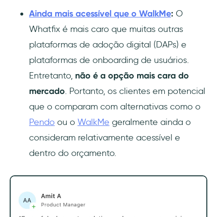
Ainda mais acessível que o WalkMe
:
O
Whatfix é mais caro que muitas outras
plataformas de adoção digital (DAPs) e
plataformas de onboarding de usuários.
Entretanto,
não é a opção mais cara do
mercado
. Portanto, os clientes em potencial
que o comparam com alternativas como o
Pendo
ou o
WalkMe
geralmente ainda o
consideram relativamente acessível e
dentro do orçamento.