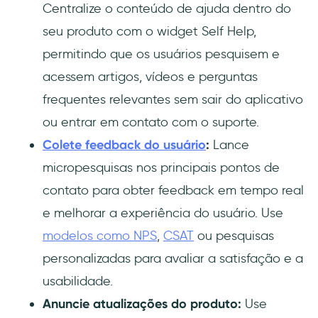
Centralize o conteúdo de ajuda dentro do
seu produto com o widget Self Help,
permitindo que os usuários pesquisem e
acessem artigos, vídeos e perguntas
frequentes relevantes sem sair do aplicativo
ou entrar em contato com o suporte.
Colete feedback do usuário
:
Lance
micropesquisas nos principais pontos de
contato para obter feedback em tempo real
e melhorar a experiência do usuário. Use
modelos como NPS
,
CSAT
ou pesquisas
personalizadas para avaliar a satisfação e a
usabilidade.
Anuncie atualizações do produto:
Use