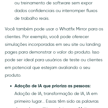
ou treinamento de software sem expor
dados confidenciais ou interromper fluxos
de trabalho reais.
Você também pode usar o Whatfix Mirror para os
clientes. Por exemplo, você pode oferecer
simulações incorporadas em seu site ou landing
pages para demonstrar o valor do produto. Isso
pode ser ideal para usuários de teste ou clientes
em potencial que estejam avaliando o seu
produto.
Adoção de IA que prioriza as pessoas:
Adoção de IA, transformação de IA, IA em
primeiro lugar... Essas têm sido as palavras