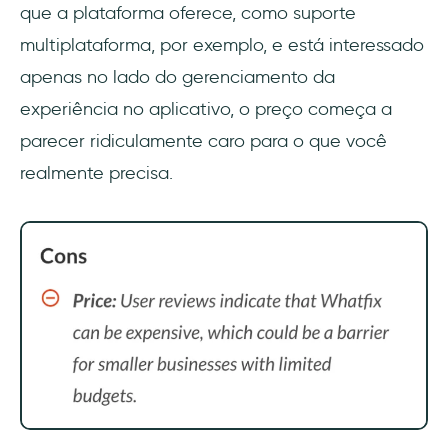
que a plataforma oferece, como suporte
multiplataforma, por exemplo, e está interessado
apenas no lado do gerenciamento da
experiência no aplicativo, o preço começa a
parecer ridiculamente caro para o que você
realmente precisa.