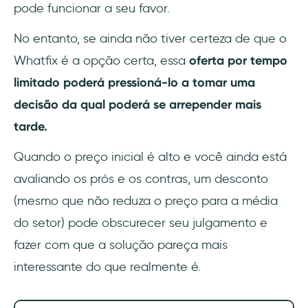
pode funcionar a seu favor.
No entanto, se ainda não tiver certeza de que o
Whatfix é a opção certa, essa
oferta por tempo
limitado poderá pressioná-lo a tomar uma
decisão da qual poderá se arrepender mais
tarde.
Quando o preço inicial é alto e você ainda está
avaliando os prós e os contras, um desconto
(mesmo que não reduza o preço para a média
do setor) pode obscurecer seu julgamento e
fazer com que a solução pareça mais
interessante do que realmente é.