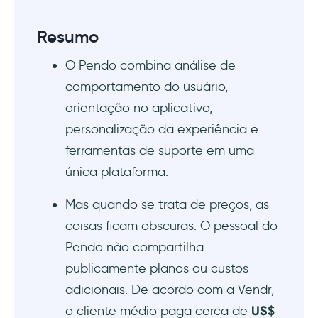
Resumo
O Pendo combina análise de
comportamento do usuário,
orientação no aplicativo,
personalização da experiência e
ferramentas de suporte em uma
única plataforma.
Mas quando se trata de preços, as
coisas ficam obscuras. O pessoal do
Pendo não compartilha
publicamente planos ou custos
adicionais. De acordo com a Vendr,
o cliente médio paga cerca de
US$