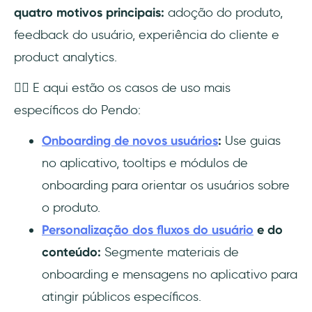
quatro motivos principais:
adoção do produto,
feedback do usuário, experiência do cliente e
product analytics.
👇🏻 E aqui estão os casos de uso mais
específicos do Pendo:
Onboarding de novos usuários
:
Use guias
no aplicativo, tooltips e módulos de
onboarding para orientar os usuários sobre
o produto.
Personalização dos fluxos do usuário
e do
conteúdo:
Segmente materiais de
onboarding e mensagens no aplicativo para
atingir públicos específicos.