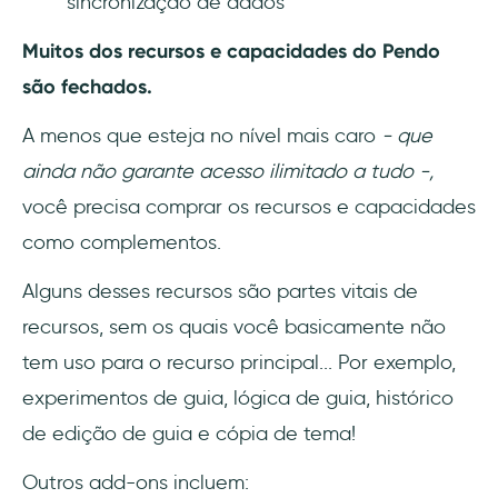
sincronização de dados
Muitos dos recursos e capacidades do Pendo
são fechados.
A menos que esteja no nível mais caro
- que
ainda não garante acesso ilimitado a tudo -,
você precisa comprar os recursos e capacidades
como complementos.
Alguns desses recursos são partes vitais de
recursos, sem os quais você basicamente não
tem uso para o recurso principal... Por exemplo,
experimentos de guia, lógica de guia, histórico
de edição de guia e cópia de tema!
Outros add-ons incluem: