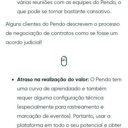
várias reuniões com as equipes do Pendo, o
que pode se tornar bastante cansativo.
Alguns clientes do Pendo descrevem o processo
de negociação de contratos como se fosse um
acordo judicial!
Atraso na realização do valor:
O Pendo tem
uma curva de aprendizado e também
requer alguma configuração técnica
(especialmente para rastreamento e
marcação de eventos). Portanto, usar a
plataforma em todo o seu potencial e obter