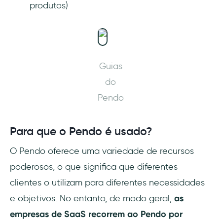
produtos)
Guias
do
Pendo
Para que o Pendo é usado?
O Pendo oferece uma variedade de recursos
poderosos, o que significa que diferentes
clientes o utilizam para diferentes necessidades
e objetivos. No entanto, de modo geral,
as
empresas de SaaS recorrem ao Pendo por