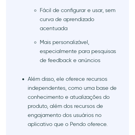
Fácil de configurar e usar, sem
curva de aprendizado
acentuada
Mais personalizável,
especialmente para pesquisas
de feedback e anúncios
Além disso, ele oferece recursos
independentes, como uma base de
conhecimento e atualizações do
produto, além dos recursos de
engajamento dos usuários no
aplicativo que o Pendo oferece.