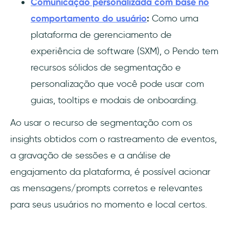
Comunicação personalizada com base no
comportamento do usuário
:
Como uma
plataforma de gerenciamento de
experiência de software (SXM), o Pendo tem
recursos sólidos de segmentação e
personalização que você pode usar com
guias, tooltips e modais de onboarding.
Ao usar o recurso de segmentação com os
insights obtidos com o rastreamento de eventos,
a gravação de sessões e a análise de
engajamento da plataforma, é possível acionar
as mensagens/prompts corretos e relevantes
para seus usuários no momento e local certos.