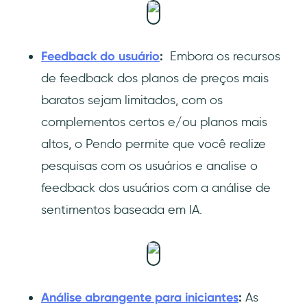
Feedback do usuário
:
Embora os recursos
de feedback dos planos de preços mais
baratos sejam limitados, com os
complementos certos e/ou planos mais
altos, o Pendo permite que você realize
pesquisas com os usuários e analise o
feedback dos usuários com a análise de
sentimentos baseada em IA.
Análise abrangente para iniciantes
:
As