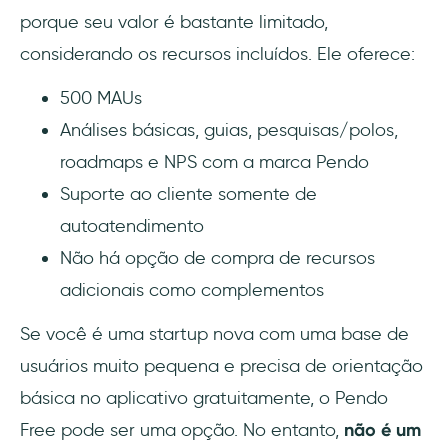
porque seu valor é bastante limitado,
considerando os recursos incluídos. Ele oferece:
500 MAUs
Análises básicas, guias, pesquisas/polos,
roadmaps e NPS com a marca Pendo
Suporte ao cliente somente de
autoatendimento
Não há opção de compra de recursos
adicionais como complementos
Se você é uma startup nova com uma base de
usuários muito pequena e precisa de orientação
básica no aplicativo gratuitamente, o Pendo
Free pode ser uma opção. No entanto,
não é um