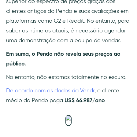
superior do espectro de preços graças aos
clientes antigos do Pendo e suas avaliações em
plataformas como G2 e Reddit. No entanto, para
saber os números atuais, é necessário agendar
uma demonstração com a equipe de vendas.
Em suma, o Pendo não revela seus preços ao
público.
No entanto, não estamos totalmente no escuro.
De acordo com os dados da Vendr
, o cliente
médio do Pendo paga
US$ 46.987/ano
.