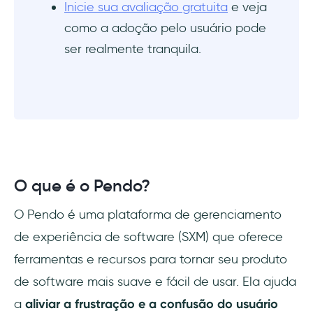
Inicie sua avaliação gratuita
e veja
como a adoção pelo usuário pode
ser realmente tranquila.
O que é o Pendo?
O Pendo é uma plataforma de gerenciamento
de experiência de software (SXM) que oferece
ferramentas e recursos para tornar seu produto
de software mais suave e fácil de usar. Ela ajuda
a
aliviar a frustração e a confusão do usuário