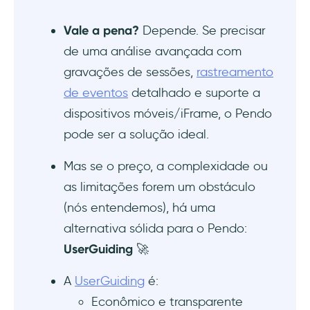
Vale a pena?
Depende. Se precisar
de uma análise avançada com
gravações de sessões,
rastreamento
de eventos
detalhado e suporte a
dispositivos móveis/iFrame, o Pendo
pode ser a solução ideal.
Mas se o preço, a complexidade ou
as limitações forem um obstáculo
(nós entendemos), há uma
alternativa sólida para o Pendo:
UserGuiding
🚀
A
UserGuiding
é:
Econômico e transparente