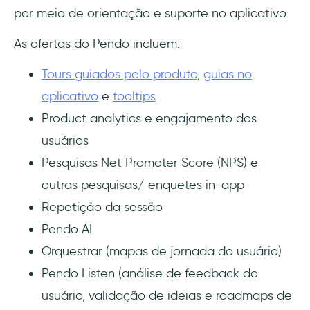
por meio de orientação e suporte no aplicativo.
As ofertas do Pendo incluem:
Tours guiados pelo produto
,
guias no
aplicativo
e
tooltips
Product analytics e engajamento dos
usuários
Pesquisas Net Promoter Score (NPS) e
outras pesquisas/ enquetes in-app
Repetição da sessão
Pendo AI
Orquestrar (mapas de jornada do usuário)
Pendo Listen (análise de feedback do
usuário, validação de ideias e roadmaps de