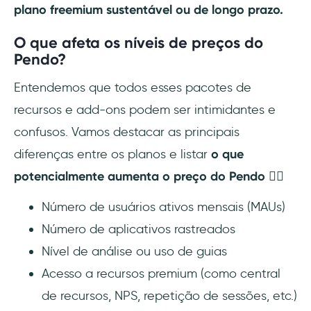
plano freemium sustentável ou de longo prazo.
O que afeta os níveis de preços do
Pendo?
Entendemos que todos esses pacotes de
recursos e add-ons podem ser intimidantes e
confusos. Vamos destacar as principais
diferenças entre os planos e listar
o que
potencialmente aumenta o preço do Pendo 👇🏻
Número de usuários ativos mensais (MAUs)
Número de aplicativos rastreados
Nível de análise ou uso de guias
Acesso a recursos premium (como central
de recursos, NPS, repetição de sessões, etc.)