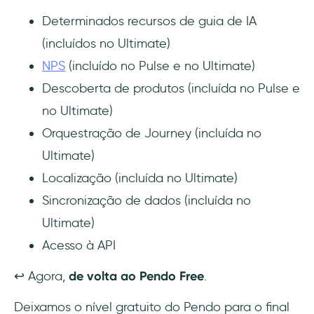
Determinados recursos de guia de IA
(incluídos no Ultimate)
NPS
(incluído no Pulse e no Ultimate)
Descoberta de produtos (incluída no Pulse e
no Ultimate)
Orquestração de Journey (incluída no
Ultimate)
Localização (incluída no Ultimate)
Sincronização de dados (incluída no
Ultimate)
Acesso à API
↩️️ Agora,
de volta ao Pendo Free
.
Deixamos o nível gratuito do Pendo para o final