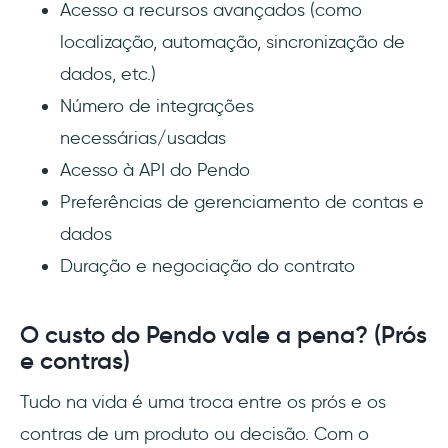
Acesso a recursos avançados (como
localização, automação, sincronização de
dados, etc.)
Número de integrações
necessárias/usadas
Acesso à API do Pendo
Preferências de gerenciamento de contas e
dados
Duração e negociação do contrato
O custo do Pendo vale a pena? (Prós
e contras)
Tudo na vida é uma troca entre os prós e os
contras de um produto ou decisão. Com o