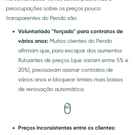
preocupações sobre os preços pouco
transparentes do Pendo são:
Voluntariado "forçado" para contratos de
vários anos:
Muitos clientes do Pendo
afirmam que, para escapar dos aumentos
flutuantes de preços (que variam entre 5% e
20%), precisavam assinar contratos de
vários anos e bloquear limites mais baixos
de renovação automática.
Preços inconsistentes entre os clientes: