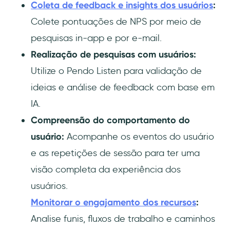
Coleta de feedback e insights dos usuários
:
Colete pontuações de NPS por meio de
pesquisas in-app e por e-mail.
Realização de pesquisas com usuários:
Utilize o Pendo Listen para validação de
ideias e análise de feedback com base em
IA.
Compreensão do comportamento do
usuário:
Acompanhe os eventos do usuário
e as repetições de sessão para ter uma
visão completa da experiência dos
usuários.
Monitorar o engajamento dos recursos
:
Analise funis, fluxos de trabalho e caminhos