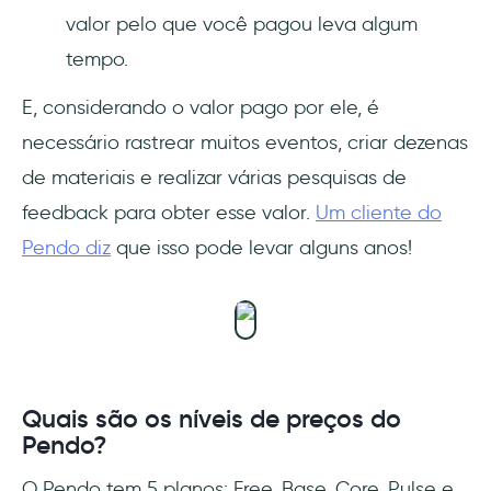
valor pelo que você pagou leva algum
tempo.
E, considerando o valor pago por ele, é
necessário rastrear muitos eventos, criar dezenas
de materiais e realizar várias pesquisas de
feedback para obter esse valor.
Um cliente do
Pendo diz
que isso pode levar alguns anos!
Quais são os níveis de preços do
Pendo?
O Pendo tem 5 planos: Free, Base, Core, Pulse e