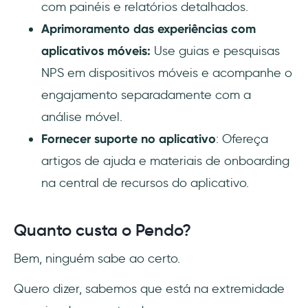
com painéis e relatórios detalhados.
Aprimoramento das experiências com
aplicativos móveis:
Use guias e pesquisas
NPS em dispositivos móveis e acompanhe o
engajamento separadamente com a
análise móvel.
Fornecer suporte no aplicativo
: Ofereça
artigos de ajuda e materiais de onboarding
na central de recursos do aplicativo.
Quanto custa o Pendo?
Bem, ninguém sabe ao certo.
Quero dizer, sabemos que está na extremidade