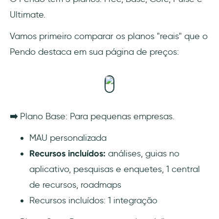
Ultimate.
Vamos primeiro comparar os planos "reais" que o
Pendo destaca em sua página de preços:
➡️
Plano Base: Para pequenas empresas.
MAU personalizada
Recursos incluídos:
análises, guias no
aplicativo, pesquisas e enquetes, 1 central
de recursos, roadmaps
Recursos incluídos: 1 integração