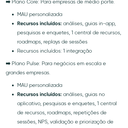
➡️
Plano Core: Para empresas de médio porte.
MAU personalizada
Recursos incluídos:
análises, guias in-app,
pesquisas e enquetes, 1 central de recursos,
roadmaps, replays de sessões
Recursos incluídos: 1 integração
➡️
Plano Pulse: Para negócios em escala e
grandes empresas.
MAU personalizada
Recursos incluídos:
análises, guias no
aplicativo, pesquisas e enquetes, 1 central
de recursos, roadmaps, repetições de
sessões, NPS, validação e priorização de