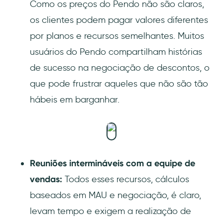
Como os preços do Pendo não são claros,
os clientes podem pagar valores diferentes
por planos e recursos semelhantes. Muitos
usuários do Pendo compartilham histórias
de sucesso na negociação de descontos, o
que pode frustrar aqueles que não são tão
hábeis em barganhar.
Reuniões intermináveis com a equipe de
vendas:
Todos esses recursos, cálculos
baseados em MAU e negociação, é claro,
levam tempo e exigem a realização de