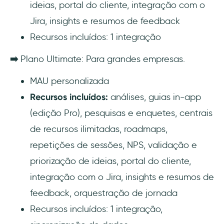
ideias, portal do cliente, integração com o
Jira, insights e resumos de feedback
Recursos incluídos: 1 integração
➡️
Plano Ultimate: Para grandes empresas.
MAU personalizada
Recursos incluídos:
análises, guias in-app
(edição Pro), pesquisas e enquetes, centrais
de recursos ilimitadas, roadmaps,
repetições de sessões, NPS, validação e
priorização de ideias, portal do cliente,
integração com o Jira, insights e resumos de
feedback, orquestração de jornada
Recursos incluídos: 1 integração,