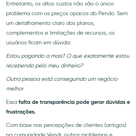
Entretanto, os altos custos não são o único
problema com os preços opacos do Pendo. Sem
um detalhamento claro dos planos,
complementos e limitações de recursos, os
usuários ficam em dúvida:
Estou pagando a mais? O que exatamente estou
recebendo pelo meu dinheiro?
Outra pessoa está conseguindo um negócio
melhor
Essa
falta de transparência pode gerar dúvidas e
frustrações.
Com base nas percepções de clientes (antigos)
na comunidade Vendr, outros problemas e