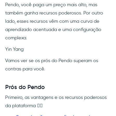
Pendo, você paga um preço mais alto, mas
também ganha recursos poderosos. Por outro
lado, esses recursos vêm com uma curva de
aprendizado acentuada e uma configuração
complexa.
Yin Yang ️
Vamos ver se os prós do Pendo superam os
contras para você.
Prós do Pendo
Primeiro, as vantagens e os recursos poderosos
da plataforma 👇🏻