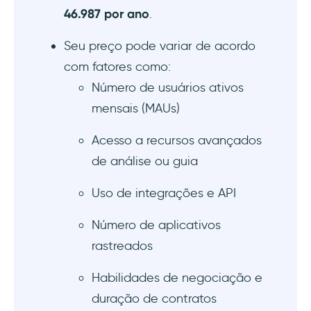
46.987 por ano
.
Seu preço pode variar de acordo
com fatores como:
Número de usuários ativos
mensais (MAUs)
Acesso a recursos avançados
de análise ou guia
Uso de integrações e API
Número de aplicativos
rastreados
Habilidades de negociação e
duração de contratos