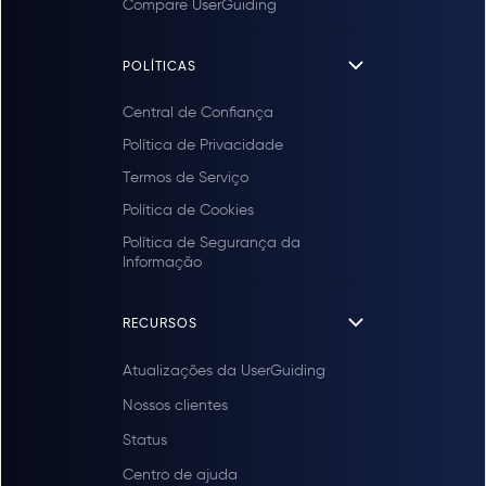
Compare UserGuiding
POLÍTICAS
Central de Confiança
Política de Privacidade
Termos de Serviço
Política de Cookies
Política de Segurança da
Informação
RECURSOS
Atualizações da UserGuiding
Nossos clientes
Status
Centro de ajuda