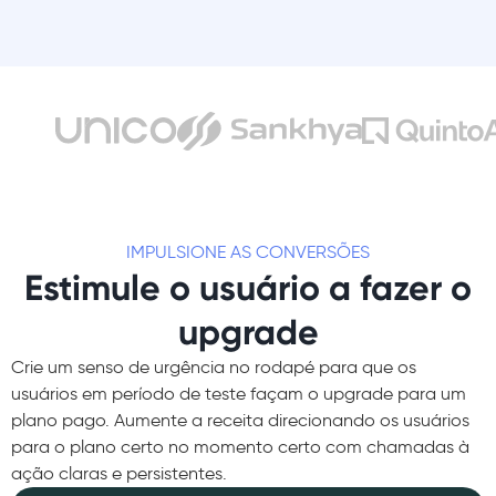
IMPULSIONE AS CONVERSÕES
Estimule o usuário a fazer o
upgrade
Crie um senso de urgência no rodapé para que os
usuários em período de teste façam o upgrade para um
plano pago. Aumente a receita direcionando os usuários
para o plano certo no momento certo com chamadas à
ação claras e persistentes.