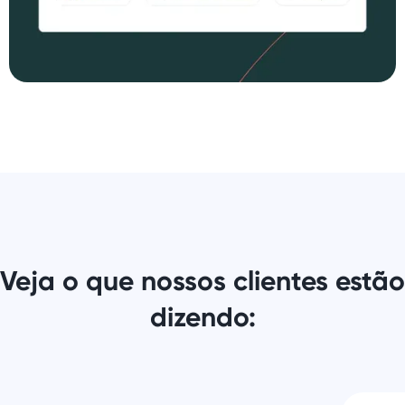
Veja o que nossos clientes estão
dizendo: