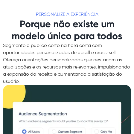
PERSONALIZE A EXPERIÊNCIA
Porque não existe um
modelo único para todos
Segmente o público certo na hora certa com
oportunidades personalizadas de upsell e cross-sell.
Ofereça orientações personalizadas que destacam as
atualizações e os recursos mais relevantes, impulsionando
a expansão da receita e aumentando a satisfação do
usuário.