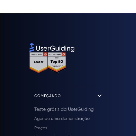
COMEÇANDO
Teste grátis da UserGuiding
Agende uma demonstração
Preços