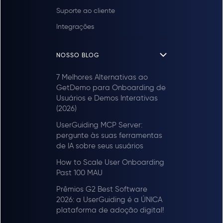
Suporte ao cliente
Integrações
NOSSO BLOG
7 Melhores Alternativas ao
GetDemo para Onboarding de
Usuários e Demos Interativas
(2026)
UserGuiding MCP Server:
pergunte às suas ferramentas
de IA sobre seus usuários
How to Scale User Onboarding
Past 100 MAU
Prêmios G2 Best Software
2026: a UserGuiding é a ÚNICA
plataforma de adoção digital!