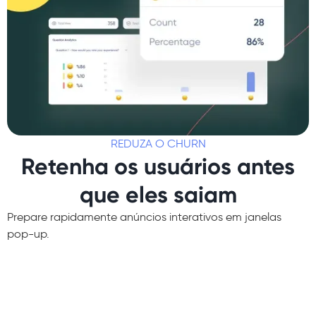
REDUZA O CHURN
Retenha os usuários antes
que eles saiam
Prepare rapidamente anúncios interativos em janelas
pop-up.