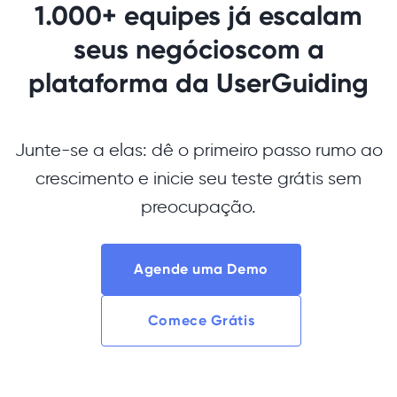
1.000+ equipes já escalam
seus negócios
com a
plataforma da UserGuiding
Junte-se a elas: dê o primeiro passo rumo ao
crescimento e inicie seu teste grátis sem
preocupação.
Agende uma Demo
Comece Grátis