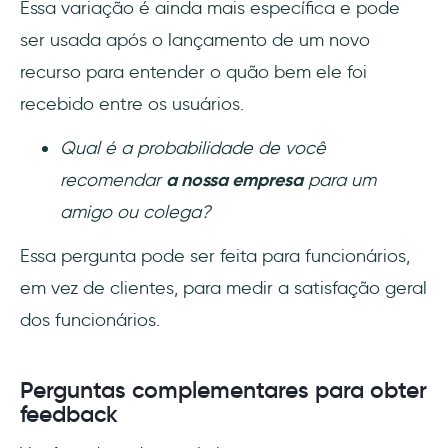
Essa variação é ainda mais específica e pode
ser usada após o lançamento de um novo
recurso para entender o quão bem ele foi
recebido entre os usuários.
Qual é a probabilidade de você
recomendar
a nossa empresa
para um
amigo ou colega?
Essa pergunta pode ser feita para funcionários,
em vez de clientes, para medir a satisfação geral
dos funcionários.
Perguntas complementares para obter
feedback