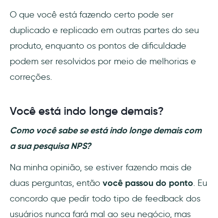
O que você está fazendo certo pode ser
duplicado e replicado em outras partes do seu
produto, enquanto os pontos de dificuldade
podem ser resolvidos por meio de melhorias e
correções.
Você está indo longe demais?
Como você sabe se está indo longe demais com
a sua pesquisa NPS?
Na minha opinião, se estiver fazendo mais de
duas perguntas, então
você passou do ponto
. Eu
concordo que pedir todo tipo de feedback dos
usuários nunca fará mal ao seu negócio, mas