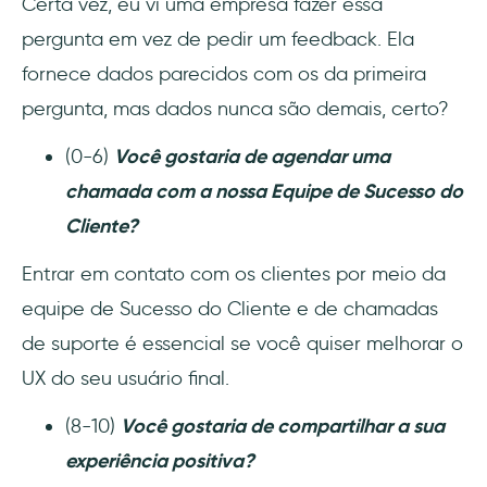
Certa vez, eu vi uma empresa fazer essa
pergunta em vez de pedir um feedback. Ela
fornece dados parecidos com os da primeira
pergunta, mas dados nunca são demais, certo?
(0-6)
Você gostaria de agendar uma
chamada com a nossa Equipe de Sucesso do
Cliente?
Entrar em contato com os clientes por meio da
equipe de Sucesso do Cliente e de chamadas
de suporte é essencial se você quiser melhorar o
UX do seu usuário final.
(8-10)
Você gostaria de compartilhar a sua
experiência positiva?