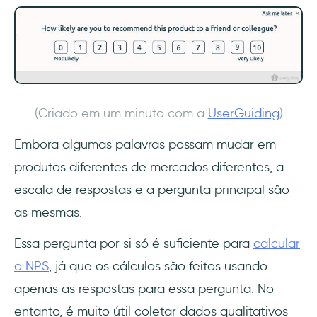
(Criado em um minuto com a
UserGuiding
)
Embora algumas palavras possam mudar em
produtos diferentes de mercados diferentes, a
escala de respostas e a pergunta principal são
as mesmas.
Essa pergunta por si só é suficiente para
calcular
o NPS
, já que os cálculos são feitos usando
apenas as respostas para essa pergunta. No
entanto, é muito útil coletar dados qualitativos