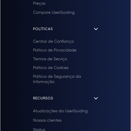
Preços
Compare UserGuiding
POLÍTICAS
Central de Confiança
Política de Privacidade
Termos de Serviço
Política de Cookies
Política de Segurança da
Informação
RECURSOS
Atualizações da UserGuiding
Nossos clientes
Status