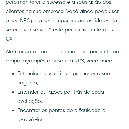
para monitorar o sucesso e a satisfação dos
clientes na sua empresa. Você ainda pode usar
o seu NPS para se comparar com os líderes do
setor e ver se você está para trás em termos de
CX.
Além disso, ao adicionar uma nova pergunta ou
etapa logo após a pesquisa NPS, você pode:
Estimular os usuários a promover o seu
negócio;
Entender as razões por trás de cada
avaliação;
Encontrar os pontos de dificuldade e
resolvê-los.