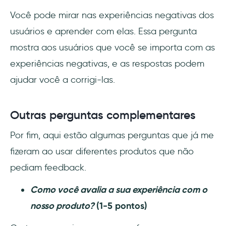
Você pode mirar nas experiências negativas dos
usuários e aprender com elas. Essa pergunta
mostra aos usuários que você se importa com as
experiências negativas, e as respostas podem
ajudar você a corrigi-las.
Outras perguntas complementares
Por fim, aqui estão algumas perguntas que já me
fizeram ao usar diferentes produtos que não
pediam feedback.
Como você avalia a sua experiência com o
nosso produto?
(1-5 pontos)