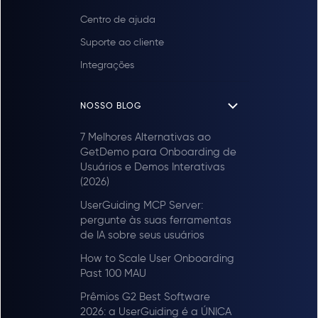
Centro de ajuda
Suporte ao cliente
Integrações
NOSSO BLOG
7 Melhores Alternativas ao
GetDemo para Onboarding de
Usuários e Demos Interativas
(2026)
UserGuiding MCP Server:
pergunte às suas ferramentas
de IA sobre seus usuários
How to Scale User Onboarding
Past 100 MAU
Prêmios G2 Best Software
2026: a UserGuiding é a ÚNICA