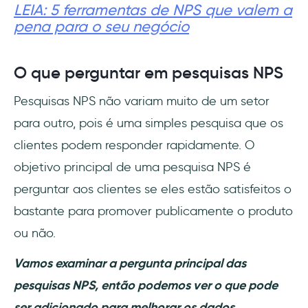
LEIA: 5 ferramentas de NPS que valem a
pena para o seu negócio
O que perguntar em pesquisas NPS
Pesquisas NPS não variam muito de um setor
para outro, pois é uma simples pesquisa que os
clientes podem responder rapidamente. O
objetivo principal de uma pesquisa NPS é
perguntar aos clientes se eles estão satisfeitos o
bastante para promover publicamente o produto
ou não.
Vamos examinar a pergunta principal das
pesquisas NPS, então podemos ver o que pode
ser adicionado para melhorar os dados