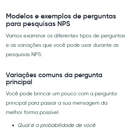
Modelos e exemplos de perguntas
para pesquisas NPS
Vamos examinar os diferentes tipos de perguntas
e as variações que você pode usar durante as
pesquisas NPS:
Variações comuns da pergunta
principal
Você pode brincar um pouco com a pergunta
principal para passar a sua mensagem da
melhor forma possível.
Qual é a probabilidade de você