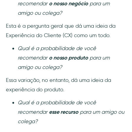
recomendar
o nosso negócio
para um
amigo ou colega?
Esta é a pergunta geral que dá uma ideia da
Experiência do Cliente (CX) como um todo.
Qual é a probabilidade de você
recomendar
o nosso produto
para um
amigo ou colega?
Essa variação, no entanto, dá uma ideia da
experiência do produto.
Qual é a probabilidade de você
recomendar
esse recurso
para um amigo ou
colega?