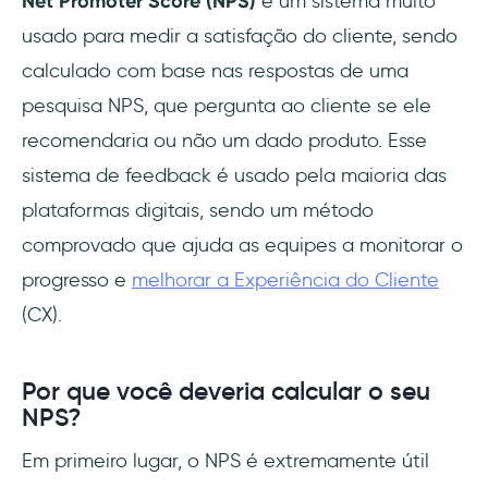
Net Promoter Score (NPS)
é um sistema muito
usado para medir a satisfação do cliente, sendo
calculado com base nas respostas de uma
pesquisa NPS, que pergunta ao cliente se ele
recomendaria ou não um dado produto. Esse
sistema de feedback é usado pela maioria das
plataformas digitais, sendo um método
comprovado que ajuda as equipes a monitorar o
progresso e
melhorar a Experiência do Cliente
(CX).
Por que você deveria calcular o seu
NPS?
Em primeiro lugar, o NPS é extremamente útil