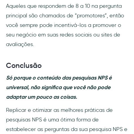
Aqueles que respondem de 8 a 10 na pergunta
principal são chamados de “promotores”, então
você sempre pode incentivá-los a promover o
seu negócio em suas redes sociais ou sites de
avaliações.
Conclusão
Só porque o conteúdo das pesquisas NPS é
universal, não significa que você não pode
adaptar um pouco as coisas.
Replicar e otimizar as melhores práticas de
pesquisas NPS é uma ótima forma de
estabelecer as perguntas da sua pesquisa NPS e