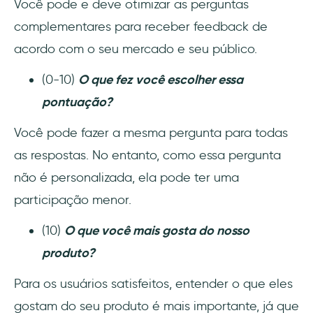
Você pode e deve otimizar as perguntas
complementares para receber feedback de
acordo com o seu mercado e seu público.
(0-10)
O que fez você escolher essa
pontuação?
Você pode fazer a mesma pergunta para todas
as respostas. No entanto, como essa pergunta
não é personalizada, ela pode ter uma
participação menor.
(10)
O que você mais gosta do nosso
produto?
Para os usuários satisfeitos, entender o que eles
gostam do seu produto é mais importante, já que