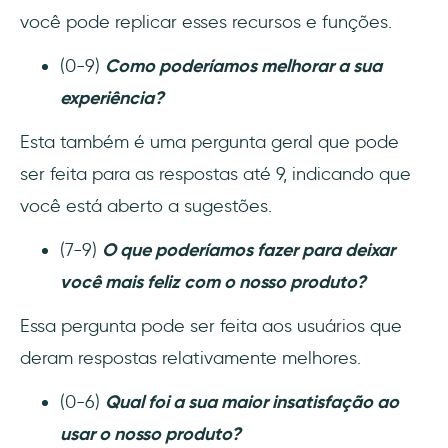
você pode replicar esses recursos e funções.
(0-9)
Como poderíamos melhorar a sua
experiência?
Esta também é uma pergunta geral que pode
ser feita para as respostas até 9, indicando que
você está aberto a sugestões.
(7-9)
O que poderíamos fazer para deixar
você mais feliz com o nosso produto?
Essa pergunta pode ser feita aos usuários que
deram respostas relativamente melhores.
(0-6)
Qual foi a sua maior insatisfação ao
usar o nosso produto?