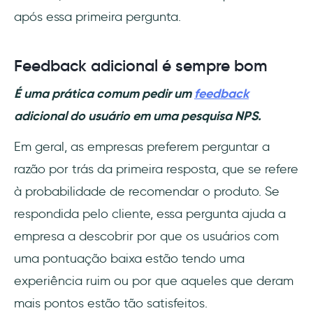
após essa primeira pergunta.
Feedback adicional é sempre bom
É uma prática comum pedir um
feedback
adicional do usuário em uma pesquisa NPS.
Em geral, as empresas preferem perguntar a
razão por trás da primeira resposta, que se refere
à probabilidade de recomendar o produto. Se
respondida pelo cliente, essa pergunta ajuda a
empresa a descobrir por que os usuários com
uma pontuação baixa estão tendo uma
experiência ruim ou por que aqueles que deram
mais pontos estão tão satisfeitos.