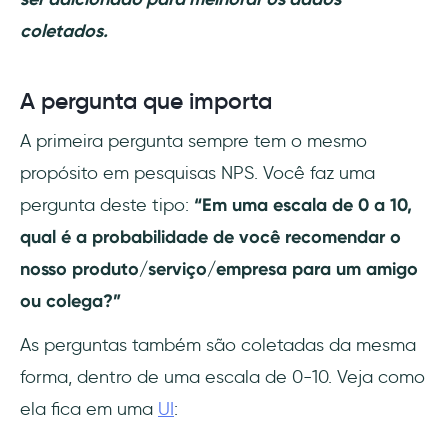
coletados.
A pergunta que importa
A primeira pergunta sempre tem o mesmo
propósito em pesquisas NPS. Você faz uma
pergunta deste tipo:
“Em uma escala de 0 a 10,
qual é a probabilidade de você recomendar o
nosso produto/serviço/empresa para um amigo
ou colega?”
As perguntas também são coletadas da mesma
forma, dentro de uma escala de 0-10. Veja como
ela fica em uma
UI
: