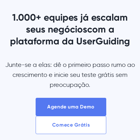
1.000+ equipes já escalam
seus negócios
com a
plataforma da UserGuiding
Junte-se a elas: dê o primeiro passo rumo ao
crescimento e inicie seu teste grátis sem
preocupação.
Agende uma Demo
Comece Grátis