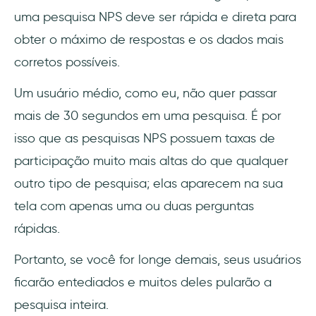
uma pesquisa NPS deve ser rápida e direta para
obter o máximo de respostas e os dados mais
corretos possíveis.
Um usuário médio, como eu, não quer passar
mais de 30 segundos em uma pesquisa. É por
isso que as pesquisas NPS possuem taxas de
participação muito mais altas do que qualquer
outro tipo de pesquisa; elas aparecem na sua
tela com apenas uma ou duas perguntas
rápidas.
Portanto, se você for longe demais, seus usuários
ficarão entediados e muitos deles pularão a
pesquisa inteira.