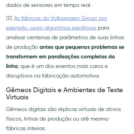
dados de sensores em tempo real.
👉🏻
As fábricas do Volkswagen Group, por
exemplo, usam algoritmos preditivos
para
analisar centenas de parâmetros de suas linhas
de produção
antes que pequenos problemas se
transformem em paralisações completas da
linha
, que é um dos eventos mais caros e
disruptivos na fabricação automotiva.
Gêmeos Digitais e Ambientes de Teste
Virtuais
Gêmeos digitais são réplicas virtuais de ativos
físicos, linhas de produção ou até mesmo
fábricas inteiras.