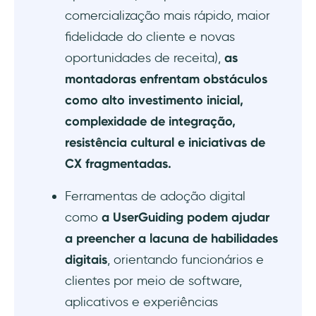
comercialização mais rápido, maior
fidelidade do cliente e novas
oportunidades de receita),
as
montadoras enfrentam obstáculos
como alto investimento inicial,
complexidade de integração,
resistência cultural e iniciativas de
CX fragmentadas.
Ferramentas de adoção digital
como
a UserGuiding podem ajudar
a preencher a lacuna de habilidades
digitais
, orientando funcionários e
clientes por meio de software,
aplicativos e experiências