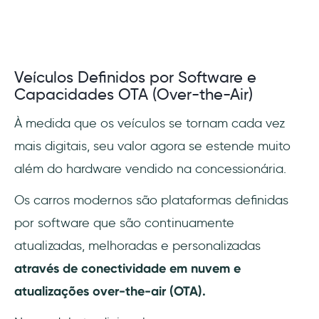
Veículos Definidos por Software e
Capacidades OTA (Over-the-Air)
À medida que os veículos se tornam cada vez
mais digitais, seu valor agora se estende muito
além do hardware vendido na concessionária.
Os carros modernos são plataformas definidas
por software que são continuamente
atualizadas, melhoradas e personalizadas
através de conectividade em nuvem e
atualizações over-the-air (OTA).