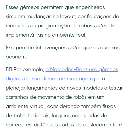
Esses gêmeos permitem que engenheiros
simulem mudanças no layout, configurações de
máquinas ou programação de robôs
antes
de
implementá-las no ambiente real.
Isso permite intervenções
antes
que as quebras
ocorram.
👉🏻 Por exemplo,
a Mercedes-Benz usa gêmeos
digitais de suas linhas de montagem
para
planejar lançamentos de novos modelos e testar
caminhos de movimento de robôs em um
ambiente virtual, considerando também fluxos
de trabalho ideais, larguras adequadas de
corredores, distâncias curtas de deslocamento e