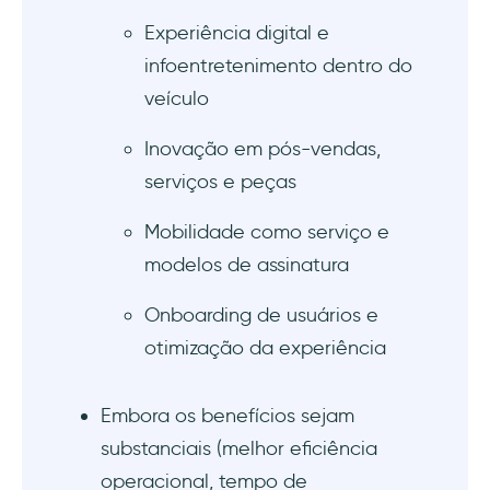
Experiência digital e
infoentretenimento dentro do
veículo
Inovação em pós-vendas,
serviços e peças
Mobilidade como serviço e
modelos de assinatura
Onboarding de usuários e
otimização da experiência
Embora os benefícios sejam
substanciais (melhor eficiência
operacional, tempo de