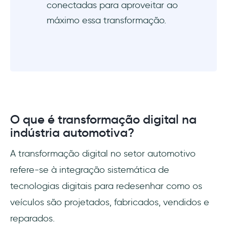
conectadas para aproveitar ao
máximo essa transformação.
O que é transformação digital na
indústria automotiva?
A transformação digital no setor automotivo
refere-se à integração sistemática de
tecnologias digitais para redesenhar como os
veículos são projetados, fabricados, vendidos e
reparados.