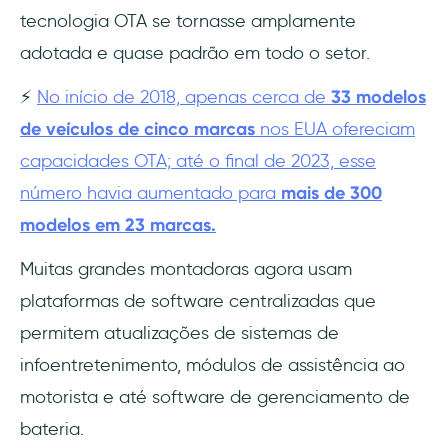
tecnologia OTA se tornasse amplamente
adotada e quase padrão em todo o setor.
⚡
No início de 2018, apenas cerca de
33 modelos
de veículos de cinco marcas
nos EUA ofereciam
capacidades OTA; até o final de 2023, esse
número havia aumentado para
mais de 300
modelos em 23 marcas.
Muitas grandes montadoras agora usam
plataformas de software centralizadas que
permitem atualizações de sistemas de
infoentretenimento, módulos de assistência ao
motorista e até software de gerenciamento de
bateria.