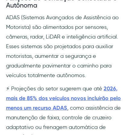
Autônoma
ADAS (Sistemas Avançados de Assistência ao
Motorista) são alimentados por sensores,
câmeras, radar, LiDAR e inteligência artificial.
Esses sistemas são projetados para auxiliar
motoristas, aumentar a segurança e
gradualmente pavimentar o caminho para
veículos totalmente autônomos.
⚡ Projeções do setor sugerem que até
2026,
mais de 85% dos veículos novos incluirão pelo
menos um recurso ADAS
, como assistência de
manutenção de faixa, controle de cruzeiro
adaptativo ou frenagem automática de