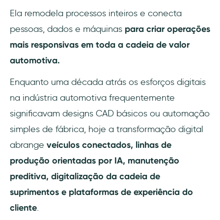
Ela remodela processos inteiros e conecta
pessoas, dados e máquinas
para criar operações
mais responsivas em toda a cadeia de valor
automotiva.
Enquanto uma década atrás os esforços digitais
na indústria automotiva frequentemente
significavam designs CAD básicos ou automação
simples de fábrica, hoje a transformação digital
abrange
veículos conectados, linhas de
produção orientadas por IA, manutenção
preditiva, digitalização da cadeia de
suprimentos e plataformas de experiência do
cliente
.