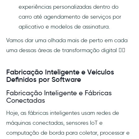
experiências personalizadas dentro do
carro até agendamento de serviços por
aplicativo e modelos de assinatura.
Vamos dar uma olhada mais de perto em cada
uma dessas áreas de transformação digital 👇🏻
Fabricação Inteligente e Veículos
Definidos por Software
Fabricação Inteligente e Fábricas
Conectadas
Hoje, as fábricas inteligentes usam redes de
máquinas conectadas, sensores IoT e
computação de borda para coletar, processar e