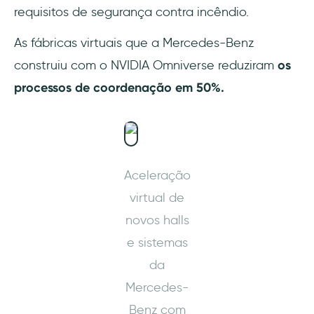
requisitos de segurança contra incêndio.
As fábricas virtuais que a Mercedes-Benz
construiu com o NVIDIA Omniverse reduziram
os
processos de coordenação em 50%.
Aceleração
virtual de
novos halls
e sistemas
da
Mercedes-
Benz com