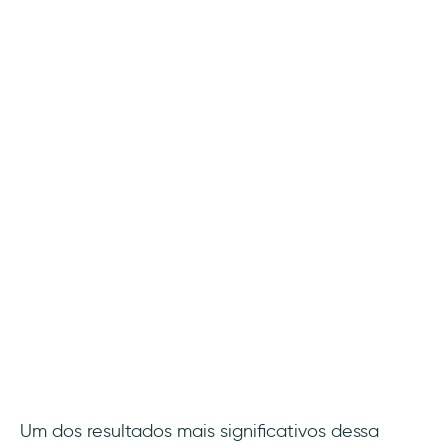
Um dos resultados mais significativos dessa