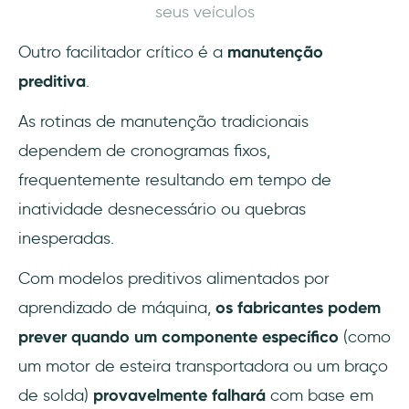
seus veículos
Outro facilitador crítico é a
manutenção
preditiva
.
As rotinas de manutenção tradicionais
dependem de cronogramas fixos,
frequentemente resultando em tempo de
inatividade desnecessário ou quebras
inesperadas.
Com modelos preditivos alimentados por
aprendizado de máquina,
os fabricantes podem
prever quando um componente específico
(como
um motor de esteira transportadora ou um braço
de solda)
provavelmente falhará
com base em