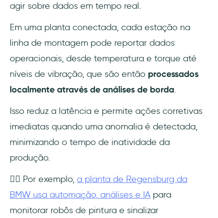
agir sobre dados em tempo real.
Em uma planta conectada, cada estação na
linha de montagem pode reportar dados
operacionais, desde temperatura e torque até
níveis de vibração, que são então
processados
localmente através de análises de borda
.
Isso reduz a latência e permite ações corretivas
imediatas quando uma anomalia é detectada,
minimizando o tempo de inatividade da
produção.
👉🏻 Por exemplo,
a planta de Regensburg da
BMW usa automação, análises e IA
para
monitorar robôs de pintura e sinalizar