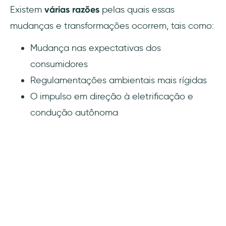
Existem
várias razões
pelas quais essas
mudanças e transformações ocorrem, tais como:
Mudança nas expectativas dos
consumidores
Regulamentações ambientais mais rígidas
O impulso em direção à eletrificação e
condução autônoma