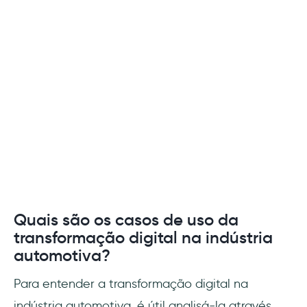
Quais são os casos de uso da
transformação digital na indústria
automotiva?
Para entender a transformação digital na
indústria automotiva, é útil analisá-la através