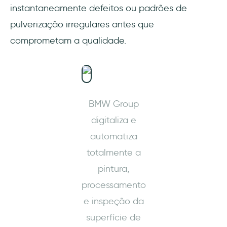
instantaneamente defeitos ou padrões de
pulverização irregulares antes que
comprometam a qualidade.
BMW Group
digitaliza e
automatiza
totalmente a
pintura,
processamento
e inspeção da
superfície de