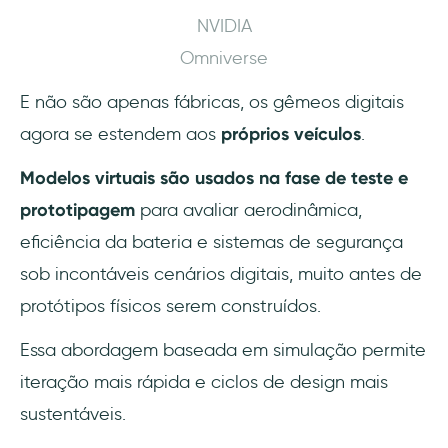
NVIDIA
Omniverse
E não são apenas fábricas, os gêmeos digitais
agora se estendem aos
próprios veículos
.
Modelos virtuais são usados na fase de teste e
prototipagem
para avaliar aerodinâmica,
eficiência da bateria e sistemas de segurança
sob incontáveis cenários digitais, muito antes de
protótipos físicos serem construídos.
Essa abordagem baseada em simulação permite
iteração mais rápida e ciclos de design mais
sustentáveis.