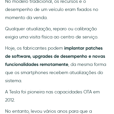
No modelo tradicional, os recursos e o
desempenho de um veículo eram fixados no
momento da venda.
Qualquer atualização, reparo ou calibração
exigia uma visita física ao centro de serviço.
Hoje, os fabricantes podem
implantar patches
de software, upgrades de desempenho e novas
funcionalidades remotamente
, da mesma forma
que os smartphones recebem atualizações do
sistema.
A Tesla foi pioneira nas capacidades OTA em
2012.
No entanto, levou vários anos para que a