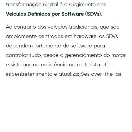
transformação digital é o surgimento dos
Veículos Definidos por Software (SDVs)
.
Ao contrário dos veículos tradicionais, que são
amplamente centrados em hardware, os SDVs
dependem fortemente de software para
controlar tudo, desde o gerenciamento do motor
e sistemas de assistência ao motorista até
infoentretenimento e atualizações over-the-air.