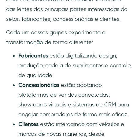
das lentes das principais partes interessadas do
setor: fabricantes, concessionárias e clientes.
Cada um desses grupos experimenta a
transformação de forma diferente:
Fabricantes
estão digitalizando design,
produção, cadeia de suprimentos e controle
de qualidade.
Concessionárias
estão adotando
plataformas de vendas conectadas,
showrooms virtuais e sistemas de CRM para
engajar compradores de forma mais eficaz.
Clientes
estão interagindo com veículos e
marcas de novas maneiras, desde