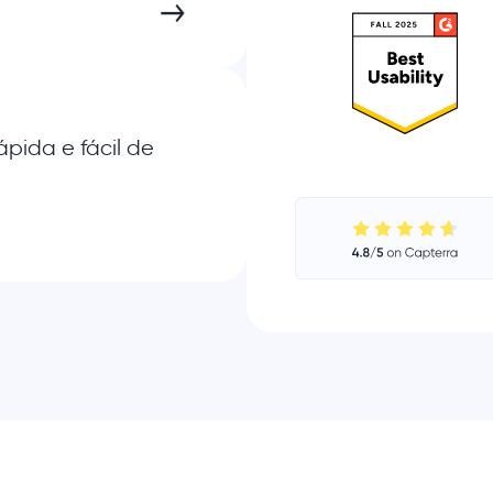
ápida e fácil de