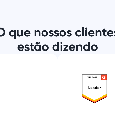
O que nossos cliente
estão dizendo