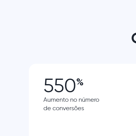
550
%
Aumento no número
de conversões