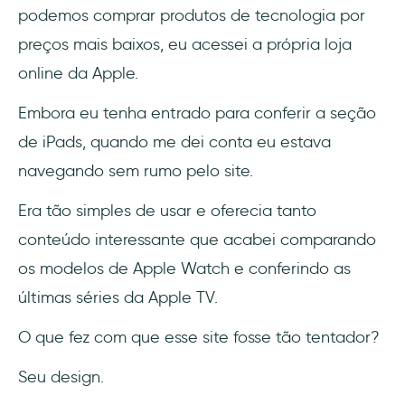
podemos comprar produtos de tecnologia por
preços mais baixos, eu acessei a própria loja
online da Apple.
Embora eu tenha entrado para conferir a seção
de iPads, quando me dei conta eu estava
navegando sem rumo pelo site.
Era tão simples de usar e oferecia tanto
conteúdo interessante que acabei comparando
os modelos de Apple Watch e conferindo as
últimas séries da Apple TV.
O que fez com que esse site fosse tão tentador?
Seu design.