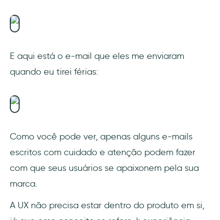
E aqui está o e-mail que eles me enviaram
quando eu tirei férias:
Como você pode ver, apenas alguns e-mails
escritos com cuidado e atenção podem fazer
com que seus usuários se apaixonem pela sua
marca.
A UX não precisa estar dentro do produto em si,