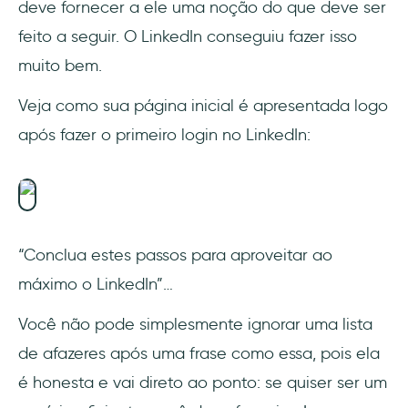
deve fornecer a ele uma noção do que deve ser
feito a seguir. O LinkedIn conseguiu fazer isso
muito bem.
Veja como sua página inicial é apresentada logo
após fazer o primeiro login no LinkedIn:
“Conclua estes passos para aproveitar ao
máximo o LinkedIn”…
Você não pode simplesmente ignorar uma lista
de afazeres após uma frase como essa, pois ela
é honesta e vai direto ao ponto: se quiser ser um