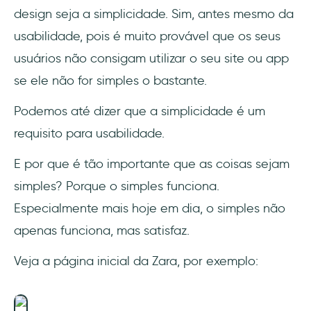
design seja a simplicidade. Sim, antes mesmo da
usabilidade, pois é muito provável que os seus
usuários não consigam utilizar o seu site ou app
se ele não for simples o bastante.
Podemos até dizer que a simplicidade é um
requisito para usabilidade.
E por que é tão importante que as coisas sejam
simples? Porque o simples funciona.
Especialmente mais hoje em dia, o simples não
apenas funciona, mas satisfaz.
Veja a página inicial da Zara, por exemplo: