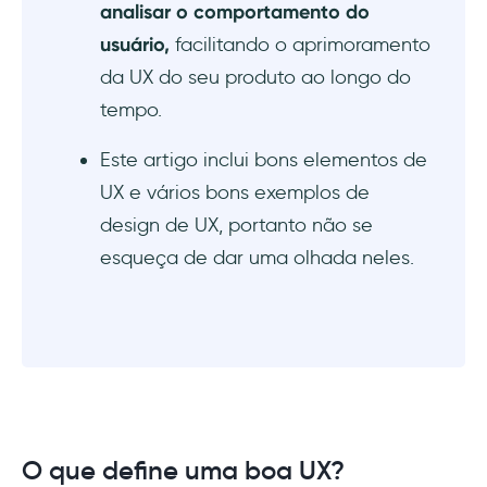
analisar o comportamento do
usuário,
facilitando o aprimoramento
da UX do seu produto ao longo do
tempo.
Este artigo inclui bons elementos de
UX e vários bons exemplos de
design de UX, portanto não se
esqueça de dar uma olhada neles.
O que define uma boa UX?