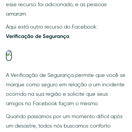
esse recurso foi adicionado, e as pessoas
amaram.
Aqui está outro recurso do Facebook:
Verificação de Segurança
.
A Verificação de Segurança permite que você se
marque como seguro em relação a um incidente
ocorrido na sua região e solicite que seus
amigos no Facebook façam o mesmo.
Quando passamos por um momento difícil após
um desastre, todos nós buscamos conforto