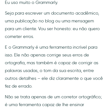
Eu uso muito o Grammarly.
Seja para escrever um documento acadêmico,
uma publicação no blog ou uma mensagem
para um cliente. Vou ser honesto: eu não quero
cometer erros.
E o Grammarly é uma ferramenta incrível para
isso. Ele não apenas corrige seus erros de
ortografia, mas também é capaz de corrigir as
palavras usadas, o tom da sua escrita, entre
outros detalhes – ele diz claramente o que você
fez de errado.
Não se trata apenas de um corretor ortográfico;
é uma ferramenta capaz de lhe ensinar