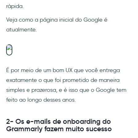
rápida.
Veja como a página inicial do Google é
atualmente.
É por meio de um bom UX que você entrega
exatamente o que foi prometido de maneira
simples e prazerosa, e é isso que o Google tem
feito ao longo desses anos.
2- Os e-mails de onboarding do
Grammarly fazem muito sucesso