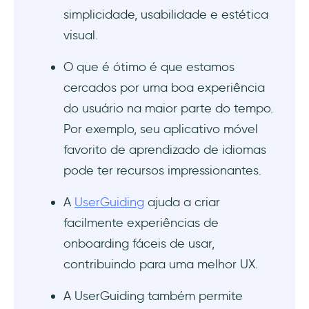
simplicidade, usabilidade e estética
visual.
O que é ótimo é que estamos
cercados por uma boa experiência
do usuário na maior parte do tempo.
Por exemplo, seu aplicativo móvel
favorito de aprendizado de idiomas
pode ter recursos impressionantes.
A
UserGuiding
ajuda a criar
facilmente experiências de
onboarding fáceis de usar,
contribuindo para uma melhor UX.
A UserGuiding também permite