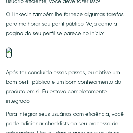
usuário eficiente, você deve fazer isso!
O LinkedIn também lhe fornece algumas tarefas
para melhorar seu perfil público. Veja como a
página do seu perfil se parece no início:
Após ter concluído esses passos, eu obtive um
bom perfil público e um bom conhecimento do
produto em si. Eu estava completamente
integrado.
Para integrar seus usuários com eficiência, você
pode adicionar checklists ao seu processo de