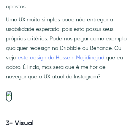
opostos.
Uma UX muito simples pode não entregar a
usabilidade esperada, pois esta possui seus
próprios critérios. Podemos pegar como exemplo
qualquer redesign no Dribbble ou Behance. Ou
veja
este design do Hossein Majidinejad
que eu
adoro. É lindo, mas será que é melhor de
navegar que a UX atual do Instagram?
3- Visual