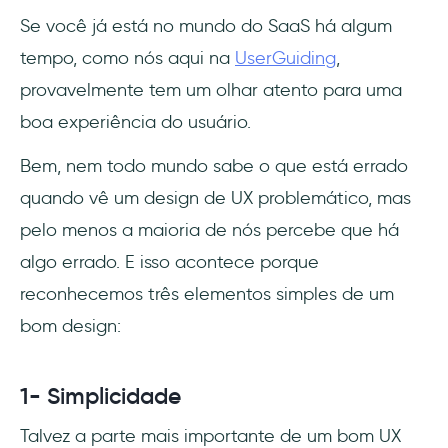
Se você já está no mundo do SaaS há algum
tempo, como nós aqui na
UserGuiding
,
provavelmente tem um olhar atento para uma
boa experiência do usuário.
Bem, nem todo mundo sabe o que está errado
quando vê um design de UX problemático, mas
pelo menos a maioria de nós percebe que há
algo errado. E isso acontece porque
reconhecemos três elementos simples de um
bom design:
1- Simplicidade
Talvez a parte mais importante de um bom UX