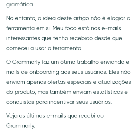
gramática.
No entanto, a ideia deste artigo não é elogiar a
ferramenta em si. Meu foco está nos e-mails
interessantes que tenho recebido desde que
comecei a usar a ferramenta.
O Grammarly faz um ótimo trabalho enviando e-
mails de onboarding aos seus usuários. Eles não
enviam apenas ofertas especiais e atualizações
do produto, mas também enviam estatísticas e
conquistas para incentivar seus usuários.
Veja os últimos e-mails que recebi do
Grammarly.