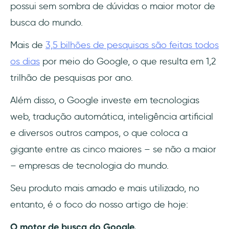
possui sem sombra de dúvidas o maior motor de
busca do mundo.
Mais de
3,5 bilhões de pesquisas são feitas todos
os dias
por meio do Google, o que resulta em 1,2
trilhão de pesquisas por ano.
Além disso, o Google investe em tecnologias
web, tradução automática, inteligência artificial
e diversos outros campos, o que coloca a
gigante entre as cinco maiores – se não a maior
– empresas de tecnologia do mundo.
Seu produto mais amado e mais utilizado, no
entanto, é o foco do nosso artigo de hoje:
O motor de busca do Google.