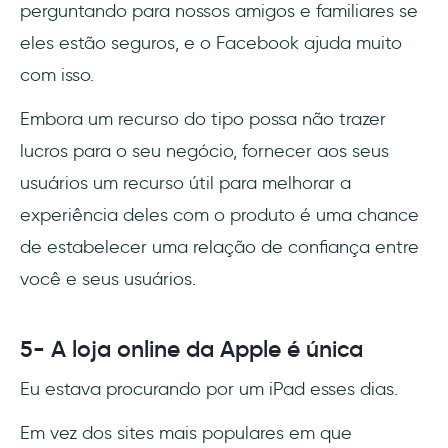
perguntando para nossos amigos e familiares se
eles estão seguros, e o Facebook ajuda muito
com isso.
Embora um recurso do tipo possa não trazer
lucros para o seu negócio, fornecer aos seus
usuários um recurso útil para melhorar a
experiência deles com o produto é uma chance
de estabelecer uma relação de confiança entre
você e seus usuários.
5- A loja online da Apple é única
Eu estava procurando por um iPad esses dias.
Em vez dos sites mais populares em que