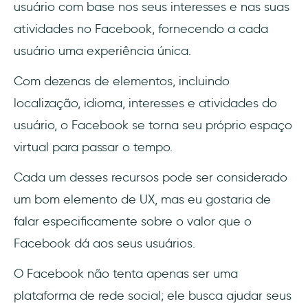
usuário com base nos seus interesses e nas suas
atividades no Facebook, fornecendo a cada
usuário uma experiência única.
Com dezenas de elementos, incluindo
localização, idioma, interesses e atividades do
usuário, o Facebook se torna seu próprio espaço
virtual para passar o tempo.
Cada um desses recursos pode ser considerado
um bom elemento de UX, mas eu gostaria de
falar especificamente sobre o valor que o
Facebook dá aos seus usuários.
O Facebook não tenta apenas ser uma
plataforma de rede social; ele busca ajudar seus