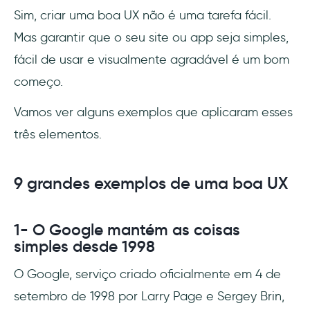
Sim, criar uma boa UX não é uma tarefa fácil.
Mas garantir que o seu site ou app seja simples,
fácil de usar e visualmente agradável é um bom
começo.
Vamos ver alguns exemplos que aplicaram esses
três elementos.
9 grandes exemplos de uma boa UX
1- O Google mantém as coisas
simples desde 1998
O Google, serviço criado oficialmente em 4 de
setembro de 1998 por Larry Page e Sergey Brin,