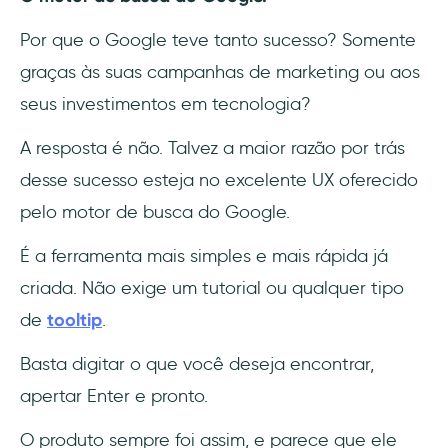
Por que o Google teve tanto sucesso? Somente
graças às suas campanhas de marketing ou aos
seus investimentos em tecnologia?
A resposta é não. Talvez a maior razão por trás
desse sucesso esteja no excelente UX oferecido
pelo motor de busca do Google.
É a ferramenta mais simples e mais rápida já
criada. Não exige um tutorial ou qualquer tipo
de
tooltip
.
Basta digitar o que você deseja encontrar,
apertar Enter e pronto.
O produto sempre foi assim, e parece que ele