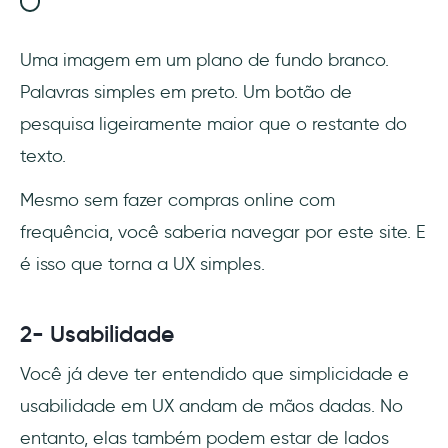
Uma imagem em um plano de fundo branco.
Palavras simples em preto. Um botão de
pesquisa ligeiramente maior que o restante do
texto.
Mesmo sem fazer compras online com
frequência, você saberia navegar por este site. E
é isso que torna a UX simples.
2- Usabilidade
Você já deve ter entendido que simplicidade e
usabilidade em UX andam de mãos dadas. No
entanto, elas também podem estar de lados