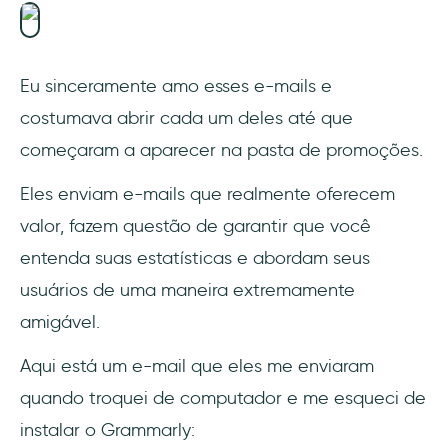
Eu sinceramente amo esses e-mails e
costumava abrir cada um deles até que
começaram a aparecer na pasta de promoções.
Eles enviam e-mails que realmente oferecem
valor, fazem questão de garantir que você
entenda suas estatísticas e abordam seus
usuários de uma maneira extremamente
amigável.
Aqui está um e-mail que eles me enviaram
quando troquei de computador e me esqueci de
instalar o Grammarly: