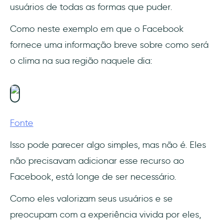
usuários de todas as formas que puder.
Como neste exemplo em que o Facebook
fornece uma informação breve sobre como será
o clima na sua região naquele dia:
Fonte
Isso pode parecer algo simples, mas não é. Eles
não precisavam adicionar esse recurso ao
Facebook, está longe de ser necessário.
Como eles valorizam seus usuários e se
preocupam com a experiência vivida por eles,