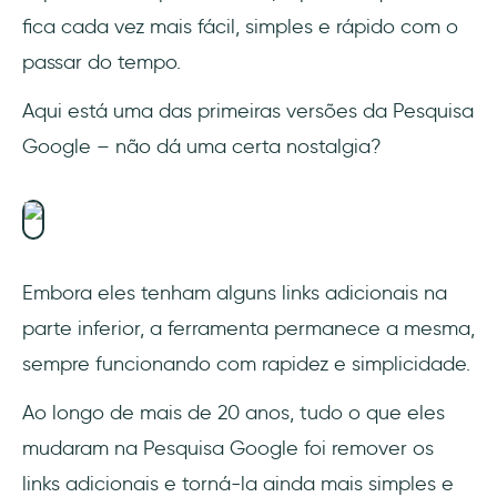
fica cada vez mais fácil, simples e rápido com o
passar do tempo.
Aqui está uma das primeiras versões da Pesquisa
Google – não dá uma certa nostalgia?
Embora eles tenham alguns links adicionais na
parte inferior, a ferramenta permanece a mesma,
sempre funcionando com rapidez e simplicidade.
Ao longo de mais de 20 anos, tudo o que eles
mudaram na Pesquisa Google foi remover os
links adicionais e torná-la ainda mais simples e