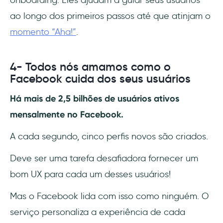
onboarding. Eles ajudam a guiar seus usuários
ao longo dos primeiros passos até que atinjam o
momento “Aha!”
.
4- Todos nós amamos como o
Facebook cuida dos seus usuários
Há mais de 2,5 bilhões de usuários ativos
mensalmente no Facebook.
A cada segundo, cinco perfis novos são criados.
Deve ser uma tarefa desafiadora fornecer um
bom UX para cada um desses usuários!
Mas o Facebook lida com isso como ninguém. O
serviço personaliza a experiência de cada