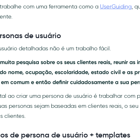
trabalhe com uma ferramenta como a
UserGuiding
, q
ente.
rsonas de usuário
usuário detalhadas não é um trabalho fácil.
muita pesquisa sobre os seus clientes reais, reunir as
do nome, ocupação, escolaridade, estado civil e as pr
 em comum e então definir cuidadosamente a sua pers
l ao criar uma persona de usuário é trabalhar com p
as personas sejam baseadas em clientes reais, o seu
 clientes.
cos de persona de usuário + templates