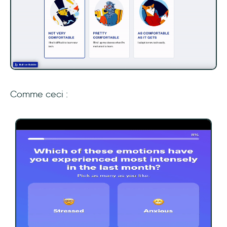
Comme ceci :