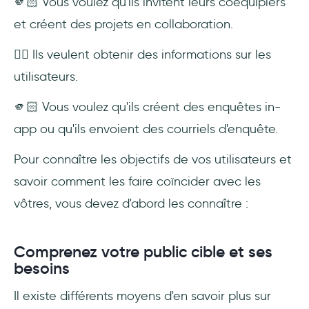
🫵🏻 Vous voulez qu'ils invitent leurs coéquipiers
et créent des projets en collaboration.
☝🏻 Ils veulent obtenir des informations sur les
utilisateurs.
🫵🏻 Vous voulez qu'ils créent des enquêtes in-
app ou qu'ils envoient des courriels d'enquête.
Pour connaître les objectifs de vos utilisateurs et
savoir comment les faire coïncider avec les
vôtres, vous devez d'abord les connaître :
Comprenez votre public cible et ses
besoins
Il existe différents moyens d'en savoir plus sur