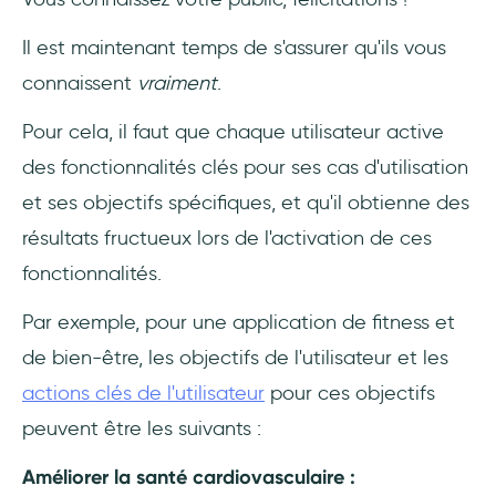
Il est maintenant temps de s'assurer qu'ils vous
connaissent
vraiment
.
Pour cela, il faut que chaque utilisateur active
des fonctionnalités clés pour ses cas d'utilisation
et ses objectifs spécifiques, et qu'il obtienne des
résultats fructueux lors de l'activation de ces
fonctionnalités.
Par exemple, pour une application de fitness et
de bien-être, les objectifs de l'utilisateur et les
actions clés de l'utilisateur
pour ces objectifs
peuvent être les suivants :
Améliorer la santé cardiovasculaire :