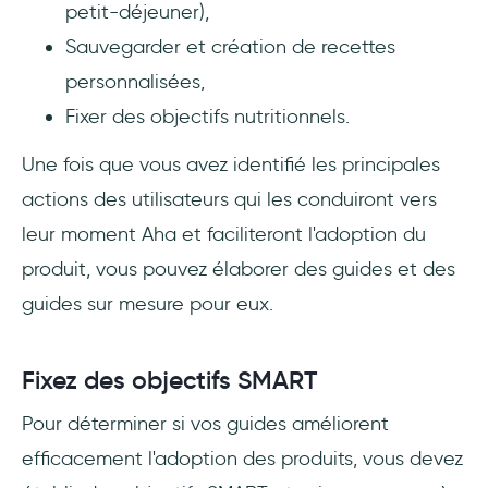
petit-déjeuner),
Sauvegarder et création de recettes
personnalisées,
Fixer des objectifs nutritionnels.
Une fois que vous avez identifié les principales
actions des utilisateurs qui les conduiront vers
leur moment Aha et faciliteront l'adoption du
produit, vous pouvez élaborer des guides et des
guides sur mesure pour eux.
Fixez des objectifs SMART
Pour déterminer si vos guides améliorent
efficacement l'adoption des produits, vous devez