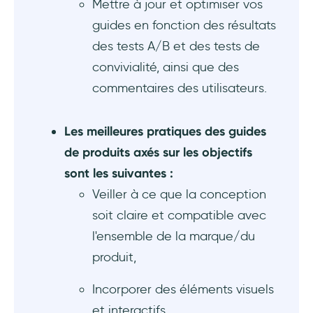
Mettre à jour et optimiser vos
guides en fonction des résultats
des tests A/B et des tests de
convivialité, ainsi que des
commentaires des utilisateurs.
Les meilleures pratiques des guides
de produits axés sur les objectifs
sont les suivantes :
Veiller à ce que la conception
soit claire et compatible avec
l'ensemble de la marque/du
produit,
Incorporer des éléments visuels
et interactifs,