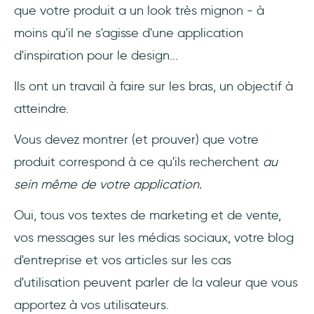
que votre produit a un look très mignon - à
moins qu'il ne s'agisse d'une application
d'inspiration pour le design...
Ils ont un travail à faire sur les bras, un objectif à
atteindre.
Vous devez montrer (et prouver) que votre
produit correspond à ce qu'ils recherchent
au
sein même de votre application.
Oui, tous vos textes de marketing et de vente,
vos messages sur les médias sociaux, votre blog
d'entreprise et vos articles sur les cas
d'utilisation peuvent parler de la valeur que vous
apportez à vos utilisateurs.