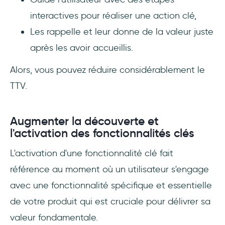
interactives pour réaliser une action clé,
Les rappelle et leur donne de la valeur juste
après les avoir accueillis.
Alors, vous pouvez réduire considérablement le
TTV.
Augmenter la découverte et
l'activation des fonctionnalités clés
L'activation d'une fonctionnalité clé fait
référence au moment où un utilisateur s'engage
avec une fonctionnalité spécifique et essentielle
de votre produit qui est cruciale pour délivrer sa
valeur fondamentale.