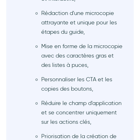
Rédaction d'une microcopie
attrayante et unique pour les
étapes du guide,
Mise en forme de la microcopie
avec des caractères gras et
des listes à puces,
Personnaliser les CTA et les
copies des boutons,
Réduire le champ d'application
et se concentrer uniquement
sur les actions clés,
Priorisation de la création de