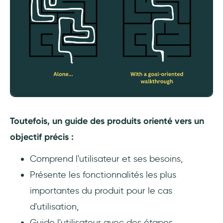
Toutefois, un guide des produits orienté vers un
objectif précis :
Comprend l'utilisateur et ses besoins,
Présente les fonctionnalités les plus
importantes du produit pour le cas
d'utilisation,
Guide l'utilisateur avec des étapes