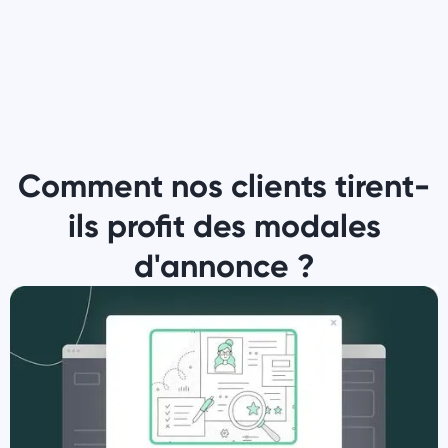
Comment nos clients tirent-
ils profit des modales
d'annonce ?