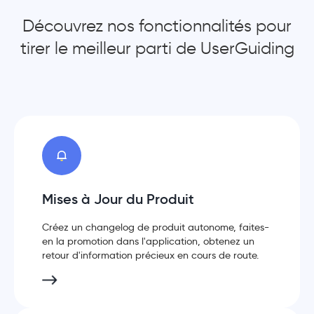
Découvrez nos fonctionnalités pour
tirer le meilleur parti de UserGuiding
Mises à Jour du Produit
Créez un changelog de produit autonome, faites-
en la promotion dans l'application, obtenez un
retour d'information précieux en cours de route.