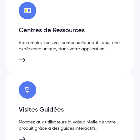
Centres de Ressources
Rassemblez tous vos contenus éducatifs pour une
expérience unique, dans votre application.
Visites Guidées
Montrez aux utilisateurs la valeur réelle de votre
produit grâce à des guides interactifs.