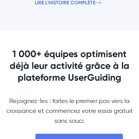
LIRE L'HISTOIRE COMPLÈTE
1 000+ équipes optimisent
déjà leur activité grâce à la
plateforme UserGuiding
Rejoignez-les : faites le premier pas vers la
croissance et commencez votre essai gratuit
sans souci.