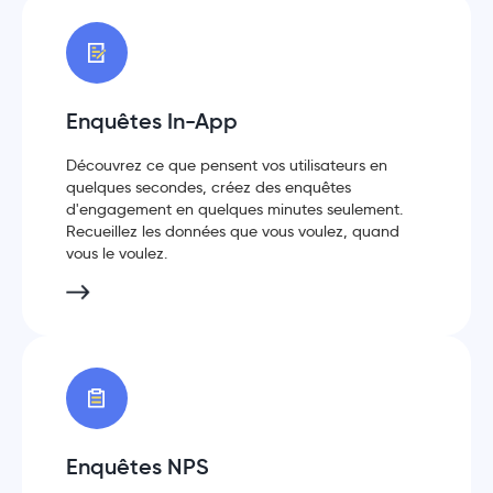
Enquêtes In-App
Découvrez ce que pensent vos utilisateurs en
quelques secondes, créez des enquêtes
d'engagement en quelques minutes seulement.
Recueillez les données que vous voulez, quand
vous le voulez.
Enquêtes NPS