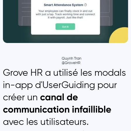
Quynh Tran
@GroveHR
Grove HR a utilisé les modals
in-app d'UserGuiding pour
créer un
canal de
communication infaillible
avec les utilisateurs.