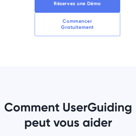
Réservez une Démo
Commencer
Gratuitement
Comment UserGuiding
peut vous aider