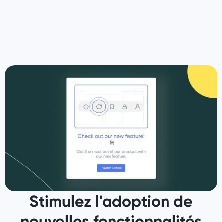
Stimulez l'adoption de
nouvelles fonctionnalités