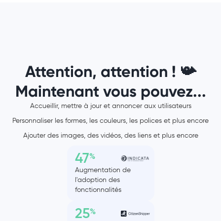
Attention, attention ! 📯
Maintenant vous pouvez...
Accueillir, mettre à jour et annoncer aux utilisateurs
Personnaliser les formes, les couleurs, les polices et plus encore
Ajouter des images, des vidéos, des liens et plus encore
47
%
Augmentation de
l'adoption des
fonctionnalités
25
%