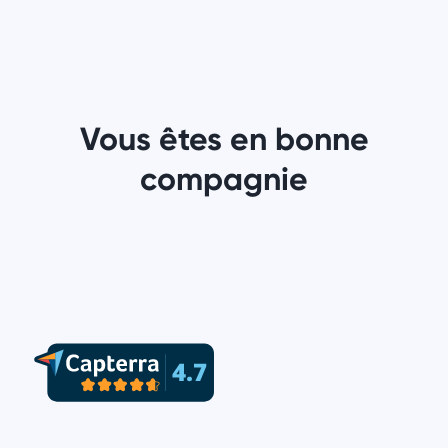
Vous êtes en bonne
compagnie