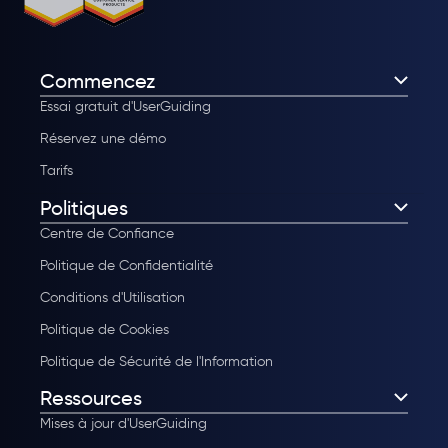
Commencez
Essai gratuit d'UserGuiding
Réservez une démo
Tarifs
Politiques
Centre de Confiance
Politique de Confidentialité
Conditions d'Utilisation
Politique de Cookies
Politique de Sécurité de l'Information
Ressources
Mises à jour d'UserGuiding