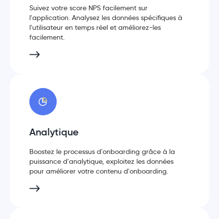
Suivez votre score NPS facilement sur
l'application. Analysez les données spécifiques à
l'utilisateur en temps réel et améliorez-les
facilement.
Analytique
Boostez le processus d'onboarding grâce à la
puissance d'analytique, exploitez les données
pour améliorer votre contenu d'onboarding.