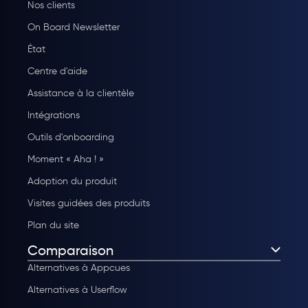
Nos clients
On Board Newsletter
État
Centre d'aide
Assistance à la clientèle
Intégrations
Outils d'onboarding
Moment « Aha ! »
Adoption du produit
Visites guidées des produits
Plan du site
Comparaison
Alternatives à Appcues
Alternatives à Userflow