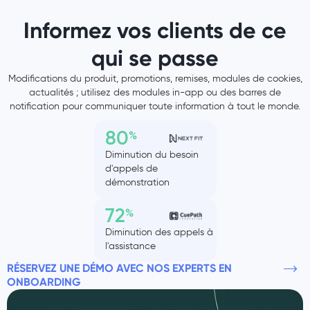
Informez vos clients de ce
qui se passe
Modifications du produit, promotions, remises, modules de cookies,
actualités ; utilisez des modules in-app ou des barres de
notification pour communiquer toute information à tout le monde.
80
%
Diminution du besoin
d'appels de
démonstration
72
%
Diminution des appels à
l'assistance
RÉSERVEZ UNE DÉMO AVEC NOS EXPERTS EN
ONBOARDING