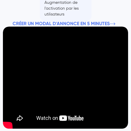
Augmentation de
l'activation par les
utilisateurs
CRÉER UN MODAL D'ANNONCE EN 5 MINUTES