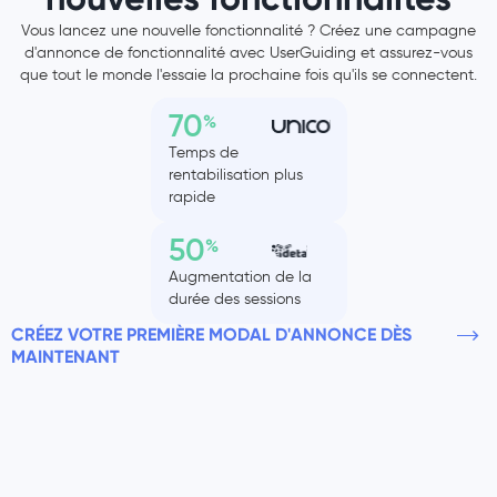
Vous lancez une nouvelle fonctionnalité ? Créez une campagne
d'annonce de fonctionnalité avec UserGuiding et assurez-vous
que tout le monde l'essaie la prochaine fois qu'ils se connectent.
70
%
Temps de
rentabilisation plus
rapide
50
%
Augmentation de la
durée des sessions
CRÉEZ VOTRE PREMIÈRE MODAL D'ANNONCE DÈS
MAINTENANT