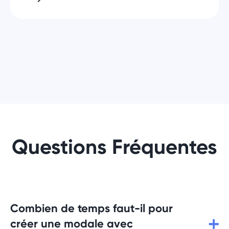
Questions Fréquentes
Combien de temps faut-il pour
créer une modale avec