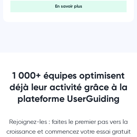
En savoir plus
1 000+ équipes optimisent
déjà leur activité grâce à la
plateforme UserGuiding
Rejoignez-les : faites le premier pas vers la
croissance et commencez votre essai gratuit