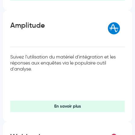
Amplitude
Suivez l'utilisation du matériel d'intégration et les
réponses aux enquêtes via le populaire outil
d'analyse.
En savoir plus