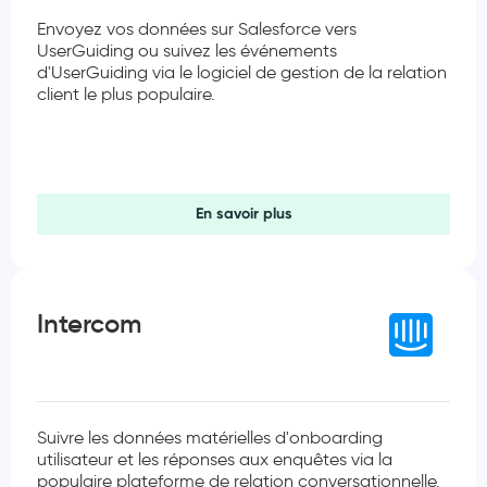
Envoyez vos données sur Salesforce vers
UserGuiding ou suivez les événements
d'UserGuiding via le logiciel de gestion de la relation
client le plus populaire.
En savoir plus
Intercom
Suivre les données matérielles d'onboarding
utilisateur et les réponses aux enquêtes via la
populaire plateforme de relation conversationnelle.