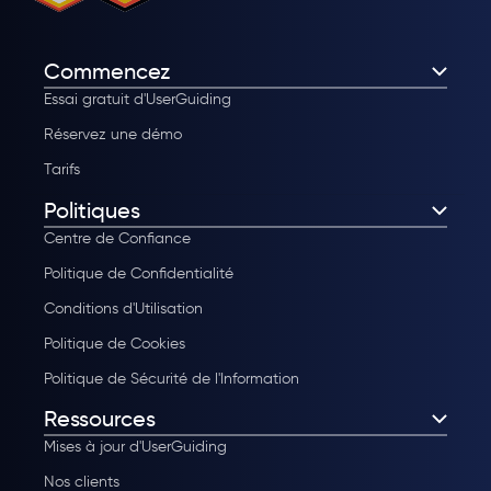
Commencez
Essai gratuit d'UserGuiding
Réservez une démo
Tarifs
Politiques
Centre de Confiance
Politique de Confidentialité
Conditions d'Utilisation
Politique de Cookies
Politique de Sécurité de l'Information
Ressources
Mises à jour d'UserGuiding
Nos clients