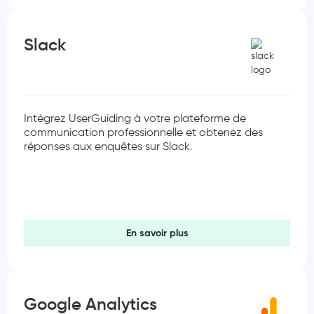
Slack
Intégrez UserGuiding à votre plateforme de
communication professionnelle et obtenez des
réponses aux enquêtes sur Slack.
En savoir plus
Google Analytics