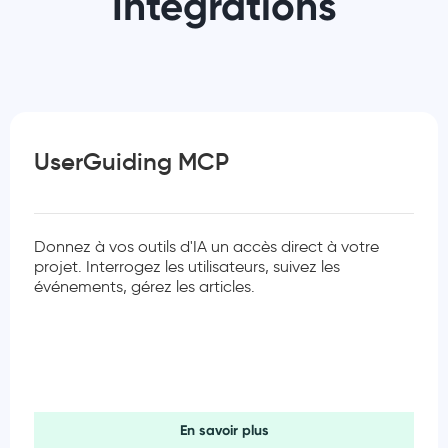
Intégrations
UserGuiding MCP
Donnez à vos outils d'IA un accès direct à votre
projet. Interrogez les utilisateurs, suivez les
événements, gérez les articles.
En savoir plus