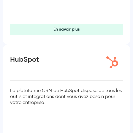
En savoir plus
HubSpot
La plateforme CRM de HubSpot dispose de tous les
outils et intégrations dont vous avez besoin pour
votre entreprise.