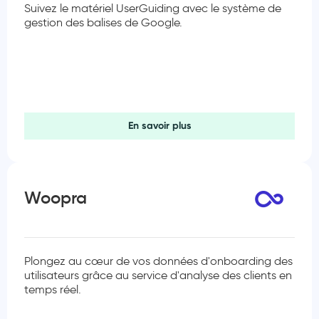
Suivez le matériel UserGuiding avec le système de
gestion des balises de Google.
En savoir plus
Woopra
Plongez au cœur de vos données d'onboarding des
utilisateurs grâce au service d'analyse des clients en
temps réel.