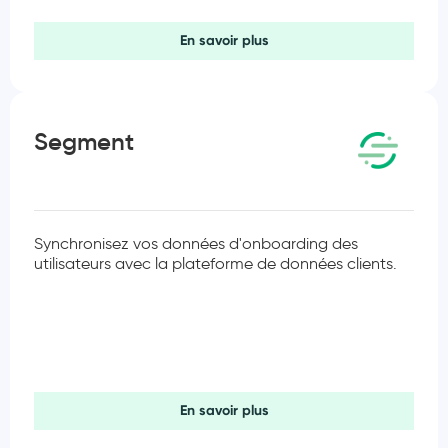
En savoir plus
Segment
Synchronisez vos données d'onboarding des
utilisateurs avec la plateforme de données clients.
En savoir plus