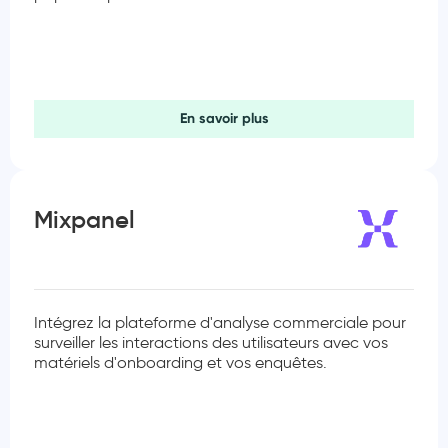
En savoir plus
Mixpanel
Intégrez la plateforme d'analyse commerciale pour
surveiller les interactions des utilisateurs avec vos
matériels d'onboarding et vos enquêtes.