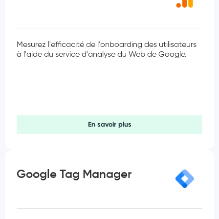
Mesurez l'efficacité de l'onboarding des utilisateurs
à l'aide du service d'analyse du Web de Google.
En savoir plus
Google Tag Manager