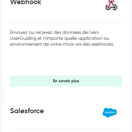
Webhook
Envoyez ou recevez des données de/vers
UserGuiding et n'importe quelle application ou
environnement de votre choix via des webhooks.
En savoir plus
Salesforce