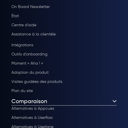
On Board Newsletter
État
Centre d'aide
Assistance à la clientèle
Intégrations
Outils d'onboarding
Moment « Aha ! »
Adoption du produit
Visites guidées des produits
Plan du site
Comparaison
Alternatives à Appcues
Alternatives à Userflow
Alternatives à Userlane