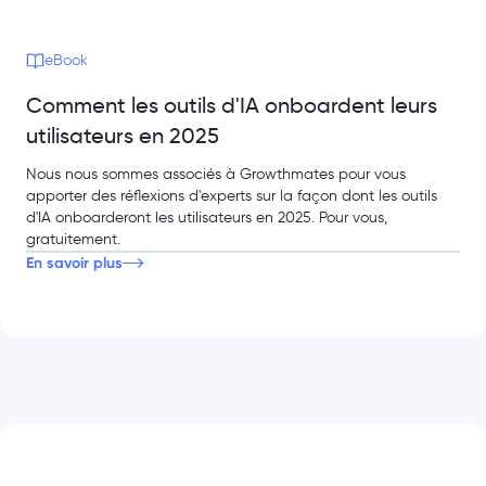
eBook
Comment les outils d'IA onboardent leurs
utilisateurs en 2025
Nous nous sommes associés à Growthmates pour vous
apporter des réflexions d'experts sur la façon dont les outils
d'IA onboarderont les utilisateurs en 2025. Pour vous,
gratuitement.
En savoir plus