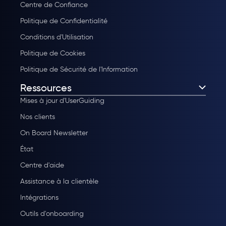
Centre de Confiance
Politique de Confidentialité
Conditions d'Utilisation
Politique de Cookies
Politique de Sécurité de l'Information
Ressources
Mises à jour d'UserGuiding
Nos clients
On Board Newsletter
État
Centre d'aide
Assistance à la clientèle
Intégrations
Outils d'onboarding