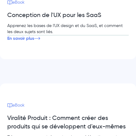
eBook
Conception de l'UX pour les SaaS
Apprenez les bases de l'UX design et du SaaS, et comment
les deux sujets sont liés.
En savoir plus
eBook
Viralité Produit : Comment créer des
produits qui se développent d'eux-mêmes