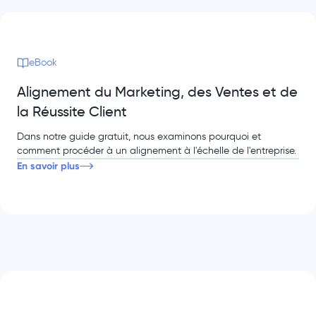
eBook
Alignement du Marketing, des Ventes et de
la Réussite Client
Dans notre guide gratuit, nous examinons pourquoi et
comment procéder à un alignement à l'échelle de l'entreprise.
En savoir plus