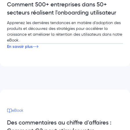
Comment 500+ entreprises dans 50+
secteurs réalisent l'onboarding utilisateur
Apprenez les dernières tendances en matière d'adoption des
produits et découvrez des stratégies pour accélérer la
croissance et améliorer la rétention des utilisateurs dans notre
eBook.
En savoir plus
eBook
Des commentaires au chiffre d'affaires :