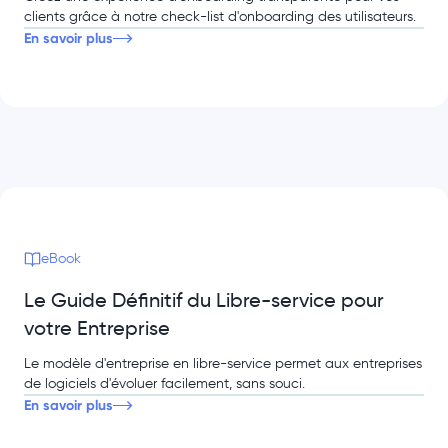
clients grâce à notre check-list d'onboarding des utilisateurs.
En savoir plus
eBook
Le Guide Définitif du Libre-service pour
votre Entreprise
Le modèle d'entreprise en libre-service permet aux entreprises
de logiciels d'évoluer facilement, sans souci.
En savoir plus