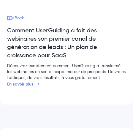
eBook
Comment UserGuiding a fait des
webinaires son premier canal de
génération de leads : Un plan de
croissance pour SaaS
Découvrez exactement comment UserGuiding a transformé
les webinaires en son principal moteur de prospects. De vraies
tactiques, de vrais résultats, à vous gratuitement.
En savoir plus