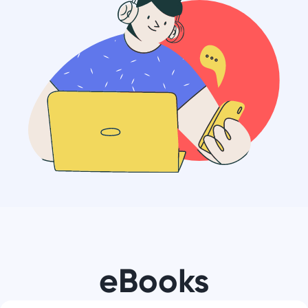
eBooks