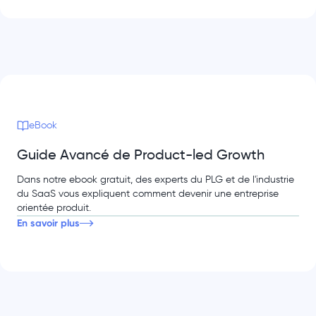
eBook
Guide Avancé de Product-led Growth
Dans notre ebook gratuit, des experts du PLG et de l'industrie
du SaaS vous expliquent comment devenir une entreprise
orientée produit.
En savoir plus