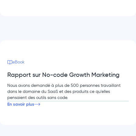
eBook
Rapport sur No-code Growth Marketing
Nous avons demandé à plus de 500 personnes travaillant
dans le domaine du SaaS et des produits ce qu'elles
pensaient des outils sans code.
En savoir plus