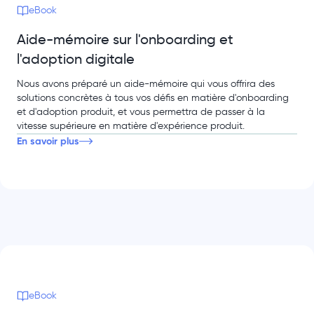
eBook
Aide-mémoire sur l'onboarding et
l'adoption digitale
Nous avons préparé un aide-mémoire qui vous offrira des
solutions concrètes à tous vos défis en matière d'onboarding
et d'adoption produit, et vous permettra de passer à la
vitesse supérieure en matière d'expérience produit.
En savoir plus
eBook