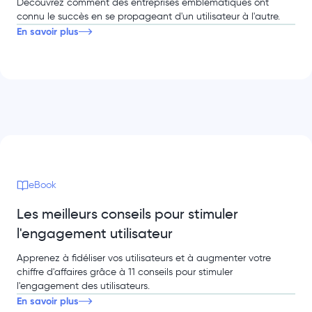
Découvrez comment des entreprises emblématiques ont
connu le succès en se propageant d'un utilisateur à l'autre.
En savoir plus
eBook
Les meilleurs conseils pour stimuler
l'engagement utilisateur
Apprenez à fidéliser vos utilisateurs et à augmenter votre
chiffre d'affaires grâce à 11 conseils pour stimuler
l'engagement des utilisateurs.
En savoir plus