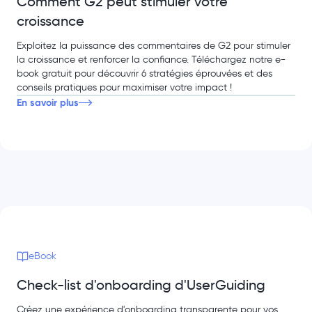
Comment G2 peut stimuler votre
croissance
Exploitez la puissance des commentaires de G2 pour stimuler
la croissance et renforcer la confiance. Téléchargez notre e-
book gratuit pour découvrir 6 stratégies éprouvées et des
conseils pratiques pour maximiser votre impact !
En savoir plus
eBook
Check-list d'onboarding d'UserGuiding
Créez une expérience d'onboarding transparente pour vos