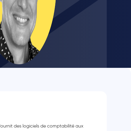
rnit des logiciels de comptabilité aux