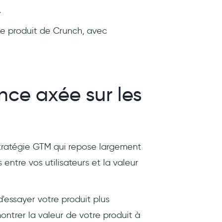
.
 de produit de Crunch, avec
nce axée sur les
stratégie GTM qui repose largement
 entre vos utilisateurs et la valeur
d'essayer votre produit plus
ontrer la valeur de votre produit à