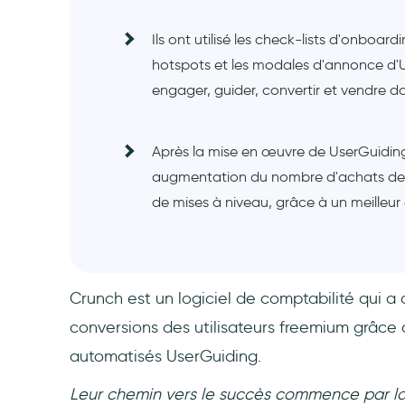
Ils ont utilisé les check-lists d'onboardi
hotspots et les modales d'annonce d'
engager, guider, convertir et vendre d
Après la mise en œuvre de UserGuiding
augmentation du nombre d'achats de
de mises à niveau, grâce à un meilleur
Crunch est un logiciel de comptabilité qui a a
conversions des utilisateurs freemium grâce 
automatisés UserGuiding.
Leur chemin vers le succès commence par la 