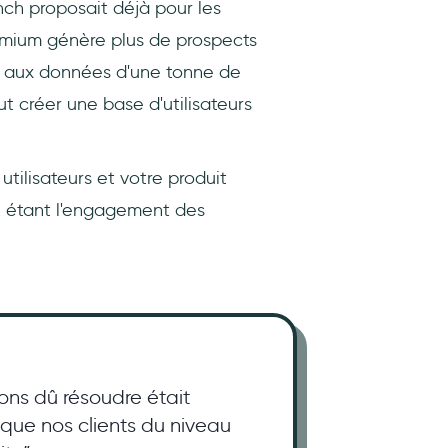
ch proposait déjà pour les
eemium génère plus de prospects
ès aux données d'une tonne de
 créer une base d'utilisateurs
utilisateurs et votre produit
nt étant l'engagement des
ons dû résoudre était
 que nos clients du niveau