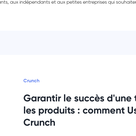
nts, aux indépendants et aux petites entreprises qui souhaitent
Crunch
Garantir le succès d'une 
les produits : comment U
Crunch