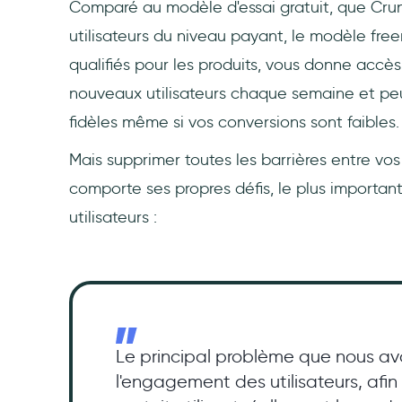
Comparé au modèle d'essai gratuit, que Crun
utilisateurs du niveau payant, le modèle fr
qualifiés pour les produits, vous donne acc
nouveaux utilisateurs chaque semaine et peut
fidèles même si vos conversions sont faibles.
Mais supprimer toutes les barrières entre vos 
comporte ses propres défis, le plus importa
utilisateurs :
Le principal problème que nous av
l'engagement des utilisateurs, afin