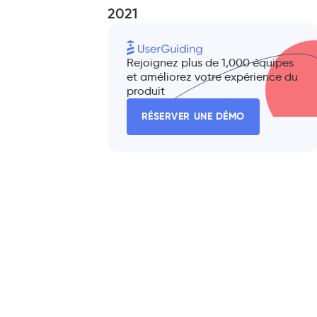
2021
Rejoignez plus de 1,000 équipes
et améliorez votre expérience du
produit
RÉSERVER UNE DÉMO