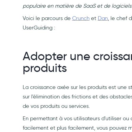
populaire en matière de SaaS et de logiciels
Voici le parcours de
Crunch
et
Dan
, le chef
UserGuiding :
Adopter une croissa
produits
La croissance axée sur les produits est une 
sur l'élimination des frictions et des obstacles
de vos produits ou services.
En permettant à vos utilisateurs d'utiliser ou 
facilement et plus facilement, vous pouvez m