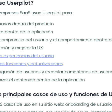
sa Userpilot?
empresas SaaS usan Userpilot para:
uarios dentro del producto
e dentro de la aplicación
 compromiso del usuario y el comportamiento dentro de
icción y mejorar la UX
as experiencias del usuario
as funciones y actualizaciones
tigación de usuarios y recopilar comentarios de usuari
izar el contenido dentro de la aplicación
s principales casos de uso y funciones de U
6 casos de uso en su sitio web: onboarding de usuario