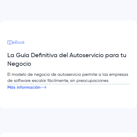
eBook
La Guía Definitiva del Autoservicio para tu
Negocio
El modelo de negocio de autoservicio permite a las empresas
de software escalar fácilmente, sin preocupaciones.
Más información