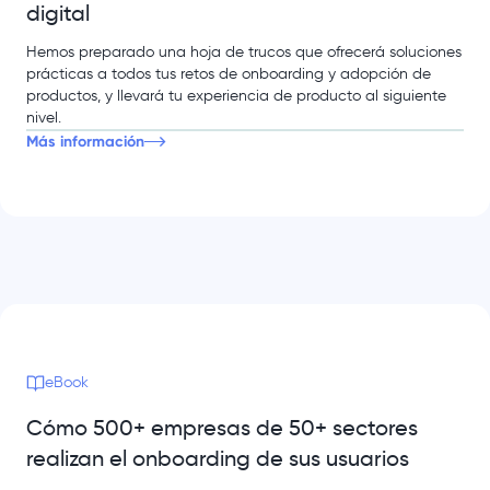
digital
Hemos preparado una hoja de trucos que ofrecerá soluciones
prácticas a todos tus retos de onboarding y adopción de
productos, y llevará tu experiencia de producto al siguiente
nivel.
Más información
eBook
Cómo 500+ empresas de 50+ sectores
realizan el onboarding de sus usuarios