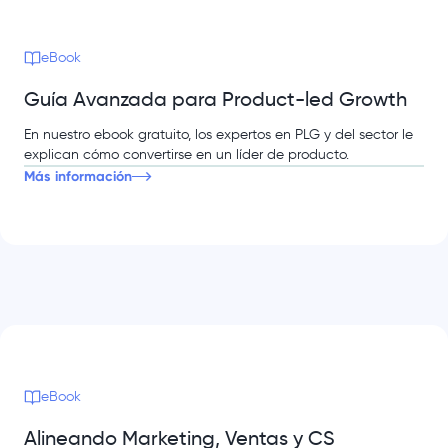
eBook
Guía Avanzada para Product-led Growth
En nuestro ebook gratuito, los expertos en PLG y del sector le
explican cómo convertirse en un líder de producto.
Más información
eBook
Alineando Marketing, Ventas y CS