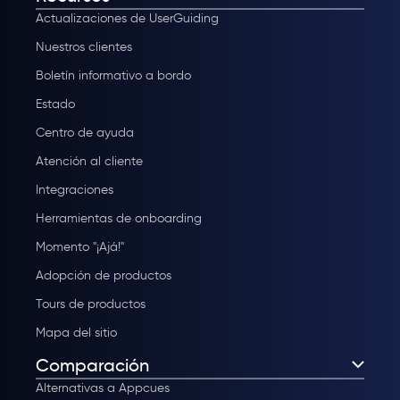
Actualizaciones de UserGuiding
Nuestros clientes
Boletín informativo a bordo
Estado
Centro de ayuda
Atención al cliente
Integraciones
Herramientas de onboarding
Momento "¡Ajá!"
Adopción de productos
Tours de productos
Mapa del sitio
Comparación
Alternativas a Appcues