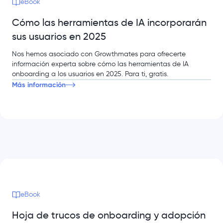
eBook
Cómo las herramientas de IA incorporarán
sus usuarios en 2025
Nos hemos asociado con Growthmates para ofrecerte
información experta sobre cómo las herramientas de IA
onboarding a los usuarios en 2025. Para ti, gratis.
Más información
eBook
Hoja de trucos de onboarding y adopción