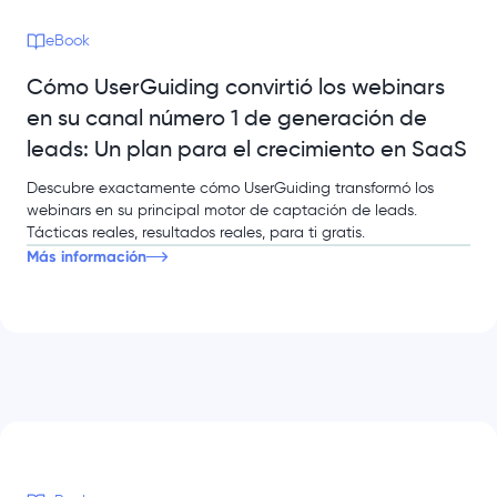
eBook
Cómo UserGuiding convirtió los webinars
en su canal número 1 de generación de
leads: Un plan para el crecimiento en SaaS
Descubre exactamente cómo UserGuiding transformó los
webinars en su principal motor de captación de leads.
Tácticas reales, resultados reales, para ti gratis.
Más información