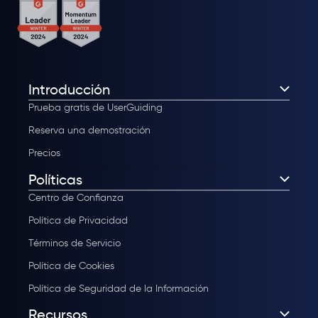
Introducción
Prueba gratis de UserGuiding
Reserva una demostración
Precios
Políticas
Centro de Confianza
Política de Privacidad
Términos de Servicio
Política de Cookies
Política de Seguridad de la Información
Recursos