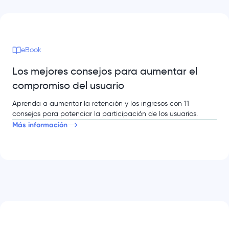
eBook
Los mejores consejos para aumentar el
compromiso del usuario
Aprenda a aumentar la retención y los ingresos con 11
consejos para potenciar la participación de los usuarios.
Más información