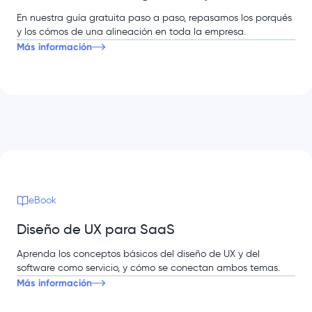
En nuestra guía gratuita paso a paso, repasamos los porqués
y los cómos de una alineación en toda la empresa.
Más información
eBook
Diseño de UX para SaaS
Aprenda los conceptos básicos del diseño de UX y del
software como servicio, y cómo se conectan ambos temas.
Más información