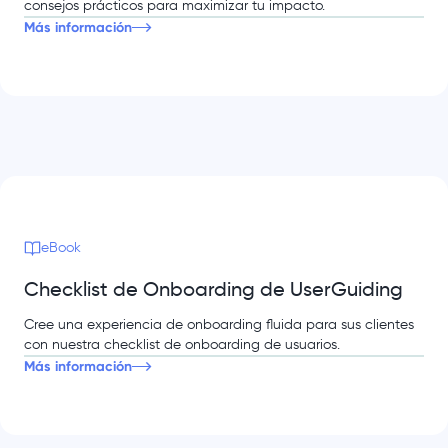
consejos prácticos para maximizar tu impacto.
Más información
eBook
Checklist de Onboarding de UserGuiding
Cree una experiencia de onboarding fluida para sus clientes
con nuestra checklist de onboarding de usuarios.
Más información