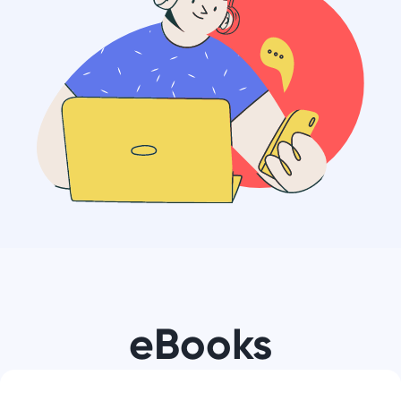
eBooks