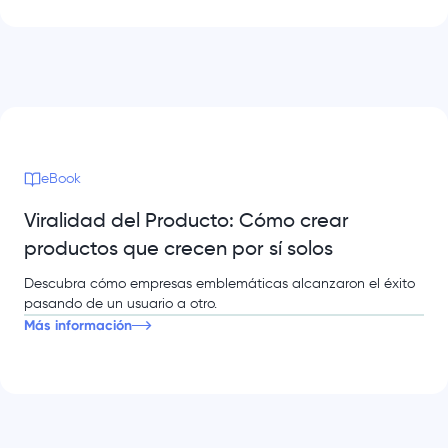
eBook
Viralidad del Producto: Cómo crear
productos que crecen por sí solos
Descubra cómo empresas emblemáticas alcanzaron el éxito
pasando de un usuario a otro.
Más información