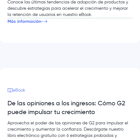
Conoce las últimas tendencias de adopción de productos y
descubre estrategias para acelerar el crecimiento y mejorar
la retención de usuarios en nuestro eBook.
Más información
eBook
De las opiniones a los ingresos: Cómo G2
puede impulsar tu crecimiento
Aprovecha el poder de las opiniones de G2 para impulsar el
crecimiento y aumentar la confianza. Descárgate nuestro
libro electrónico gratuito con 6 estrategias probadas y