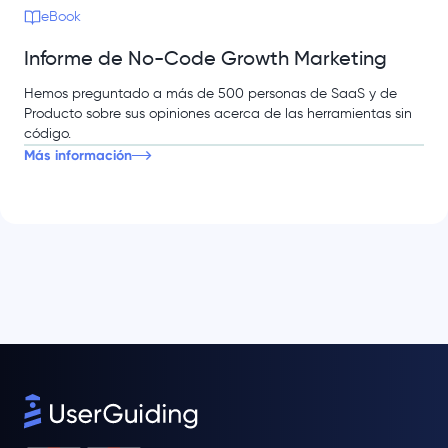
eBook
Informe de No-Code Growth Marketing
Hemos preguntado a más de 500 personas de SaaS y de
Producto sobre sus opiniones acerca de las herramientas sin
código.
Más información