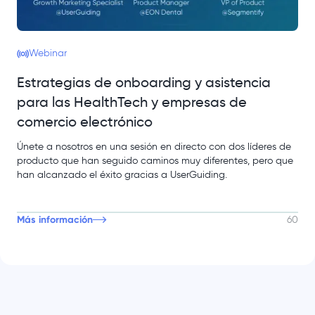
Webinar
Estrategias de onboarding y asistencia
para las HealthTech y empresas de
comercio electrónico
Únete a nosotros en una sesión en directo con dos líderes de
producto que han seguido caminos muy diferentes, pero que
han alcanzado el éxito gracias a UserGuiding.
Más información
60