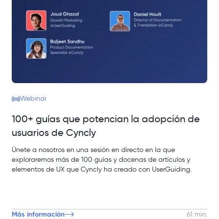
Webinar
100+ guías que potencian la adopción de
usuarios de Cyncly
Únete a nosotros en una sesión en directo en la que
exploraremos más de 100 guías y docenas de artículos y
elementos de UX que Cyncly ha creado con UserGuiding.
Más información
61 min.