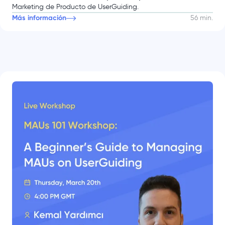
Marketing de Producto de UserGuiding.
Más información
56 min.