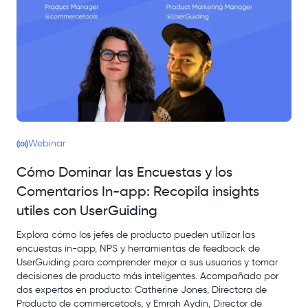
Webinar
Cómo Dominar las Encuestas y los
Comentarios In-app: Recopila insights
utiles con UserGuiding
Explora cómo los jefes de producto pueden utilizar las
encuestas in-app, NPS y herramientas de feedback de
UserGuiding para comprender mejor a sus usuarios y tomar
decisiones de producto más inteligentes. Acompañado por
dos expertos en producto: Catherine Jones, Directora de
Producto de commercetools, y Emrah Aydin, Director de