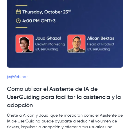
Webinar
Cómo utilizar el Asistente de IA de
UserGuiding para facilitar la asistencia y la
adopción
Únete a Alican y Joud, que te mostrarán cómo el Asistente de
IA de UserGuiding puede ayudarte a reducir el volumen de
tickets, impulsar la adopción y ofrecer a tus usuarios una