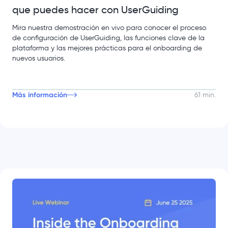
que puedes hacer con UserGuiding
Mira nuestra demostración en vivo para conocer el proceso
de configuración de UserGuiding, las funciones clave de la
plataforma y las mejores prácticas para el onboarding de
nuevos usuarios.
Más información
61 min.