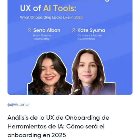
Webinar
Análisis de la UX de Onboarding de
Herramientas de IA: Cómo será el
onboarding en 2025