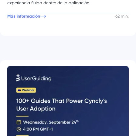
experiencia fluida dentro de la aplicación.
Más información
62 min.