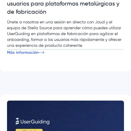
usuarios para plataformas metalúrgicas y
de fabricación
Únete a nosotros en una sesión en directo con Joud y el
equipo de Stella Source para aprender cómo puedes utilizar
UserGuiding en plataformas de fabricación para agilizar el
onboarding, formar a los usuarios más rápidamente y ofrecer
una experiencia de producto coherente.
Más información