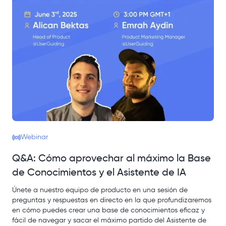
Webinar
Q&A: Cómo aprovechar al máximo la Base
de Conocimientos y el Asistente de IA
Únete a nuestro equipo de producto en una sesión de
preguntas y respuestas en directo en la que profundizaremos
en cómo puedes crear una base de conocimientos eficaz y
fácil de navegar y sacar el máximo partido del Asistente de