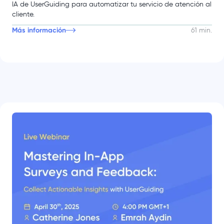
IA de UserGuiding para automatizar tu servicio de atención al
cliente.
Más información
61 min.