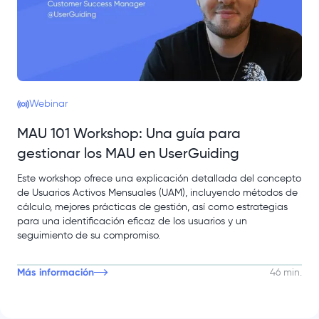
Webinar
MAU 101 Workshop: Una guía para
gestionar los MAU en UserGuiding
Este workshop ofrece una explicación detallada del concepto
de Usuarios Activos Mensuales (UAM), incluyendo métodos de
cálculo, mejores prácticas de gestión, así como estrategias
para una identificación eficaz de los usuarios y un
seguimiento de su compromiso.
Más información
46 min.