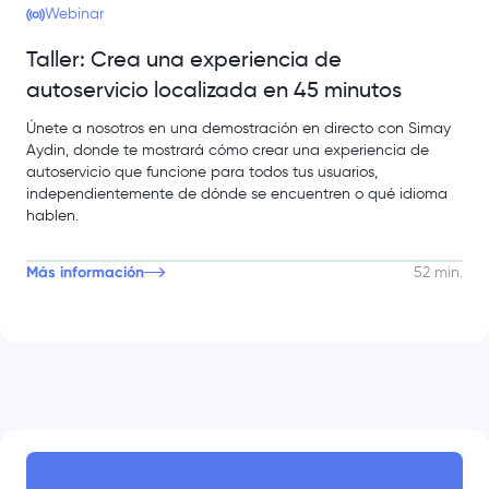
Webinar
Taller: Crea una experiencia de
autoservicio localizada en 45 minutos
Únete a nosotros en una demostración en directo con Simay
Aydin, donde te mostrará cómo crear una experiencia de
autoservicio que funcione para todos tus usuarios,
independientemente de dónde se encuentren o qué idioma
hablen.
Más información
52 min.