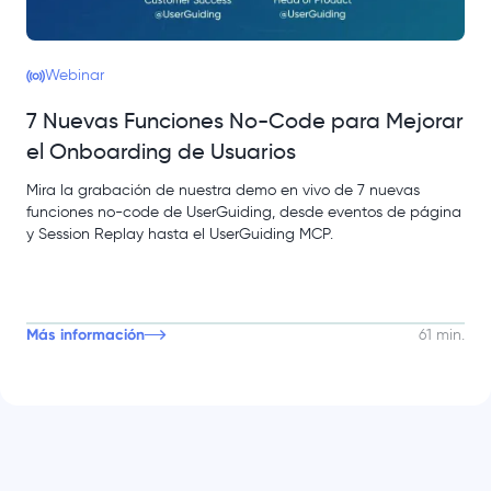
Webinar
7 Nuevas Funciones No-Code para Mejorar
el Onboarding de Usuarios
Mira la grabación de nuestra demo en vivo de 7 nuevas
funciones no-code de UserGuiding, desde eventos de página
y Session Replay hasta el UserGuiding MCP.
Más información
61 min.