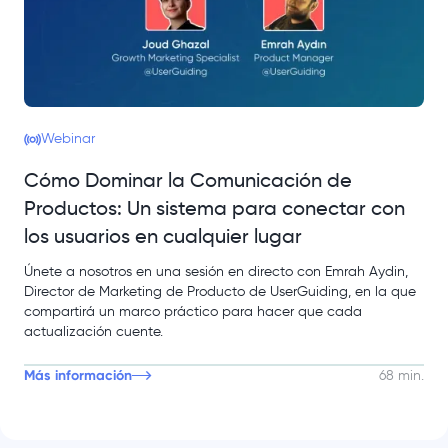
Webinar
Cómo Dominar la Comunicación de
Productos: Un sistema para conectar con
los usuarios en cualquier lugar
Únete a nosotros en una sesión en directo con Emrah Aydin,
Director de Marketing de Producto de UserGuiding, en la que
compartirá un marco práctico para hacer que cada
actualización cuente.
Más información
68 min.