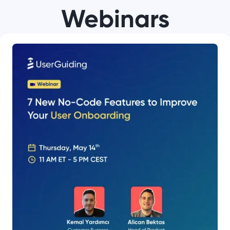
Webinars