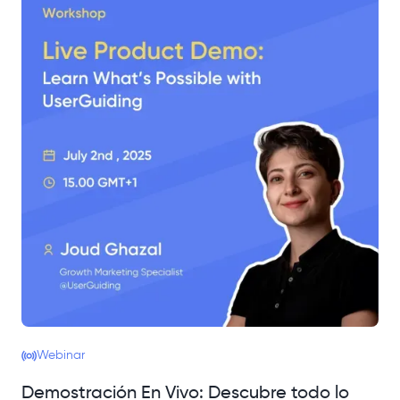
Webinar
Demostración En Vivo: Descubre todo lo