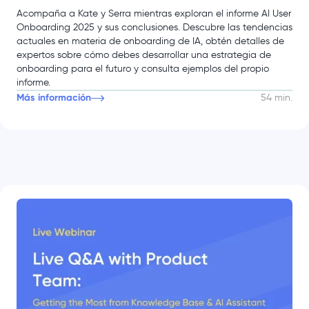
Acompaña a Kate y Serra mientras exploran el informe AI User
Onboarding 2025 y sus conclusiones. Descubre las tendencias
actuales en materia de onboarding de IA, obtén detalles de
expertos sobre cómo debes desarrollar una estrategia de
onboarding para el futuro y consulta ejemplos del propio
informe.
Más información
54 min.