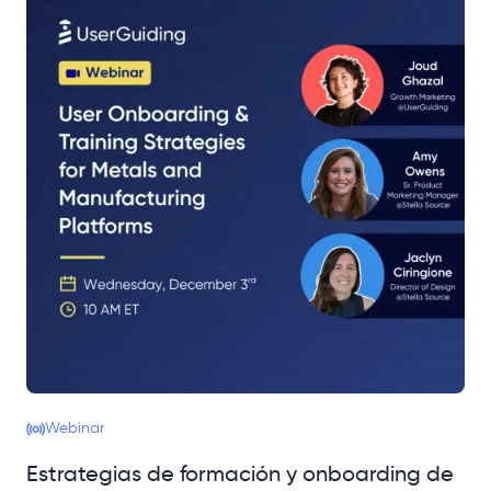
Webinar
Estrategias de formación y onboarding de