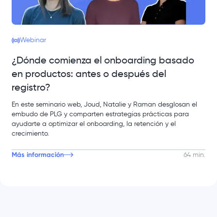
Webinar
¿Dónde comienza el onboarding basado
en productos: antes o después del
registro?
En este seminario web, Joud, Natalie y Raman desglosan el
embudo de PLG y comparten estrategias prácticas para
ayudarte a optimizar el onboarding, la retención y el
crecimiento.
Más información
64 min.