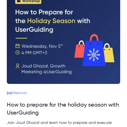
Webinar
How to prepare for the holiday season with
UserGuiding
Join Joud Ghazal and learn how to prepare and execute