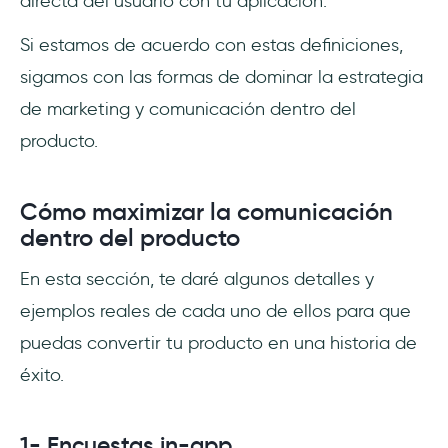
directa del usuario con tu aplicación.
Si estamos de acuerdo con estas definiciones,
sigamos con las formas de dominar la estrategia
de marketing y comunicación dentro del
producto.
Cómo maximizar la comunicación
dentro del producto
En esta sección, te daré algunos detalles y
ejemplos reales de cada uno de ellos para que
puedas convertir tu producto en una historia de
éxito.
1- Encuestas in-app