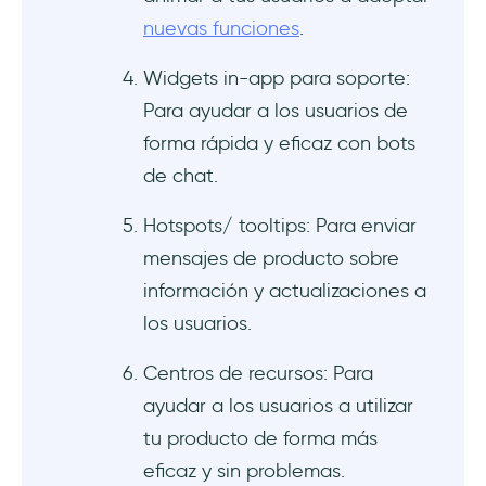
nuevas funciones
.
Widgets in-app para soporte:
Para ayudar a los usuarios de
forma rápida y eficaz con bots
de chat.
Hotspots/ tooltips: Para enviar
mensajes de producto sobre
información y actualizaciones a
los usuarios.
Centros de recursos: Para
ayudar a los usuarios a utilizar
tu producto de forma más
eficaz y sin problemas.