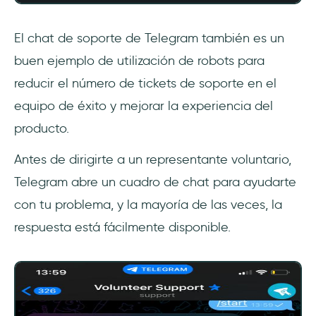
El chat de soporte de Telegram también es un
buen ejemplo de utilización de robots para
reducir el número de tickets de soporte en el
equipo de éxito y mejorar la experiencia del
producto.
Antes de dirigirte a un representante voluntario,
Telegram abre un cuadro de chat para ayudarte
con tu problema, y la mayoría de las veces, la
respuesta está fácilmente disponible.