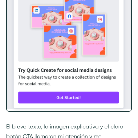
El breve texto, la imagen explicativa y el claro
botón CTA llamaron mi atención y me