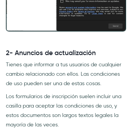
2- Anuncios de actualización
Tienes que informar a tus usuarios de cualquier
cambio relacionado con ellos. Las condiciones
de uso pueden ser una de estas cosas.
Los formularios de inscripción suelen incluir una
casilla para aceptar las condiciones de uso, y
estos documentos son largos textos legales la
mayoría de las veces.