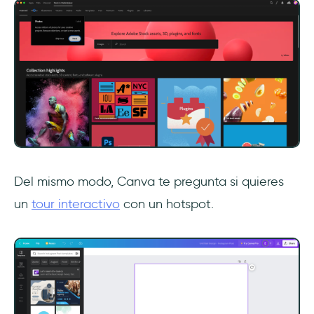
Del mismo modo, Canva te pregunta si quieres
un
tour interactivo
con un hotspot.