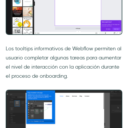
Los tooltips informativos de Webflow permiten al
usuario completar algunas tareas para aumentar
el nivel de interacción con la aplicación durante
el proceso de onboarding.