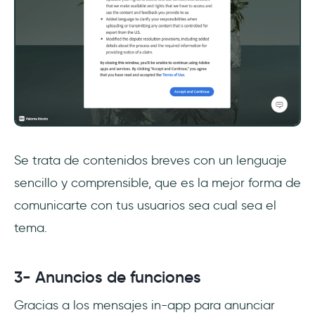
Se trata de contenidos breves con un lenguaje
sencillo y comprensible, que es la mejor forma de
comunicarte con tus usuarios sea cual sea el
tema.
3- Anuncios de funciones
Gracias a los mensajes in-app para anunciar