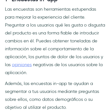
Las encuestas son herramientas estupendas
para mejorar la experiencia del cliente.
Preguntar a los usuarios qué les gusta o disgusta
del producto es una forma fiable de introducir
cambios en él. Puedes obtener toneladas de
información sobre el comportamiento de la
aplicación, los puntos de dolor de los usuarios y
las
opiniones
negativas de los usuarios sobre la
aplicación.
Además, las encuestas in-app te ayudan a
segmentar a tus usuarios mediante preguntas
sobre ellos, como datos demográficos o su
objetivo al utilizar el producto.