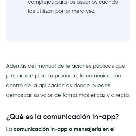
complejas para los usuarios cuando
las utilizan por primera vez.
Además del manual de relaciones públicas que
preparaste para tu producto, la comunicación
dentro de la aplicación es donde puedes
demostrar su valor de forma más eficaz y directa.
¿Qué es la comunicación in-app?
La
comunicación in-app o mensajería en el