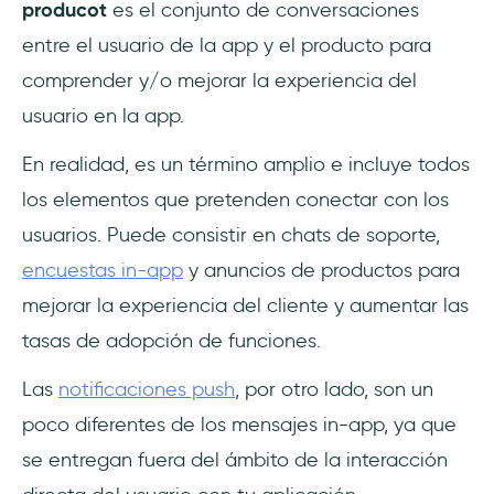
producot
es el conjunto de conversaciones
entre el usuario de la app y el producto para
comprender y/o mejorar la experiencia del
usuario en la app.
En realidad, es un término amplio e incluye todos
los elementos que pretenden conectar con los
usuarios. Puede consistir en chats de soporte,
encuestas in-app
y anuncios de productos para
mejorar la experiencia del cliente y aumentar las
tasas de adopción de funciones.
Las
notificaciones push
, por otro lado, son un
poco diferentes de los mensajes in-app, ya que
se entregan fuera del ámbito de la interacción