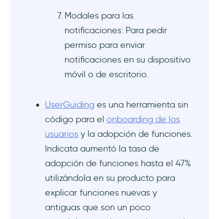
Modales para las
notificaciones: Para pedir
permiso para enviar
notificaciones en su dispositivo
móvil o de escritorio.
UserGuiding
es una herramienta sin
código para el
onboarding de los
usuarios
y la adopción de funciones.
Indicata aumentó la tasa de
adopción de funciones hasta el 47%
utilizándola en su producto para
explicar funciones nuevas y
antiguas que son un poco