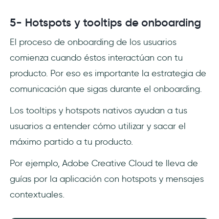
5- Hotspots y tooltips de onboarding
El proceso de onboarding de los usuarios
comienza cuando éstos interactúan con tu
producto. Por eso es importante la estrategia de
comunicación que sigas durante el onboarding.
Los tooltips y hotspots nativos ayudan a tus
usuarios a entender cómo utilizar y sacar el
máximo partido a tu producto.
Por ejemplo, Adobe Creative Cloud te lleva de
guías por la aplicación con hotspots y mensajes
contextuales.