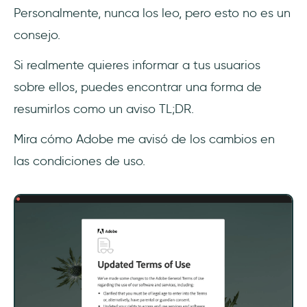
Personalmente, nunca los leo, pero esto no es un
consejo.
Si realmente quieres informar a tus usuarios
sobre ellos, puedes encontrar una forma de
resumirlos como un aviso TL;DR.
Mira cómo Adobe me avisó de los cambios en
las condiciones de uso.