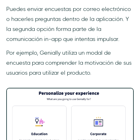
Puedes enviar encuestas por correo electrónico
o hacerles preguntas dentro de la aplicación. Y
la segunda opción forma parte de la
comunicación in-app que intentas impulsar.
Por ejemplo, Genially utiliza un modal de
encuesta para comprender la motivación de sus
usuarios para utilizar el producto.