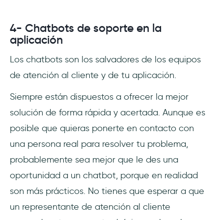
4- Chatbots de soporte en la
aplicación
Los chatbots son los salvadores de los equipos
de atención al cliente y de tu aplicación.
Siempre están dispuestos a ofrecer la mejor
solución de forma rápida y acertada. Aunque es
posible que quieras ponerte en contacto con
una persona real para resolver tu problema,
probablemente sea mejor que le des una
oportunidad a un chatbot, porque en realidad
son más prácticos. No tienes que esperar a que
un representante de atención al cliente