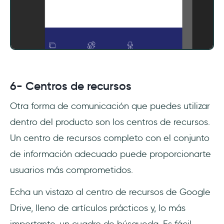
6- Centros de recursos
Otra forma de comunicación que puedes utilizar
dentro del producto son los centros de recursos.
Un centro de recursos completo con el conjunto
de información adecuado puede proporcionarte
usuarios más comprometidos.
Echa un vistazo al centro de recursos de Google
Drive, lleno de artículos prácticos y, lo más