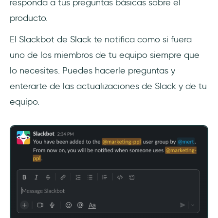
responda a tus preguntas básicas sobre el
producto.
El Slackbot de Slack te notifica como si fuera
uno de los miembros de tu equipo siempre que
lo necesites. Puedes hacerle preguntas y
enterarte de las actualizaciones de Slack y de tu
equipo.