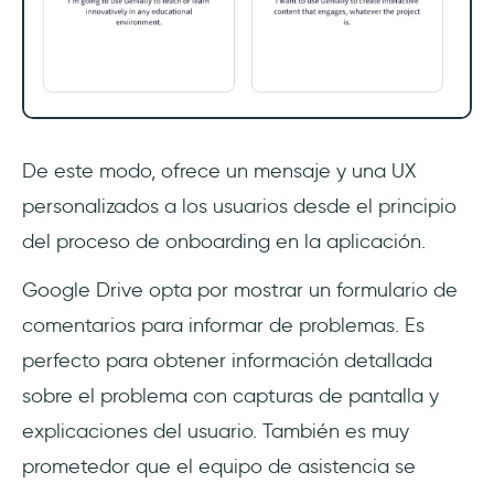
De este modo, ofrece un mensaje y una UX
personalizados a los usuarios desde el principio
del proceso de onboarding en la aplicación.
Google Drive opta por mostrar un formulario de
comentarios para informar de problemas. Es
perfecto para obtener información detallada
sobre el problema con capturas de pantalla y
explicaciones del usuario. También es muy
prometedor que el equipo de asistencia se