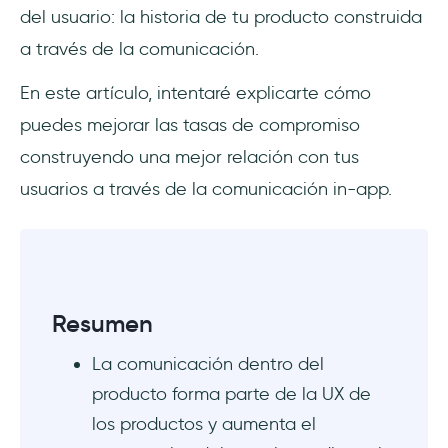
del usuario: la historia de tu producto construida
a través de la comunicación.
En este artículo, intentaré explicarte cómo
puedes mejorar las tasas de compromiso
construyendo una mejor relación con tus
usuarios a través de la comunicación in-app.
Resumen
La comunicación dentro del
producto forma parte de la UX de
los productos y aumenta el