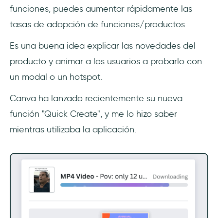
funciones, puedes aumentar rápidamente las
tasas de adopción de funciones/productos.
Es una buena idea explicar las novedades del
producto y animar a los usuarios a probarlo con
un modal o un hotspot.
Canva ha lanzado recientemente su nueva
función "Quick Create", y me lo hizo saber
mientras utilizaba la aplicación.