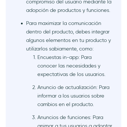
compromiso del usuario mediante la
adopción de productos y funciones.
Para maximizar la comunicación
dentro del producto, debes integrar
algunos elementos en tu producto y
utilizarlos sabiamente, como:
Encuestas in-app: Para
conocer las necesidades y
expectativas de los usuarios.
Anuncio de actualización: Para
informar a los usuarios sobre
cambios en el producto.
Anuncios de funciones: Para
animar a tus usuarios a adoptar