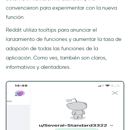
convencieron para experimentar con la nueva
función.
Reddit utiliza tooltips para anunciar el
lanzamiento de funciones y aumentar la tasa de
adopción de todas las funciones de la
aplicación. Como ves, también son claros,
informativos y alentadores.