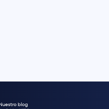
Nuestro blog