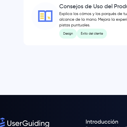
Consejos de Uso del Prod
Explica los cómos y los porqués de tu 
alcance de la mano. Mejora la exper
pistas puntuales.
Design
Éxito del cliente
Introducción