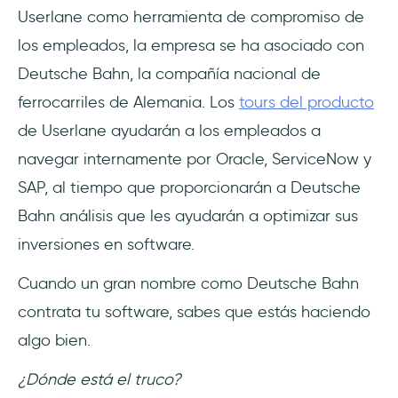
Userlane como herramienta de compromiso de
los empleados, la empresa se ha asociado con
Deutsche Bahn, la compañía nacional de
ferrocarriles de Alemania. Los
tours del producto
de Userlane ayudarán a los empleados a
navegar internamente por Oracle, ServiceNow y
SAP, al tiempo que proporcionarán a Deutsche
Bahn análisis que les ayudarán a optimizar sus
inversiones en software.
Cuando un gran nombre como Deutsche Bahn
contrata tu software, sabes que estás haciendo
algo bien.
¿Dónde está el truco?