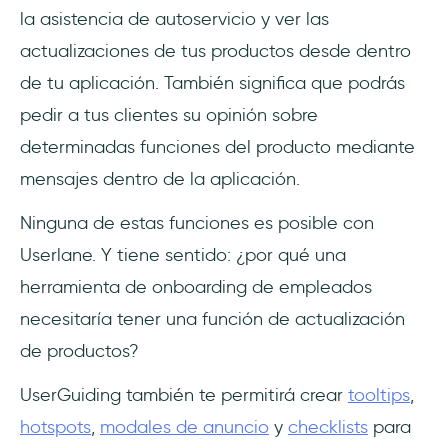
la asistencia de autoservicio y ver las
actualizaciones de tus productos desde dentro
de tu aplicación. También significa que podrás
pedir a tus clientes su opinión sobre
determinadas funciones del producto mediante
mensajes dentro de la aplicación.
Ninguna de estas funciones es posible con
Userlane. Y tiene sentido: ¿por qué una
herramienta de onboarding de empleados
necesitaría tener una función de actualización
de productos?
UserGuiding también te permitirá crear
tooltips
,
hotspots
,
modales de anuncio
y
checklists
para