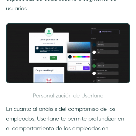
usuarios.
Personalización de Userlane
En cuanto al análisis del compromiso de los
empleados, Userlane te permite profundizar en
el comportamiento de los empleados en