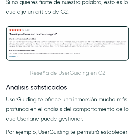
Si no quieres fiarte de nuestra palabra, esto es lo
que dijo un crítico de G2:
Reseña de UserGuiding en G2
Análisis sofisticados
UserGuiding te ofrece una inmersión mucho más
profunda en el análisis del comportamiento de lo
que Userlane puede gestionar.
Por ejemplo, UserGuiding te permitirá establecer