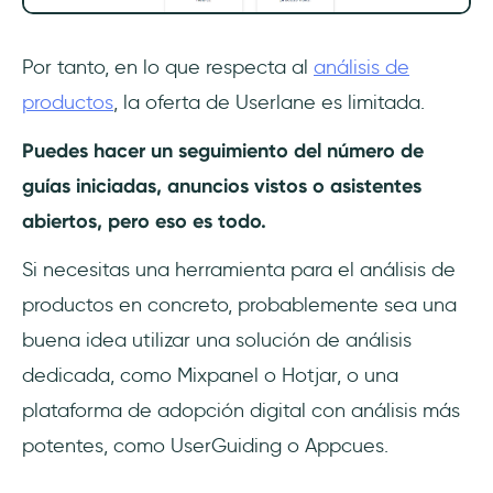
Por tanto, en lo que respecta al
análisis de
productos
, la oferta de Userlane es limitada.
Puedes hacer un seguimiento del número de
guías iniciadas, anuncios vistos o asistentes
abiertos, pero eso es todo.
Si necesitas una herramienta para el análisis de
productos en concreto, probablemente sea una
buena idea utilizar una solución de análisis
dedicada, como Mixpanel o Hotjar, o una
plataforma de adopción digital con análisis más
potentes, como UserGuiding o Appcues.