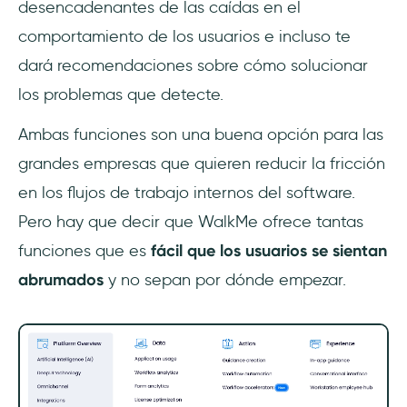
desencadenantes de las caídas en el
comportamiento de los usuarios e incluso te
dará recomendaciones sobre cómo solucionar
los problemas que detecte.
Ambas funciones son una buena opción para las
grandes empresas que quieren reducir la fricción
en los flujos de trabajo internos del software.
Pero hay que decir que WalkMe ofrece tantas
funciones que es
fácil que los usuarios se sientan
abrumados
y no sepan por dónde empezar.