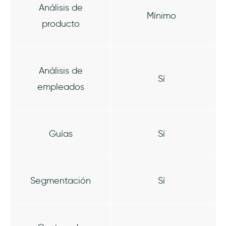
Análisis de
Mínimo
producto
Análisis de
Sí
empleados
Guías
Sí
Segmentación
Sí