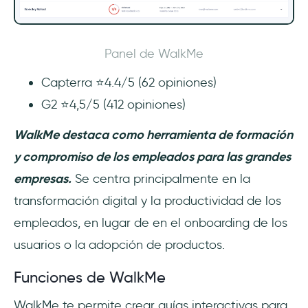
Panel de WalkMe
Capterra ⭐4.4/5 (62 opiniones)
G2 ⭐4,5/5 (412 opiniones)
WalkMe destaca como herramienta de formación
y compromiso de los empleados para las grandes
empresas.
Se centra principalmente en la
transformación digital y la productividad de los
empleados, en lugar de en el onboarding de los
usuarios o la adopción de productos.
Funciones de WalkMe
WalkMe te permite crear guías interactivas para