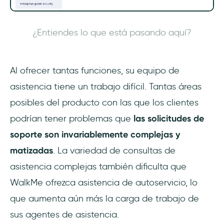
¿Entiendes lo que está pasando aquí?
Al ofrecer tantas funciones, su equipo de
asistencia tiene un trabajo difícil. Tantas áreas
posibles del producto con las que los clientes
podrían tener problemas que
las solicitudes de
soporte son invariablemente complejas y
matizadas
. La variedad de consultas de
asistencia complejas también dificulta que
WalkMe ofrezca asistencia de autoservicio, lo
que aumenta aún más la carga de trabajo de
sus agentes de asistencia.