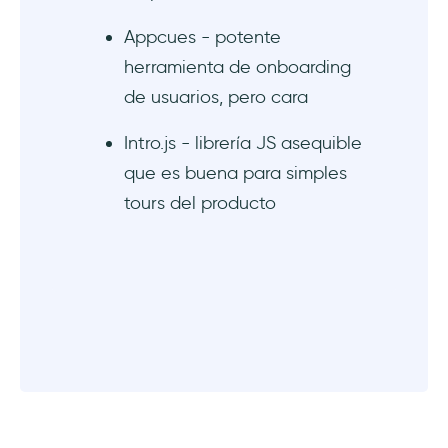
Appcues - potente
herramienta de onboarding
de usuarios, pero cara
Intro.js - librería JS asequible
que es buena para simples
tours del producto