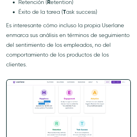
Retención (
R
etention)
Éxito de la tarea (
T
ask success)
Es interesante cómo incluso la propia Userlane
enmarca sus análisis en términos de seguimiento
del sentimiento de los empleados, no del
comportamiento de los productos de los
clientes.