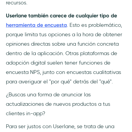
recursos.
Userlane también carece de cualquier tipo de
herramienta de encuesta
. Esto es problemático,
porque limita tus opciones a la hora de obtener
opiniones directas sobre una función concreta
dentro de la aplicación. Otras plataformas de
adopción digital suelen tener funciones de
encuesta NPS, junto con encuestas cualitativas
para averiguar el "por qué" detrás del "qué".
¿Buscas una forma de anunciar las
actualizaciones de nuevos productos a tus
clientes in-app?
Para ser justos con Userlane, se trata de una