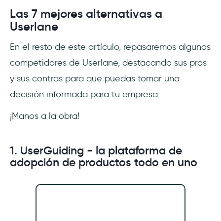
Las 7 mejores alternativas a
Userlane
En el resto de este artículo, repasaremos algunos
competidores de Userlane, destacando sus pros
y sus contras para que puedas tomar una
decisión informada para tu empresa.
¡Manos a la obra!
1. UserGuiding - la plataforma de
adopción de productos todo en uno