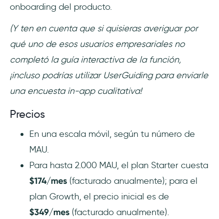
onboarding del producto.
(Y ten en cuenta que si quisieras averiguar por
qué uno de esos usuarios empresariales no
completó la guía interactiva de la función,
¡incluso podrías utilizar UserGuiding para enviarle
una encuesta in-app cualitativa!
Precios
En una escala móvil, según tu número de
MAU.
Para hasta 2.000 MAU, el plan Starter cuesta
$174/mes
(facturado anualmente); para el
plan Growth, el precio inicial es de
$349/mes
(facturado anualmente).