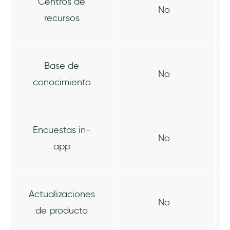
Centros de
No
recursos
Base de
No
conocimiento
Encuestas in-
No
app
Actualizaciones
No
de producto