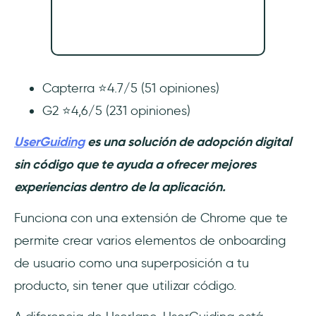
Capterra ⭐4.7/5 (51 opiniones)
G2 ⭐4,6/5 (231 opiniones)
UserGuiding
es una solución de adopción digital
sin código que te ayuda a ofrecer mejores
experiencias dentro de la aplicación.
Funciona con una extensión de Chrome que te
permite crear varios elementos de onboarding
de usuario como una superposición a tu
producto, sin tener que utilizar código.