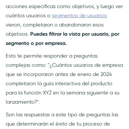
acciones específicas como objetivos, y luego ver
cuántos usuarios o
segmentos de usuarios
vieron, completaron o abandonaron esos
objetivos.
Puedes filtrar la vista por usuario, por
segmento o por empresa.
Esto te permite responder a preguntas
complejas como: "¿Cuántos usuarios de empresa
que se incorporaron antes de enero de 2024
completaron la guía interactiva del producto
para la función XYZ en la semana siguiente a su
lanzamiento?".
Son las respuestas a este tipo de preguntas las
que determinarán el éxito de tu proceso de