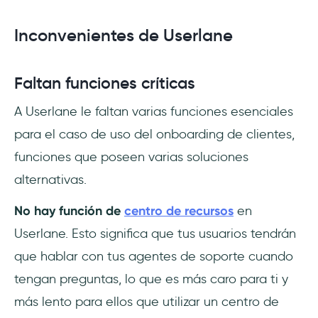
Inconvenientes de Userlane
Faltan funciones críticas
A Userlane le faltan varias funciones esenciales
para el caso de uso del onboarding de clientes,
funciones que poseen varias soluciones
alternativas.
No hay función de
centro de recursos
en
Userlane. Esto significa que tus usuarios tendrán
que hablar con tus agentes de soporte cuando
tengan preguntas, lo que es más caro para ti y
más lento para ellos que utilizar un centro de