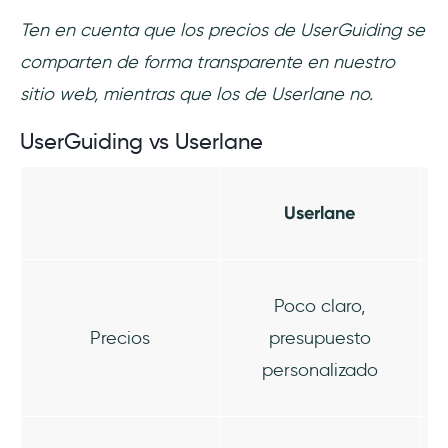
Ten en cuenta que los precios de UserGuiding se
comparten de forma transparente en nuestro
sitio web, mientras que los de Userlane no.
UserGuiding vs Userlane
Userlane
Poco claro,
Precios
presupuesto
personalizado