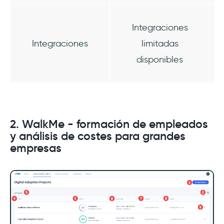
Integraciones
Integraciones
limitadas
disponibles
2. WalkMe - formación de empleados
y análisis de costes para grandes
empresas