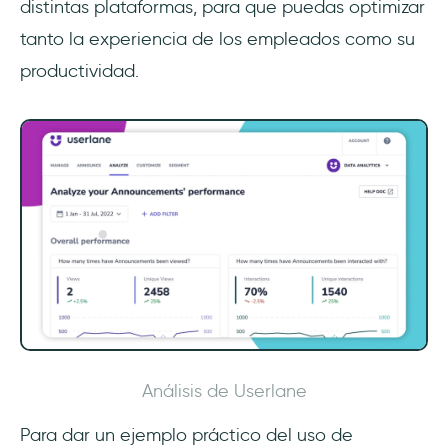
distintas plataformas, para que puedas optimizar
tanto la experiencia de los empleados como su
productividad.
Análisis de Userlane
Para dar un ejemplo práctico del uso de