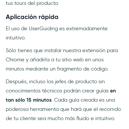
tus tours del producto.
Aplicación rápida
El uso de UserGuiding es extremadamente
intuitivo.
Sólo tienes que instalar nuestra extensión para
Chrome y añadirla a tu sitio web en unos
minutos mediante un fragmento de código.
Después, incluso los jefes de producto sin
conocimientos técnicos podrán crear guías
en
tan sólo 15 minutos
. Cada guía creada es una
poderosa herramienta que hará que el recorrido
de tu cliente sea mucho más fluido e intuitivo.