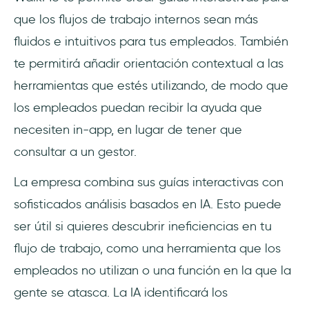
que los flujos de trabajo internos sean más
fluidos e intuitivos para tus empleados. También
te permitirá añadir orientación contextual a las
herramientas que estés utilizando, de modo que
los empleados puedan recibir la ayuda que
necesiten in-app, en lugar de tener que
consultar a un gestor.
La empresa combina sus guías interactivas con
sofisticados análisis basados en IA. Esto puede
ser útil si quieres descubrir ineficiencias en tu
flujo de trabajo, como una herramienta que los
empleados no utilizan o una función en la que la
gente se atasca. La IA identificará los