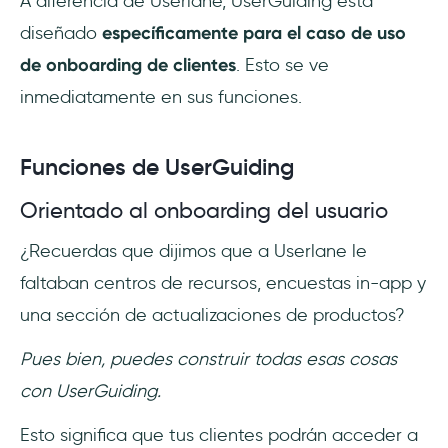
A diferencia de Userlane, UserGuiding está
diseñado
específicamente para el caso de uso
de onboarding de clientes
. Esto se ve
inmediatamente en sus funciones.
Funciones de UserGuiding
Orientado al onboarding del usuario
¿Recuerdas que dijimos que a Userlane le
faltaban centros de recursos, encuestas in-app y
una sección de actualizaciones de productos?
Pues bien, puedes construir todas esas cosas
con UserGuiding.
Esto significa que tus clientes podrán acceder a