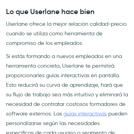
Lo que Userlane hace bien
Userlane ofrece la mejor relación calidad-precio
cuando se utiliza como herramienta de
compromiso de los empleados.
Si estás formando a nuevos empleados en una
herramienta concreta, Userlane te permitirá
proporcionarles guías interactivas en pantalla.
Esto reducirá su curva de aprendizaje, hará que
su flujo de trabajo sea más intuitivo y eliminará la
necesidad de contratar costosos formadores de
software externos. Las
guías interactivas
pueden
personalizarse según las necesidades
específicas de cada usuario o segmento de