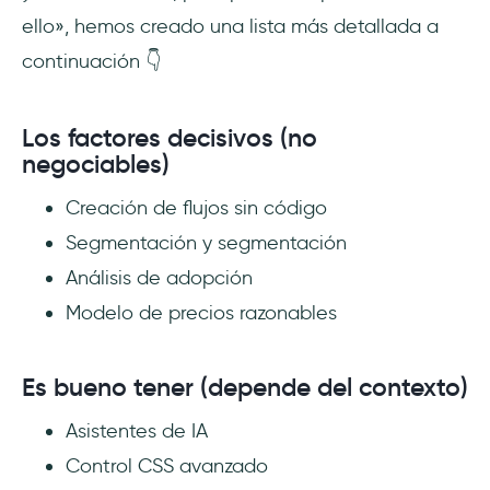
ello», hemos creado una lista más detallada a
continuación 👇
Los factores decisivos (no
negociables)
Creación de flujos sin código
Segmentación y segmentación
Análisis de adopción
Modelo de precios razonables
Es bueno tener (depende del contexto)
Asistentes de IA
Control CSS avanzado