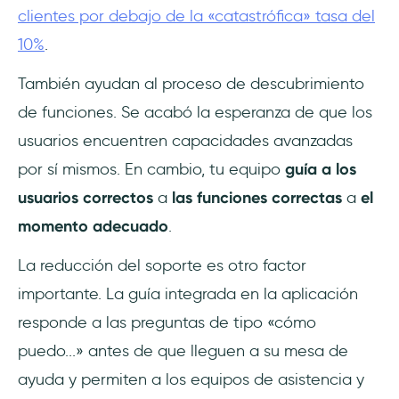
clientes por debajo de la «catastrófica» tasa del
10%
.
También ayudan al proceso de descubrimiento
de funciones. Se acabó la esperanza de que los
usuarios encuentren capacidades avanzadas
por sí mismos. En cambio, tu equipo
guía a los
usuarios correctos
a
las funciones correctas
a
el
momento adecuado
.
La reducción del soporte es otro factor
importante. La guía integrada en la aplicación
responde a las preguntas de tipo «cómo
puedo...» antes de que lleguen a su mesa de
ayuda y permiten a los equipos de asistencia y