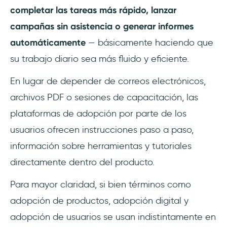
completar las tareas más rápido, lanzar
campañas sin asistencia o generar informes
automáticamente
— básicamente haciendo que
su trabajo diario sea más fluido y eficiente.
En lugar de depender de correos electrónicos,
archivos PDF o sesiones de capacitación, las
plataformas de adopción por parte de los
usuarios ofrecen instrucciones paso a paso,
información sobre herramientas y tutoriales
directamente dentro del producto.
Para mayor claridad, si bien términos como
adopción de productos, adopción digital y
adopción de usuarios se usan indistintamente en