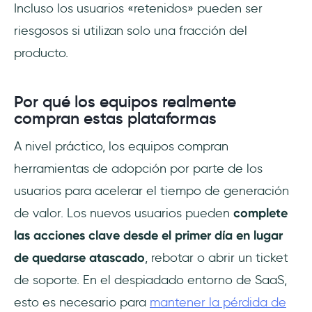
Incluso los usuarios «retenidos» pueden ser
riesgosos si utilizan solo una fracción del
producto.
Por qué los equipos realmente
compran estas plataformas
A nivel práctico, los equipos compran
herramientas de adopción por parte de los
usuarios para acelerar el tiempo de generación
de valor. Los nuevos usuarios pueden
complete
las acciones clave desde el primer día en lugar
de quedarse atascado
, rebotar o abrir un ticket
de soporte. En el despiadado entorno de SaaS,
esto es necesario para
mantener la pérdida de