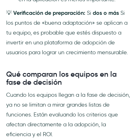
💡
Verificación de preparación:
Si
dos o más
Si
los puntos de «buena adaptación» se aplican a
tu equipo, es probable que estés dispuesto a
invertir en una plataforma de adopción de
usuarios para lograr un crecimiento mensurable.
Qué comparan los equipos en la
fase de decisión
Cuando los equipos llegan a la fase de decisión,
ya no se limitan a mirar grandes listas de
funciones. Están evaluando los criterios que
afectan directamente a la adopción, la
eficiencia y el ROI.