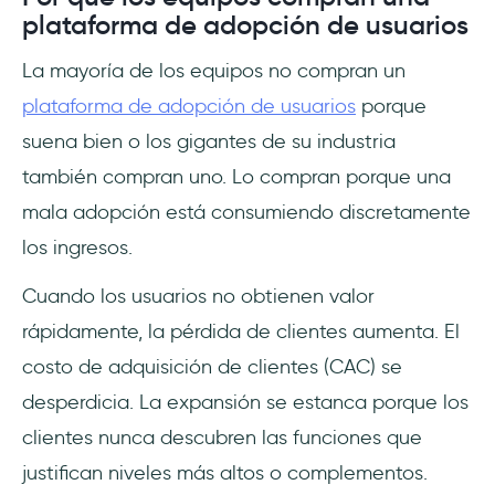
plataforma de adopción de usuarios
La mayoría de los equipos no compran un
plataforma de adopción de usuarios
porque
suena bien o los gigantes de su industria
también compran uno. Lo compran porque una
mala adopción está consumiendo discretamente
los ingresos.
Cuando los usuarios no obtienen valor
rápidamente, la pérdida de clientes aumenta. El
costo de adquisición de clientes (CAC) se
desperdicia. La expansión se estanca porque los
clientes nunca descubren las funciones que
justifican niveles más altos o complementos.