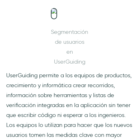
Segmentación
de usuarios
en
UserGuiding
UserGuiding permite a los equipos de productos,
crecimiento y informática crear recorridos,
información sobre herramientas y listas de
verificación integradas en la aplicación sin tener
que escribir código ni esperar a los ingenieros.
Los equipos lo utilizan para hacer que los nuevos
usuarios tomen las medidas clave con mayor