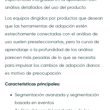
análisis detallados del uso del producto.
Los equipos dirigidos por productos que desean
que las herramientas de adopción estén
estrechamente conectadas con el análisis de
uso suelen preseleccionarlas, pero la curva de
aprendizaje o la profundidad de los análisis
parecen más pesadas de lo que se necesita
para impulsar los cambios de adopción diarios
es motivo de preocupación.
Características principales:
Segmentación avanzada y segmentación
basada en eventos