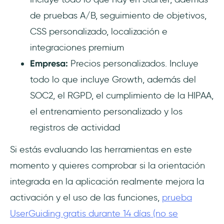
de pruebas A/B, seguimiento de objetivos,
CSS personalizado, localización e
integraciones premium
Empresa:
Precios personalizados. Incluye
todo lo que incluye Growth, además del
SOC2, el RGPD, el cumplimiento de la HIPAA,
el entrenamiento personalizado y los
registros de actividad
Si estás evaluando las herramientas en este
momento y quieres comprobar si la orientación
integrada en la aplicación realmente mejora la
activación y el uso de las funciones,
prueba
UserGuiding gratis durante 14 días (no se