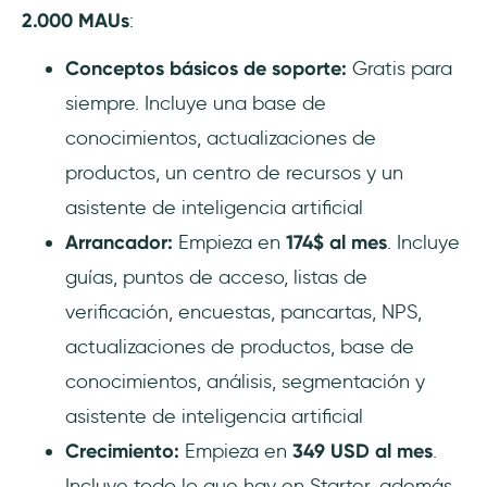
2.000 MAUs
:
Conceptos básicos de soporte:
Gratis para
siempre. Incluye una base de
conocimientos, actualizaciones de
productos, un centro de recursos y un
asistente de inteligencia artificial
Arrancador:
Empieza en
174$ al mes
. Incluye
guías, puntos de acceso, listas de
verificación, encuestas, pancartas, NPS,
actualizaciones de productos, base de
conocimientos, análisis, segmentación y
asistente de inteligencia artificial
Crecimiento:
Empieza en
349 USD al mes
.
Incluye todo lo que hay en Starter, además