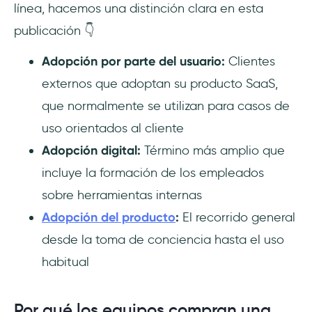
línea, hacemos una distinción clara en esta
publicación 👇
Adopción por parte del usuario:
Clientes
externos que adoptan su producto SaaS,
que normalmente se utilizan para casos de
uso orientados al cliente
Adopción digital:
Término más amplio que
incluye la formación de los empleados
sobre herramientas internas
Adopción del producto
:
El recorrido general
desde la toma de conciencia hasta el uso
habitual
Por qué los equipos compran una