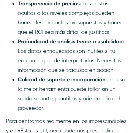
Transparencia de precios:
Los costos
ocultos o los niveles complejos pueden
hacer descarrilar los presupuestos y hacer
que el ROI sea más difícil de justificar.
Profundidad de análisis frente a usabilidad:
Los datos enriquecidos son inútiles si tu
equipo no puede interpretarlos. Necesitas
información que se traduzca en acción.
Calidad de soporte e incorporación:
Incluso
la mejor herramienta puede fallar sin un
sólido soporte, plantillas y orientación del
proveedor.
Para centrarnos realmente en los imprescindibles
y en «Esto es útil, pero podemos prescindir de