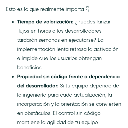
Esto es lo que realmente importa 👇
Tiempo de valorización:
¿Puedes lanzar
flujos en horas o los desarrolladores
tardarán semanas en ejecutarse? La
implementación lenta retrasa la activación
e impide que los usuarios obtengan
beneficios.
Propiedad sin código frente a dependencia
del desarrollador:
Si tu equipo depende de
la ingeniería para cada actualización, la
incorporación y la orientación se convierten
en obstáculos. El control sin código
mantiene la agilidad de tu equipo.