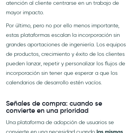
atención al cliente centrarse en un trabajo de
mayor impacto.
Por último, pero no por ello menos importante,
estas plataformas escalan la incorporación sin
grandes aportaciones de ingeniería. Los equipos
de productos, crecimiento y éxito de los clientes
pueden lanzar, repetir y personalizar los flujos de
incorporación sin tener que esperar a que los
calendarios de desarrollo estén vacíos.
Señales de compra: cuando se
convierte en una prioridad
Una plataforma de adopción de usuarios se
convierte en una necesidad cuando
las mismas