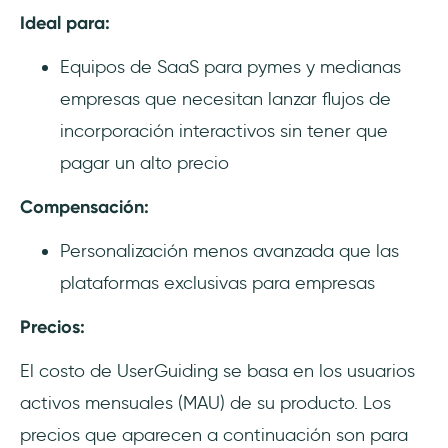
Ideal para:
Equipos de SaaS para pymes y medianas
empresas que necesitan lanzar flujos de
incorporación interactivos sin tener que
pagar un alto precio
Compensación:
Personalización menos avanzada que las
plataformas exclusivas para empresas
Precios:
El costo de UserGuiding se basa en los usuarios
activos mensuales (MAU) de su producto. Los
precios que aparecen a continuación son para