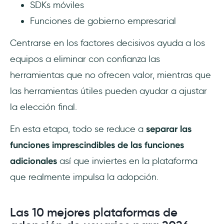
SDKs móviles
Funciones de gobierno empresarial
Centrarse en los factores decisivos ayuda a los
equipos a eliminar con confianza las
herramientas que no ofrecen valor, mientras que
las herramientas útiles pueden ayudar a ajustar
la elección final.
En esta etapa, todo se reduce a
separar las
funciones imprescindibles de las funciones
adicionales
así que inviertes en la plataforma
que realmente impulsa la adopción.
Las 10 mejores plataformas de