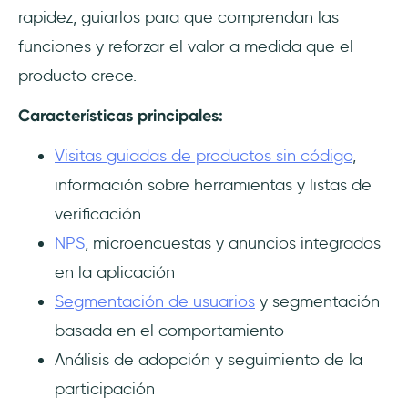
rapidez, guiarlos para que comprendan las
funciones y reforzar el valor a medida que el
producto crece.
Características principales:
Visitas guiadas de productos sin código
,
información sobre herramientas y listas de
verificación
NPS
, microencuestas y anuncios integrados
en la aplicación
Segmentación de usuarios
y segmentación
basada en el comportamiento
Análisis de adopción y seguimiento de la
participación