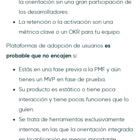
la orientación sin una gran participación de
los desarrolladores.
La retención o la activación son una
métrica clave o un OKR para tu equipo.
Plataformas de adopción de usuarios
es
probable que no encajen
si:
Estás en una fase previa a la PMF y aún
tienes un MVP en fase de prueba.
Su producto es estático o tiene poca
interacción y tiene pocas funciones que lo
guíen.
Se trata de herramientas exclusivamente
internas, en las que la orientación integrada
en la aplicación es menos importante.