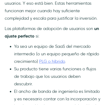
usuarios. Y eso está bien. Estas herramientas
funcionan mejor cuando hay suficiente
complejidad y escala para justificar la inversión.
Las plataformas de adopción de usuarios son
un
ajuste perfecto
si:
Ya sea un equipo de SaaS del mercado
intermedio (o un equipo pequeño de rápido
crecimiento)
PLG o híbrido
.
Su producto tiene varias funciones o flujos
de trabajo que los usuarios deben
descubrir.
El ancho de banda de ingeniería es limitado
y es necesario contar con la incorporación y