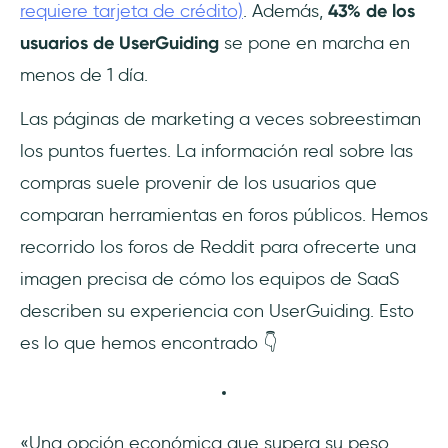
requiere tarjeta de crédito)
. Además,
43% de los
usuarios de UserGuiding
se pone en marcha en
menos de 1 día.
Las páginas de marketing a veces sobreestiman
los puntos fuertes. La información real sobre las
compras suele provenir de los usuarios que
comparan herramientas en foros públicos. Hemos
recorrido los foros de Reddit para ofrecerte una
imagen precisa de cómo los equipos de SaaS
describen su experiencia con UserGuiding. Esto
es lo que hemos encontrado 👇
«Una opción económica que supera su peso.