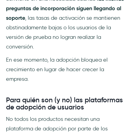
preguntas de incorporación siguen llegando al
soporte
, las tasas de activación se mantienen
obstinadamente bajas o los usuarios de la
versión de prueba no logran realizar la
conversión.
En ese momento, la adopción bloquea el
crecimiento en lugar de hacer crecer la
empresa.
Para quién son (y no) las plataformas
de adopción de usuarios
No todos los productos necesitan una
plataforma de adopción por parte de los