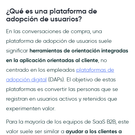
¿Qué es una plataforma de
adopción de usuarios?
En las conversaciones de compra, una
plataforma de adopción de usuarios suele
significar
herramientas de orientación integradas
en la aplicación orientadas al cliente
, no
centrado en los empleados
plataformas de
adopción digital
(DAPs). El objetivo de estas
plataformas es convertir las personas que se
registran en usuarios activos y retenidos que
experimenten valor.
Para la mayoría de los equipos de SaaS B2B, este
valor suele ser similar a
ayudar a los clientes a