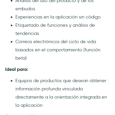
Análisis del uso del producto y de los
embudos
Experiencias en la aplicación sin código
Etiquetado de funciones y análisis de
tendencias
Correos electrónicos del ciclo de vida
basados en el comportamiento (función
beta)
Ideal para:
Equipos de productos que desean obtener
información profunda vinculada
directamente a la orientación integrada en
la aplicación