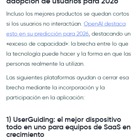
adopción de usuarios para 2026
Incluso los mejores productos se quedan cortos
si los usuarios no interactúan.
OpenAI destaca
esto en su predicción para 2026
, destacando un
«exceso de capacidad»: la brecha entre lo que
la tecnología puede hacer y la forma en que las
personas realmente la utilizan.
Las siguientes plataformas ayudan a cerrar esa
brecha mediante la incorporación y la
participación en la aplicación:
1) UserGuiding: el mejor dispositivo
todo en uno para equipos de SaaS en
crecimiento