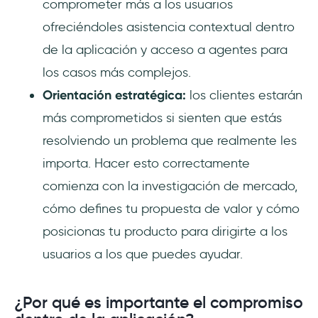
comprometer más a los usuarios
ofreciéndoles asistencia contextual dentro
de la aplicación y acceso a agentes para
los casos más complejos.
Orientación estratégica:
los clientes estarán
más comprometidos si sienten que estás
resolviendo un problema que realmente les
importa. Hacer esto correctamente
comienza con la investigación de mercado,
cómo defines tu propuesta de valor y cómo
posicionas tu producto para dirigirte a los
usuarios a los que puedes ayudar.
¿Por qué es importante el compromiso