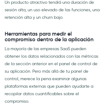
Un producto atractivo tendrá una duración de
sesión alta, un uso elevado de las funciones, una
retención alta y un churn bajo.
Herramientas para medir el
compromiso dentro de la aplicación
La mayoría de las empresas SaaS pueden
obtener los datos relacionados con las métricas
de la sección anterior en el panel de control de
su aplicación. Pero más allá de tu panel de
control, merece la pena examinar algunas
plataformas externas que pueden ayudarte a
recopilar datos cuantificables sobre el
compromiso.