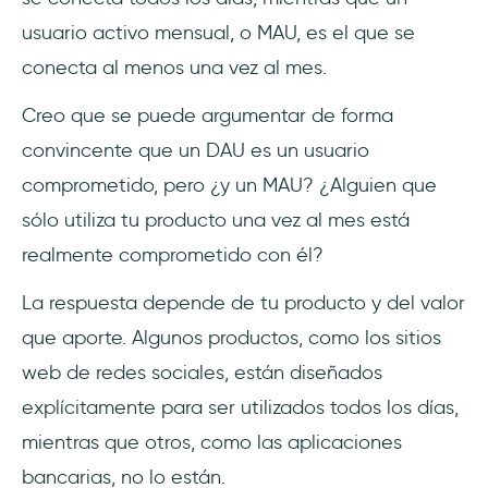
usuario activo mensual, o MAU, es el que se
conecta al menos una vez al mes.
Creo que se puede argumentar de forma
convincente que un DAU es un usuario
comprometido, pero ¿y un MAU? ¿Alguien que
sólo utiliza tu producto una vez al mes está
realmente comprometido con él?
La respuesta depende de tu producto y del valor
que aporte. Algunos productos, como los sitios
web de redes sociales, están diseñados
explícitamente para ser utilizados todos los días,
mientras que otros, como las aplicaciones
bancarias, no lo están.