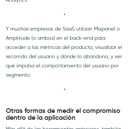
Analytics:
Y muchas empresas de SaaS utilizan Mixpanel o
Amplitude (o ambos) en el back-end para
acceder a las métricas del producto, visualizar el
recorrido del usuario y dónde lo abandona, y ver
qué impulsa el comportamiento del usuario por
segmento:
Otras formas de medir el compromiso
dentro de la aplicación