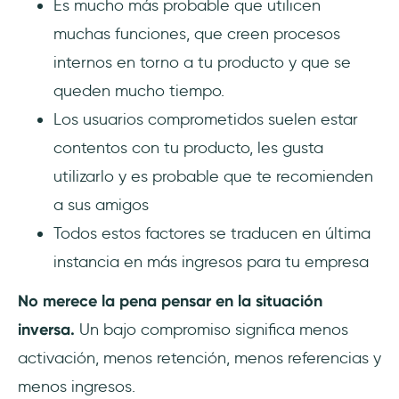
Es mucho más probable que utilicen
muchas funciones, que creen procesos
internos en torno a tu producto y que se
queden mucho tiempo.
Los usuarios comprometidos suelen estar
contentos con tu producto, les gusta
utilizarlo y es probable que te recomienden
a sus amigos
Todos estos factores se traducen en última
instancia en más ingresos para tu empresa
No merece la pena pensar en la situación
inversa.
Un bajo compromiso significa menos
activación, menos retención, menos referencias y
menos ingresos.