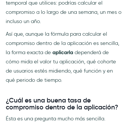
temporal que utilices: podrías calcular el
compromiso a lo largo de una semana, un mes o
incluso un año.
Así que, aunque la fórmula para calcular el
compromiso dentro de la aplicación es sencilla,
la forma exacta de
aplicarla
dependerá de
cómo mida el valor tu aplicación, qué cohorte
de usuarios estés midiendo, qué función y en
qué periodo de tiempo.
¿Cuál es una buena tasa de
compromiso dentro de la aplicación?
Ésta es una pregunta mucho más sencilla.