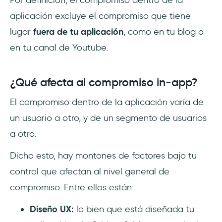
Por definición, el compromiso dentro de la
aplicación excluye el compromiso que tiene
lugar
fuera de tu aplicación
, como en tu blog o
en tu canal de Youtube.
¿Qué afecta al compromiso in-app?
El compromiso dentro de la aplicación varía de
un usuario a otro, y de un segmento de usuarios
a otro.
Dicho esto, hay montones de factores bajo tu
control que afectan al nivel general de
compromiso. Entre ellos están:
Diseño UX:
lo bien que está diseñada tu