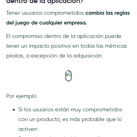
dentro de la aplicación?
Tener usuarios comprometidos
cambia las reglas
del juego de cualquier empresa.
El compromiso dentro de la aplicación puede
tener un impacto positivo en todas las métricas
piratas, a excepción de la adquisición.
Por ejemplo:
Si los usuarios están muy comprometidos
con un producto, es más probable que lo
activen