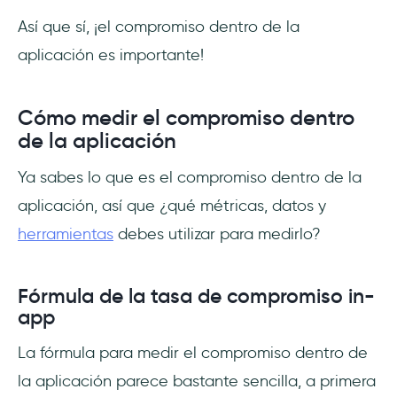
Así que sí, ¡el compromiso dentro de la
aplicación es importante!
Cómo medir el compromiso dentro
de la aplicación
Ya sabes lo que es el compromiso dentro de la
aplicación, así que ¿qué métricas, datos y
herramientas
debes utilizar para medirlo?
Fórmula de la tasa de compromiso in-
app
La fórmula para medir el compromiso dentro de
la aplicación parece bastante sencilla, a primera