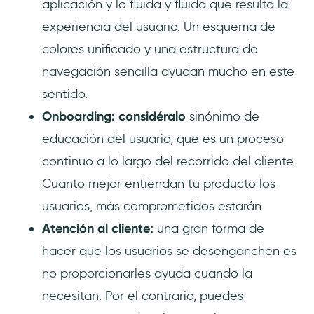
aplicación y lo fluida y fluida que resulta la
experiencia del usuario. Un esquema de
colores unificado y una estructura de
navegación sencilla ayudan mucho en este
sentido.
Onboarding: considéralo
sinónimo de
educación del usuario, que es un proceso
continuo a lo largo del recorrido del cliente.
Cuanto mejor entiendan tu producto los
usuarios, más comprometidos estarán.
Atención al cliente:
una gran forma de
hacer que los usuarios se desenganchen es
no proporcionarles ayuda cuando la
necesitan. Por el contrario, puedes