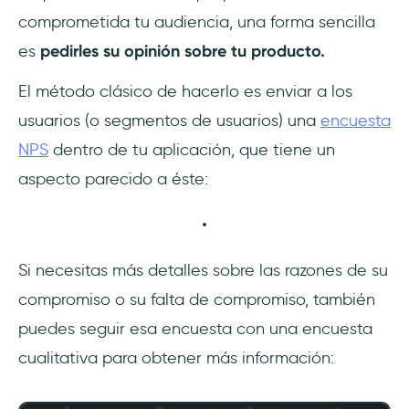
comprometida tu audiencia, una forma sencilla
es
pedirles su opinión sobre tu producto.
El método clásico de hacerlo es enviar a los
usuarios (o segmentos de usuarios) una
encuesta
NPS
dentro de tu aplicación, que tiene un
aspecto parecido a éste:
Si necesitas más detalles sobre las razones de su
compromiso o su falta de compromiso, también
puedes seguir esa encuesta con una encuesta
cualitativa para obtener más información: