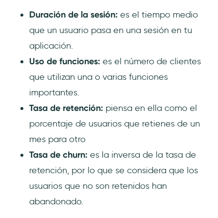
Duración de la sesión:
es el tiempo medio
que un usuario pasa en una sesión en tu
aplicación.
Uso de funciones:
es el número de clientes
que utilizan una o varias funciones
importantes.
Tasa de retención:
piensa en ella como el
porcentaje de usuarios que retienes de un
mes para otro
Tasa de churn:
es la inversa de la tasa de
retención, por lo que se considera que los
usuarios que no son retenidos han
abandonado.