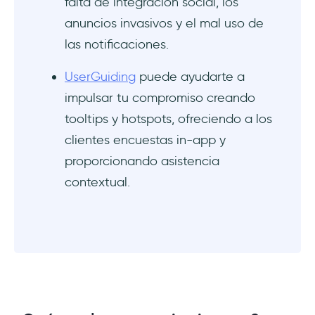
falta de integración social, los
anuncios invasivos y el mal uso de
las notificaciones.
‍UserGuiding
puede ayudarte a
impulsar tu compromiso creando
tooltips y hotspots, ofreciendo a los
clientes encuestas in-app y
proporcionando asistencia
contextual.