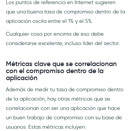
Los puntos de referencia en Internet sugieren
que una buena tasa de compromiso dentro de la
aplicación oscila entre el 1% y el 5%.
Cualquier cosa por encima de eso debe
considerarse excelente, incluso líder del sector.
Métricas clave que se correlacionan
con el compromiso dentro de la
aplicación
Además de medir tu tasa de compromiso dentro
de la aplicación, hay otras métricas que se
correlacionan con ser una aplicación que hace
un buen trabajo de compromiso con su base de
usuarios. Estas métricas incluyen: