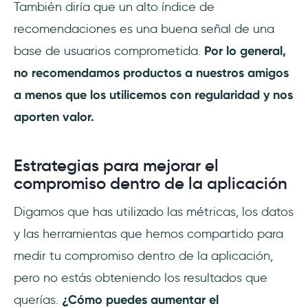
También diría que un alto índice de
recomendaciones es una buena señal de una
base de usuarios comprometida.
Por lo general,
no recomendamos productos a nuestros amigos
a menos que los utilicemos con regularidad y nos
aporten valor.
Estrategias para mejorar el
compromiso dentro de la aplicación
Digamos que has utilizado las métricas, los datos
y las herramientas que hemos compartido para
medir tu compromiso dentro de la aplicación,
pero no estás obteniendo los resultados que
querías.
¿Cómo puedes aumentar el