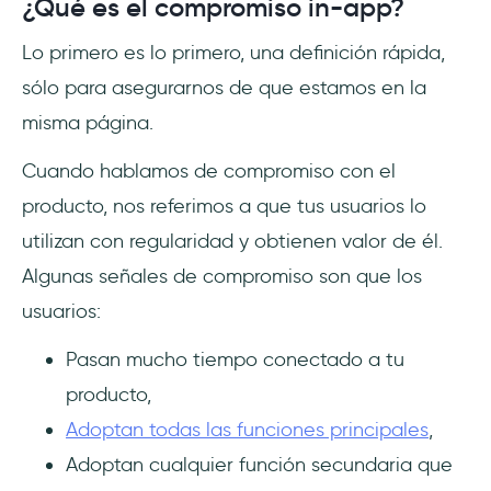
¿Qué es el compromiso in-app?
Lo primero es lo primero, una definición rápida,
sólo para asegurarnos de que estamos en la
misma página.
Cuando hablamos de compromiso con el
producto, nos referimos a que tus usuarios lo
utilizan con regularidad y obtienen valor de él.
Algunas señales de compromiso son que los
usuarios:
Pasan mucho tiempo conectado a tu
producto,
Adoptan todas las funciones principales
,
Adoptan cualquier función secundaria que