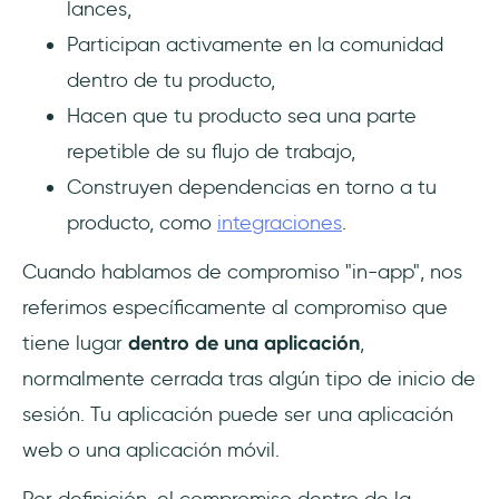
lances,
Participan activamente en la comunidad
dentro de tu producto,
Hacen que tu producto sea una parte
repetible de su flujo de trabajo,
Construyen dependencias en torno a tu
producto, como
integraciones
.
Cuando hablamos de compromiso "in-app", nos
referimos específicamente al compromiso que
tiene lugar
dentro de una aplicación
,
normalmente cerrada tras algún tipo de inicio de
sesión. Tu aplicación puede ser una aplicación
web o una aplicación móvil.