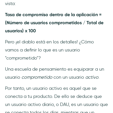
vista:
Tasa de compromiso dentro de la aplicación =
(Número de usuarios comprometidos / Total de
usuarios) x 100
Pero ¡el diablo está en los detalles! ¿Cómo
vamos a definir lo que es un usuario
"comprometido"?
Una escuela de pensamiento es equiparar a un
usuario
comprometido
con un usuario
activo
.
Por tanto, un usuario activo es aquel que se
conecta a tu producto. De ello se deduce que
un usuario activo diario, o DAU, es un usuario que
se conecta todos los días, mientras que un