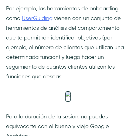
Por ejemplo, las herramientas de onboarding
como
UserGuiding
vienen con un conjunto de
herramientas de análisis del comportamiento
que te permitirán identificar objetivos (por
ejemplo, el número de clientes que utilizan una
determinada función) y luego hacer un
seguimiento de cuántos clientes utilizan las
funciones que deseas:
Para la duración de la sesión, no puedes
equivocarte con el bueno y viejo Google