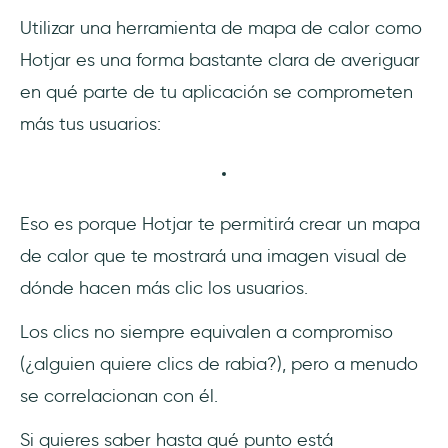
Utilizar una herramienta de mapa de calor como
Hotjar es una forma bastante clara de averiguar
en qué parte de tu aplicación se comprometen
más tus usuarios:
Eso es porque Hotjar te permitirá crear un mapa
de calor que te mostrará una imagen visual de
dónde hacen más clic los usuarios.
Los clics no siempre equivalen a compromiso
(¿alguien quiere clics de rabia?), pero a menudo
se correlacionan con él.
Si quieres saber hasta qué punto está