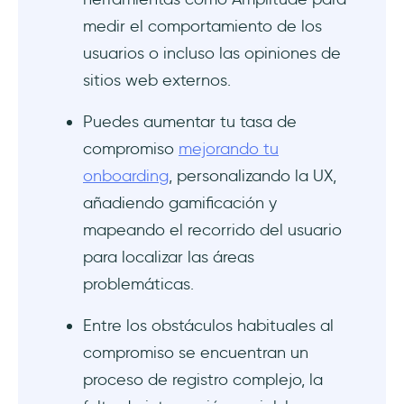
medir el comportamiento de los
usuarios o incluso las opiniones de
sitios web externos.
Puedes aumentar tu tasa de
compromiso
mejorando tu
onboarding
, personalizando la UX,
añadiendo gamificación y
mapeando el recorrido del usuario
para localizar las áreas
problemáticas.
Entre los obstáculos habituales al
compromiso se encuentran un
proceso de registro complejo, la