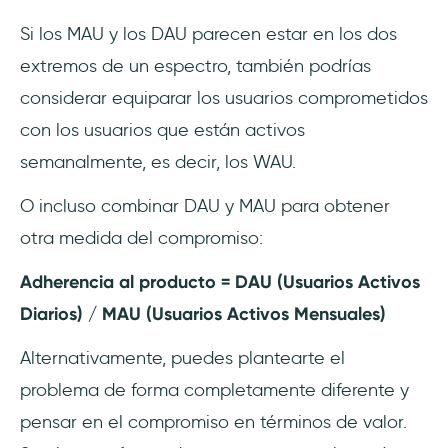
Si los MAU y los DAU parecen estar en los dos
extremos de un espectro, también podrías
considerar equiparar los usuarios comprometidos
con los usuarios que están activos
semanalmente, es decir, los WAU.
O incluso combinar DAU y MAU para obtener
otra medida del compromiso:
Adherencia al producto = DAU (Usuarios Activos
Diarios) / MAU (Usuarios Activos Mensuales)
Alternativamente, puedes plantearte el
problema de forma completamente diferente y
pensar en el compromiso en términos de valor.