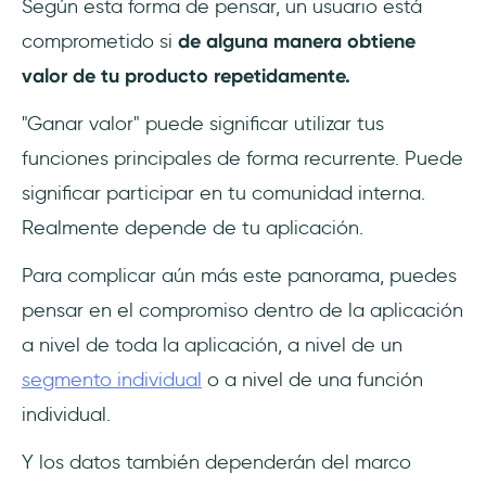
Según esta forma de pensar, un usuario está
comprometido si
de alguna manera obtiene
valor de tu producto repetidamente.
"Ganar valor" puede significar utilizar tus
funciones principales de forma recurrente. Puede
significar participar en tu comunidad interna.
Realmente depende de tu aplicación.
Para complicar aún más este panorama, puedes
pensar en el compromiso dentro de la aplicación
a nivel de toda la aplicación, a nivel de un
segmento individual
o a nivel de una función
individual.
Y los datos también dependerán del marco