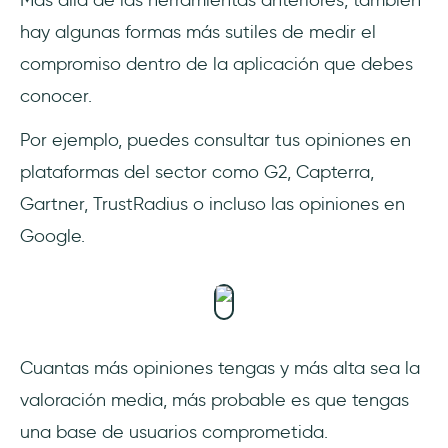
Más allá de las herramientas anteriores, también
hay algunas formas más sutiles de medir el
compromiso dentro de la aplicación que debes
conocer.
Por ejemplo, puedes consultar tus opiniones en
plataformas del sector como G2, Capterra,
Gartner, TrustRadius o incluso las opiniones en
Google.
Cuantas más opiniones tengas y más alta sea la
valoración media, más probable es que tengas
una base de usuarios comprometida.