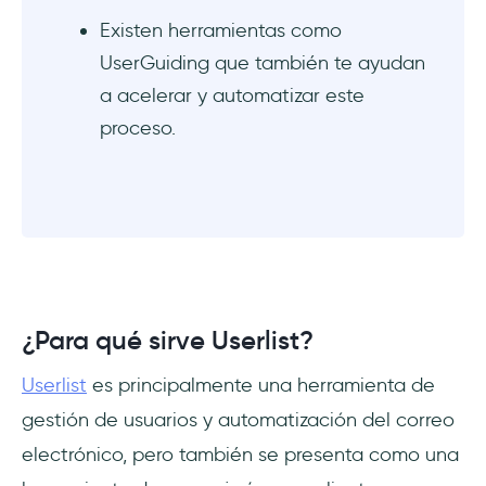
Existen herramientas como
UserGuiding que también te ayudan
a acelerar y automatizar este
proceso.
¿Para qué sirve Userlist?
Userlist
es principalmente una herramienta de
gestión de usuarios y automatización del correo
electrónico, pero también se presenta como una