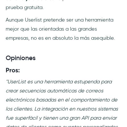
prueba gratuita.
Aunque Userlist pretende ser una herramienta
mejor que las orientadas a las grandes
empresas, no es en absoluto la más asequible.
Opiniones
Pros:
"UserList es una herramienta estupenda para
crear secuencias automáticas de correos
electrónicos basadas en el comportamiento de
los clientes. La integración en nuestros sistemas
fue superfácil y tienen una gran API para enviar