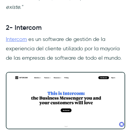
existe."
2- Intercom
Intercom
es un software de gestión de la
experiencia del cliente utilizado por la mayoría
de las empresas de software de todo el mundo.