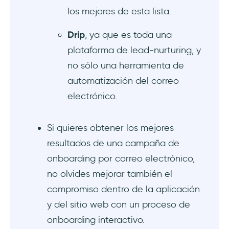
los mejores de esta lista.
Drip
, ya que es toda una
plataforma de lead-nurturing, y
no sólo una herramienta de
automatización del correo
electrónico.
Si quieres obtener los mejores
resultados de una campaña de
onboarding por correo electrónico,
no olvides mejorar también el
compromiso dentro de la aplicación
y del sitio web con un proceso de
onboarding interactivo.