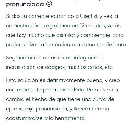
pronunciada 😥
Si das tu correo electrónico a Userlist y ves la
demostración pregrabada de 12 minutos, verás
que hay mucho que asimilar y comprender para
poder utilizar la herramienta a pleno rendimiento.
Segmentación de usuarios, integración,
incrustación de códigos, muchos datos, etc.
Esta solución es definitivamente buena, y creo
que merece la pena aprenderla. Pero esto no
cambia el hecho de que tiene una curva de
aprendizaje pronunciada, y llevará tiempo
acostumbrarse a la herramienta.