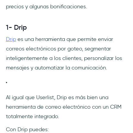
precios y algunas bonificaciones.
1- Drip
Drip
es una herramienta que permite enviar
correos electrónicos por goteo, segmentar
inteligentemente a los clientes, personalizar los
mensajes y automatizar la comunicación.
Al igual que Userlist, Drip es más bien una
herramienta de correo electrónico con un CRM
totalmente integrado.
Con Drip puedes: