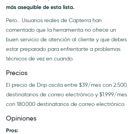
más asequible de esta lista.
Pero... Usuarios reales de Capterra han
comentado que la herramienta no ofrece un
buen servicio de atención al cliente y que debes
estar preparado para enfrentarte a problemas
técnicos de vez en cuando.
Precios
El precio de Drip oscila entre $39/mes con 2.500
destinatarios de correo electrónico y $1.999/mes
con 180.000 destinatarios de correo electrónico.
Opiniones
Pros: