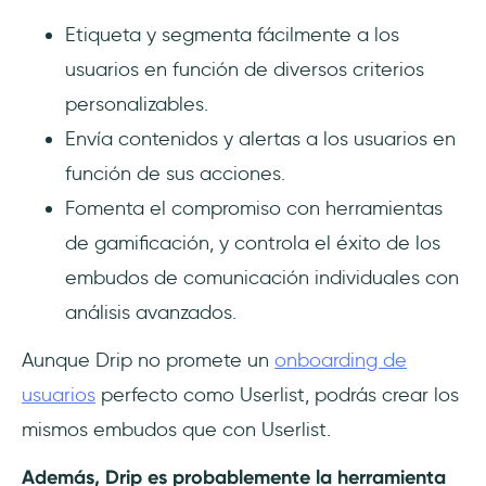
Etiqueta y segmenta fácilmente a los
usuarios en función de diversos criterios
personalizables.
Envía contenidos y alertas a los usuarios en
función de sus acciones.
Fomenta el compromiso con herramientas
de gamificación, y controla el éxito de los
embudos de comunicación individuales con
análisis avanzados.
Aunque Drip no promete un
onboarding de
usuarios
perfecto como Userlist, podrás crear los
mismos embudos que con Userlist.
Además, Drip es probablemente la herramienta