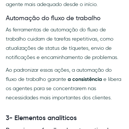
agente mais adequado desde o início.
Automação do fluxo de trabalho
As ferramentas de automação do fluxo de
trabalho cuidam de tarefas repetitivas, como
atualizações de status de tíquetes, envio de
notificações e encaminhamento de problemas.
Ao padronizar essas ações, a automação do
fluxo de trabalho garante
a consistência
e libera
os agentes para se concentrarem nas
necessidades mais importantes dos clientes.
3- Elementos analíticos