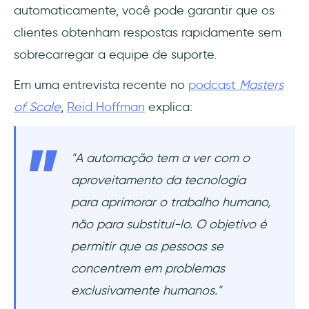
automaticamente, você pode garantir que os
clientes obtenham respostas rapidamente sem
sobrecarregar a equipe de suporte.
Em uma entrevista recente no
podcast
Masters
of Scale
,
Reid Hoffman
explica:
"A automação tem a ver com o
aproveitamento da tecnologia
para aprimorar o trabalho humano,
não para substituí-lo. O objetivo é
permitir que as pessoas se
concentrem em problemas
exclusivamente humanos."