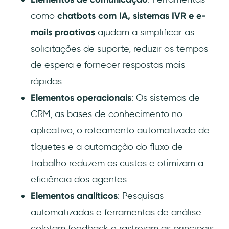
como
chatbots com IA, sistemas IVR e e-
mails proativos
ajudam a simplificar as
solicitações de suporte, reduzir os tempos
de espera e fornecer respostas mais
rápidas.
Elementos operacionais
: Os sistemas de
CRM, as bases de conhecimento no
aplicativo, o roteamento automatizado de
tíquetes e a automação do fluxo de
trabalho reduzem os custos e otimizam a
eficiência dos agentes.
Elementos analíticos
: Pesquisas
automatizadas e ferramentas de análise
coletam feedback e rastreiam as principais