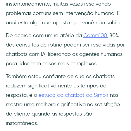
instantaneamente, muitas vezes resolvendo
problemas comuns sem intervenção humana. E
aqui está algo que aposto que você não sabia.
De acordo com um relatório da
Comm100
, 80%
das consultas de rotina podem ser resolvidas por
chatbots com IA, liberando os agentes humanos
para lidar com casos mais complexos.
Também estou confiante de que os chatbots
reduzem significativamente os tempos de
resposta, e o
estudo do chatbot da Simplr
nos
mostra uma melhora significativa na satisfação
do cliente quando as respostas são
instantâneas.