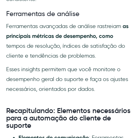
Ferramentas de análise
Ferramentas avançadas de análise rastreiam
as
principais métricas de desempenho, como
tempos de resolução, índices de satisfação do
cliente e tendências de problemas.
Esses insights permitem que você monitore o
desempenho geral do suporte e faça os ajustes
necessários, orientados por dados.
Recapitulando: Elementos necessários
para a automação do cliente de
suporte
Elementos de comunicação
: Ferramentas