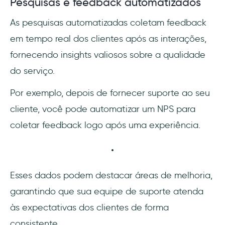
Pesquisas e feedback automatizados
As pesquisas automatizadas coletam feedback
em tempo real dos clientes após as interações,
fornecendo insights valiosos sobre a qualidade
do serviço.
Por exemplo, depois de fornecer suporte ao seu
cliente, você pode automatizar um NPS para
coletar feedback logo após uma experiência.
Esses dados podem destacar áreas de melhoria,
garantindo que sua equipe de suporte atenda
às expectativas dos clientes de forma
consistente.