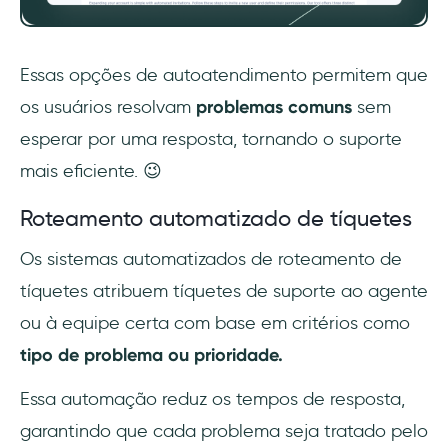
Essas opções de autoatendimento permitem que
os usuários resolvam
problemas comuns
sem
esperar por uma resposta, tornando o suporte
mais eficiente. 😉
Roteamento automatizado de tíquetes
Os sistemas automatizados de roteamento de
tíquetes atribuem tíquetes de suporte ao agente
ou à equipe certa com base em critérios como
tipo de problema ou prioridade.
Essa automação reduz os tempos de resposta,
garantindo que cada problema seja tratado pelo