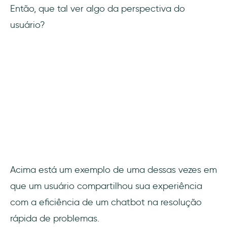
Então, que tal ver algo da perspectiva do
usuário?
Acima está um exemplo de uma dessas vezes em
que um usuário compartilhou sua experiência
com a eficiência de um chatbot na resolução
rápida de problemas.