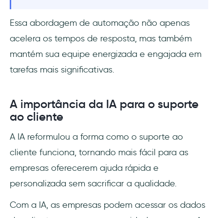
Essa abordagem de automação não apenas
acelera os tempos de resposta, mas também
mantém sua equipe energizada e engajada em
tarefas mais significativas.
A importância da IA para o suporte
ao cliente
A IA reformulou a forma como o suporte ao
cliente funciona, tornando mais fácil para as
empresas oferecerem ajuda rápida e
personalizada sem sacrificar a qualidade.
Com a IA, as empresas podem acessar os dados