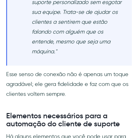
suporte personalizado sem esgotar
sua equipe. Trata-se de ajudar os
clientes a sentirem que estão
falando com alguém que os
entende, mesmo que seja uma
máquina."
Esse senso de conexão não é apenas um toque
agradável; ele gera fidelidade e faz com que os
clientes voltem sempre.
Elementos necessários para a
automação do cliente de suporte
Há alguns elementos que você pode usar para