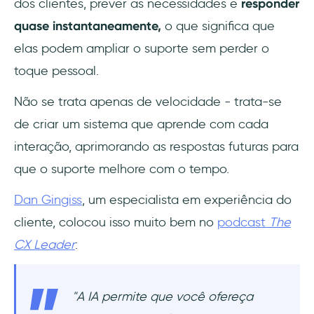
dos clientes, prever as necessidades e
responder
quase instantaneamente,
o que significa que
elas podem ampliar o suporte sem perder o
toque pessoal.
Não se trata apenas de velocidade - trata-se
de criar um sistema que aprende com cada
interação, aprimorando as respostas futuras para
que o suporte melhore com o tempo.
Dan Gingiss
, um especialista em experiência do
cliente, colocou isso muito bem no
podcast
The
CX Leader
:
"A IA permite que você ofereça