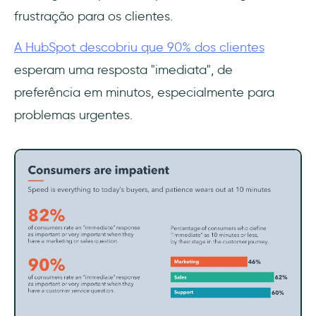
frustração para os clientes.
A HubSpot descobriu que 90% dos clientes
esperam uma resposta "imediata", de
preferência em minutos, especialmente para
problemas urgentes.