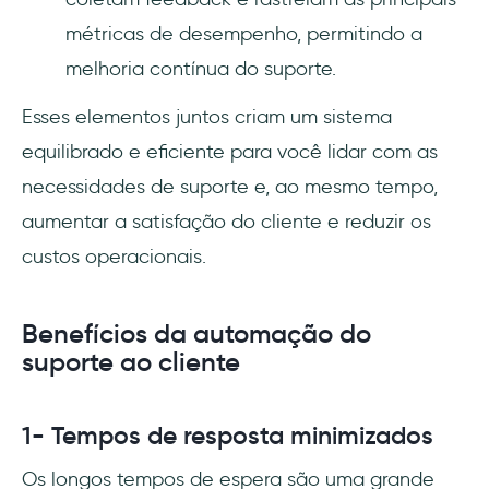
métricas de desempenho, permitindo a
melhoria contínua do suporte.
Esses elementos juntos criam um sistema
equilibrado e eficiente para você lidar com as
necessidades de suporte e, ao mesmo tempo,
aumentar a satisfação do cliente e reduzir os
custos operacionais.
Benefícios da automação do
suporte ao cliente
1- Tempos de resposta minimizados
Os longos tempos de espera são uma grande