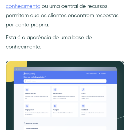
conhecimento
ou uma central de recursos,
permitem que os clientes encontrem respostas
por conta própria.
Esta é a aparência de uma base de
conhecimento.