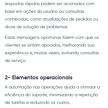
respostas rápidas podem ser acionados com
base em ações do usuário ou consultas
conhecidas, como atualizações de pedidos ou
dicas de solução de problemas.
Essas mensagens oportunas fazem com que os
clientes se sintam apoiados, melhorando sua
experiência e, muitas vezes, evitando consultas
de serviço.
2- Elementos operacionais
A automação nas operações ajuda a otimizar a
eficiência do suporte, minimizando a repetição
de tarefas e reduzindo os custos.