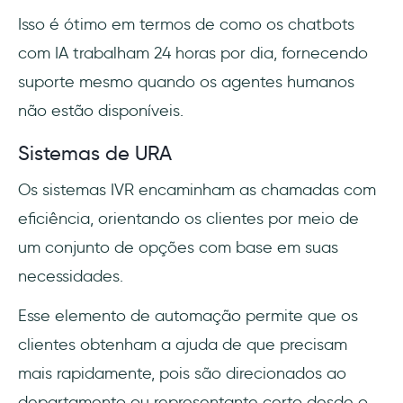
Isso é ótimo em termos de como os chatbots
com IA trabalham 24 horas por dia, fornecendo
suporte mesmo quando os agentes humanos
não estão disponíveis.
Sistemas de URA
Os sistemas IVR encaminham as chamadas com
eficiência, orientando os clientes por meio de
um conjunto de opções com base em suas
necessidades.
Esse elemento de automação permite que os
clientes obtenham a ajuda de que precisam
mais rapidamente, pois são direcionados ao
departamento ou representante certo desde o