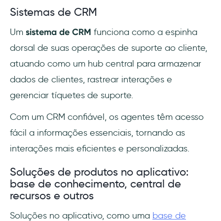
Sistemas de CRM
Um
sistema de CRM
funciona como a espinha
dorsal de suas operações de suporte ao cliente,
atuando como um hub central para armazenar
dados de clientes, rastrear interações e
gerenciar tíquetes de suporte.
Com um CRM confiável, os agentes têm acesso
fácil a informações essenciais, tornando as
interações mais eficientes e personalizadas.
Soluções de produtos no aplicativo:
base de conhecimento, central de
recursos e outros
Soluções no aplicativo, como uma
base de