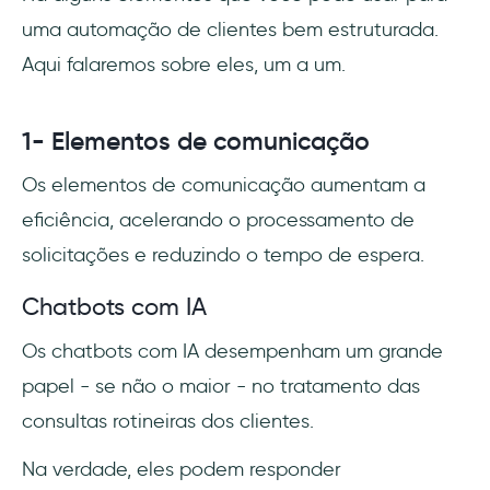
uma automação de clientes bem estruturada.
Aqui falaremos sobre eles, um a um.
1- Elementos de comunicação
Os elementos de comunicação aumentam a
eficiência, acelerando o processamento de
solicitações e reduzindo o tempo de espera.
Chatbots com IA
Os chatbots com IA desempenham um grande
papel - se não o maior - no tratamento das
consultas rotineiras dos clientes.
Na verdade, eles podem responder