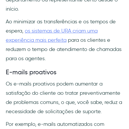
início.
Ao minimizar as transferências e os tempos de
espera,
os sistemas de URA criam uma
experiência mais perfeita
para os clientes e
reduzem o tempo de atendimento de chamadas
para os agentes.
E-mails proativos
Os e-mails proativos podem aumentar a
satisfação do cliente ao tratar preventivamente
de problemas comuns, o que, você sabe, reduz a
necessidade de solicitações de suporte.
Por exemplo, e-mails automatizados com