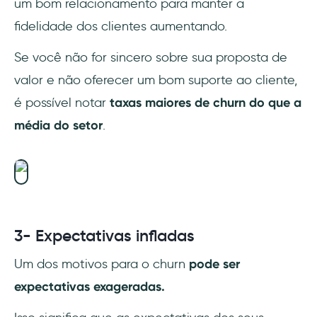
um bom relacionamento para manter a
fidelidade dos clientes aumentando.
Se você não for sincero sobre sua proposta de
valor e não oferecer um bom suporte ao cliente,
é possível notar
taxas maiores de churn do que a
média do setor
.
3- Expectativas infladas
Um dos motivos para o churn
pode ser
expectativas exageradas.