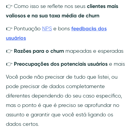
👉 Como isso se reflete nos seus
clientes mais
valiosos e na sua taxa média de churn
👉 Pontuação
NPS
e bons
feedbacks dos
usuários
👉
Razões para o churn
mapeadas e esperadas
👉
Preocupações dos potenciais usuários
e mais
Você pode não precisar de tudo que listei, ou
pode precisar de dados completamente
diferentes dependendo do seu caso específico,
mas o ponto é que é preciso se aprofundar no
assunto e garantir que você está ligando os
dados certos.