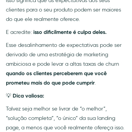
Isso significa que as expectativas dos seus
clientes para o seu produto podem ser maiores
do que ele realmente oferece.
E acredite:
isso dificilmente é culpa deles.
Esse desalinhamento de expectativas pode ser
derivado de uma estratégia de marketing
ambiciosa e pode levar a altas taxas de churn
quando os clientes perceberem que você
prometeu mais do que pode cumprir
.
💡
Dica valiosa:
Talvez seja melhor se livrar de “o melhor”,
“solução completa”, “o único” da sua landing
page, a menos que você realmente ofereça isso.