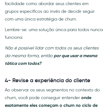
facilidade como abordar seus clientes em
grupos específicos ao invés de decidir seguir
com uma única estratégia de churn.
Lembre-se: uma solução única para todos nunca
funciona.
Não é possível lidar com todos os seus clientes
da mesma forma, então
por que usar a mesma
tática com todos?
4- Revise a experiência do cliente
Ao observar os seus segmentos no contexto do
churn, você pode conseguir entender
onde
exatamente eles começam o churn no ciclo de