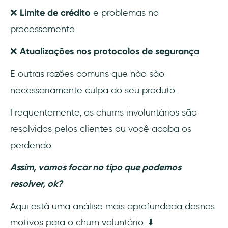
❌
Limite de crédito
e problemas no
processamento
❌
Atualizações nos protocolos de segurança
E outras razões comuns que não são
necessariamente culpa do seu produto.
Frequentemente, os churns involuntários são
resolvidos pelos clientes ou você acaba os
perdendo.
Assim, vamos focar no tipo que podemos
resolver, ok?
Aqui está uma análise mais aprofundada dosnos
motivos para o churn voluntário: ⬇️