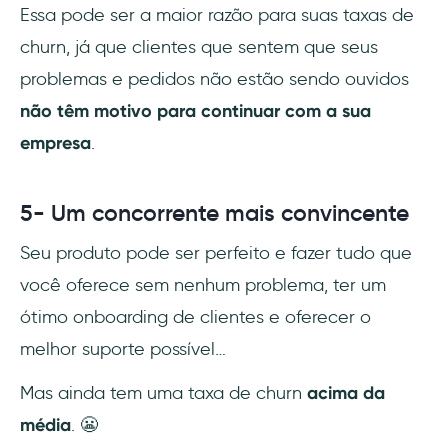
Essa pode ser a maior razão para suas taxas de
churn, já que clientes que sentem que seus
problemas e pedidos não estão sendo ouvidos
não têm motivo para continuar com a sua
empresa
.
5- Um concorrente mais convincente
Seu produto pode ser perfeito e fazer tudo que
você oferece sem nenhum problema, ter um
ótimo onboarding de clientes e oferecer o
melhor suporte possível…
Mas ainda tem uma taxa de churn
acima da
média
. 😬