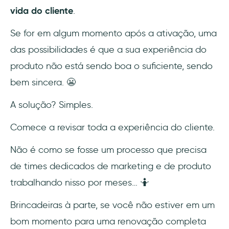
vida do cliente
.
Se for em algum momento após a ativação, uma
das possibilidades é que a sua experiência do
produto não está sendo boa o suficiente, sendo
bem sincera. 😬
A solução? Simples.
Comece a revisar toda a experiência do cliente.
Não é como se fosse um processo que precisa
de times dedicados de marketing e de produto
trabalhando nisso por meses… 🤷
Brincadeiras à parte, se você não estiver em um
bom momento para uma renovação completa