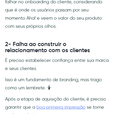
falhar no onboarding do cliente, considerando
que é onde os usuários passam por seu
momento Aha! e veem o valor do seu produto
com seus próprios olhos.
2- Falha ao construir o
relacionamento com os clientes
É preciso estabelecer confiança entre sua marca
e seus clientes.
Isso é um fundamento de branding, mas trago
como um lembrete. 🤷
Após a etapa de aquisição do cliente, é preciso
garantir que a
boa primeira impressão
se torne