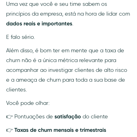
Uma vez que você e seu time sabem os
princípios da empresa, está na hora de lidar com
dados reais e importantes
.
E falo sério.
Além disso, é bom ter em mente que a taxa de
churn não é a única métrica relevante para
acompanhar ao investigar clientes de alto risco
e a ameaça de churn para toda a sua base de
clientes.
Você pode olhar:
👉 Pontuações de
satisfação
do cliente
👉
Taxas de churn mensais e trimestrais