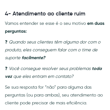
4- Atendimento ao cliente ruim
Vamos entender se esse é o seu motivo
em duas
perguntas:
❓
Quando seus clientes têm alguma dor com o
produto, eles conseguem falar com o time de
suporte
facilmente?
❓
Você consegue resolver seus problemas
toda
vez
que eles entram em contato?
Se sua resposta for “não” para alguma das
perguntas (ou para ambas), seu atendimento ao
cliente pode precisar de mais eficiência.