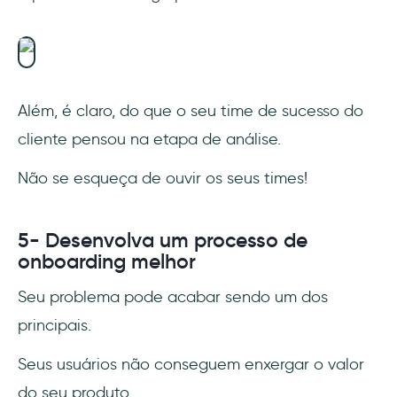
Além, é claro, do que o seu time de sucesso do
cliente pensou na etapa de análise.
Não se esqueça de ouvir os seus times!
5- Desenvolva um processo de
onboarding melhor
Seu problema pode acabar sendo um dos
principais.
Seus usuários não conseguem enxergar o valor
do seu produto.