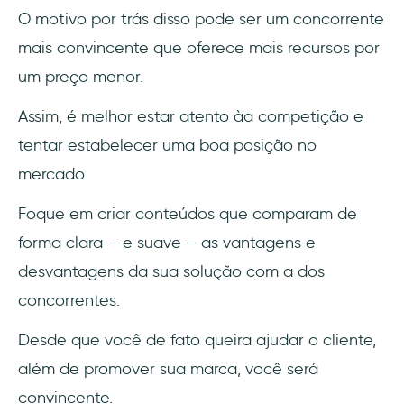
O motivo por trás disso pode ser um concorrente
mais convincente que oferece mais recursos por
um preço menor.
Assim, é melhor estar atento àa competição e
tentar estabelecer uma boa posição no
mercado.
Foque em criar conteúdos que comparam de
forma clara – e suave – as vantagens e
desvantagens da sua solução com a dos
concorrentes.
Desde que você de fato queira ajudar o cliente,
além de promover sua marca, você será
convincente.