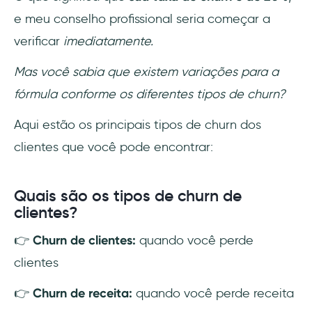
e meu conselho profissional seria começar a
verificar
imediatamente.
Mas você sabia que existem variações para a
fórmula conforme os diferentes tipos de churn?
Aqui estão os principais tipos de churn dos
clientes que você pode encontrar:
Quais são os tipos de churn de
clientes?
👉
Churn de clientes:
quando você perde
clientes
👉
Churn de receita:
quando você perde receita