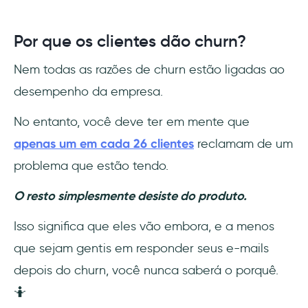
Por que os clientes dão churn?
Nem todas as razões de churn estão ligadas ao
desempenho da empresa.
No entanto, você deve ter em mente que
apenas um em cada 26 clientes
reclamam de um
problema que estão tendo.
O resto simplesmente desiste do produto.
Isso significa que eles vão embora, e a menos
que sejam gentis em responder seus e-mails
depois do churn, você nunca saberá o porquê.
🤷