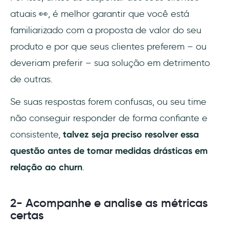
atuais 👀, é melhor garantir que você está
familiarizado com a proposta de valor do seu
produto e por que seus clientes preferem – ou
deveriam preferir – sua solução em detrimento
de outras.
Se suas respostas forem confusas, ou seu time
não conseguir responder de forma confiante e
consistente,
talvez seja preciso resolver essa
questão antes de tomar medidas drásticas em
relação ao churn
.
2- Acompanhe e analise as métricas
certas