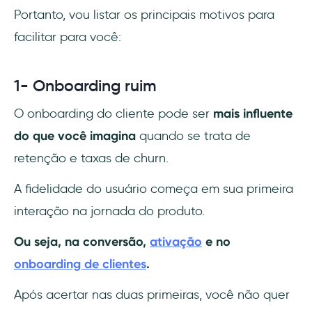
Portanto, vou listar os principais motivos para
facilitar para você:
1- Onboarding ruim
O onboarding do cliente pode ser
mais influente
do que você imagina
quando se trata de
retenção e taxas de churn.
A fidelidade do usuário começa em sua primeira
interação na jornada do produto.
Ou seja, na conversão,
ativação
e no
onboarding de clientes
.
Após acertar nas duas primeiras, você não quer