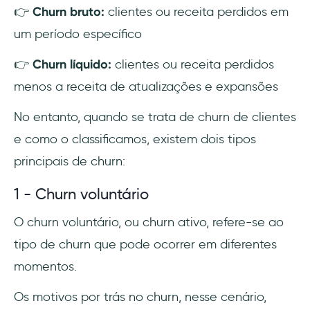
👉
Churn bruto:
clientes ou receita perdidos em
um período específico
👉
Churn líquido:
clientes ou receita perdidos
menos a receita de atualizações e expansões
No entanto, quando se trata de churn de clientes
e como o classificamos, existem dois tipos
principais de churn:
1 - Churn voluntário
O churn voluntário, ou churn ativo, refere-se ao
tipo de churn que pode ocorrer em diferentes
momentos.
Os motivos por trás no churn, nesse cenário,