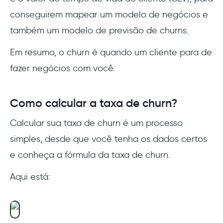
conseguirem mapear um modelo de negócios e
também um modelo de previsão de churns.
Em resumo, o churn é quando um cliente para de
fazer negócios com você.
Como calcular a taxa de churn?
Calcular sua taxa de churn é um processo
simples, desde que você tenha os dados certos
e conheça a fórmula da taxa de churn.
Aqui está: