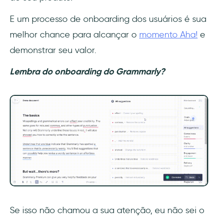
E um processo de onboarding dos usuários é sua
melhor chance para alcançar o
momento Aha!
e
demonstrar seu valor.
Lembra do onboarding do Grammarly?
Se isso não chamou a sua atenção, eu não sei o