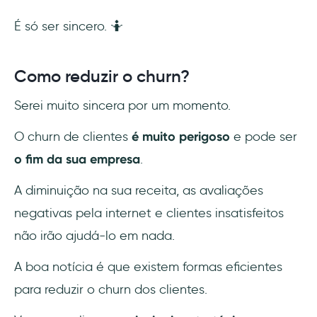
É só ser sincero. 🤷
Como reduzir o churn?
Serei muito sincera por um momento.
O churn de clientes
é muito perigoso
e pode ser
o fim da sua empresa
.
A diminuição na sua receita, as avaliações
negativas pela internet e clientes insatisfeitos
não irão ajudá-lo em nada.
A boa notícia é que existem formas eficientes
para reduzir o churn dos clientes.