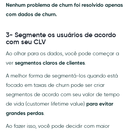
Nenhum problema de churn foi resolvido apenas
com dados de churn.
3- Segmente os usuários de acordo
com seu CLV
Ao olhar para os dados, você pode começar a
ver
segmentos claros de clientes
.
A melhor forma de segmentá-los quando está
focado em taxas de churn pode ser criar
segmentos de acordo com seu valor de tempo
de vida (customer lifetime value)
para evitar
grandes perdas
.
Ao fazer isso, você pode decidir com maior