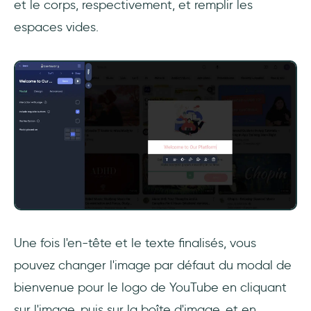
et le corps, respectivement, et remplir les
espaces vides.
Une fois l'en-tête et le texte finalisés, vous
pouvez changer l'image par défaut du modal de
bienvenue pour le logo de YouTube en cliquant
sur l'image, puis sur la boîte d'image, et en