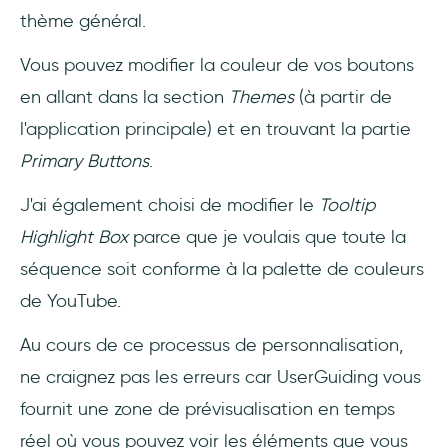
thème général.
Vous pouvez modifier la couleur de vos boutons
en allant dans la section
Themes
(à partir de
l'application principale) et en trouvant la partie
Primary Buttons
.
J'ai également choisi de modifier le
Tooltip
Highlight Box
parce que je voulais que toute la
séquence soit conforme à la palette de couleurs
de YouTube.
Au cours de ce processus de personnalisation,
ne craignez pas les erreurs car UserGuiding vous
fournit une zone de prévisualisation en temps
réel où vous pouvez voir les éléments que vous