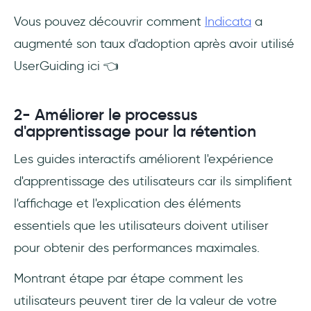
Vous pouvez découvrir comment
Indicata
a
augmenté son taux d'adoption après avoir utilisé
UserGuiding ici 👈
2- Améliorer le processus
d'apprentissage pour la rétention
Les guides interactifs améliorent l'expérience
d'apprentissage des utilisateurs car ils simplifient
l'affichage et l'explication des éléments
essentiels que les utilisateurs doivent utiliser
pour obtenir des performances maximales.
Montrant étape par étape comment les
utilisateurs peuvent tirer de la valeur de votre