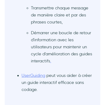
Transmettre chaque message
de manière claire et par des
phrases courtes,
Démarrer une boucle de retour
d'information avec les
utilisateurs pour maintenir un
cycle d'amélioration des guides
interactifs
.‍
UserGuiding
peut vous aider à créer
un guide interactif efficace sans
codage.