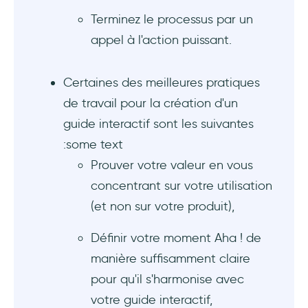
Terminez le processus par un
appel à l'action puissant.
Certaines des meilleures pratiques
de travail pour la création d'un
guide interactif sont les suivantes
:some text
Prouver votre valeur en vous
concentrant sur votre utilisation
(et non sur votre produit),
Définir votre moment Aha ! de
manière suffisamment claire
pour qu'il s'harmonise avec
votre guide interactif,