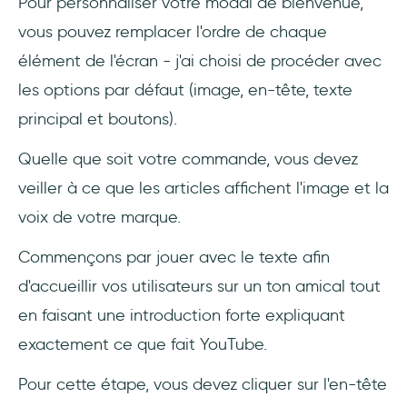
Pour personnaliser votre modal de bienvenue,
vous pouvez remplacer l'ordre de chaque
élément de l'écran - j'ai choisi de procéder avec
les options par défaut (image, en-tête, texte
principal et boutons).
Quelle que soit votre commande, vous devez
veiller à ce que les articles affichent l'image et la
voix de votre marque.
Commençons par jouer avec le texte afin
d'accueillir vos utilisateurs sur un ton amical tout
en faisant une introduction forte expliquant
exactement ce que fait YouTube.
Pour cette étape, vous devez cliquer sur l'en-tête