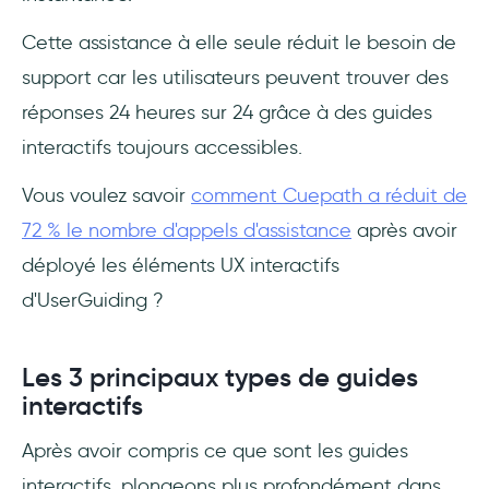
Cette assistance à elle seule réduit le besoin de
support car les utilisateurs peuvent trouver des
réponses 24 heures sur 24 grâce à des guides
interactifs toujours accessibles.
Vous voulez savoir
comment Cuepath a réduit de
72 % le nombre d'appels d'assistance
après avoir
déployé les éléments UX interactifs
d'UserGuiding ?
Les 3 principaux types de guides
interactifs
Après avoir compris ce que sont les guides
interactifs, plongeons plus profondément dans