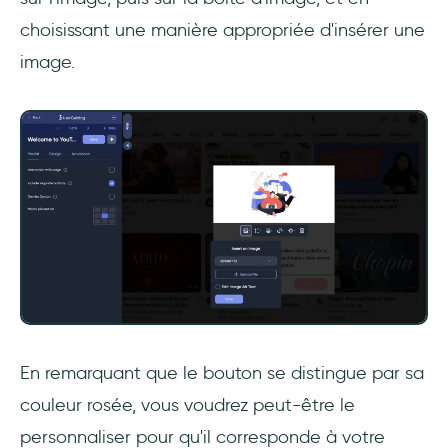
choisissant une manière appropriée d'insérer une
image.
En remarquant que le bouton se distingue par sa
couleur rosée, vous voudrez peut-être le
personnaliser pour qu'il corresponde à votre