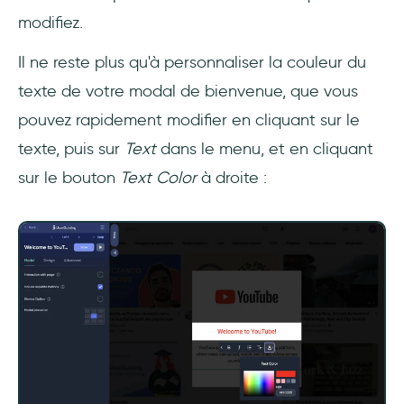
modifiez.
Il ne reste plus qu'à personnaliser la couleur du
texte de votre modal de bienvenue, que vous
pouvez rapidement modifier en cliquant sur le
texte, puis sur
Text
dans le menu, et en cliquant
sur le bouton
Text Color
à droite :