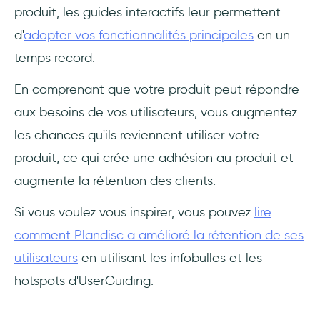
produit, les guides interactifs leur permettent
d'
adopter vos fonctionnalités principales
en un
temps record.
En comprenant que votre produit peut répondre
aux besoins de vos utilisateurs, vous augmentez
les chances qu'ils reviennent utiliser votre
produit, ce qui crée une adhésion au produit et
augmente la rétention des clients.
Si vous voulez vous inspirer, vous pouvez
lire
comment Plandisc a amélioré la rétention de ses
utilisateurs
en utilisant les infobulles et les
hotspots d'UserGuiding.