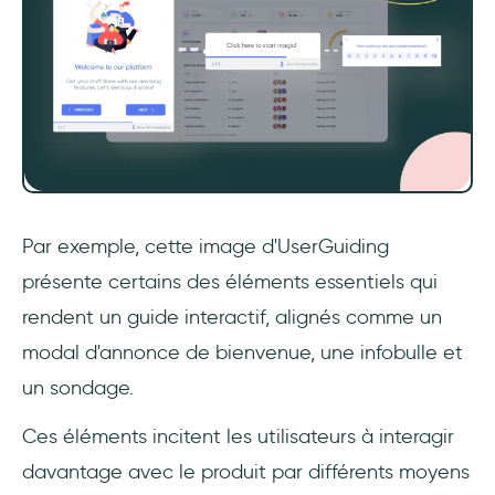
Par exemple, cette image d'UserGuiding
présente certains des éléments essentiels qui
rendent un guide interactif, alignés comme un
modal d'annonce de bienvenue, une infobulle et
un sondage.
Ces éléments incitent les utilisateurs à interagir
davantage avec le produit par différents moyens