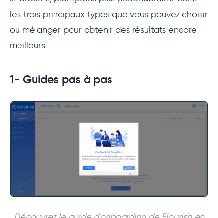
les trois principaux types que vous pouvez choisir
ou mélanger pour obtenir des résultats encore
meilleurs :
1- Guides pas à pas
Découvrez le guide d'onboarding de Flourish en