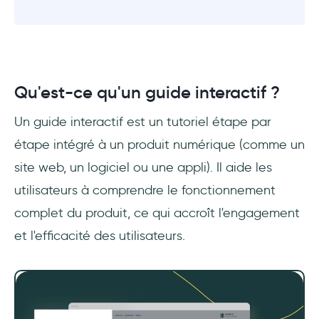
Qu'est-ce qu'un guide interactif ?
Un guide interactif est un tutoriel étape par
étape intégré à un produit numérique (comme un
site web, un logiciel ou une appli). Il aide les
utilisateurs à comprendre le fonctionnement
complet du produit, ce qui accroît l'engagement
et l'efficacité des utilisateurs.