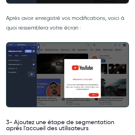
Après avoir enregistré vos modifications, voici à
quoi ressemblera votre écran :
3- Ajoutez une étape de segmentation
après l'accueil des utilisateurs