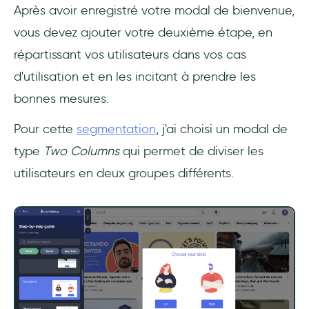
Après avoir enregistré votre modal de bienvenue,
vous devez ajouter votre deuxième étape, en
répartissant vos utilisateurs dans vos cas
d'utilisation et en les incitant à prendre les
bonnes mesures.
Pour cette
segmentation
, j'ai choisi un modal de
type
Two Columns
qui permet de diviser les
utilisateurs en deux groupes différents.