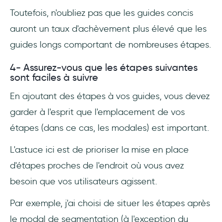
Toutefois, n'oubliez pas que les guides concis
auront un taux d'achèvement plus élevé que les
guides longs comportant de nombreuses étapes.
4- Assurez-vous que les étapes suivantes
sont faciles à suivre
En ajoutant des étapes à vos guides, vous devez
garder à l'esprit que l'emplacement de vos
étapes (dans ce cas, les modales) est important.
L'astuce ici est de prioriser la mise en place
d'étapes proches de l'endroit où vous avez
besoin que vos utilisateurs agissent.
Par exemple, j'ai choisi de situer les étapes après
le modal de segmentation (à l'exception du