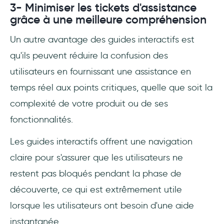
3- Minimiser les tickets d'assistance
grâce à une meilleure compréhension
Un autre avantage des guides interactifs est
qu'ils peuvent réduire la confusion des
utilisateurs en fournissant une assistance en
temps réel aux points critiques, quelle que soit la
complexité de votre produit ou de ses
fonctionnalités.
Les guides interactifs offrent une navigation
claire pour s'assurer que les utilisateurs ne
restent pas bloqués pendant la phase de
découverte, ce qui est extrêmement utile
lorsque les utilisateurs ont besoin d'une aide
instantanée.