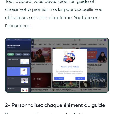
Tout d'abord, vous devez créer un guide et
choisir votre premier modal pour accueillir vos
utilisateurs sur votre plateforme, YouTube en
l'occurrence.
2- Personnalisez chaque élément du guide