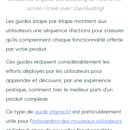
action ! (créé avec UserGuiding)
Les guides étape par étape montrent aux
utilisateurs une séquence d'actions pour s'assurer
qu'ils comprennent chaque fonctionnalité offerte
par votre produit.
Ces guides réduisent considérablement les
efforts déployés par les utilisateurs pour
apprendre et découvrir, par une expérience
pratique, comment tirer le meilleur parti d'un
produit complexe.
Ce type de
guide interactif
est particulièrement
utile pour l'
onboarding des nouveaux utilisateurs