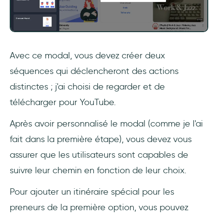
Avec ce modal, vous devez créer deux
séquences qui déclencheront des actions
distinctes ; j'ai choisi de regarder et de
télécharger pour YouTube.
Après avoir personnalisé le modal (comme je l'ai
fait dans la première étape), vous devez vous
assurer que les utilisateurs sont capables de
suivre leur chemin en fonction de leur choix.
Pour ajouter un itinéraire spécial pour les
preneurs de la première option, vous pouvez