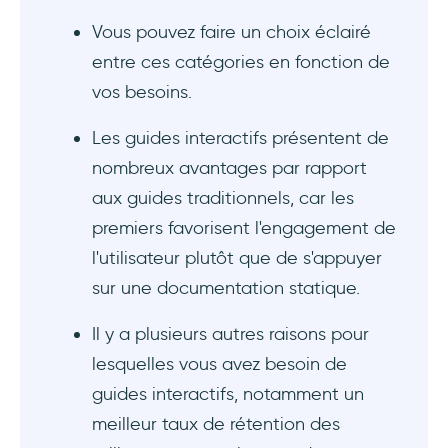
?
Vous pouvez faire un choix éclairé
entre ces catégories en fonction de
vos besoins.
Les guides interactifs présentent de
nombreux avantages par rapport
aux guides traditionnels, car les
premiers favorisent l'engagement de
l'utilisateur plutôt que de s'appuyer
sur une documentation statique.
Il y a plusieurs autres raisons pour
lesquelles vous avez besoin de
guides interactifs, notamment un
meilleur taux de rétention des