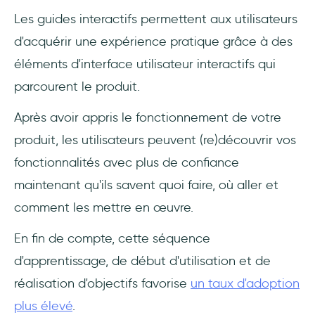
Les guides interactifs permettent aux utilisateurs
d'acquérir une expérience pratique grâce à des
éléments d'interface utilisateur interactifs qui
parcourent le produit.
Après avoir appris le fonctionnement de votre
produit, les utilisateurs peuvent (re)découvrir vos
fonctionnalités avec plus de confiance
maintenant qu'ils savent quoi faire, où aller et
comment les mettre en œuvre.
En fin de compte, cette séquence
d'apprentissage, de début d'utilisation et de
réalisation d'objectifs favorise
un taux d'adoption
plus élevé
.