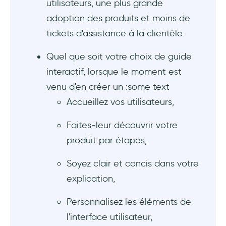
utilisateurs, une plus grande
adoption des produits et moins de
tickets d'assistance à la clientèle.
Quel que soit votre choix de guide
interactif, lorsque le moment est
venu d'en créer un :some text
Accueillez vos utilisateurs,
Faites-leur découvrir votre
produit par étapes,
Soyez clair et concis dans votre
explication,
Personnalisez les éléments de
l'interface utilisateur,