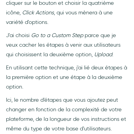
cliquer sur le bouton et choisir la quatrième
icône,
Click Actions
, qui vous mènera à une
variété d'options.
J'ai choisi
Go to a Custom Step
parce que je
veux cacher les étapes à venir aux utilisateurs
qui choisissent la deuxième option,
Upload
.
En utilisant cette technique, j'ai lié deux étapes à
la première option et une étape à la deuxième
option.
Ici, le nombre d'étapes que vous ajoutez peut
changer en fonction de la complexité de votre
plateforme, de la longueur de vos instructions et
même du type de votre base d'utilisateurs.