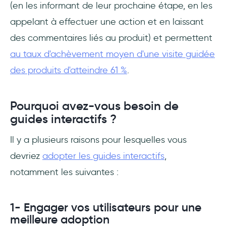
(en les informant de leur prochaine étape, en les
appelant à effectuer une action et en laissant
des commentaires liés au produit) et permettent
au taux d'achèvement moyen d'une visite guidée
des produits d'atteindre 61 %
.
Pourquoi avez-vous besoin de
guides interactifs ?
Il y a plusieurs raisons pour lesquelles vous
devriez
adopter les guides interactifs
,
notamment les suivantes :
1- Engager vos utilisateurs pour une
meilleure adoption