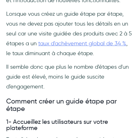
et l'introduction de nouvelles fonctionnalités.
Lorsque vous créez un guide étape par étape,
vous ne devez pas ajouter tous les détails en un
seul car une visite guidée des produits avec 2 à 5
étapes a un
taux d'achèvement global de 34 %
,
le taux diminuant à chaque étape.
Il semble donc que plus le nombre d'étapes d'un
guide est élevé, moins le guide suscite
d'engagement.
Comment créer un guide étape par
étape
1- Accueillez les utilisateurs sur votre
plateforme