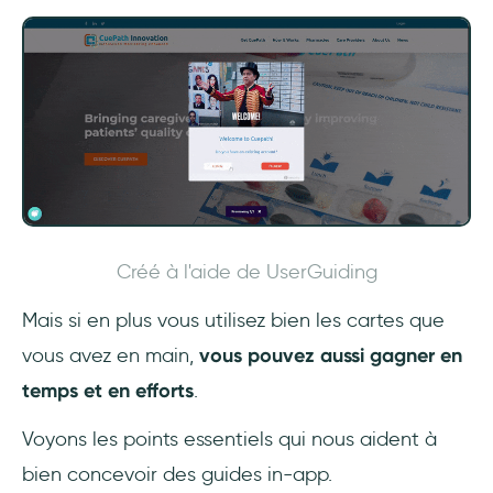
Créé à l'aide de UserGuiding
Mais si en plus vous utilisez bien les cartes que
vous avez en main,
vous pouvez aussi gagner en
temps et en efforts
.
Voyons les points essentiels qui nous aident à
bien concevoir des guides in-app.