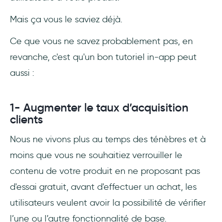
Mais ça vous le saviez déjà.
Ce que vous ne savez probablement pas, en
revanche, c'est qu'un bon tutoriel in-app peut
aussi :
1- Augmenter le taux d’acquisition
clients
Nous ne vivons plus au temps des ténèbres et à
moins que vous ne souhaitiez verrouiller le
contenu de votre produit en ne proposant pas
d'essai gratuit, avant d'effectuer un achat, les
utilisateurs veulent avoir la possibilité de vérifier
l’une ou l’autre fonctionnalité de base.