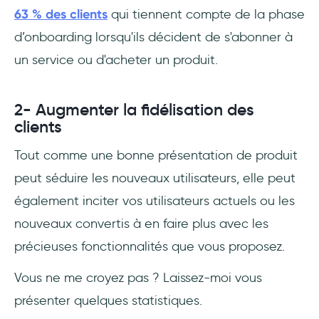
63 % des clients
qui tiennent compte de la phase
d’onboarding lorsqu'ils décident de s'abonner à
un service ou d'acheter un produit.
2- Augmenter la fidélisation des
clients
Tout comme une bonne présentation de produit
peut séduire les nouveaux utilisateurs, elle peut
également inciter vos utilisateurs actuels ou les
nouveaux convertis à en faire plus avec les
précieuses fonctionnalités que vous proposez.
Vous ne me croyez pas ? Laissez-moi vous
présenter quelques statistiques.