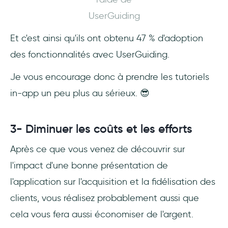
UserGuiding
Et c'est ainsi qu'ils ont obtenu 47 % d'adoption
des fonctionnalités avec UserGuiding.
Je vous encourage donc à prendre les tutoriels
in-app un peu plus au sérieux. 😎
3- Diminuer les coûts et les efforts
Après ce que vous venez de découvrir sur
l'impact d'une bonne présentation de
l'application sur l'acquisition et la fidélisation des
clients, vous réalisez probablement aussi que
cela vous fera aussi économiser de l'argent.