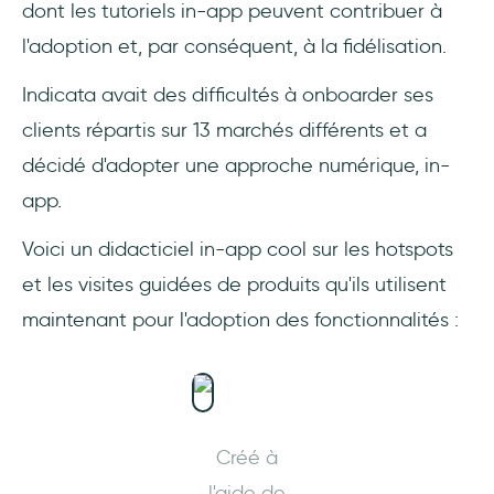
dont les tutoriels in-app peuvent contribuer à
l'adoption et, par conséquent, à la fidélisation.
Indicata avait des difficultés à onboarder ses
clients répartis sur 13 marchés différents et a
décidé d'adopter une approche numérique, in-
app.
Voici un didacticiel in-app cool sur les hotspots
et les visites guidées de produits qu'ils utilisent
maintenant pour l'adoption des fonctionnalités :
Créé à
l'aide de