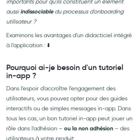
importants pour qu'ils constituent un élément
aussi
indissociable
du processus d'onboarding
utilisateur ?
Examinons les avantages d'un didacticiel intégré
à l'application : ⬇️
Pourquoi ai-je besoin d'un tutoriel
in-app ?
Dans l'espoir d'accroître l'engagement des
utilisateurs, vous pouvez opter pour des guides
interactifs ou de simples messages in-app. Dans
tous les cas, un bon tutoriel in-app peut jouer un
rôle dans l'adhésion –
ou la non adhésion
– des
utilisateurs à votre produit.