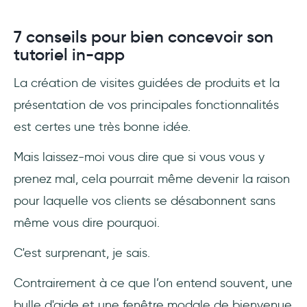
7 conseils pour bien concevoir son
tutoriel in-app
La création de visites guidées de produits et la
présentation de vos principales fonctionnalités
est certes une très bonne idée.
Mais laissez-moi vous dire que si vous vous y
prenez mal, cela pourrait même devenir la raison
pour laquelle vos clients se désabonnent sans
même vous dire pourquoi.
C'est surprenant, je sais.
Contrairement à ce que l’on entend souvent, une
bulle d'aide et une fenêtre modale de bienvenue