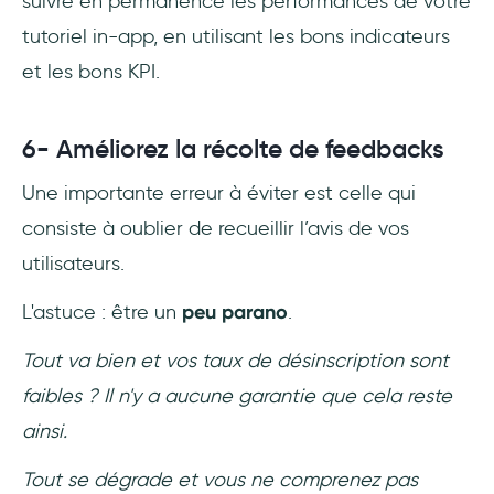
suivre en permanence les performances de votre
tutoriel in-app, en utilisant les bons indicateurs
et les bons KPI.
6- Améliorez la récolte de feedbacks
Une importante erreur à éviter est celle qui
consiste à oublier de recueillir l’avis de vos
utilisateurs.
L'astuce : être un
peu parano
.
Tout va bien et vos taux de désinscription sont
faibles ? Il n'y a aucune garantie que cela reste
ainsi.
Tout se dégrade et vous ne comprenez pas