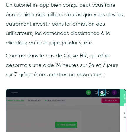
Un tutoriel in-app bien conçu peut vous faire
économiser des milliers d'euros que vous devriez
autrement investir dans la formation des
utilisateurs, les demandes d'assistance à la
clientèle, votre équipe produits, etc.
Comme dans le cas de Grove HR, qui offre
désormais une aide 24 heures sur 24 et 7 jours
sur 7 grâce à des centres de ressources :