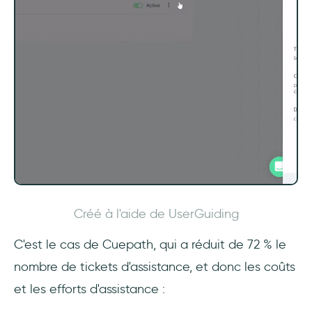
Créé à l'aide de UserGuiding
C'est le cas de Cuepath, qui a réduit de 72 % le
nombre de tickets d'assistance, et donc les coûts
et les efforts d'assistance :