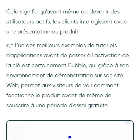
Cela signifie qu'avant même de devenir des
utilisateurs actifs, les clients interagissent avec
une présentation du produit.
👉 L’un des meilleurs exemples de tutoriels
d'applications avant de passer à l’activation de
la clé est certainement Bubble, qui grâce à son
environnement de démonstration sur son site
Web, permet aux visiteurs de voir comment
fonctionne le produit avant de même de
souscrire à une période d’essai gratuite.