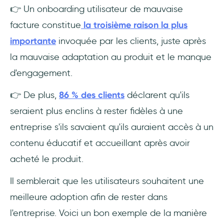
👉 Un onboarding utilisateur de mauvaise
facture constitue
la troisième raison la plus
importante
invoquée par les clients, juste après
la mauvaise adaptation au produit et le manque
d'engagement.
👉 De plus,
86 % des clients
déclarent qu'ils
seraient plus enclins à rester fidèles à une
entreprise s'ils savaient qu'ils auraient accès à un
contenu éducatif et accueillant après avoir
acheté le produit.
Il semblerait que les utilisateurs souhaitent une
meilleure adoption afin de rester dans
l'entreprise. Voici un bon exemple de la manière