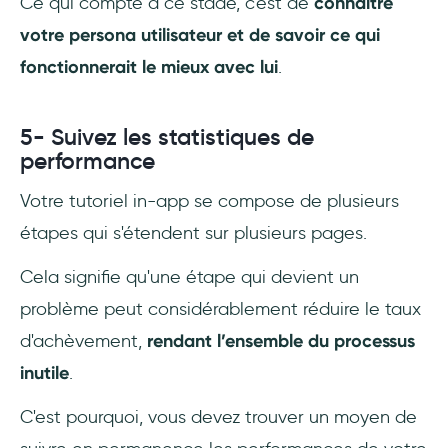
Ce qui compte à ce stade, c'est de
connaître
votre persona utilisateur et de savoir ce qui
fonctionnerait le mieux avec lui
.
5- Suivez les statistiques de
performance
Votre tutoriel in-app se compose de plusieurs
étapes qui s'étendent sur plusieurs pages.
Cela signifie qu'une étape qui devient un
problème peut considérablement réduire le taux
d'achèvement,
rendant l’ensemble du processus
inutile
.
C'est pourquoi, vous devez trouver un moyen de