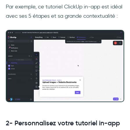
Par exemple, ce tutoriel ClickUp in-app est idéal
avec ses 5 étapes et sa grande contextualité :
2- Personnalisez votre tutoriel in-app