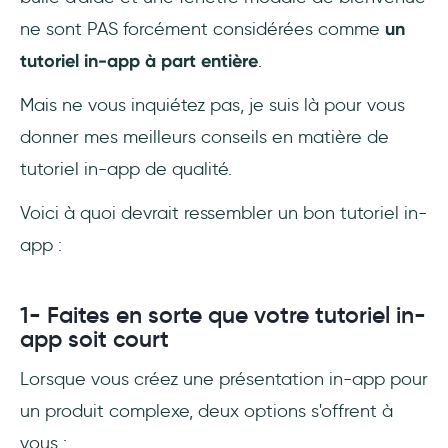
ne sont PAS forcément considérées comme
un
tutoriel in-app à part entière
.
Mais ne vous inquiétez pas, je suis là pour vous
donner mes meilleurs conseils en matière de
tutoriel in-app de qualité.
Voici à quoi devrait ressembler un bon tutoriel in-
app :
1- Faites en sorte que votre tutoriel in-
app soit court
Lorsque vous créez une présentation in-app pour
un produit complexe, deux options s'offrent à
vous :