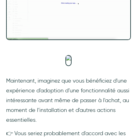
Maintenant, imaginez que vous bénéficiez d'une
expérience d'adoption d’une fonctionnalité aussi
intéressante avant même de passer à l'achat, au
moment de l’installation et d'autres actions
essentielles.
👉 Vous seriez probablement d'accord avec les