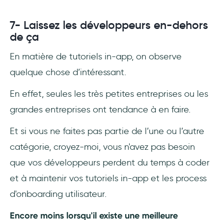
7- Laissez les développeurs en-dehors
de ça
En matière de tutoriels in-app, on observe
quelque chose d’intéressant.
En effet, seules les très petites entreprises ou les
grandes entreprises ont tendance à en faire.
Et si vous ne faites pas partie de l’une ou l’autre
catégorie, croyez-moi, vous n'avez pas besoin
que vos développeurs perdent du temps à coder
et à maintenir vos tutoriels in-app et les process
d'onboarding utilisateur.
Encore moins lorsqu'il existe une meilleure