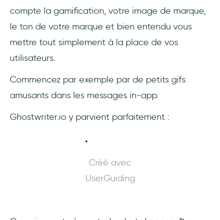
compte la gamification, votre image de marque,
le ton de votre marque et bien entendu vous
mettre tout simplement à la place de vos
utilisateurs.
Commencez par exemple par de petits gifs
amusants dans les messages in-app.
Ghostwriter.io y parvient parfaitement :
Créé avec
UserGuiding