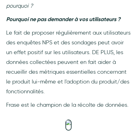
pourquoi ?
Pourquoi ne pas demander à vos utilisateurs ?
Le fait de proposer régulièrement aux utilisateurs
des enquêtes NPS et des sondages peut avoir
un effet positif sur les utilisateurs. DE PLUS, les
données collectées peuvent en fait aider à
recueillir des métriques essentielles concernant
le produit lui-même et l'adoption du produit/des
fonctionnalités.
Frase est le champion de la récolte de données.