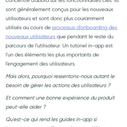
concentre d'abord sur les fonctionnalités clés. Ils
sont généralement conçus pour les nouveaux
utilisateurs et sont donc plus couramment
utilisés au cours de
processus d'onboarding des
nouveaux utilisateurs
que pendant le reste du
parcours de l'utilisateur. Un tutoriel in-app est
l'un des éléments les plus importants de
l'engagement des utilisateurs.
Mais alors, pourquoi ressentons-nous autant le
besoin de gérer les actions des utilisateurs ?
Et comment une bonne expérience du produit
peut-elle aider ?
Qu'est-ce qui rend les guides in-app si