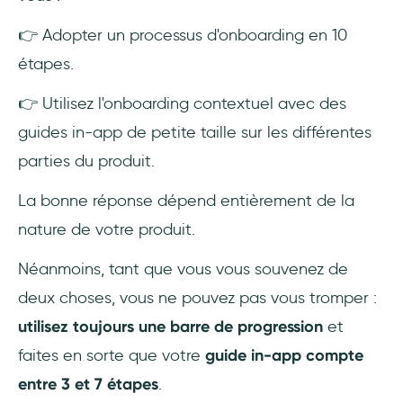
👉 Adopter un processus d'onboarding en 10
étapes.
👉 Utilisez l'onboarding contextuel avec des
guides in-app de petite taille sur les différentes
parties du produit.
La bonne réponse dépend entièrement de la
nature de votre produit.
Néanmoins, tant que vous vous souvenez de
deux choses, vous ne pouvez pas vous tromper :
utilisez toujours une barre de progression
et
faites en sorte que votre
guide in-app compte
entre 3 et 7 étapes
.