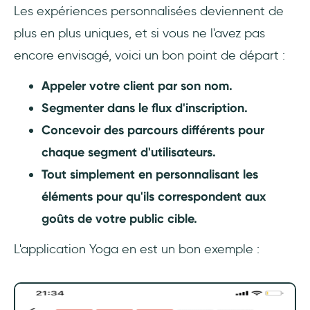
Les expériences personnalisées deviennent de
plus en plus uniques, et si vous ne l'avez pas
encore envisagé, voici un bon point de départ :
Appeler votre client par son nom.
Segmenter dans le flux d'inscription.
Concevoir des parcours différents pour
chaque segment d'utilisateurs.
Tout simplement en personnalisant les
éléments pour qu'ils correspondent aux
goûts de votre public cible.
L'application Yoga en est un bon exemple :