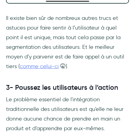
Il existe bien sûr de nombreux autres trucs et
astuces pour faire sentir à l’utilisateur à quel
point il est unique, mais tout cela passe par la
segmentation des utilisateurs. Et le meilleur
moyen d’y parvenir est de faire appel à un outil
tiers (
comme celui-ci
🤫).
3- Poussez les utilisateurs à l’action
Le problème essentiel de l'intégration
traditionnelle des utilisateurs est qu'elle ne leur
donne aucune chance de prendre en main un
produit et d’apprendre par eux-mêmes.