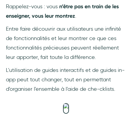
Rappelez-vous : vous
n’être pas en train de les
enseigner, vous leur montrez
.
Entre faire découvrir aux utilisateurs une infinité
de fonctionnalités et leur montrer ce que ces
fonctionnalités précieuses peuvent réellement
leur apporter, fait toute la différence.
L'utilisation de guides interactifs et de guides in-
app peut tout changer, tout en permettant
d'organiser l'ensemble à l'aide de che-cklists.