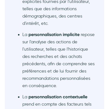
explicites fournies par l'utilisateur,
telles que des informations
démographiques, des centres
d'intérêt, etc.
La
personnalisation implicite
repose
sur l'analyse des actions de
l'utilisateur, telles que l'historique
des recherches et des achats
précédents, afin de comprendre ses
préférences et de lui fournir des
recommandations personnalisées
en conséquence.
La
personnalisation contextuelle
prend en compte des facteurs tels