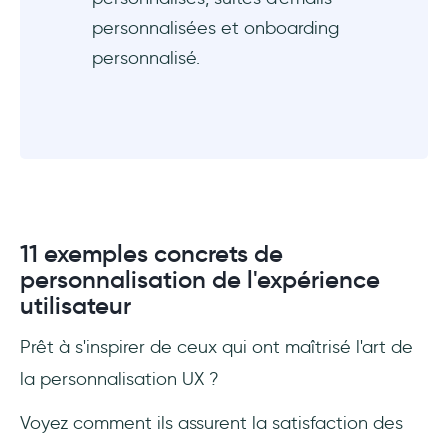
personnalisées et onboarding
personnalisé.
11 exemples concrets de
personnalisation de l'expérience
utilisateur
Prêt à s'inspirer de ceux qui ont maîtrisé l'art de
la personnalisation UX ?
Voyez comment ils assurent la satisfaction des