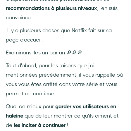
recommandations à plusieurs niveaux
, j'en suis
convaincu.
Il y a plusieurs choses que Netflix fait sur sa
page d'accueil.
Examinons-les un par un 🔎🔎🔎
Tout d'abord, pour les raisons que j'ai
mentionnées précédemment, il vous rappelle où
vous vous êtes arrêté dans votre série et vous
permet de continuer.
Quoi de mieux pour
garder vos utilisateurs en
haleine
que de leur montrer ce qu'ils aiment et
de
les inciter à continuer
!