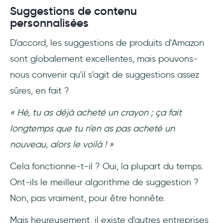
Suggestions de contenu
personnalisées
D'accord, les suggestions de produits d'Amazon
sont globalement excellentes, mais pouvons-
nous convenir qu'il s'agit de suggestions assez
sûres, en fait ?
« Hé, tu as déjà acheté un crayon ; ça fait
longtemps que tu n'en as pas acheté un
nouveau, alors le voilà ! »
Cela fonctionne-t-il ? Oui, la plupart du temps.
Ont-ils le meilleur algorithme de suggestion ?
Non, pas vraiment, pour être honnête.
Mais heureusement, il existe d'autres entreprises