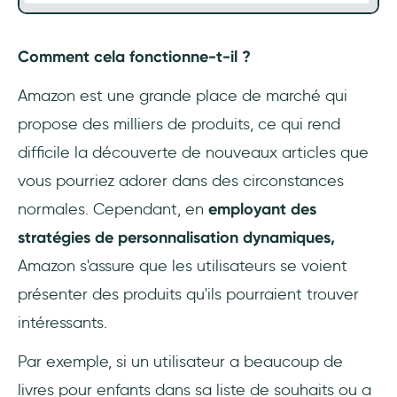
Comment cela fonctionne-t-il ?
Amazon est une grande place de marché qui
propose des milliers de produits, ce qui rend
difficile la découverte de nouveaux articles que
vous pourriez adorer dans des circonstances
normales. Cependant, en
employant des
stratégies de personnalisation dynamiques,
Amazon s'assure que les utilisateurs se voient
présenter des produits qu'ils pourraient trouver
intéressants.
Par exemple, si un utilisateur a beaucoup de
livres pour enfants dans sa liste de souhaits ou a