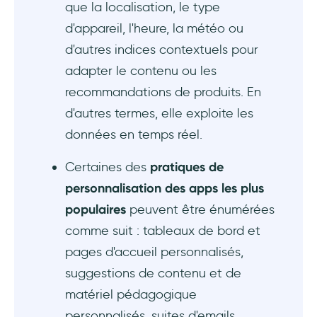
que la localisation, le type
d'appareil, l'heure, la météo ou
d'autres indices contextuels pour
adapter le contenu ou les
recommandations de produits. En
d'autres termes, elle exploite les
données en temps réel.
Certaines des
pratiques de
personnalisation des apps les plus
populaires
peuvent être énumérées
comme suit : tableaux de bord et
pages d'accueil personnalisés,
suggestions de contenu et de
matériel pédagogique
personnalisés, suites d'emails