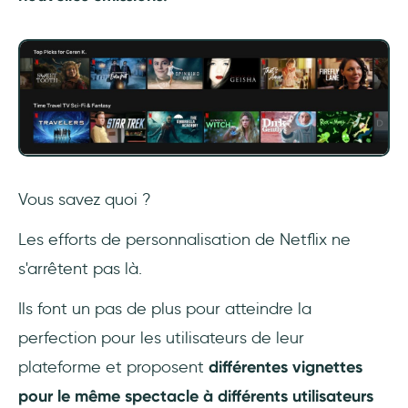
Vous savez quoi ?
Les efforts de personnalisation de Netflix ne
s'arrêtent pas là.
Ils font un pas de plus pour atteindre la
perfection pour les utilisateurs de leur
plateforme et proposent
différentes vignettes
pour le même spectacle à différents utilisateurs