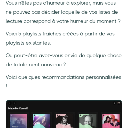
Vous n'êtes pas d'humeur à explorer, mais vous
ne pouvez pas décider laquelle de vos listes de
lecture correspond à votre humeur du moment ?
Voici 5 playlists fraîches créées à partir de vos
playlists existantes.
Ou peut-être avez-vous envie de quelque chose
de totalement nouveau ?
Voici quelques recommandations personnalisées
!