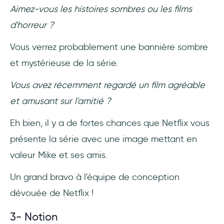
Aimez-vous les histoires sombres ou les films
d'horreur ?
Vous verrez probablement une bannière sombre
et mystérieuse de la série.
Vous avez récemment regardé un film agréable
et amusant sur l'amitié ?
Eh bien, il y a de fortes chances que Netflix vous
présente la série avec une image mettant en
valeur Mike et ses amis.
Un grand bravo à l'équipe de conception
dévouée de Netflix !
3- Notion