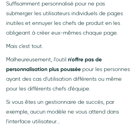
Suffisamment personnalisé pour ne pas
submerger les utilisateurs individuels de pages
inutiles et ennuyer les chefs de produit en les
obligeant à créer eux-mêmes chaque page.
Mais c'est tout.
Malheureusement, l'outil
n'offre pas de
personnalisation plus poussée
pour les personnes
ayant des cas d'utilisation différents ou même
pour les différents chefs d'équipe.
Si vous êtes un gestionnaire de succès, par
exemple, aucun modèle ne vous attend dans
l'interface utilisateur...