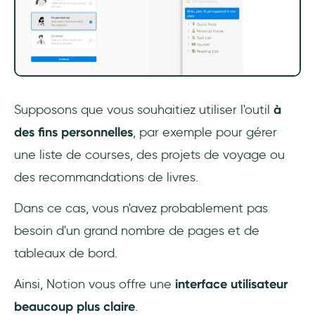
Supposons que vous souhaitiez utiliser l'outil
à
des fins personnelles
, par exemple pour gérer
une liste de courses, des projets de voyage ou
des recommandations de livres.
Dans ce cas, vous n'avez probablement pas
besoin d'un grand nombre de pages et de
tableaux de bord.
Ainsi, Notion vous offre une
interface utilisateur
beaucoup plus claire
.