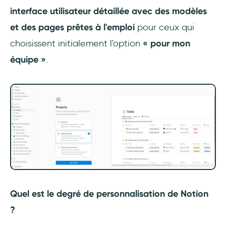
interface utilisateur détaillée avec des modèles
et des pages prêtes à l'emploi
pour ceux qui
choisissent initialement l'option
« pour mon
équipe »
.
Quel est le degré de personnalisation de Notion
?