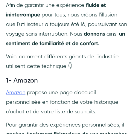
Afin de garantir une expérience
fluide et
ininterrompue
pour tous, nous créons l'illusion
que l'utilisateur a toujours été là, poursuivant son
voyage sans interruption. Nous
donnons
ainsi
un
sentiment de familiarité et de confort.
Voici comment différents géants de l'industrie
utilisent cette technique 👇
1- Amazon
Amazon
propose une page d'accueil
personnalisée en fonction de votre historique
d'achat et de votre liste de souhaits.
Pour garantir des expériences personnalisées, il