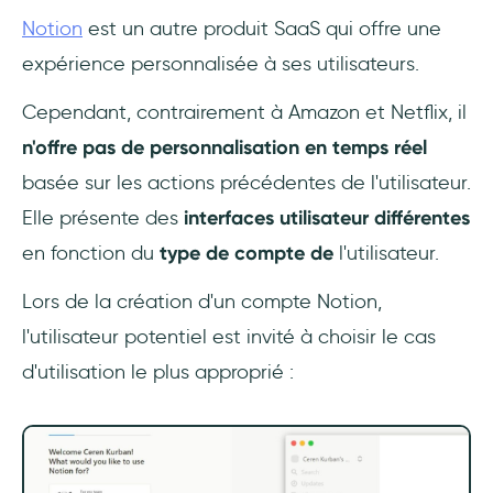
Notion
est un autre produit SaaS qui offre une
expérience personnalisée à ses utilisateurs.
Cependant, contrairement à Amazon et Netflix, il
n'offre pas de personnalisation en temps réel
basée sur les actions précédentes de l'utilisateur.
Elle présente des
interfaces utilisateur différentes
en fonction du
type de compte de
l'utilisateur.
Lors de la création d'un compte Notion,
l'utilisateur potentiel est invité à choisir le cas
d'utilisation le plus approprié :