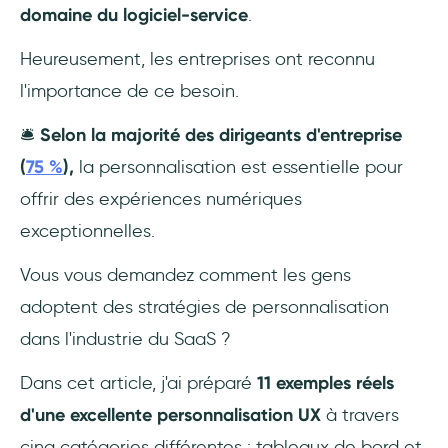
domaine du logiciel-service
.
Heureusement, les entreprises ont reconnu
l'importance de ce besoin.
🛎️
Selon la majorité des dirigeants d'entreprise
(
75 %
),
la personnalisation est essentielle pour
offrir des expériences numériques
exceptionnelles.
Vous vous demandez comment les gens
adoptent des stratégies de personnalisation
dans l'industrie du SaaS ?
Dans cet article, j'ai préparé
11 exemples réels
d'une excellente personnalisation UX
à travers
cinq catégories différentes : tableaux de bord et