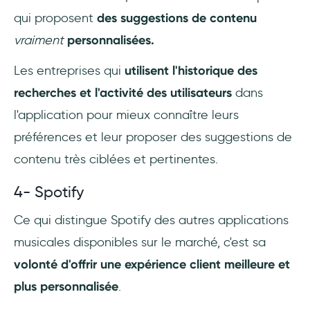
qui proposent
des suggestions de contenu
vraiment
personnalisées.
Les entreprises qui
utilisent l'historique des
recherches et l'activité des utilisateurs
dans
l'application pour mieux connaître leurs
préférences et leur proposer des suggestions de
contenu très ciblées et pertinentes.
4- Spotify
Ce qui distingue Spotify des autres applications
musicales disponibles sur le marché, c'est sa
volonté d'offrir une expérience client meilleure et
plus personnalisée
.