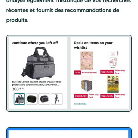
analyse également l'historique de vos recherches
récentes et fournit des recommandations de
produits.