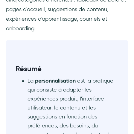
pages d'accueil, suggestions de contenu,
expériences d'apprentissage, courriels et
onboarding.
Résumé
La
personnalisation
est la pratique
qui consiste à adapter les
expériences produit, l'interface
utilisateur, le contenu et les
suggestions en fonction des
préférences, des besoins, du