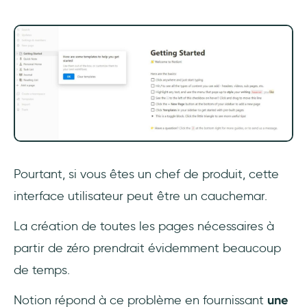
Pourtant, si vous êtes un chef de produit, cette
interface utilisateur peut être un cauchemar.
La création de toutes les pages nécessaires à
partir de zéro prendrait évidemment beaucoup
de temps.
Notion répond à ce problème en fournissant
une