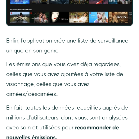
Enfin, l'application crée une liste de surveillance
unique en son genre.
Les émissions que vous avez déjà regardées,
celles que vous avez ajoutées à votre liste de
visionnage, celles que vous avez
aimées/désaimées...
En fait, toutes les données recueillies auprès de
millions d'utilisateurs, dont vous, sont analysées
avec soin et utilisées pour
recommander de
nouvelles émissions.