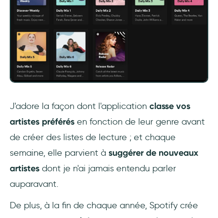
J'adore la façon dont l'application
classe vos
artistes préférés
en fonction de leur genre avant
de créer des listes de lecture ; et chaque
semaine, elle parvient à
suggérer de nouveaux
artistes
dont je n'ai jamais entendu parler
auparavant.
De plus, à la fin de chaque année, Spotify crée