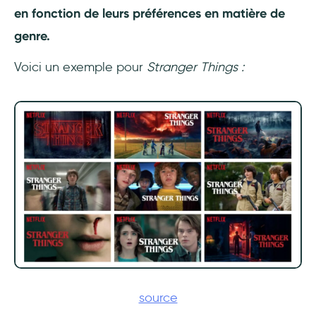
en fonction de leurs préférences en matière de
genre.
Voici un exemple pour
Stranger Things :
source