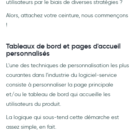
utilisateurs par le biais de diverses stratégies ?
Alors, attachez votre ceinture, nous commençons
!
Tableaux de bord et pages d'accueil
personnalisés
L'une des techniques de personnalisation les plus
courantes dans l'industrie du logiciel-service
consiste à personnaliser la page principale
et/ou le tableau de bord qui accueille les
utilisateurs du produit.
La logique qui sous-tend cette démarche est
assez simple, en fait.