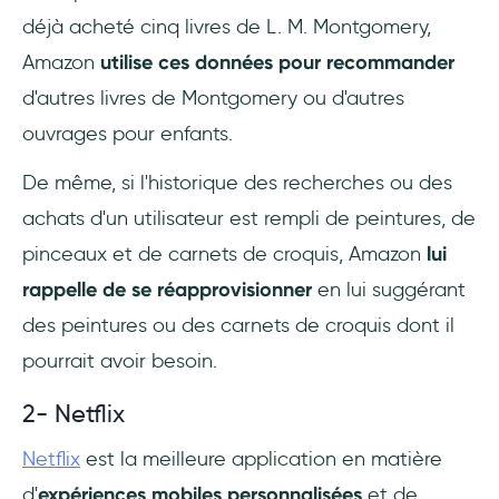
déjà acheté cinq livres de L. M. Montgomery,
Amazon
utilise ces données pour recommander
d'autres livres de Montgomery ou d'autres
ouvrages pour enfants.
De même, si l'historique des recherches ou des
achats d'un utilisateur est rempli de peintures, de
pinceaux et de carnets de croquis, Amazon
lui
rappelle de se réapprovisionner
en lui suggérant
des peintures ou des carnets de croquis dont il
pourrait avoir besoin.
2- Netflix
Netflix
est la meilleure application en matière
d'
expériences mobiles personnalisées
et de