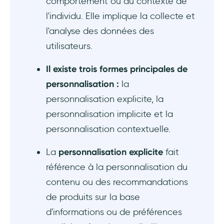
comportement ou du contexte de
l'individu. Elle implique la collecte et
l'analyse des données des
utilisateurs.
Il existe trois formes principales de
personnalisation :
la
personnalisation explicite, la
personnalisation implicite et la
personnalisation contextuelle.
La
personnalisation explicite
fait
référence à la personnalisation du
contenu ou des recommandations
de produits sur la base
d'informations ou de préférences