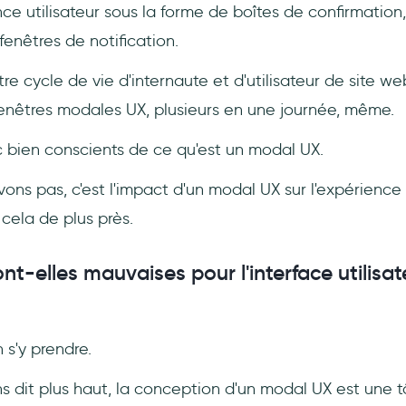
ce utilisateur sous la forme de boîtes de confirmation,
fenêtres de notification.
re cycle de vie d'internaute et d'utilisateur de site w
enêtres modales UX, plusieurs en une journée, même.
bien conscients de ce qu'est un modal UX.
ns pas, c'est l'impact d'un modal UX sur l'expérience 
s cela de plus près.
t-elles mauvaises pour l'interface utilisat
 s'y prendre.
 dit plus haut, la conception d'un modal UX est une 