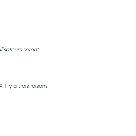
lisateurs seront
Il y a trois raisons