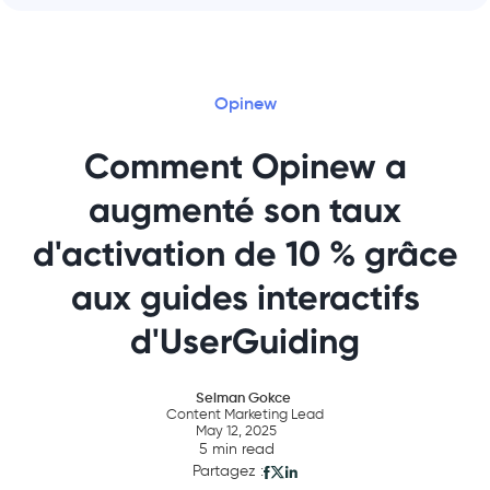
Opinew
Comment Opinew a
augmenté son taux
d'activation de 10 % grâce
aux guides interactifs
d'UserGuiding
Selman Gokce
Content Marketing Lead
May 12, 2025
5 min read
Partagez :