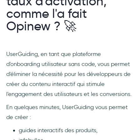
taux d'activation,
comme l'a fait
Opinew ? 🚀
UserGuiding, en tant que plateforme
d'onboarding utilisateur sans code, vous permet
d'éliminer la nécessité pour les développeurs de
créer du contenu interactif qui stimule
l'engagement des utilisateurs et les conversions.
En quelques minutes, UserGuiding vous permet
de créer :
guides interactifs des produits,