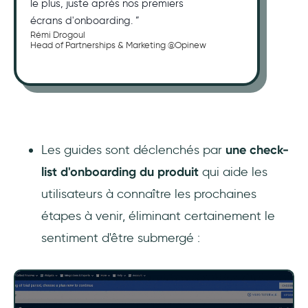
le plus, juste après nos premiers
écrans d'onboarding. ”
Rémi Drogoul
Head of Partnerships & Marketing @Opinew
Les guides sont déclenchés par
une check-
list d'onboarding du produit
qui aide les
utilisateurs à connaître les prochaines
étapes à venir, éliminant certainement le
sentiment d'être submergé :