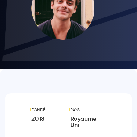
FONDÉ
PAYS
2018
Royaume-
Uni