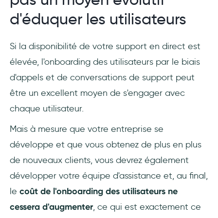
d'éduquer les utilisateurs
Si la disponibilité de votre support en direct est
élevée, l'onboarding des utilisateurs par le biais
d'appels et de conversations de support peut
être un excellent moyen de s'engager avec
chaque utilisateur.
Mais à mesure que votre entreprise se
développe et que vous obtenez de plus en plus
de nouveaux clients, vous devrez également
développer votre équipe d'assistance et, au final,
le
coût de l'onboarding des utilisateurs ne
cessera d'augmenter
, ce qui est exactement ce