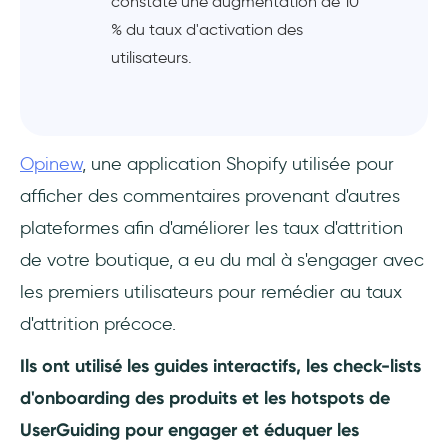
constaté une augmentation de 10
% du taux d'activation des
utilisateurs.
Opinew
, une application Shopify utilisée pour
afficher des commentaires provenant d'autres
plateformes afin d'améliorer les taux d'attrition
de votre boutique, a eu du mal à s'engager avec
les premiers utilisateurs pour remédier au taux
d'attrition précoce.
Ils ont utilisé les guides interactifs, les check-lists
d'onboarding des produits et les hotspots de
UserGuiding pour engager et éduquer les