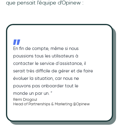
que pensait l'équipe d'Opinew :
En fin de compte, même si nous
poussions tous les utilisateurs à
contacter le service d'assistance, il
serait très difficile de gérer et de faire
évoluer la situation, car nous ne
pouvons pas onboarder tout le
monde un par un. ”
Rémi Drogoul
Head of Partnerships & Marketing @Opinew