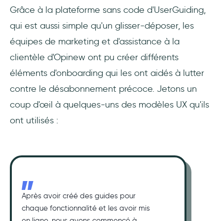
Grâce à la plateforme sans code d'UserGuiding,
qui est aussi simple qu'un glisser-déposer, les
équipes de marketing et d'assistance à la
clientèle d'Opinew ont pu créer différents
éléments d'onboarding qui les ont aidés à lutter
contre le désabonnement précoce. Jetons un
coup d'œil à quelques-uns des modèles UX qu'ils
ont utilisés :
Après avoir créé des guides pour
chaque fonctionnalité et les avoir mis
en ligne, nous avons commencé à