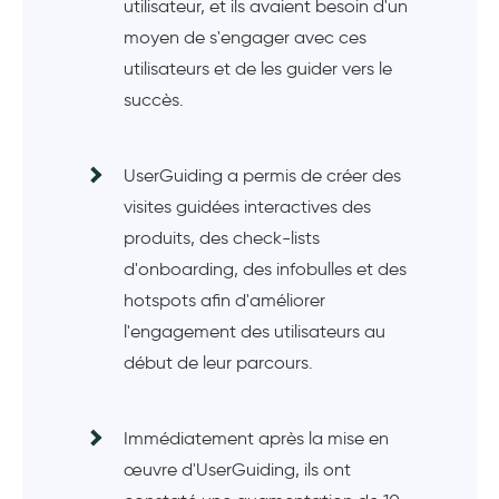
utilisateur, et ils avaient besoin d'un
moyen de s'engager avec ces
utilisateurs et de les guider vers le
succès.
UserGuiding a permis de créer des
visites guidées interactives des
produits, des check-lists
d'onboarding, des infobulles et des
hotspots afin d'améliorer
l'engagement des utilisateurs au
début de leur parcours.
Immédiatement après la mise en
œuvre d'UserGuiding, ils ont