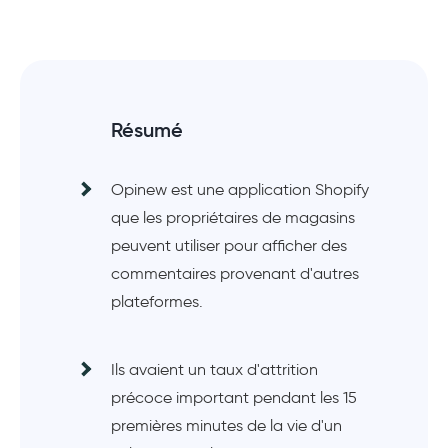
Résumé
Opinew est une application Shopify
que les propriétaires de magasins
peuvent utiliser pour afficher des
commentaires provenant d'autres
plateformes.
Ils avaient un taux d'attrition
précoce important pendant les 15
premières minutes de la vie d'un