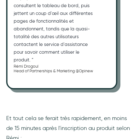
consultent le tableau de bord, puis
jettent un coup d'œil aux différentes
pages de fonctionnalités et
abandonnent, tandis que la quasi-
totalité des autres utilisateurs
contactent le service d'assistance
pour savoir comment utiliser le
produit. ”
Rémi Drogoul
Head of Partnerships & Marketing @Opinew
Et tout cela se ferait très rapidement, en moins
de 15 minutes après l'inscription au produit selon
Rémi :