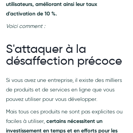
utilisateurs, améliorant ainsi leur taux
d'activation de 10 %.
Voici comment :
S'attaquer à la
désaffection précoce
Si vous avez une entreprise, il existe des milliers
de produits et de services en ligne que vous
pouvez utiliser pour vous développer.
Mais tous ces produits ne sont pas explicites ou
faciles à utiliser,
certains nécessitent un
investissement en temps et en efforts pour les