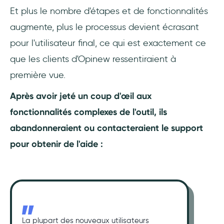
Et plus le nombre d'étapes et de fonctionnalités
augmente, plus le processus devient écrasant
pour l'utilisateur final, ce qui est exactement ce
que les clients d'Opinew ressentiraient à
première vue.
Après avoir jeté un coup d'œil aux
fonctionnalités complexes de l'outil, ils
abandonneraient ou contacteraient le support
pour obtenir de l'aide :
La plupart des nouveaux utilisateurs