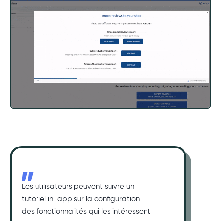
Les utilisateurs peuvent suivre un
tutoriel in-app sur la configuration
des fonctionnalités qui les intéressent