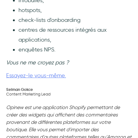
infobulles,
hotspots,
check-lists d'onboarding
centres de ressources intégrés aux
applications,
enquêtes NPS.
Vous ne me croyez pas ?
Essayez-le vous-même.
Selman Gokce
Content Marketing Lead
Opinew est une application Shopify permettant de
créer des widgets qui affichent des commentaires
provenant de différentes plateformes sur votre
boutique. Elle vous permet d'importer des
commentaires d'autres plateformes telles qu'Amazon et