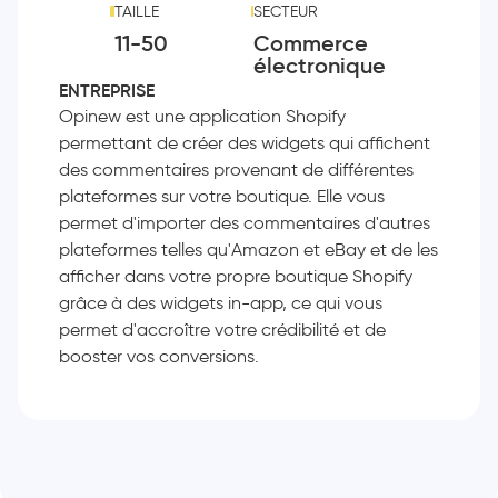
TAILLE
SECTEUR
11-50
Commerce
électronique
ENTREPRISE
Opinew est une application Shopify
permettant de créer des widgets qui affichent
des commentaires provenant de différentes
plateformes sur votre boutique. Elle vous
permet d'importer des commentaires d'autres
plateformes telles qu'Amazon et eBay et de les
afficher dans votre propre boutique Shopify
grâce à des widgets in-app, ce qui vous
permet d'accroître votre crédibilité et de
booster vos conversions.