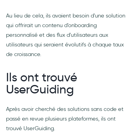
Au lieu de cela, ils avaient besoin d'une solution
qui offrirait un contenu d'onboarding
personnalisé et des flux d'utilisateurs aux
utilisateurs qui seraient évolutifs à chaque taux
de croissance.
Ils ont trouvé
UserGuiding
Après avoir cherché des solutions sans code et
passé en revue plusieurs plateformes, ils ont
trouvé UserGuiding.