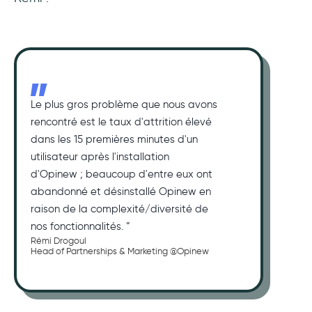
Le plus gros problème que nous avons
rencontré est le taux d'attrition élevé
dans les 15 premières minutes d'un
utilisateur après l'installation
d'Opinew ; beaucoup d'entre eux ont
abandonné et désinstallé Opinew en
raison de la complexité/diversité de
nos fonctionnalités. ”
Rémi Drogoul
Head of Partnerships & Marketing @Opinew