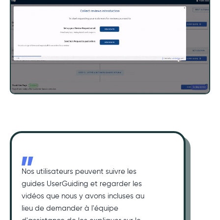
Nos utilisateurs peuvent suivre les
guides UserGuiding et regarder les
vidéos que nous y avons incluses au
lieu de demander à l'équipe