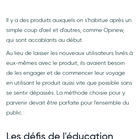
Il y a des produits auxquels on s'habitue après un
simple coup d'œil et d'autres, comme Opinew,
qui sont accablants au début.
Au lieu de laisser les nouveaux utilisateurs livrés à
eux-mêmes avec le produit, ils avaient besoin
de les engager et de commencer leur voyage
en utilisant le produit aussi vite que possible sans
se sentir dépassés. La méthode choisie pour y
parvenir devait être parfaite pour l'ensemble du
public :
Les défis de l'éducation