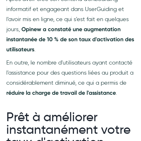
informatif et engageant dans UserGuiding et
l'avoir mis en ligne, ce qui s'est fait en quelques
jours,
Opinew a constaté une augmentation
instantanée de 10 % de son taux d'activation des
utilisateurs
.
En outre, le nombre d'utilisateurs ayant contacté
l'assistance pour des questions liées au produit a
considérablement diminué, ce qui a permis de
réduire la charge de travail de l'assistance
.
Prêt à améliorer
instantanément votre