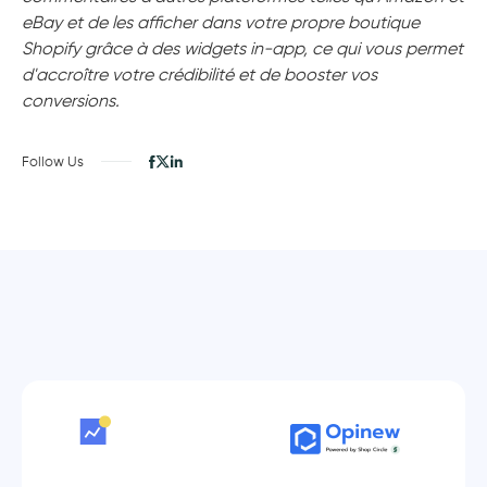
eBay et de les afficher dans votre propre boutique
Shopify grâce à des widgets in-app, ce qui vous permet
d'accroître votre crédibilité et de booster vos
conversions.
Follow Us