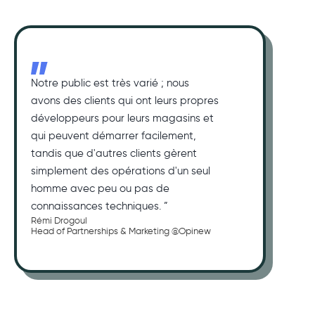
Notre public est très varié ; nous
avons des clients qui ont leurs propres
développeurs pour leurs magasins et
qui peuvent démarrer facilement,
tandis que d'autres clients gèrent
simplement des opérations d'un seul
homme avec peu ou pas de
connaissances techniques. ”
Rémi Drogoul
Head of Partnerships & Marketing @Opinew