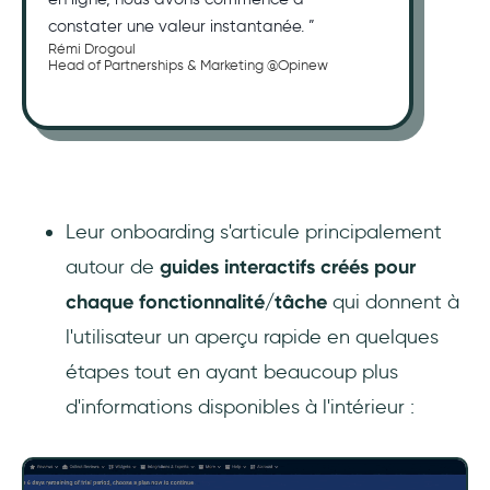
constater une valeur instantanée. ”
Rémi Drogoul
Head of Partnerships & Marketing @Opinew
Leur onboarding s'articule principalement
autour de
guides interactifs créés pour
chaque fonctionnalité/tâche
qui donnent à
l'utilisateur un aperçu rapide en quelques
étapes tout en ayant beaucoup plus
d'informations disponibles à l'intérieur :