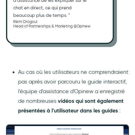
d'assistance de les expliquer sur le
chat en direct, ce qui prend
beaucoup plus de temps. ”
Rémi Drogoul
Head of Partnerships & Marketing @Opinew
Au cas où les utilisateurs ne comprendraient
pas après avoir parcouru le guide interactif,
l'équipe d'assistance d'Opinew a enregistré
de nombreuses
vidéos qui sont également
présentées à l'utilisateur dans les guides
: