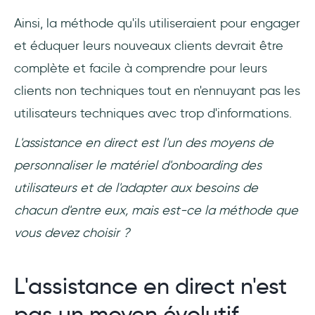
Ainsi, la méthode qu'ils utiliseraient pour engager
et éduquer leurs nouveaux clients devrait être
complète et facile à comprendre pour leurs
clients non techniques tout en n'ennuyant pas les
utilisateurs techniques avec trop d'informations.
L'assistance en direct est l'un des moyens de
personnaliser le matériel d'onboarding des
utilisateurs et de l'adapter aux besoins de
chacun d'entre eux, mais est-ce la méthode que
vous devez choisir ?
L'assistance en direct n'est
pas un moyen évolutif