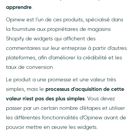
apprendre
.
Opinew est l'un de ces produits, spécialisé dans
la fourniture aux propriétaires de magasins
Shopify de widgets qui affichent des
commentaires sur leur entreprise à partir d'autres
plateformes, afin d'améliorer la crédibilité et les
taux de conversion.
Le produit a une promesse et une valeur très
simples, mais le
processus d'acquisition de cette
valeur n'est pas des plus simples
. Vous devez
passer par un certain nombre d'étapes et utiliser
les différentes fonctionnalités d'Opinew avant de
pouvoir mettre en œuvre les widgets.