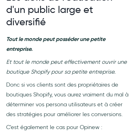
d'un public large et
diversifié
Tout le monde peut posséder une petite
entreprise.
Et tout le monde peut effectivement ouvrir une
boutique Shopify pour sa petite entreprise.
Donc si vos clients sont des propriétaires de
boutiques Shopify, vous aurez vraiment du mal à
déterminer vos persona utilisateurs et à créer
des stratégies pour améliorer les conversions.
C'est également le cas pour Opinew :