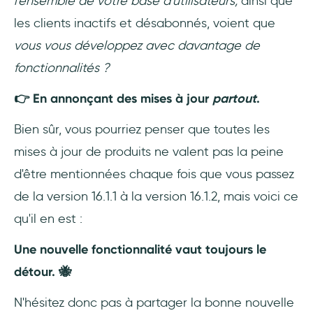
l'ensemble de votre base d'utilisateurs,
ainsi que
les clients inactifs et désabonnés, voient que
vous vous développez avec davantage de
fonctionnalités ?
👉 En annonçant des mises à jour
partout
.
Bien sûr, vous pourriez penser que toutes les
mises à jour de produits ne valent pas la peine
d'être mentionnées chaque fois que vous passez
de la version 16.1.1 à la version 16.1.2, mais voici ce
qu'il en est :
Une nouvelle fonctionnalité vaut toujours le
détour. 🐝
N'hésitez donc pas à partager la bonne nouvelle