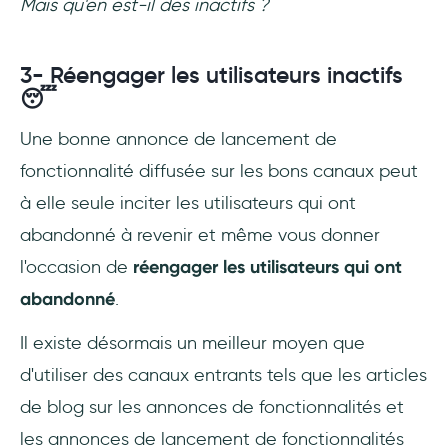
Mais qu'en est-il des inactifs ?
3- Réengager les utilisateurs inactifs
😴
Une bonne annonce de lancement de
fonctionnalité diffusée sur les bons canaux peut
à elle seule inciter les utilisateurs qui ont
abandonné à revenir et même vous donner
l'occasion de
réengager les utilisateurs qui ont
abandonné
.
Il existe désormais un meilleur moyen que
d'utiliser des canaux entrants tels que les articles
de blog sur les annonces de fonctionnalités et
les annonces de lancement de fonctionnalités