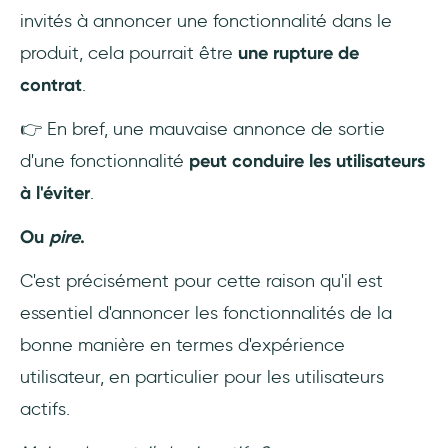
invités à annoncer une fonctionnalité dans le
produit, cela pourrait être
une rupture de
contrat
.
👉 En bref, une mauvaise annonce de sortie
d'une fonctionnalité
peut conduire les utilisateurs
à l'éviter
.
Ou
pire
.
C'est précisément pour cette raison qu'il est
essentiel d'annoncer les fonctionnalités de la
bonne manière en termes d'expérience
utilisateur, en particulier pour les utilisateurs
actifs.