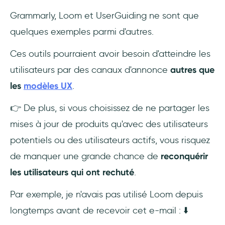
Grammarly, Loom et UserGuiding ne sont que
quelques exemples parmi d'autres.
Ces outils pourraient avoir besoin d'atteindre les
utilisateurs par des canaux d'annonce
autres que
les
modèles UX
.
👉 De plus, si vous choisissez de ne partager les
mises à jour de produits qu'avec des utilisateurs
potentiels ou des utilisateurs actifs, vous risquez
de manquer une grande chance de
reconquérir
les utilisateurs qui ont rechuté
.
Par exemple, je n'avais pas utilisé Loom depuis
longtemps avant de recevoir cet e-mail : ⬇️