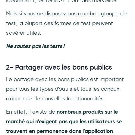
Idéalement, les tests A/B font des merveilles.
Mais si vous ne disposez pas d'un bon groupe de
test, la plupart des formes de test peuvent
s'avérer utiles.
Ne sautez pas les tests !
2- Partager avec les bons publics
Le partage avec les bons publics est important
pour tous les types d'outils et tous les canaux
d'annonce de nouvelles fonctionnalités.
En effet, il existe de
nombreux produits sur le
marché qui n'exigent pas que les utilisateurs se
trouvent en permanence dans l'application
.