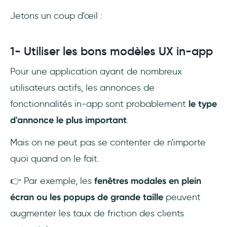
Jetons un coup d'œil :
1- Utiliser les bons modèles UX in-app
Pour une application ayant de nombreux
utilisateurs actifs, les annonces de
fonctionnalités in-app sont probablement
le type
d'annonce le plus important
.
Mais on ne peut pas se contenter de n'importe
quoi quand on le fait.
👉 Par exemple, les
fenêtres modales en plein
écran ou les popups de grande taille
peuvent
augmenter les taux de friction des clients