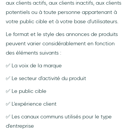
aux clients actifs, aux clients inactifs, aux clients
potentiels ou à toute personne appartenant à
votre public cible et à votre base d'utilisateurs.
Le format et le style des annonces de produits
peuvent varier considérablement en fonction
des éléments suivants :
✅ La voix de la marque
✅ Le secteur d'activité du produit
✅ Le public cible
✅ L'expérience client
✅ Les canaux communs utilisés pour le type
d'entreprise