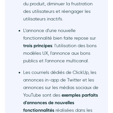
du produit, diminuer la frustration
des utilisateurs et réengager les
utilisateurs inactifs.
L'annonce d'une nouvelle
fonctionnalité bien faite repose sur
trois principes
: l'utilisation des bons
modèles UX, l'annonce aux bons
publics et l'annonce multicanal.
Les courriels dédiés de ClickUp, les
annonces in-app de Twitter et les
annonces sur les médias sociaux de
YouTube sont des
exemples parfaits
d'annonces de nouvelles
fonctionnalités
réalisées dans les