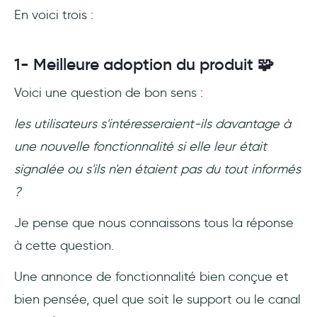
En voici trois :
1- Meilleure adoption du produit 🧩
Voici une question de bon sens :
les utilisateurs s'intéresseraient-ils davantage à
une nouvelle fonctionnalité si elle leur était
signalée ou s'ils n'en étaient pas du tout informés
?
Je pense que nous connaissons tous la réponse
à cette question.
Une annonce de fonctionnalité bien conçue et
bien pensée, quel que soit le support ou le canal