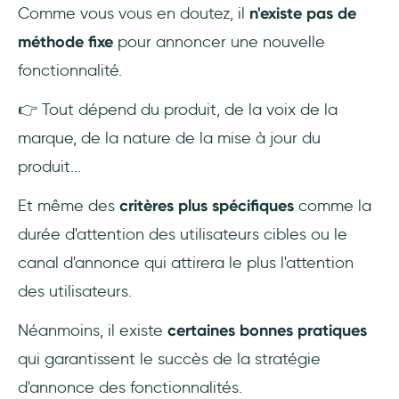
Comme vous vous en doutez, il
n'existe pas de
méthode fixe
pour annoncer une nouvelle
fonctionnalité.
👉 Tout dépend du produit, de la voix de la
marque, de la nature de la mise à jour du
produit...
Et même des
critères plus spécifiques
comme la
durée d'attention des utilisateurs cibles ou le
canal d'annonce qui attirera le plus l'attention
des utilisateurs.
Néanmoins, il existe
certaines bonnes pratiques
qui garantissent le succès de la stratégie
d'annonce des fonctionnalités.