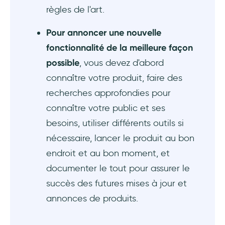
règles de l'art.
Pour annoncer une nouvelle
fonctionnalité de la meilleure façon
possible
, vous devez d'abord
connaître votre produit, faire des
recherches approfondies pour
connaître votre public et ses
besoins, utiliser différents outils si
nécessaire, lancer le produit au bon
endroit et au bon moment, et
documenter le tout pour assurer le
succès des futures mises à jour et
annonces de produits.