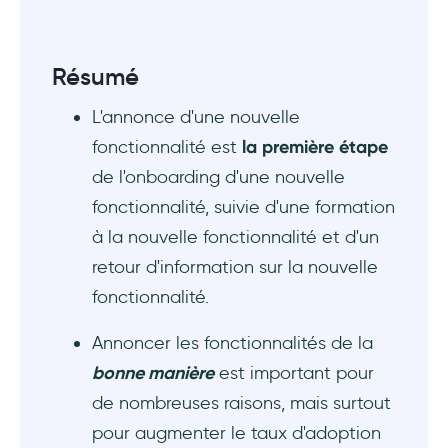
Résumé
L'annonce d'une nouvelle
fonctionnalité est
la première étape
de l'onboarding d'une nouvelle
fonctionnalité, suivie d'une formation
à la nouvelle fonctionnalité et d'un
retour d'information sur la nouvelle
fonctionnalité.
Annoncer les fonctionnalités de la
bonne manière
est important pour
de nombreuses raisons, mais surtout
pour augmenter le taux d'adoption