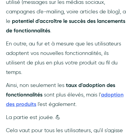
utilisé (messages sur les médias sociaux,
campagnes d'e-mailing, voire articles de blog), a
le
potentiel d'accroître le succès des lancements
de fonctionnalités
.
En outre, au fur et à mesure que les utilisateurs
adoptent vos nouvelles fonctionnalités, ils
utilisent de plus en plus votre produit au fil du
temps.
Ainsi, non seulement les
taux d'adoption des
fonctionnalités
sont plus élevés, mais l'
adoption
des produits
l'est également.
La partie est jouée. 💪
Cela vaut pour tous les utilisateurs, qu'il s'agisse