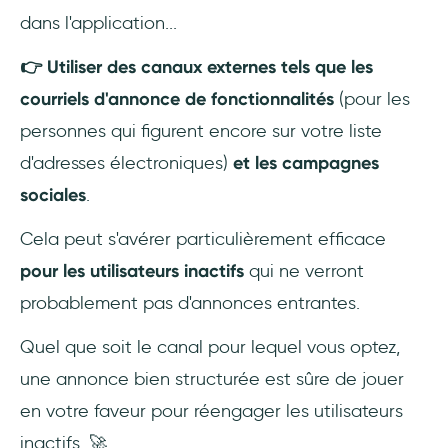
dans l'application...
👉 Utiliser des canaux externes
tels que les
courriels d'annonce de fonctionnalités
(pour les
personnes qui figurent encore sur votre liste
d'adresses électroniques)
et les campagnes
sociales
.
Cela peut s'avérer particulièrement efficace
pour les utilisateurs inactifs
qui ne verront
probablement pas d'annonces entrantes.
Quel que soit le canal pour lequel vous optez,
une annonce bien structurée est sûre de jouer
en votre faveur pour réengager les utilisateurs
inactifs. 🚀