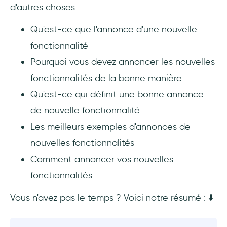
d'autres choses :
Quand dois-je annoncer une nouvelle
fonctionnalité ?
Qu'est-ce que l'annonce d'une nouvelle
fonctionnalité
Comment annoncer une nouvelle
Pourquoi vous devez annoncer les nouvelles
fonctionnalité ?
fonctionnalités de la bonne manière
Qu'est-ce qui définit une bonne annonce
de nouvelle fonctionnalité
Les meilleurs exemples d'annonces de
nouvelles fonctionnalités
Comment annoncer vos nouvelles
fonctionnalités
Vous n'avez pas le temps ? Voici notre résumé : ⬇️