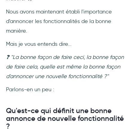
Nous avons maintenant établi l'importance
d'annoncer les fonctionnalités de la bonne
manière.
Mais je vous entends dire...
❓ "La bonne façon de faire ceci, la bonne façon
de faire cela, quelle est même la bonne façon
d'annoncer une nouvelle fonctionnalité ?"
Parlons-en un peu :
Qu'est-ce qui définit une bonne
annonce de nouvelle fonctionnalité
?