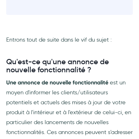
Entrons tout de suite dans le vif du sujet :
Qu'est-ce qu'une annonce de
nouvelle fonctionnalité ?
Une annonce de nouvelle fonctionnalité
est un
moyen d'informer les clients/utilisateurs
potentiels et actuels des mises à jour de votre
produit à l'intérieur et à l'extérieur de celui-ci, en
particulier des lancements de nouvelles
fonctionnalités. Ces annonces peuvent s'adresser