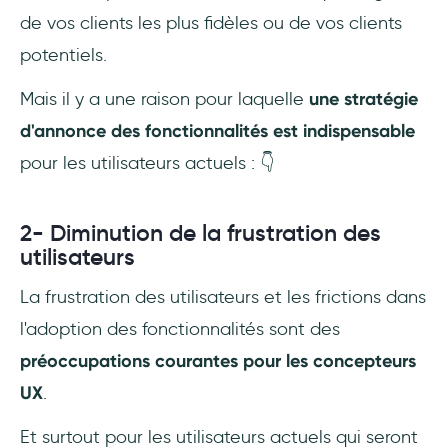
de vos clients les plus fidèles ou de vos clients
potentiels.
Mais il y a une raison pour laquelle
une stratégie
d'annonce des fonctionnalités est indispensable
pour les utilisateurs actuels : 👇
2- Diminution de la frustration des
utilisateurs
La frustration des utilisateurs et les frictions dans
l'adoption des fonctionnalités sont des
préoccupations courantes pour les concepteurs
UX
.
Et surtout pour les utilisateurs actuels qui seront