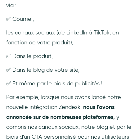
via :
✅ Courriel,
les canaux sociaux (de LinkedIn à TikTok, en
fonction de votre produit),
✅ Dans le produit,
✅ Dans le blog de votre site,
✅ Et même par le biais de publicités !
Par exemple, lorsque nous avons lancé notre
nouvelle intégration Zendesk,
nous l'avons
annoncée sur de nombreuses plateformes,
y
compris nos canaux sociaux, notre blog et par le
biais d'un CTA personnalisé pour nos utilisateurs