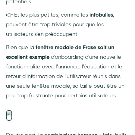
potentiels...
👉 Et les plus petites, comme les
infobulles,
peuvent être trop triviales pour que les
utilisateurs s'en préoccupent.
Bien que la
fenêtre modale de Frase soit un
excellent exemple
d'onboarding d'une nouvelle
fonctionnalité avec l'annonce, l'éducation et le
retour d'information de l'utilisateur réunis dans
une seule fenêtre modale, sa taille peut être un
peu trop frustrante pour certains utilisateurs :