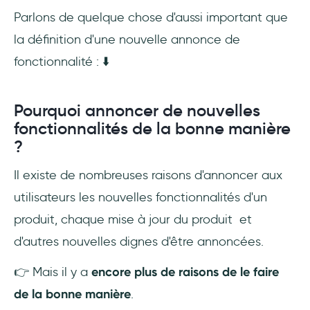
Parlons de quelque chose d'aussi important que
la définition d'une nouvelle annonce de
fonctionnalité : ⬇️
Pourquoi annoncer de nouvelles
fonctionnalités de la bonne manière
?
Il existe de nombreuses raisons d'annoncer aux
utilisateurs les nouvelles fonctionnalités d'un
produit, chaque mise à jour du produit et
d'autres nouvelles dignes d'être annoncées.
👉 Mais il y a
encore plus de raisons de le faire
de la bonne manière
.