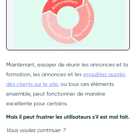
Maintenant, essayer de réunir les annonces et la
formation, les annonces et les
enquêtes auprès
des clients sur le site
, ou tous ces éléments
ensemble, peut fonctionner de manière
excellente pour certains.
Mais il peut frustrer les utilisateurs s'il est mal fait.
Vous voulez continuer ?