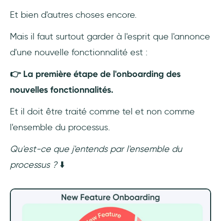
Et bien d'autres choses encore.
Mais il faut surtout garder à l'esprit que l'annonce
d'une nouvelle fonctionnalité est :
👉 La première étape de l'onboarding des
nouvelles fonctionnalités.
Et il doit être traité comme tel et non comme
l'ensemble du processus.
Qu'est-ce que j'entends par l'ensemble du
processus ?
⬇️