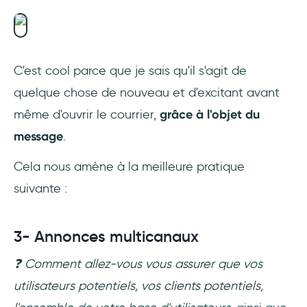
C'est cool parce que je sais qu'il s'agit de
quelque chose de nouveau et d'excitant avant
même d'ouvrir le courrier,
grâce à l'objet du
message
.
Cela nous amène à la meilleure pratique
suivante :
3- Annonces multicanaux
❓ Comment allez-vous vous assurer que vos
utilisateurs potentiels, vos clients potentiels,