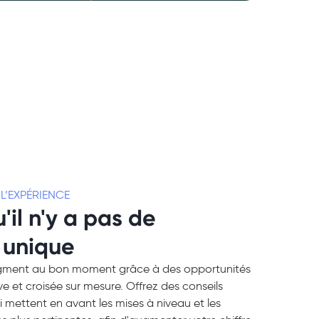
L’EXPÉRIENCE
'il n'y a pas de
 unique
egment au bon moment grâce à des opportunités
ve et croisée sur mesure. Offrez des conseils
i mettent en avant les mises à niveau et les