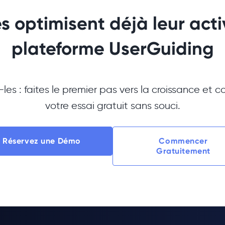
 optimisent déjà leur acti
plateforme UserGuiding
-les : faites le premier pas vers la croissance et
votre essai gratuit sans souci.
Réservez une Démo
Commencer
Gratuitement