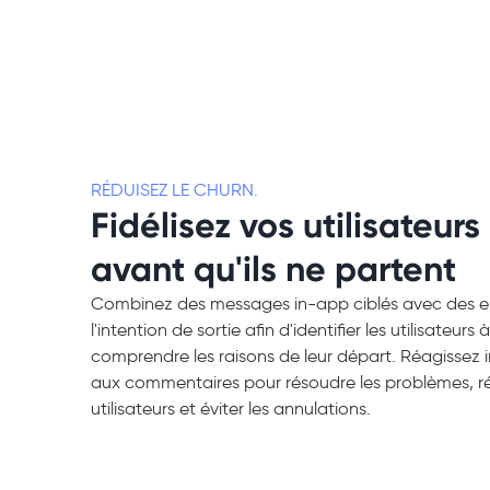
RÉDUISEZ LE CHURN.
Fidélisez vos utilisateurs
avant qu'ils ne partent
Combinez des messages in-app ciblés avec des e
l'intention de sortie afin d'identifier les utilisateurs 
comprendre les raisons de leur départ. Réagisse
aux commentaires pour résoudre les problèmes, r
utilisateurs et éviter les annulations.