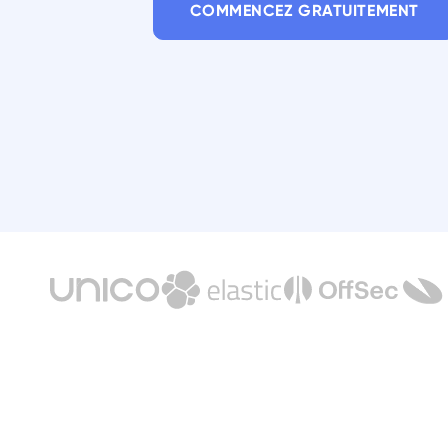
COMMENCEZ GRATUITEMENT