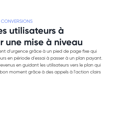
S CONVERSIONS
es utilisateurs à
r une mise à niveau
nt d'urgence grâce à un pied de page fixe qui
ateurs en période d'essai à passer à un plan payant.
venus en guidant les utilisateurs vers le plan qui
 bon moment grâce à des appels à l'action clairs