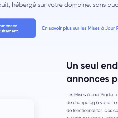
duit, hébergé sur votre domaine, sans auc
mmencez
En savoir plus sur les Mises à Jour
tuitement
Un seul end
annonces p
Les Mises à Jour Produit
de changelog à votre ima
de fonctionnalités, des c