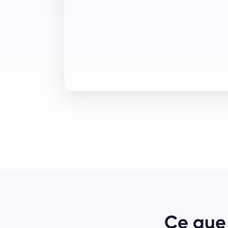
Ce que 