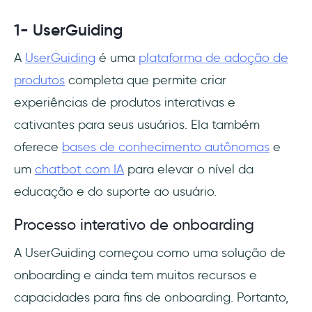
1- UserGuiding
A
UserGuiding
é uma
plataforma de adoção de
produtos
completa que permite criar
experiências de produtos interativas e
cativantes para seus usuários. Ela também
oferece
bases de conhecimento autônomas
e
um
chatbot com IA
para elevar o nível da
educação e do suporte ao usuário.
Processo interativo de onboarding
A UserGuiding começou como uma solução de
onboarding e ainda tem muitos recursos e
capacidades para fins de onboarding. Portanto,