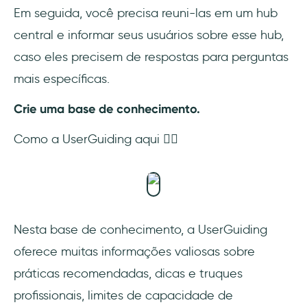
Em seguida, você precisa reuni-las em um hub
central e informar seus usuários sobre esse hub,
caso eles precisem de respostas para perguntas
mais específicas.
Crie uma base de conhecimento.
Como a UserGuiding aqui 👇🏻
Nesta base de conhecimento, a UserGuiding
oferece muitas informações valiosas sobre
práticas recomendadas, dicas e truques
profissionais, limites de capacidade de