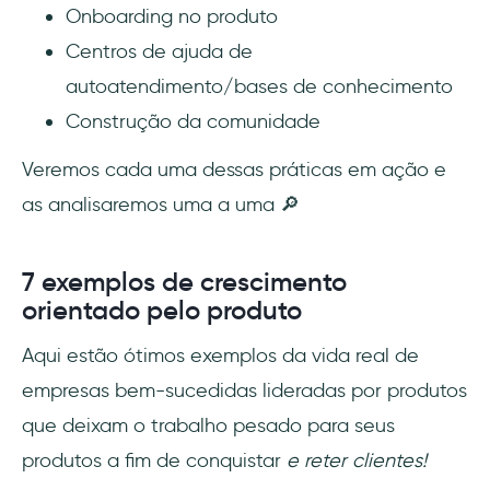
Onboarding no produto
Centros de ajuda de
autoatendimento/bases de conhecimento
Construção da comunidade
Veremos cada uma dessas práticas em ação e
as analisaremos uma a uma 🔎
7 exemplos de crescimento
orientado pelo produto
Aqui estão ótimos exemplos da vida real de
empresas bem-sucedidas lideradas por produtos
que deixam o trabalho pesado para seus
produtos a fim de conquistar
e reter clientes!