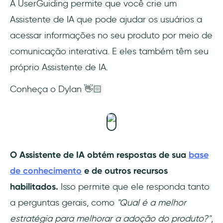
A UserGuiding permite que você crie um
Assistente de IA que pode ajudar os usuários a
acessar informações no seu produto por meio de
comunicação interativa. E eles também têm seu
próprio Assistente de IA.
Conheça o Dylan 👋🏻
O Assistente de IA obtém respostas de sua
base
de conhecimento
e de outros recursos
habilitados.
Isso permite que ele responda tanto
a perguntas gerais, como
"Qual é a melhor
estratégia para melhorar a adoção do produto?"
,