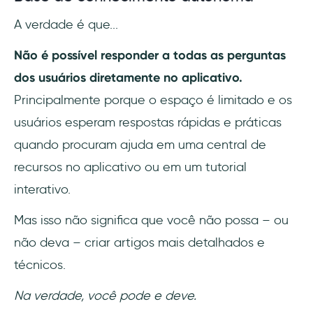
A verdade é que...
Não é possível responder a todas as perguntas
dos usuários diretamente no aplicativo.
Principalmente porque o espaço é limitado e os
usuários esperam respostas rápidas e práticas
quando procuram ajuda em uma central de
recursos no aplicativo ou em um tutorial
interativo.
Mas isso não significa que você não possa – ou
não deva – criar artigos mais detalhados e
técnicos.
Na verdade, você pode e deve.