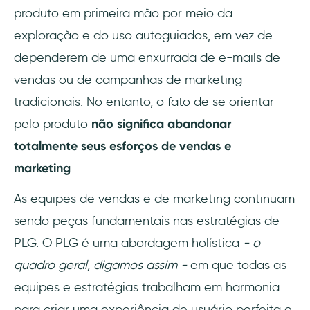
produto em primeira mão por meio da
exploração e do uso autoguiados, em vez de
dependerem de uma enxurrada de e-mails de
vendas ou de campanhas de marketing
tradicionais. No entanto, o fato de se orientar
pelo produto
não significa abandonar
totalmente seus esforços de vendas e
marketing
.
As equipes de vendas e de marketing continuam
sendo peças fundamentais nas estratégias de
PLG. O PLG é uma abordagem holística
- o
quadro geral, digamos assim -
em que todas as
equipes e estratégias trabalham em harmonia
para criar uma experiência de usuário perfeita e