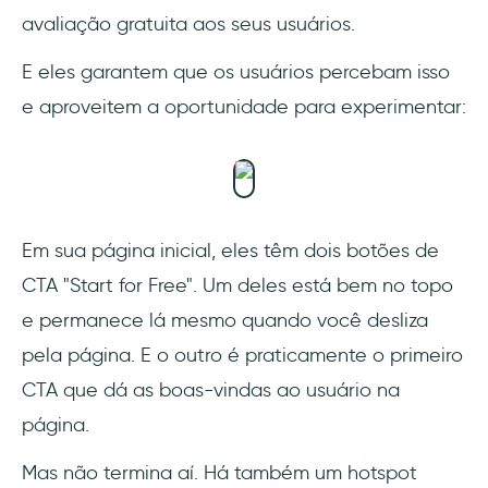
avaliação gratuita aos seus usuários.
E eles garantem que os usuários percebam isso
e aproveitem a oportunidade para experimentar:
Em sua página inicial, eles têm dois botões de
CTA "Start for Free". Um deles está bem no topo
e permanece lá mesmo quando você desliza
pela página. E o outro é praticamente o primeiro
CTA que dá as boas-vindas ao usuário na
página.
Mas não termina aí. Há também um hotspot