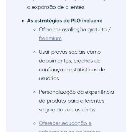
a expansão de clientes.
As estratégias de PLG incluem
:
Oferecer avaliação gratuita /
freemium
Usar provas sociais como
depoimentos, crachás de
confiança e estatísticas de
usuários
Personalização da experiência
do produto para diferentes
segmentos de usuários
Oferecer educação e