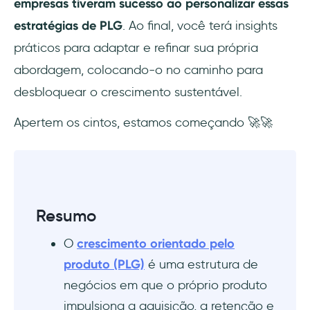
empresas tiveram sucesso ao personalizar essas
estratégias de PLG
. Ao final, você terá insights
práticos para adaptar e refinar sua própria
abordagem, colocando-o no caminho para
desbloquear o crescimento sustentável.
Apertem os cintos, estamos começando 🚀🚀
Resumo
O
crescimento orientado pelo
produto (PLG)
é uma estrutura de
negócios em que o próprio produto
impulsiona a aquisição, a retenção e