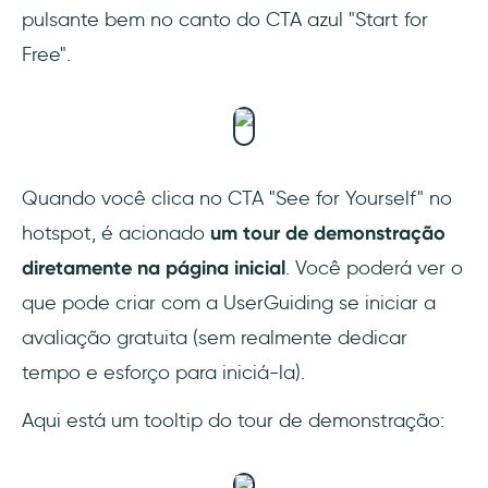
pulsante bem no canto do CTA azul "Start for
Free".
Quando você clica no CTA "See for Yourself" no
hotspot, é acionado
um tour de demonstração
diretamente na página inicial
. Você poderá ver o
que pode criar com a UserGuiding se iniciar a
avaliação gratuita (sem realmente dedicar
tempo e esforço para iniciá-la).
Aqui está um tooltip do tour de demonstração: