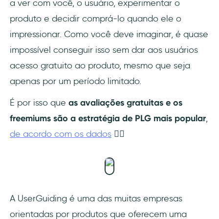
a ver com você, o usuário, experimentar o
produto e decidir comprá-lo quando ele o
impressionar. Como você deve imaginar, é quase
impossível conseguir isso sem dar aos usuários
acesso gratuito ao produto, mesmo que seja
apenas por um período limitado.
É por isso que
as avaliações gratuitas e os
freemiums são a estratégia de PLG mais popular
,
de acordo com os dados
👇🏻
A UserGuiding é uma das muitas empresas
orientadas por produtos que oferecem uma