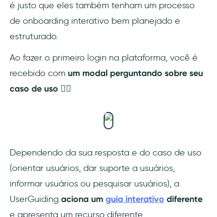
é justo que eles também tenham um processo
de onboarding interativo bem planejado e
estruturado.
Ao fazer o primeiro login na plataforma, você é
recebido com
um modal perguntando sobre seu
caso de uso 👇🏻
Dependendo da sua resposta e do caso de uso
(orientar usuários, dar suporte a usuários,
informar usuários ou pesquisar usuários), a
UserGuiding
aciona um
guia interativo
diferente
e apresenta um recurso diferente.