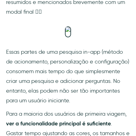
resumidos e mencionados brevemente com um
modal final
👇🏻
Essas partes de uma pesquisa in-app (método
de acionamento, personalização e configuração)
consomem mais tempo do que simplesmente
criar uma pesquisa e adicionar perguntas. No
entanto, elas podem não ser tão importantes
para um usuário iniciante.
Para a maioria dos usuários de primeira viagem,
ver a funcionalidade principal é suficiente
.
Gastar tempo ajustando as cores, os tamanhos e