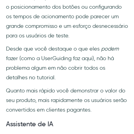
o posicionamento dos botões ou configurando
os tempos de acionamento pode parecer um
grande compromisso e um esforço desnecessário
para os usuários de teste.
Desde que você destaque o que eles
podem
fazer (como a UserGuiding faz aqui), não há
problema algum em não cobrir todos os
detalhes no tutorial.
Quanto mais rápido você demonstrar o valor do
seu produto, mais rapidamente os usuários serão
convertidos em clientes pagantes.
Assistente de IA