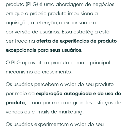
produto (PLG) é uma abordagem de negócios
em que o próprio produto impulsiona a
aquisição, a retenção, a expansão e a
conversão de usuários. Essa estratégia está
centrada na
oferta de experiências de produto
excepcionais para seus usuários
.
O PLG aproveita o produto como o principal
mecanismo de crescimento.
Os usuários percebem o valor do seu produto
por meio da
exploração autoguiada e do uso do
produto
, e não por meio de grandes esforços de
vendas ou e-mails de marketing
.
Os usuários experimentam o valor do seu