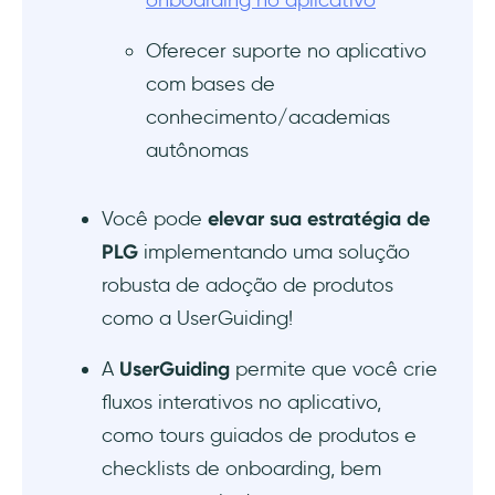
onboarding no aplicativo
Oferecer suporte no aplicativo
com bases de
conhecimento/academias
autônomas
Você pode
elevar sua estratégia de
PLG
implementando uma solução
robusta de adoção de produtos
como a UserGuiding!
A
UserGuiding
permite que você crie
fluxos interativos no aplicativo,
como tours guiados de produtos e
checklists de onboarding, bem