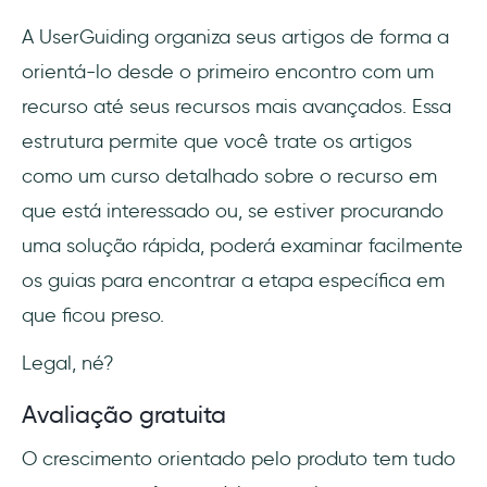
A UserGuiding organiza seus artigos de forma a
orientá-lo desde o primeiro encontro com um
recurso até seus recursos mais avançados. Essa
estrutura permite que você trate os artigos
como um curso detalhado sobre o recurso em
que está interessado ou, se estiver procurando
uma solução rápida, poderá examinar facilmente
os guias para encontrar a etapa específica em
que ficou preso.
Legal, né?
Avaliação gratuita
O crescimento orientado pelo produto tem tudo