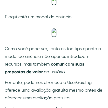
E aqui está um modal de anúncio:
Como você pode ver, tanto os tooltips quanto o
modal de anúncio não apenas introduzem
recursos, mas também
comunicam suas
propostas de valor
ao usuário.
Portanto, podemos dizer que a UserGuiding
oferece uma avaliação gratuita mesmo antes de
oferecer uma avaliação gratuita.