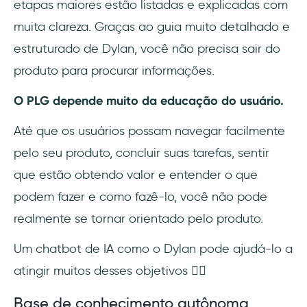
etapas maiores estão listadas e explicadas com
muita clareza. Graças ao guia muito detalhado e
estruturado de Dylan, você não precisa sair do
produto para procurar informações.
O PLG depende muito da educação do usuário.
Até que os usuários possam navegar facilmente
pelo seu produto, concluir suas tarefas, sentir
que estão obtendo valor e entender o que
podem fazer e como fazê-lo, você não pode
realmente se tornar orientado pelo produto.
Um chatbot de IA como o Dylan pode ajudá-lo a
atingir muitos desses objetivos ☝🏻
Base de conhecimento autônoma