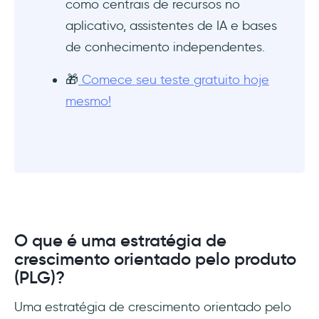
como centrais de recursos no
aplicativo, assistentes de IA e bases
de conhecimento independentes.
🎁
Comece seu teste gratuito hoje
mesmo!
O que é uma estratégia de
crescimento orientado pelo produto
(PLG)?
Uma estratégia de crescimento orientado pelo