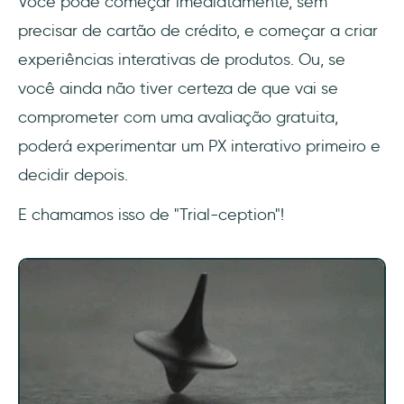
Você pode começar imediatamente, sem
precisar de cartão de crédito, e começar a criar
experiências interativas de produtos. Ou, se
você ainda não tiver certeza de que vai se
comprometer com uma avaliação gratuita,
poderá experimentar um PX interativo primeiro e
decidir depois.
E chamamos isso de "Trial-ception"!