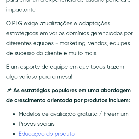
impactante.
O PLG exige atualizações e adaptações
estratégicas em vários domínios gerenciados por
diferentes equipes - marketing, vendas, equipes
de sucesso do cliente e muito mais.
É um esporte de equipe em que todos trazem
algo valioso para a mesa!
📌 As estratégias populares em uma abordagem
de crescimento orientada por produtos incluem:
Modelos de avaliação gratuita / Freemium
Provas sociais
Educação do produto