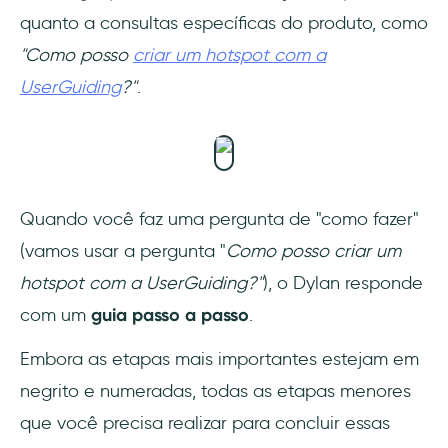
quanto a consultas específicas do produto, como
"Como posso
criar um hotspot com a
UserGuiding
?"
.
Quando você faz uma pergunta de "como fazer"
(vamos usar a pergunta "
Como posso criar um
hotspot com a UserGuiding?"
), o Dylan responde
com um
guia passo a passo
.
Embora as etapas mais importantes estejam em
negrito e numeradas, todas as etapas menores
que você precisa realizar para concluir essas