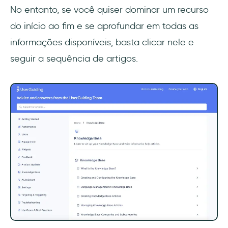
No entanto, se você quiser dominar um recurso
do início ao fim e se aprofundar em todas as
informações disponíveis, basta clicar nele e
seguir a sequência de artigos.