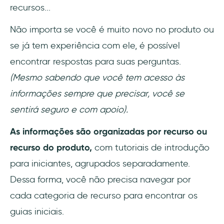
recursos...
Não importa se você é muito novo no produto ou
se já tem experiência com ele, é possível
encontrar respostas para suas perguntas.
(Mesmo sabendo que você tem acesso às
informações sempre que precisar, você se
sentirá seguro e com apoio).
As informações são organizadas por recurso ou
recurso do produto,
com tutoriais de introdução
para iniciantes, agrupados separadamente.
Dessa forma, você não precisa navegar por
cada categoria de recurso para encontrar os
guias iniciais.