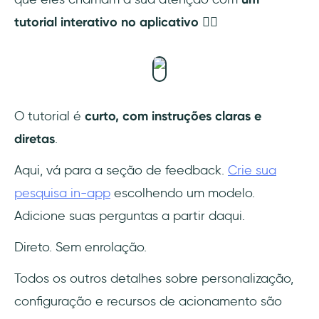
tutorial interativo no aplicativo 👇🏻
O tutorial é
curto, com instruções claras e
diretas
.
Aqui, vá para a seção de feedback.
Crie sua
pesquisa in-app
escolhendo um modelo.
Adicione suas perguntas a partir daqui.
Direto. Sem enrolação.
Todos os outros detalhes sobre personalização,
configuração e recursos de acionamento são