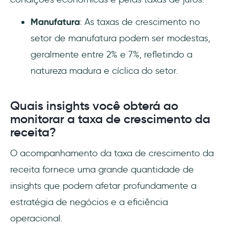
Manufatura
: As taxas de crescimento no
setor de manufatura podem ser modestas,
geralmente entre 2% e 7%, refletindo a
natureza madura e cíclica do setor.
Quais insights você obterá ao
monitorar a taxa de crescimento da
receita?
O acompanhamento da taxa de crescimento da
receita fornece uma grande quantidade de
insights que podem afetar profundamente a
estratégia de negócios e a eficiência
operacional.