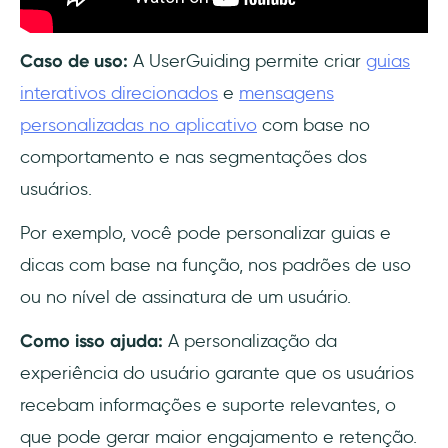
Caso de uso:
A UserGuiding permite criar
guias
interativos direcionados
e
mensagens
personalizadas no aplicativo
com base no
comportamento e nas segmentações dos
usuários.
Por exemplo, você pode personalizar guias e
dicas com base na função, nos padrões de uso
ou no nível de assinatura de um usuário.
Como isso ajuda:
A personalização da
experiência do usuário garante que os usuários
recebam informações e suporte relevantes, o
que pode gerar maior engajamento e retenção.