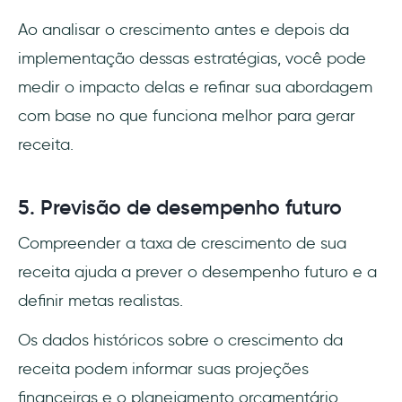
Ao analisar o crescimento antes e depois da
implementação dessas estratégias, você pode
medir o impacto delas e refinar sua abordagem
com base no que funciona melhor para gerar
receita.
5. Previsão de desempenho futuro
Compreender a taxa de crescimento de sua
receita ajuda a prever o desempenho futuro e a
definir metas realistas.
Os dados históricos sobre o crescimento da
receita podem informar suas projeções
financeiras e o planejamento orçamentário,