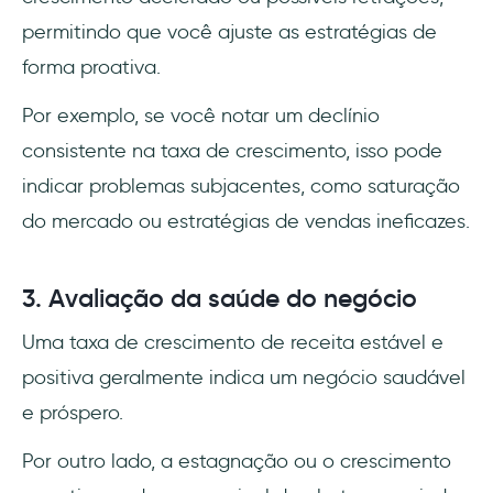
permitindo que você ajuste as estratégias de
forma proativa.
Por exemplo, se você notar um declínio
consistente na taxa de crescimento, isso pode
indicar problemas subjacentes, como saturação
do mercado ou estratégias de vendas ineficazes.
3. Avaliação da saúde do negócio
Uma taxa de crescimento de receita estável e
positiva geralmente indica um negócio saudável
e próspero.
Por outro lado, a estagnação ou o crescimento