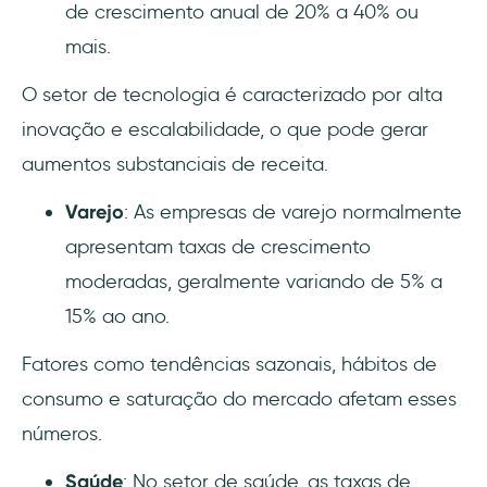
de crescimento anual de 20% a 40% ou
mais.
O setor de tecnologia é caracterizado por alta
inovação e escalabilidade, o que pode gerar
aumentos substanciais de receita.
Varejo
: As empresas de varejo normalmente
apresentam taxas de crescimento
moderadas, geralmente variando de 5% a
15% ao ano.
Fatores como tendências sazonais, hábitos de
consumo e saturação do mercado afetam esses
números.
Saúde
: No setor de saúde, as taxas de