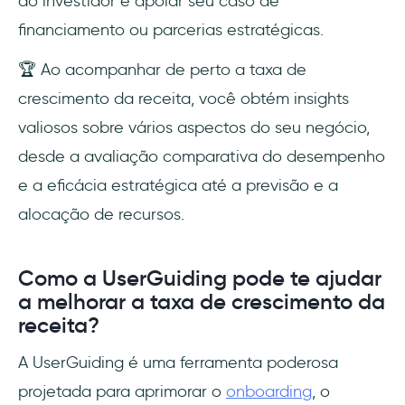
do investidor e apoiar seu caso de
financiamento ou parcerias estratégicas.
🏆 Ao acompanhar de perto a taxa de
crescimento da receita, você obtém insights
valiosos sobre vários aspectos do seu negócio,
desde a avaliação comparativa do desempenho
e a eficácia estratégica até a previsão e a
alocação de recursos.
Como a UserGuiding pode te ajudar
a melhorar a taxa de crescimento da
receita?
A UserGuiding é uma ferramenta poderosa
projetada para aprimorar o
onboarding
, o