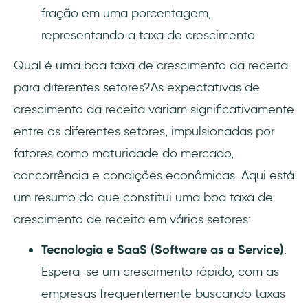
fração em uma porcentagem,
representando a taxa de crescimento.
Qual é uma boa taxa de crescimento da receita
para diferentes setores?As expectativas de
crescimento da receita variam significativamente
entre os diferentes setores, impulsionadas por
fatores como maturidade do mercado,
concorrência e condições econômicas. Aqui está
um resumo do que constitui uma boa taxa de
crescimento de receita em vários setores:
Tecnologia e SaaS (Software as a Service)
:
Espera-se um crescimento rápido, com as
empresas frequentemente buscando taxas