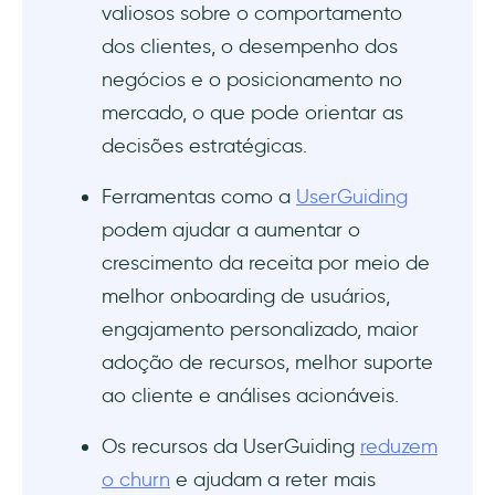
valiosos sobre o comportamento
dos clientes, o desempenho dos
negócios e o posicionamento no
mercado, o que pode orientar as
decisões estratégicas.
Ferramentas como a
UserGuiding
podem ajudar a aumentar o
crescimento da receita por meio de
melhor onboarding de usuários,
engajamento personalizado, maior
adoção de recursos, melhor suporte
ao cliente e análises acionáveis.
Os recursos da UserGuiding
reduzem
o churn
e ajudam a reter mais