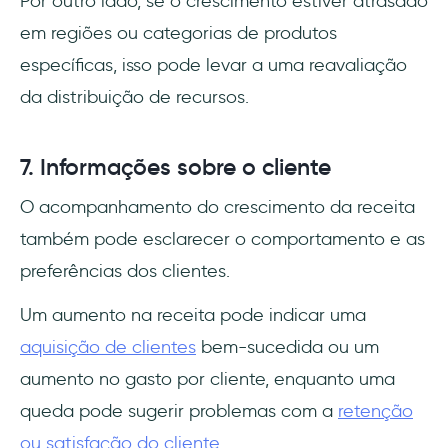
Por outro lado, se o crescimento estiver atrasado
em regiões ou categorias de produtos
específicas, isso pode levar a uma reavaliação
da distribuição de recursos.
7. Informações sobre o cliente
O acompanhamento do crescimento da receita
também pode esclarecer o comportamento e as
preferências dos clientes.
Um aumento na receita pode indicar uma
aquisição de clientes
bem-sucedida ou um
aumento no gasto por cliente, enquanto uma
queda pode sugerir problemas com a
retenção
ou satisfação do cliente
.