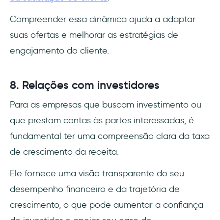
Compreender essa dinâmica ajuda a adaptar
suas ofertas e melhorar as estratégias de
engajamento do cliente.
8. Relações com investidores
Para as empresas que buscam investimento ou
que prestam contas às partes interessadas, é
fundamental ter uma compreensão clara da taxa
de crescimento da receita.
Ele fornece uma visão transparente do seu
desempenho financeiro e da trajetória de
crescimento, o que pode aumentar a confiança