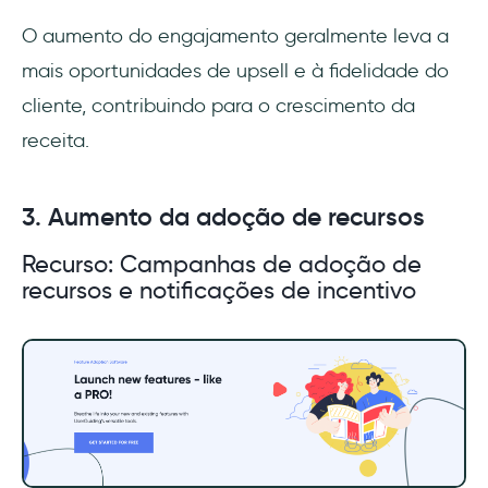
O aumento do engajamento geralmente leva a
mais oportunidades de upsell e à fidelidade do
cliente, contribuindo para o crescimento da
receita.
3. Aumento da adoção de recursos
Recurso: Campanhas de adoção de
recursos e notificações de incentivo