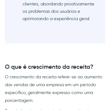
clientes, abordando proativamente
os problemas dos usuários e
aprimorando a experiência geral.
O que é crescimento da receita?
O crescimento da receita refere-se ao aumento
das vendas de uma empresa em um período
específico, geralmente expresso como uma
porcentagem.