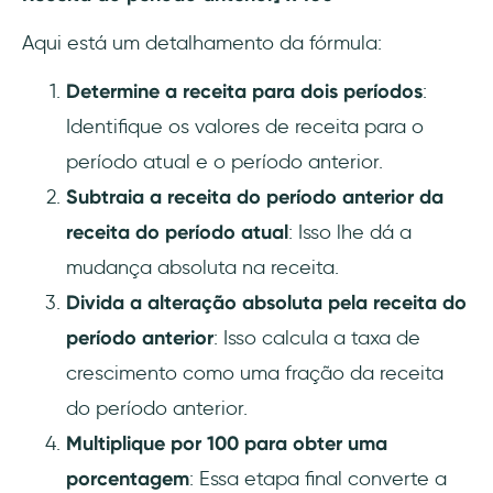
Aqui está um detalhamento da fórmula:
Determine a receita para dois períodos
:
Identifique os valores de receita para o
período atual e o período anterior.
Subtraia a receita do período anterior da
receita do período atual
: Isso lhe dá a
mudança absoluta na receita.
Divida a alteração absoluta pela receita do
período anterior
: Isso calcula a taxa de
crescimento como uma fração da receita
do período anterior.
Multiplique por 100 para obter uma
porcentagem
: Essa etapa final converte a