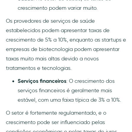
crescimento podem variar muito.
Os provedores de serviços de saúde
estabelecidos podem apresentar taxas de
crescimento de 5% a 10%, enquanto as startups e
empresas de biotecnologia podem apresentar
taxas muito mais altas devido a novos
tratamentos e tecnologias.
Serviços financeiros
: O crescimento dos
serviços financeiros é geralmente mais
estável, com uma faixa típica de 3% a 10%.
O setor é fortemente regulamentado, e o
crescimento pode ser influenciado pelas
condições econômicas e pelas taxas de juros.