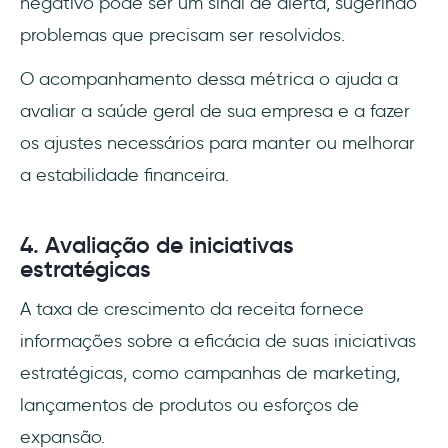
negativo pode ser um sinal de alerta, sugerindo
problemas que precisam ser resolvidos.
O acompanhamento dessa métrica o ajuda a
avaliar a saúde geral de sua empresa e a fazer
os ajustes necessários para manter ou melhorar
a estabilidade financeira.
4. Avaliação de iniciativas
estratégicas
A taxa de crescimento da receita fornece
informações sobre a eficácia de suas iniciativas
estratégicas, como campanhas de marketing,
lançamentos de produtos ou esforços de
expansão.