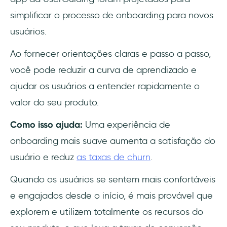
simplificar o processo de onboarding para novos
usuários.
Ao fornecer orientações claras e passo a passo,
você pode reduzir a curva de aprendizado e
ajudar os usuários a entender rapidamente o
valor do seu produto.
Como isso ajuda:
Uma experiência de
onboarding mais suave aumenta a satisfação do
usuário e reduz
as taxas de churn
.
Quando os usuários se sentem mais confortáveis
e engajados desde o início, é mais provável que
explorem e utilizem totalmente os recursos do