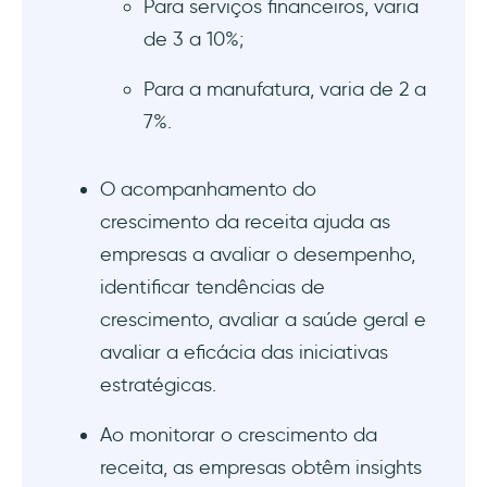
Para serviços financeiros, varia
de 3 a 10%;
Para a manufatura, varia de 2 a
7%.
O acompanhamento do
crescimento da receita ajuda as
empresas a avaliar o desempenho,
identificar tendências de
crescimento, avaliar a saúde geral e
avaliar a eficácia das iniciativas
estratégicas.
Ao monitorar o crescimento da
receita, as empresas obtêm insights