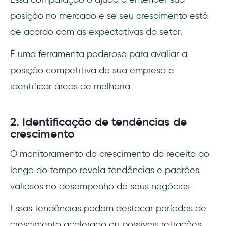
posição no mercado e se seu crescimento está
de acordo com as expectativas do setor.
É uma ferramenta poderosa para avaliar a
posição competitiva de sua empresa e
identificar áreas de melhoria.
2. Identificação de tendências de
crescimento
O monitoramento do crescimento da receita ao
longo do tempo revela tendências e padrões
valiosos no desempenho de seus negócios.
Essas tendências podem destacar períodos de
crescimento acelerado ou possíveis retrações,