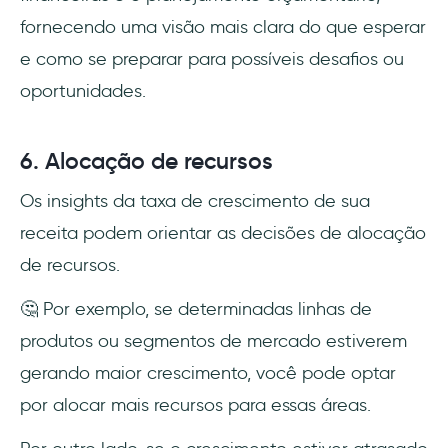
fornecendo uma visão mais clara do que esperar
e como se preparar para possíveis desafios ou
oportunidades.
6. Alocação de recursos
Os insights da taxa de crescimento de sua
receita podem orientar as decisões de alocação
de recursos.
🤔 Por exemplo, se determinadas linhas de
produtos ou segmentos de mercado estiverem
gerando maior crescimento, você pode optar
por alocar mais recursos para essas áreas.