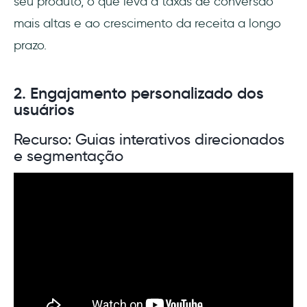
seu produto, o que leva a taxas de conversão
mais altas e ao crescimento da receita a longo
prazo.
2. Engajamento personalizado dos
usuários
Recurso: Guias interativos direcionados
e segmentação