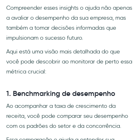
Compreender esses insights o ajuda não apenas
a avaliar o desempenho da sua empresa, mas
também a tomar decisões informadas que
impulsionam o sucesso futuro.
Aqui está uma visão mais detalhada do que
você pode descobrir ao monitorar de perto essa
métrica crucial:
1. Benchmarking de desempenho
Ao acompanhar a taxa de crescimento da
receita, você pode comparar seu desempenho
com os padrões do setor e da concorrência.
Essa comparação o ajuda a entender sua