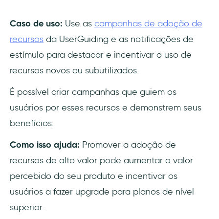
Caso de uso:
Use as
campanhas de adoção de
recursos
da UserGuiding e as notificações de
estímulo para destacar e incentivar o uso de
recursos novos ou subutilizados.
É possível criar campanhas que guiem os
usuários por esses recursos e demonstrem seus
benefícios.
Como isso ajuda:
Promover a adoção de
recursos de alto valor pode aumentar o valor
percebido do seu produto e incentivar os
usuários a fazer upgrade para planos de nível
superior.