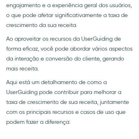
engajamento e a experiência geral dos usuários,
o que pode afetar significativamente a taxa de
crescimento da sua receita.
Ao aproveitar os recursos da UserGuiding de
forma eficaz, você pode abordar vários aspectos
da interação e conversão do cliente, gerando
mais receita.
Aqui está um detalhamento de como a
UserGuiding pode contribuir para melhorar a
taxa de crescimento de sua receita, juntamente
com os principais recursos e casos de uso que
podem fazer a diferença: