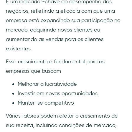
É um indicador-chave do desempenho dos
negócios, refletindo a eficácia com que uma
empresa está expandindo sua participação no
mercado, adquirindo novos clientes ou
aumentando as vendas para os clientes
existentes.
Esse crescimento é fundamental para as
empresas que buscam
Melhorar a lucratividade
Investir em novas oportunidades
Manter-se competitivo
Vários fatores podem afetar o crescimento de
sua receita, incluindo condições de mercado,