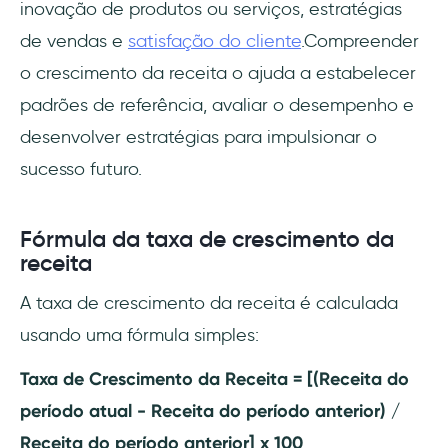
inovação de produtos ou serviços, estratégias
de vendas e
satisfação do cliente
.Compreender
o crescimento da receita o ajuda a estabelecer
padrões de referência, avaliar o desempenho e
desenvolver estratégias para impulsionar o
sucesso futuro.
Fórmula da taxa de crescimento da
receita
A taxa de crescimento da receita é calculada
usando uma fórmula simples:
Taxa de Crescimento da Receita = [(Receita do
período atual - Receita do período anterior) /
Receita do período anterior] x 100